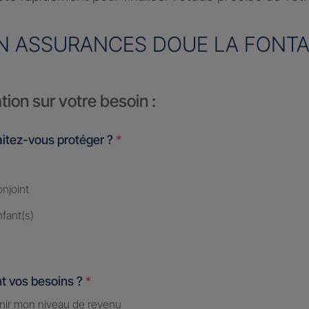
N ASSURANCES DOUE LA FONTA
tion sur votre besoin :
itez-vous protéger ?
*
njoint
fant(s)
t vos besoins ?
*
nir mon niveau de revenu