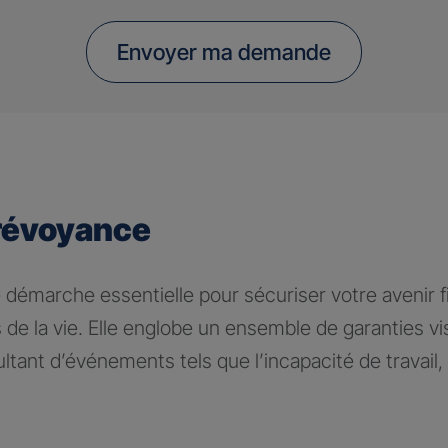
Envoyer ma demande
révoyance
 démarche essentielle pour sécuriser votre avenir fi
 de la vie. Elle englobe un ensemble de garanties v
tant d’événements tels que l’incapacité de travail, l