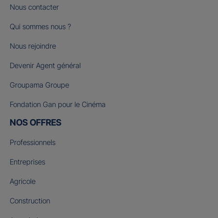
Nous contacter
Qui sommes nous ?
Nous rejoindre
Devenir Agent général
Groupama Groupe
Fondation Gan pour le Cinéma
NOS OFFRES
Professionnels
Entreprises
Agricole
Construction