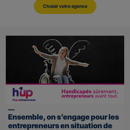
Choisir votre agence
Ensemble, on s’engage pour les
entrepreneurs en situation de