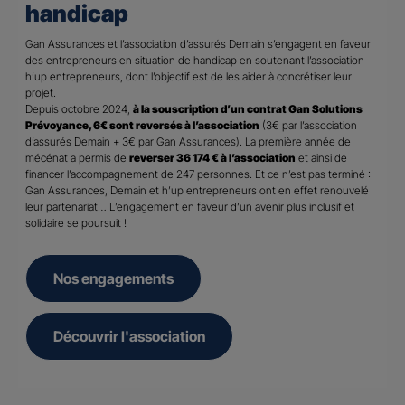
handicap
Gan Assurances et l’association d’assurés Demain s’engagent en faveur
des entrepreneurs en situation de handicap en soutenant l’association
h’up entrepreneurs, dont l’objectif est de les aider à concrétiser leur
projet.
Depuis octobre 2024,
à la souscription d’un contrat Gan Solutions
Prévoyance, 6€ sont reversés à l’association
(3€ par l’association
d’assurés Demain + 3€ par Gan Assurances). La première année de
mécénat a permis de
reverser 36 174 € à l’association
et ainsi de
financer l’accompagnement de 247 personnes. Et ce n’est pas terminé :
Gan Assurances, Demain et h’up entrepreneurs ont en effet renouvelé
leur partenariat… L’engagement en faveur d’un avenir plus inclusif et
solidaire se poursuit !
Nos engagements
Découvrir l'association