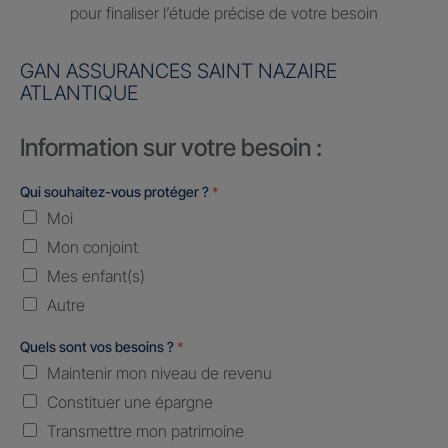
pour finaliser l’étude précise de votre besoin
GAN ASSURANCES SAINT NAZAIRE
ATLANTIQUE
Information sur votre besoin :
Qui souhaitez-vous protéger ?
*
Moi
Mon conjoint
Mes enfant(s)
Autre
Quels sont vos besoins ?
*
Maintenir mon niveau de revenu
Constituer une épargne
Transmettre mon patrimoine