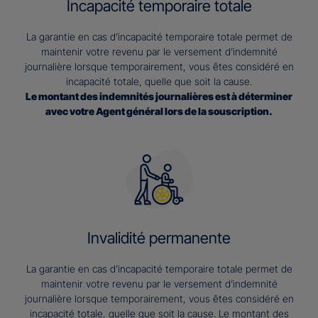
Incapacité temporaire totale
La garantie en cas d’incapacité temporaire totale permet de
maintenir votre revenu par le versement d’indemnité
journalière lorsque temporairement, vous êtes considéré en
incapacité totale, quelle que soit la cause.
Le montant des indemnités journalières est à déterminer
avec votre Agent général lors de la souscription.
Invalidité permanente
La garantie en cas d’incapacité temporaire totale permet de
maintenir votre revenu par le versement d’indemnité
journalière lorsque temporairement, vous êtes considéré en
incapacité totale, quelle que soit la cause. Le montant des