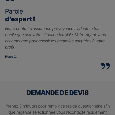
Parole
d’expert !
Notre contrat d’assurance prévoyance s’adapte à tous
quelle que soit votre situation familiale. Votre Agent vous
accompagne pour choisir les garanties adaptées à votre
profil.
Pierre C.
DEMANDE DE DEVIS
Prenez 3 minutes pour remplir ce rapide questionnaire afin
que l’agence sélectionnée vous recontacte rapidement