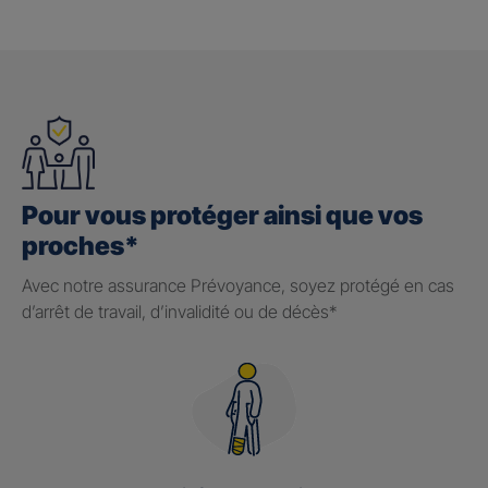
Pour vous protéger ainsi que vos
proches*
Avec notre assurance Prévoyance, soyez protégé en cas
d’arrêt de travail, d’invalidité ou de décès*