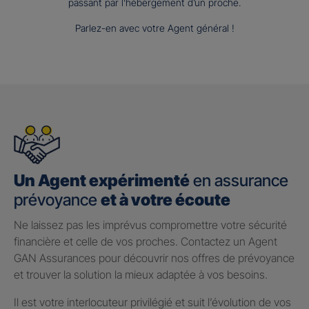
passant par l’hébergement d’un proche.
Parlez-en avec votre Agent général !
Un Agent expérimenté
en assurance
prévoyance
et à votre écoute
Ne laissez pas les imprévus compromettre votre sécurité
financière et celle de vos proches. Contactez un Agent
GAN Assurances pour découvrir nos offres de prévoyance
et trouver la solution la mieux adaptée à vos besoins.
Il est votre interlocuteur privilégié et suit l’évolution de vos