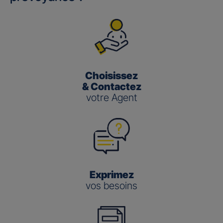
Choisissez
& Contactez
votre Agent
Exprimez
vos besoins