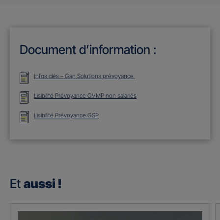
Document d’information :
Infos clés – Gan Solutions prévoyance
Lisibilité Prévoyance GVMP non salariés
Lisibilité Prévoyance GSP
Et
aussi !