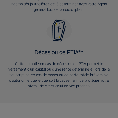
indemnités journalières est à déterminer avec votre Agent
général lors de la souscription.
Décès ou de PTIA**
Cette garantie en cas de décès ou de PTIA permet le
versement d’un capital ou d’une rente déterminé(e) lors de la
souscription en cas de décès ou de perte totale irréversible
d’autonomie quelle que soit la cause, afin de protéger votre
niveau de vie et celui de vos proches.