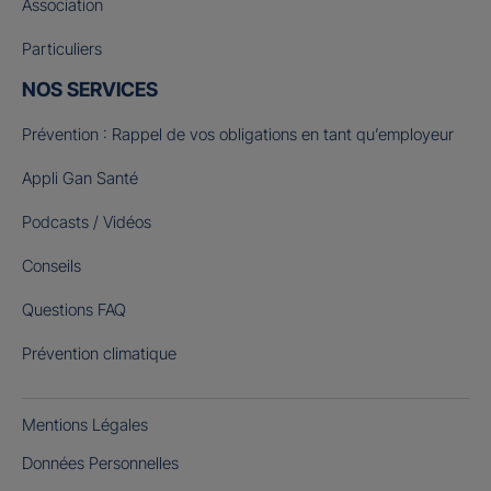
Association
Particuliers
NOS SERVICES
Prévention : Rappel de vos obligations en tant qu’employeur
Appli Gan Santé
Podcasts / Vidéos
Conseils
Questions FAQ
Prévention climatique
Mentions Légales
Données Personnelles