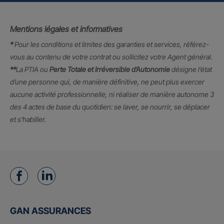
Mentions légales et informatives
*
Pour les conditions et limites des garanties et services, référez-
vous au contenu de votre contrat ou sollicitez votre Agent général.
**
La PTIA ou
Perte Totale et Irréversible d’Autonomie
désigne l’état
d’une personne qui, de manière définitive, ne peut plus exercer
aucune activité professionnelle, ni réaliser de manière autonome 3
des 4 actes de base du quotidien: se laver, se nourrir, se déplacer
et s’habiller.
GAN ASSURANCES