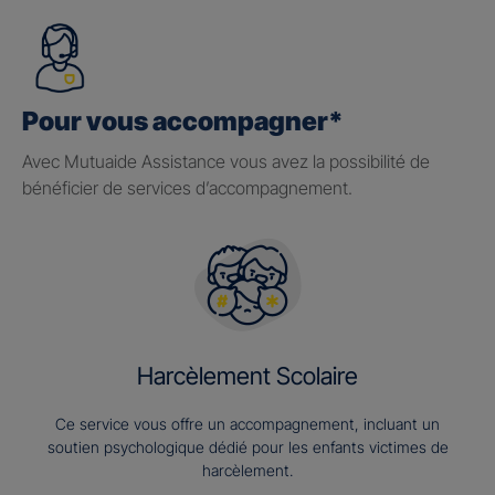
Pour vous accompagner*
Avec Mutuaide Assistance vous avez la possibilité de
bénéficier de services d’accompagnement.
Harcèlement Scolaire
Ce service vous offre un accompagnement, incluant un
soutien psychologique dédié pour les enfants victimes de
harcèlement.