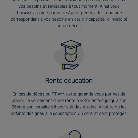
vos besoins et révisables à tout moment. Ainsi vous
choisissez, guidé par votre Agent général, les montants
correspondant à vos besoins en cas d’incapacité, d’invalidité
ou de décès.
Rente éducation
En cas de décès ou PTIA**, cette garantie vous permet de
prévoir le versement d’une rente à votre enfant jusqu’à son
26ème anniversaire s’il poursuit des études. Ainsi, le ou les
enfants désignés à la souscription du contrat sont protégés.