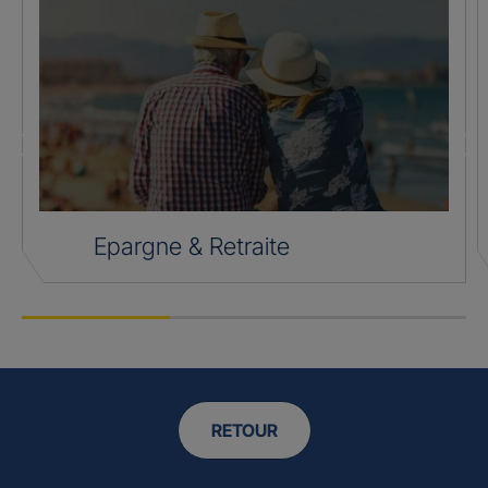
Epargne & Retraite
RETOUR