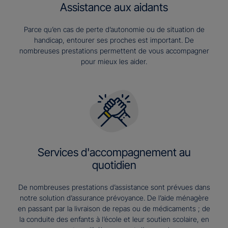
Assistance aux aidants
Parce qu’en cas de perte d’autonomie ou de situation de
handicap, entourer ses proches est important. De
nombreuses prestations permettent de vous accompagner
pour mieux les aider.
Services d'accompagnement au
quotidien
De nombreuses prestations d’assistance sont prévues dans
notre solution d’assurance prévoyance. De l’aide ménagère
en passant par la livraison de repas ou de médicaments ; de
la conduite des enfants à l’école et leur soutien scolaire, en