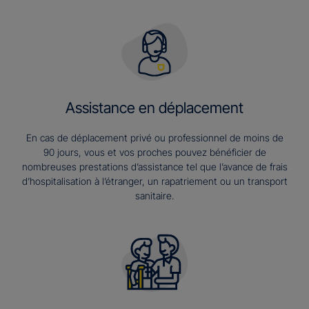
Assistance en déplacement
En cas de déplacement privé ou professionnel de moins de
90 jours, vous et vos proches pouvez bénéficier de
nombreuses prestations d’assistance tel que l’avance de frais
d’hospitalisation à l’étranger, un rapatriement ou un transport
sanitaire.