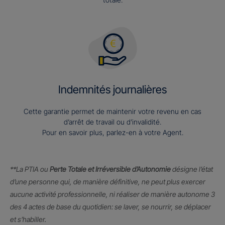
Indemnités journalières
Cette garantie permet de maintenir votre revenu en cas
d’arrêt de travail ou d’invalidité.
Pour en savoir plus, parlez-en à votre Agent.
**La PTIA ou
Perte Totale et Irréversible d’Autonomie
désigne l’état
d’une personne qui, de manière définitive, ne peut plus exercer
aucune activité professionnelle, ni réaliser de manière autonome 3
des 4 actes de base du quotidien: se laver, se nourrir, se déplacer
et s’habiller.