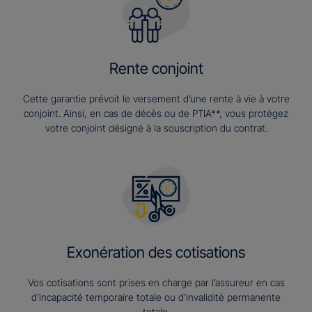
Rente conjoint
Cette garantie prévoit le versement d’une rente à vie à votre
conjoint. Ainsi, en cas de décès ou de PTIA**, vous protégez
votre conjoint désigné à la souscription du contrat.
Exonération des cotisations
Vos cotisations sont prises en charge par l’assureur en cas
d’incapacité temporaire totale ou d’invalidité permanente
totale.