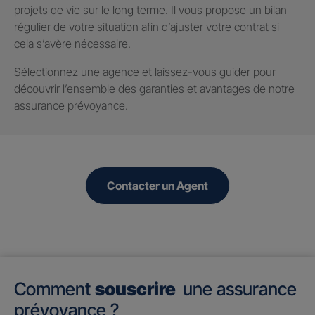
projets de vie sur le long terme. Il vous propose un bilan
régulier de votre situation afin d’ajuster votre contrat si
cela s’avère nécessaire.
Sélectionnez une agence et laissez-vous guider pour
découvrir l’ensemble des garanties et avantages de notre
assurance prévoyance.
Contacter un Agent
Comment
souscrire
une assurance
prévoyance ?