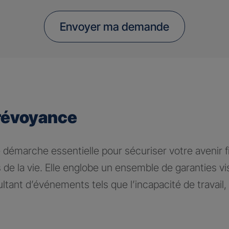
Envoyer ma demande
révoyance
 démarche essentielle pour sécuriser votre avenir fi
 de la vie. Elle englobe un ensemble de garanties v
tant d’événements tels que l’incapacité de travail, l