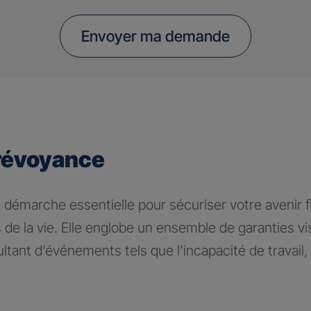
Envoyer ma demande
révoyance
 démarche essentielle pour sécuriser votre avenir fi
 de la vie. Elle englobe un ensemble de garanties v
tant d’événements tels que l’incapacité de travail, l