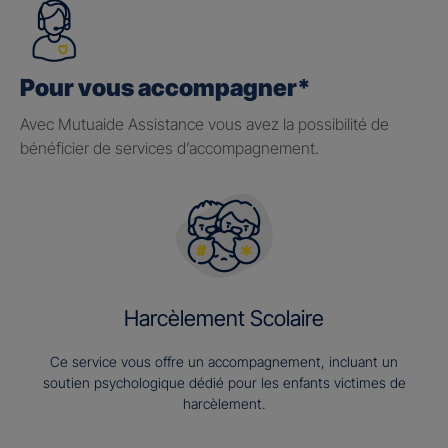
Pour vous accompagner*
Avec Mutuaide Assistance vous avez la possibilité de
bénéficier de services d’accompagnement.
Harcèlement Scolaire
Ce service vous offre un accompagnement, incluant un
soutien psychologique dédié pour les enfants victimes de
harcèlement.