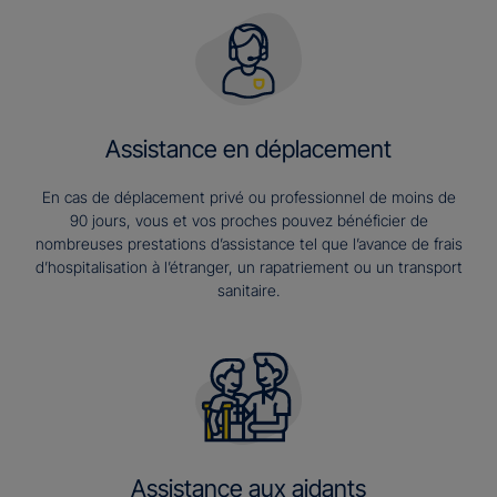
Assistance en déplacement
En cas de déplacement privé ou professionnel de moins de
90 jours, vous et vos proches pouvez bénéficier de
nombreuses prestations d’assistance tel que l’avance de frais
d’hospitalisation à l’étranger, un rapatriement ou un transport
sanitaire.
Assistance aux aidants