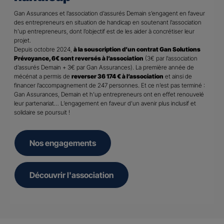
Gan Assurances et l’association d’assurés Demain s’engagent en faveur
des entrepreneurs en situation de handicap en soutenant l’association
h’up entrepreneurs, dont l’objectif est de les aider à concrétiser leur
projet.
Depuis octobre 2024,
à la souscription d’un contrat Gan Solutions
Prévoyance, 6€ sont reversés à l’association
(3€ par l’association
d’assurés Demain + 3€ par Gan Assurances). La première année de
mécénat a permis de
reverser 36 174 € à l’association
et ainsi de
financer l’accompagnement de 247 personnes. Et ce n’est pas terminé :
Gan Assurances, Demain et h’up entrepreneurs ont en effet renouvelé
leur partenariat… L’engagement en faveur d’un avenir plus inclusif et
solidaire se poursuit !
Nos engagements
Découvrir l'association