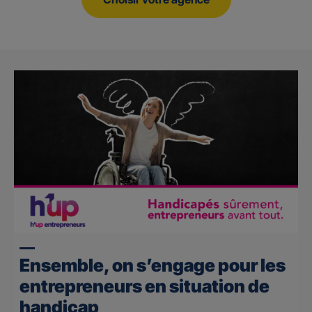
Ensemble, on s’engage pour les
entrepreneurs en situation de
handicap