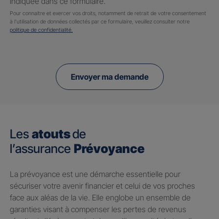
indiquée dans ce formulaire.
Pour connaitre et exercer vos droits, notamment de retrait de votre consentement
à l'utilisation de données collectés par ce formulaire, veuillez consulter notre
politique de confidentialité.
Envoyer ma demande
Les
atouts
de
l’assurance
Prévoyance
​La prévoyance est une démarche essentielle pour
sécuriser votre avenir financier et celui de vos proches
face aux aléas de la vie. Elle englobe un ensemble de
garanties visant à compenser les pertes de revenus