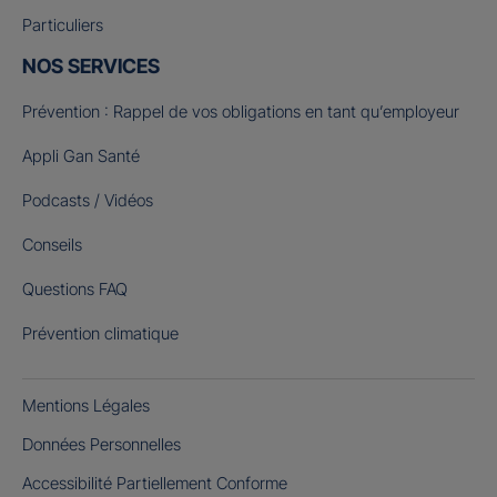
Particuliers
NOS SERVICES
Prévention : Rappel de vos obligations en tant qu’employeur
Appli Gan Santé
Podcasts / Vidéos
Conseils
Questions FAQ
Prévention climatique
Mentions Légales
Données Personnelles
Accessibilité Partiellement Conforme