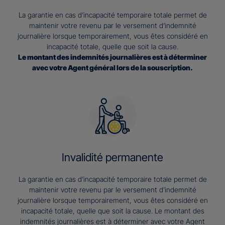
La garantie en cas d’incapacité temporaire totale permet de
maintenir votre revenu par le versement d’indemnité
journalière lorsque temporairement, vous êtes considéré en
incapacité totale, quelle que soit la cause.
Le montant des indemnités journalières est à déterminer
avec votre Agent général lors de la souscription.
Invalidité permanente
La garantie en cas d’incapacité temporaire totale permet de
maintenir votre revenu par le versement d’indemnité
journalière lorsque temporairement, vous êtes considéré en
incapacité totale, quelle que soit la cause. Le montant des
indemnités journalières est à déterminer avec votre Agent