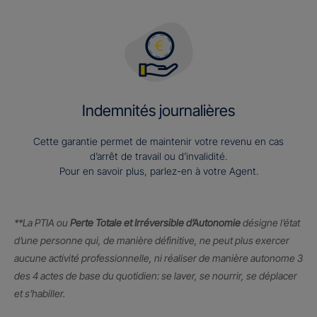
Indemnités journalières
Cette garantie permet de maintenir votre revenu en cas
d’arrêt de travail ou d’invalidité.
Pour en savoir plus, parlez-en à votre Agent.
**La PTIA ou
Perte Totale et Irréversible d’Autonomie
désigne l’état
d’une personne qui, de manière définitive, ne peut plus exercer
aucune activité professionnelle, ni réaliser de manière autonome 3
des 4 actes de base du quotidien: se laver, se nourrir, se déplacer
et s’habiller.