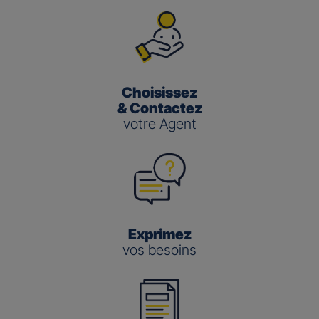
Choisissez
& Contactez
votre Agent
Exprimez
vos besoins