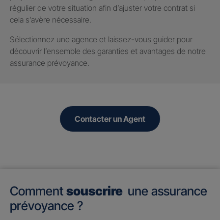
régulier de votre situation afin d’ajuster votre contrat si
cela s’avère nécessaire.
Sélectionnez une agence et laissez-vous guider pour
découvrir l’ensemble des garanties et avantages de notre
assurance prévoyance.
Contacter un Agent
Comment
souscrire
une assurance
prévoyance ?