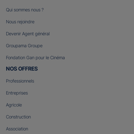
Qui sommes nous ?
Nous rejoindre
Devenir Agent général
Groupama Groupe
Fondation Gan pour le Cinéma
NOS OFFRES
Professionnels
Entreprises
Agricole
Construction
Association