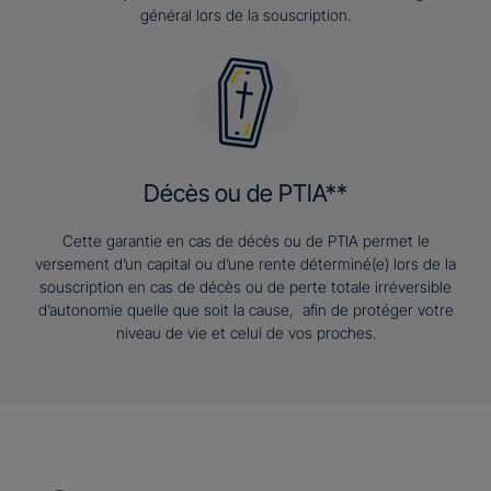
général lors de la souscription.
Décès ou de PTIA**
Cette garantie en cas de décès ou de PTIA permet le
versement d’un capital ou d’une rente déterminé(e) lors de la
souscription en cas de décès ou de perte totale irréversible
d’autonomie quelle que soit la cause, afin de protéger votre
niveau de vie et celui de vos proches.