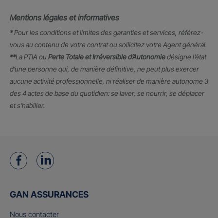
Mentions légales et informatives
*
Pour les conditions et limites des garanties et services, référez-
vous au contenu de votre contrat ou sollicitez votre Agent général.
**
La PTIA ou
Perte Totale et Irréversible d’Autonomie
désigne l’état
d’une personne qui, de manière définitive, ne peut plus exercer
aucune activité professionnelle, ni réaliser de manière autonome 3
des 4 actes de base du quotidien: se laver, se nourrir, se déplacer
et s’habiller.
GAN ASSURANCES
Nous contacter