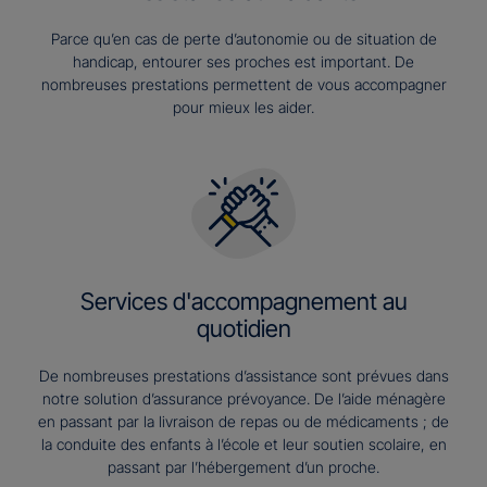
Parce qu’en cas de perte d’autonomie ou de situation de
handicap, entourer ses proches est important. De
nombreuses prestations permettent de vous accompagner
pour mieux les aider.
Services d'accompagnement au
quotidien
De nombreuses prestations d’assistance sont prévues dans
notre solution d’assurance prévoyance. De l’aide ménagère
en passant par la livraison de repas ou de médicaments ; de
la conduite des enfants à l’école et leur soutien scolaire, en
passant par l’hébergement d’un proche.