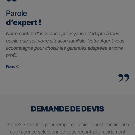
Parole
d’expert !
Notre contrat d’assurance prévoyance s’adapte à tous
quelle que soit votre situation familiale. Votre Agent vous
accompagne pour choisir les garanties adaptées à votre
profil.
Pierre C.
DEMANDE DE DEVIS
Prenez 3 minutes pour remplir ce rapide questionnaire afin
que l’agence sélectionnée vous recontacte rapidement