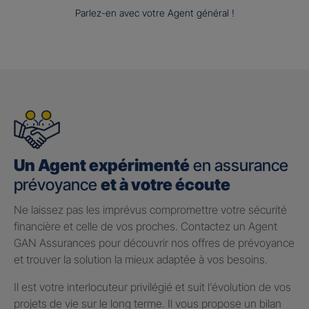
Parlez-en avec votre Agent général !
Un Agent expérimenté
en assurance
prévoyance
et à votre écoute
Ne laissez pas les imprévus compromettre votre sécurité
financière et celle de vos proches. Contactez un Agent
GAN Assurances pour découvrir nos offres de prévoyance
et trouver la solution la mieux adaptée à vos besoins.
Il est votre interlocuteur privilégié et suit l’évolution de vos
projets de vie sur le long terme. Il vous propose un bilan