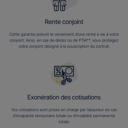
Rente conjoint
Cette garantie prévoit le versement d’une rente à vie à votre
conjoint. Ainsi, en cas de décès ou de PTIA**, vous protégez
votre conjoint désigné à la souscription du contrat.
Exonération des cotisations
Vos cotisations sont prises en charge par l’assureur en cas
d’incapacité temporaire totale ou d’invalidité permanente
totale.