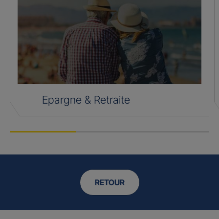
Epargne & Retraite
RETOUR