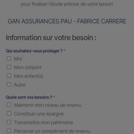
pour finaliser l’étude précise de votre besoin
GAN ASSURANCES PAU - FABRICE CARRERE
Information sur votre besoin :
Qui souhaitez-vous protéger ?
*
Moi
Mon conjoint
Mes enfant(s)
Autre
Quels sont vos besoins ?
*
Maintenir mon niveau de revenu
Constituer une épargne
Transmettre mon patrimoine
Percevoir un complément de revenu