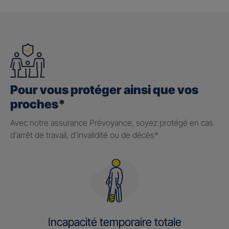
Pour vous protéger ainsi que vos
proches*
Avec notre assurance Prévoyance, soyez protégé en cas
d’arrêt de travail, d’invalidité ou de décès*
Incapacité temporaire totale