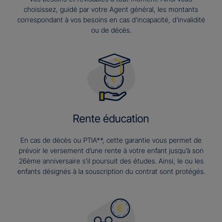
choisissez, guidé par votre Agent général, les montants
correspondant à vos besoins en cas d’incapacité, d’invalidité
ou de décès.
Rente éducation
En cas de décès ou PTIA**, cette garantie vous permet de
prévoir le versement d’une rente à votre enfant jusqu’à son
26ème anniversaire s’il poursuit des études. Ainsi, le ou les
enfants désignés à la souscription du contrat sont protégés.