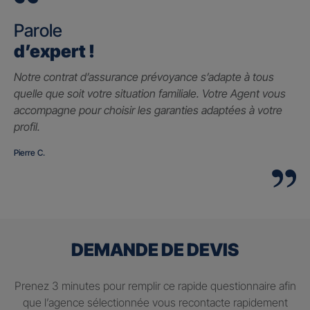
Parole
d’expert !
Notre contrat d’assurance prévoyance s’adapte à tous
quelle que soit votre situation familiale. Votre Agent vous
accompagne pour choisir les garanties adaptées à votre
profil.
Pierre C.
DEMANDE DE DEVIS
Prenez 3 minutes pour remplir ce rapide questionnaire afin
que l’agence sélectionnée vous recontacte rapidement