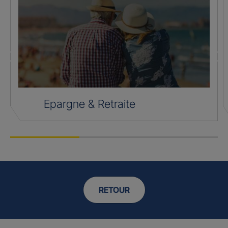
Epargne & Retraite
RETOUR