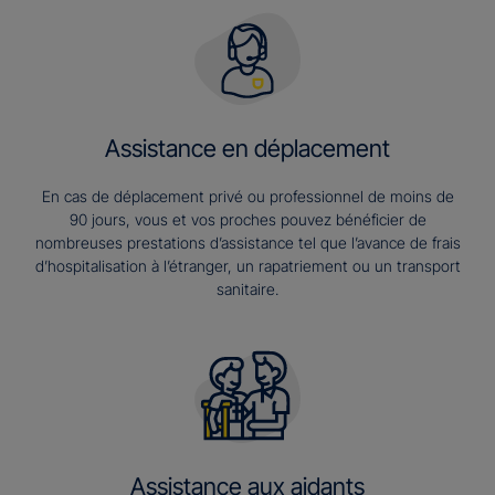
Assistance en déplacement
En cas de déplacement privé ou professionnel de moins de
90 jours, vous et vos proches pouvez bénéficier de
nombreuses prestations d’assistance tel que l’avance de frais
d’hospitalisation à l’étranger, un rapatriement ou un transport
sanitaire.
Assistance aux aidants