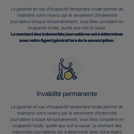
La garantie en cas d’incapacité temporaire totale permet de
maintenir votre revenu par le versement d’indemnité
journalière lorsque temporairement, vous êtes considéré en
incapacité totale, quelle que soit la cause.
Le montant des indemnités journalières est à déterminer
avec votre Agent général lors de la souscription.
Invalidité permanente
La garantie en cas d’incapacité temporaire totale permet de
maintenir votre revenu par le versement d’indemnité
journalière lorsque temporairement, vous êtes considéré en
incapacité totale, quelle que soit la cause. Le montant des
indemnités journalières est à déterminer avec votre Agent