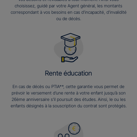
choisissez, guidé par votre Agent général, les montants
correspondant à vos besoins en cas d’incapacité, d’invalidité
ou de décès.
Rente éducation
En cas de décès ou PTIA**, cette garantie vous permet de
prévoir le versement d’une rente à votre enfant jusqu’à son
26ème anniversaire s’il poursuit des études. Ainsi, le ou les
enfants désignés à la souscription du contrat sont protégés.