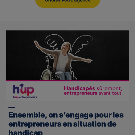
Ensemble, on s’engage pour les
entrepreneurs en situation de
handicap