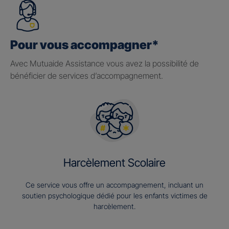
Pour vous accompagner*
Avec Mutuaide Assistance vous avez la possibilité de
bénéficier de services d’accompagnement.
Harcèlement Scolaire
Ce service vous offre un accompagnement, incluant un
soutien psychologique dédié pour les enfants victimes de
harcèlement.