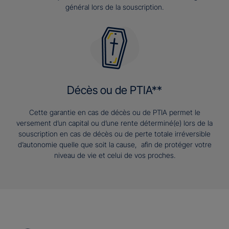
général lors de la souscription.
Décès ou de PTIA**
Cette garantie en cas de décès ou de PTIA permet le
versement d’un capital ou d’une rente déterminé(e) lors de la
souscription en cas de décès ou de perte totale irréversible
d’autonomie quelle que soit la cause, afin de protéger votre
niveau de vie et celui de vos proches.