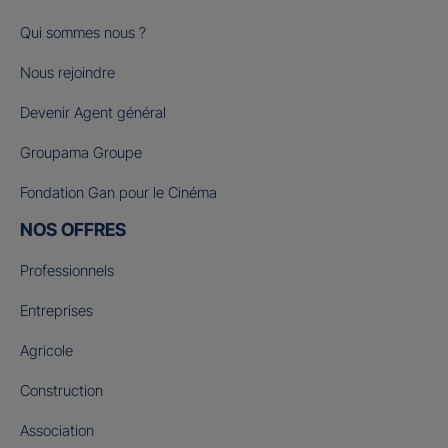
Qui sommes nous ?
Nous rejoindre
Devenir Agent général
Groupama Groupe
Fondation Gan pour le Cinéma
NOS OFFRES
Professionnels
Entreprises
Agricole
Construction
Association