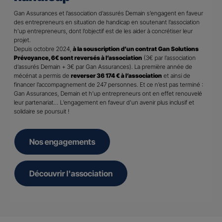
Gan Assurances et l’association d’assurés Demain s’engagent en faveur
des entrepreneurs en situation de handicap en soutenant l’association
h’up entrepreneurs, dont l’objectif est de les aider à concrétiser leur
projet.
Depuis octobre 2024,
à la souscription d’un contrat Gan Solutions
Prévoyance, 6€ sont reversés à l’association
(3€ par l’association
d’assurés Demain + 3€ par Gan Assurances). La première année de
mécénat a permis de
reverser 36 174 € à l’association
et ainsi de
financer l’accompagnement de 247 personnes. Et ce n’est pas terminé :
Gan Assurances, Demain et h’up entrepreneurs ont en effet renouvelé
leur partenariat… L’engagement en faveur d’un avenir plus inclusif et
solidaire se poursuit !
Nos engagements
Découvrir l'association