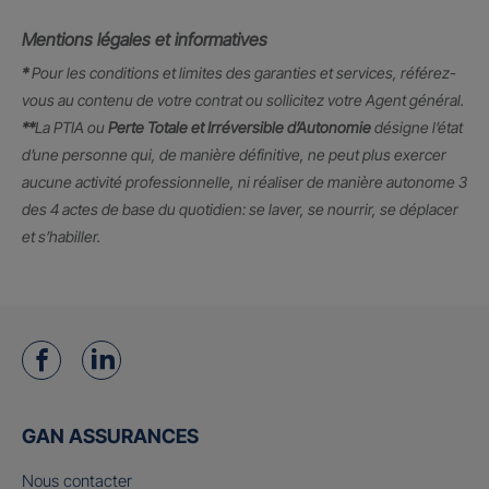
Mentions légales et informatives
*
Pour les conditions et limites des garanties et services, référez-
vous au contenu de votre contrat ou sollicitez votre Agent général.
**
La PTIA ou
Perte Totale et Irréversible d’Autonomie
désigne l’état
d’une personne qui, de manière définitive, ne peut plus exercer
aucune activité professionnelle, ni réaliser de manière autonome 3
des 4 actes de base du quotidien: se laver, se nourrir, se déplacer
et s’habiller.
GAN ASSURANCES
Nous contacter