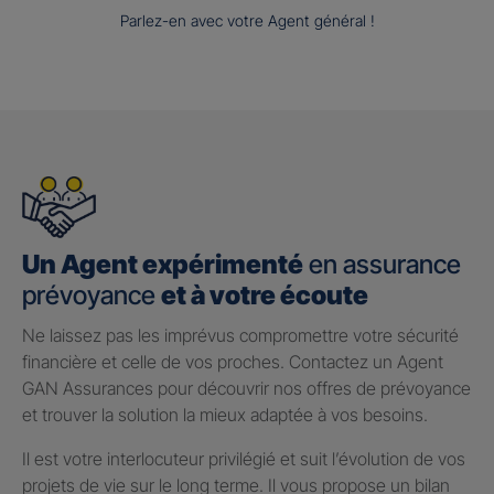
Parlez-en avec votre Agent général !
Un Agent expérimenté
en assurance
prévoyance
et à votre écoute
Ne laissez pas les imprévus compromettre votre sécurité
financière et celle de vos proches. Contactez un Agent
GAN Assurances pour découvrir nos offres de prévoyance
et trouver la solution la mieux adaptée à vos besoins.
Il est votre interlocuteur privilégié et suit l’évolution de vos
projets de vie sur le long terme. Il vous propose un bilan