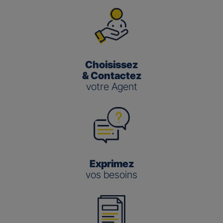
Choisissez
& Contactez
votre Agent
Exprimez
vos besoins