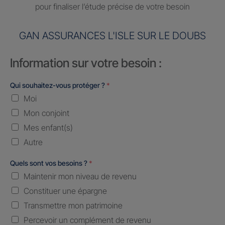
pour finaliser l’étude précise de votre besoin
GAN ASSURANCES L'ISLE SUR LE DOUBS
Information sur votre besoin :
Qui souhaitez-vous protéger ?
*
Moi
Mon conjoint
Mes enfant(s)
Autre
Quels sont vos besoins ?
*
Maintenir mon niveau de revenu
Constituer une épargne
Transmettre mon patrimoine
Percevoir un complément de revenu