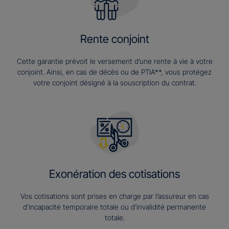
Rente conjoint
Cette garantie prévoit le versement d’une rente à vie à votre
conjoint. Ainsi, en cas de décès ou de PTIA**, vous protégez
votre conjoint désigné à la souscription du contrat.
Exonération des cotisations
Vos cotisations sont prises en charge par l’assureur en cas
d’incapacité temporaire totale ou d’invalidité permanente
totale.