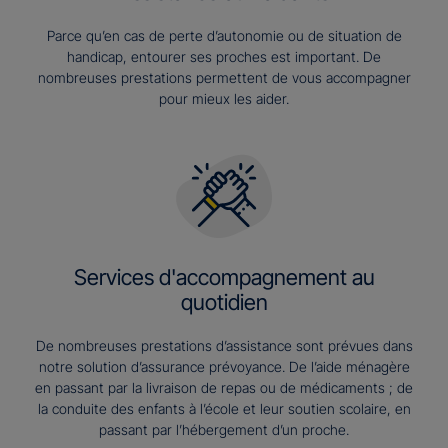
Parce qu’en cas de perte d’autonomie ou de situation de
handicap, entourer ses proches est important. De
nombreuses prestations permettent de vous accompagner
pour mieux les aider.
Services d'accompagnement au
quotidien
De nombreuses prestations d’assistance sont prévues dans
notre solution d’assurance prévoyance. De l’aide ménagère
en passant par la livraison de repas ou de médicaments ; de
la conduite des enfants à l’école et leur soutien scolaire, en
passant par l’hébergement d’un proche.