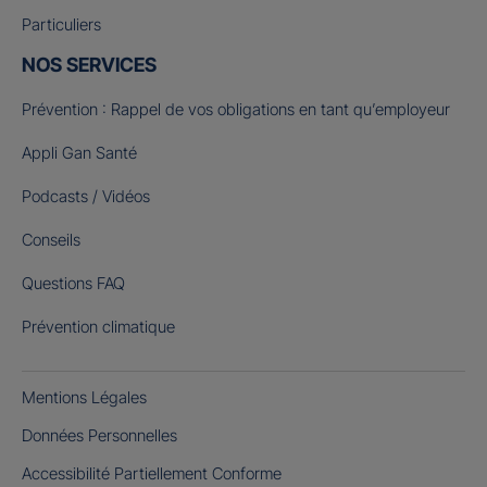
Particuliers
NOS SERVICES
Prévention : Rappel de vos obligations en tant qu’employeur
Appli Gan Santé
Podcasts / Vidéos
Conseils
Questions FAQ
Prévention climatique
Mentions Légales
Données Personnelles
Accessibilité Partiellement Conforme