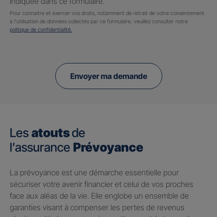
indiquée dans ce formulaire.
Pour connaitre et exercer vos droits, notamment de retrait de votre consentement
à l'utilisation de données collectés par ce formulaire, veuillez consulter notre
politique de confidentialité.
Envoyer ma demande
Les
atouts
de
l’assurance
Prévoyance
​La prévoyance est une démarche essentielle pour
sécuriser votre avenir financier et celui de vos proches
face aux aléas de la vie. Elle englobe un ensemble de
garanties visant à compenser les pertes de revenus