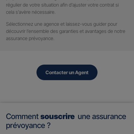
régulier de votre situation afin d’ajuster votre contrat si
cela s’avère nécessaire.
Sélectionnez une agence et laissez-vous guider pour
découvrir l’ensemble des garanties et avantages de notre
assurance prévoyance.
Contacter un Agent
Comment
souscrire
une assurance
prévoyance ?