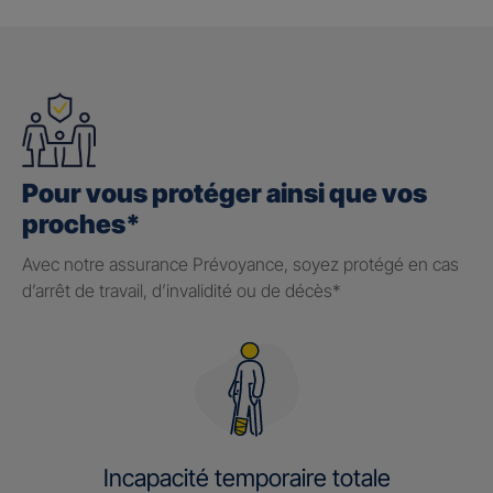
Pour vous protéger ainsi que vos
proches*
Avec notre assurance Prévoyance, soyez protégé en cas
d’arrêt de travail, d’invalidité ou de décès*
Incapacité temporaire totale