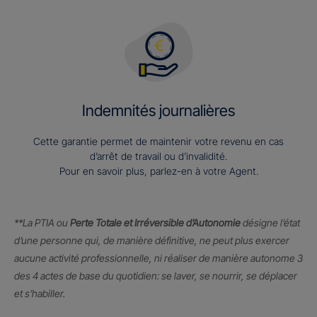
Indemnités journalières
Cette garantie permet de maintenir votre revenu en cas
d’arrêt de travail ou d’invalidité.
Pour en savoir plus, parlez-en à votre Agent.
**La PTIA ou
Perte Totale et Irréversible d’Autonomie
désigne l’état
d’une personne qui, de manière définitive, ne peut plus exercer
aucune activité professionnelle, ni réaliser de manière autonome 3
des 4 actes de base du quotidien: se laver, se nourrir, se déplacer
et s’habiller.