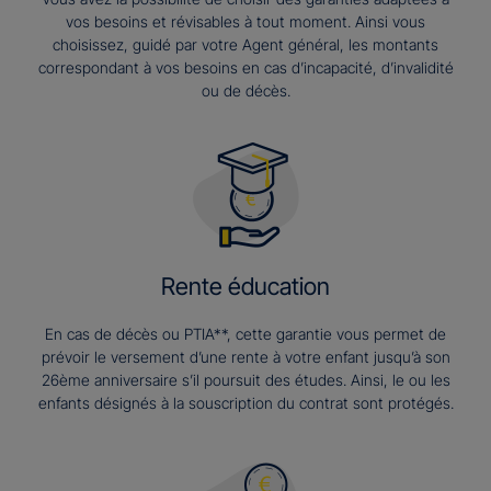
vos besoins et révisables à tout moment. Ainsi vous
choisissez, guidé par votre Agent général, les montants
correspondant à vos besoins en cas d’incapacité, d’invalidité
ou de décès.
Rente éducation
En cas de décès ou PTIA**, cette garantie vous permet de
prévoir le versement d’une rente à votre enfant jusqu’à son
26ème anniversaire s’il poursuit des études. Ainsi, le ou les
enfants désignés à la souscription du contrat sont protégés.