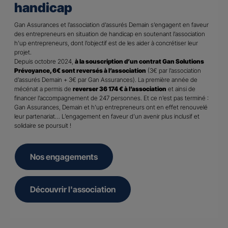
handicap
Gan Assurances et l’association d’assurés Demain s’engagent en faveur
des entrepreneurs en situation de handicap en soutenant l’association
h’up entrepreneurs, dont l’objectif est de les aider à concrétiser leur
projet.
Depuis octobre 2024,
à la souscription d’un contrat Gan Solutions
Prévoyance, 6€ sont reversés à l’association
(3€ par l’association
d’assurés Demain + 3€ par Gan Assurances). La première année de
mécénat a permis de
reverser 36 174 € à l’association
et ainsi de
financer l’accompagnement de 247 personnes. Et ce n’est pas terminé :
Gan Assurances, Demain et h’up entrepreneurs ont en effet renouvelé
leur partenariat… L’engagement en faveur d’un avenir plus inclusif et
solidaire se poursuit !
Nos engagements
Découvrir l'association