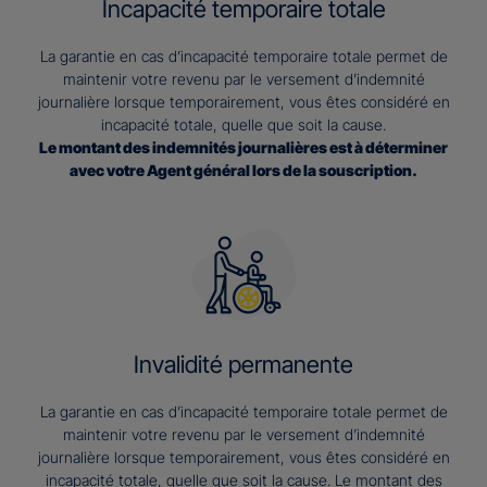
Incapacité temporaire totale
La garantie en cas d’incapacité temporaire totale permet de
maintenir votre revenu par le versement d’indemnité
journalière lorsque temporairement, vous êtes considéré en
incapacité totale, quelle que soit la cause.
Le montant des indemnités journalières est à déterminer
avec votre Agent général lors de la souscription.
Invalidité permanente
La garantie en cas d’incapacité temporaire totale permet de
maintenir votre revenu par le versement d’indemnité
journalière lorsque temporairement, vous êtes considéré en
incapacité totale, quelle que soit la cause. Le montant des