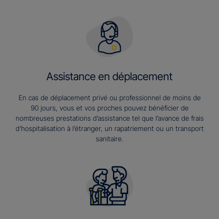
Assistance en déplacement
En cas de déplacement privé ou professionnel de moins de
90 jours, vous et vos proches pouvez bénéficier de
nombreuses prestations d’assistance tel que l’avance de frais
d’hospitalisation à l’étranger, un rapatriement ou un transport
sanitaire.