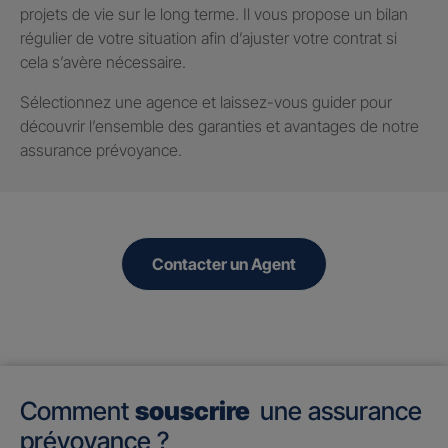
projets de vie sur le long terme. Il vous propose un bilan
régulier de votre situation afin d’ajuster votre contrat si
cela s’avère nécessaire.
Sélectionnez une agence et laissez-vous guider pour
découvrir l’ensemble des garanties et avantages de notre
assurance prévoyance.
Contacter un Agent
Comment
souscrire
une assurance
prévoyance ?