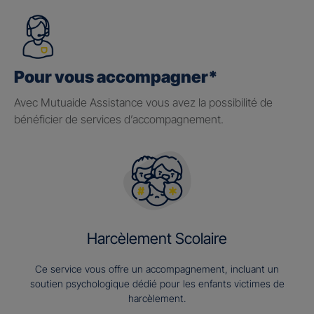
Pour vous accompagner*
Avec Mutuaide Assistance vous avez la possibilité de
bénéficier de services d’accompagnement.
Harcèlement Scolaire
Ce service vous offre un accompagnement, incluant un
soutien psychologique dédié pour les enfants victimes de
harcèlement.