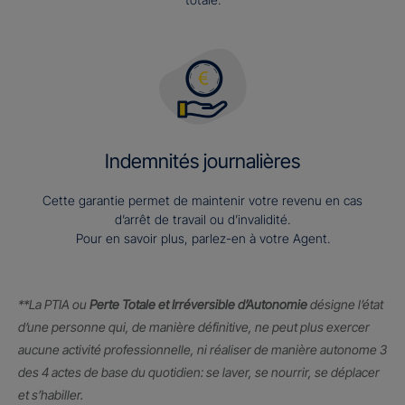
Indemnités journalières
Cette garantie permet de maintenir votre revenu en cas
d’arrêt de travail ou d’invalidité.
Pour en savoir plus, parlez-en à votre Agent.
**La PTIA ou
Perte Totale et Irréversible d’Autonomie
désigne l’état
d’une personne qui, de manière définitive, ne peut plus exercer
aucune activité professionnelle, ni réaliser de manière autonome 3
des 4 actes de base du quotidien: se laver, se nourrir, se déplacer
et s’habiller.