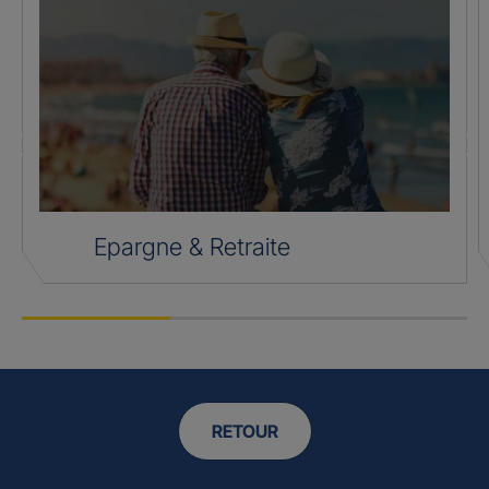
Epargne & Retraite
RETOUR