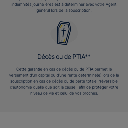
indemnités journalières est à déterminer avec votre Agent
général lors de la souscription.
Décès ou de PTIA**
Cette garantie en cas de décès ou de PTIA permet le
versement d’un capital ou d’une rente déterminé(e) lors de la
souscription en cas de décès ou de perte totale irréversible
d’autonomie quelle que soit la cause, afin de protéger votre
niveau de vie et celui de vos proches.