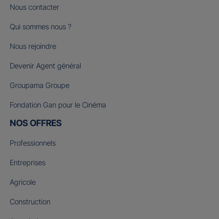
Nous contacter
Qui sommes nous ?
Nous rejoindre
Devenir Agent général
Groupama Groupe
Fondation Gan pour le Cinéma
NOS OFFRES
Professionnels
Entreprises
Agricole
Construction