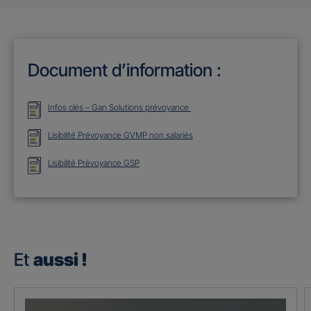
Document d’information :
Infos clés – Gan Solutions prévoyance
Lisibilité Prévoyance GVMP non salariés
Lisibilité Prévoyance GSP
Et
aussi !