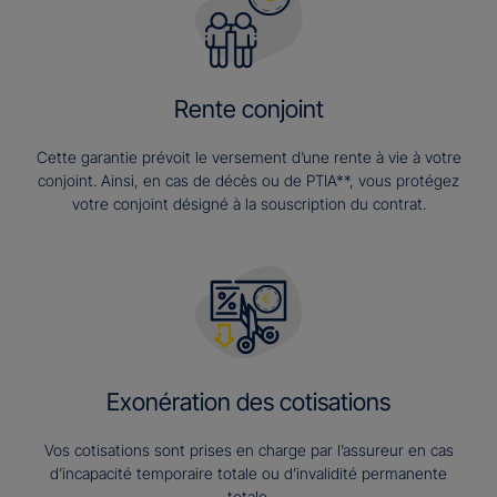
Rente conjoint
Cette garantie prévoit le versement d’une rente à vie à votre
conjoint. Ainsi, en cas de décès ou de PTIA**, vous protégez
votre conjoint désigné à la souscription du contrat.
Exonération des cotisations
Vos cotisations sont prises en charge par l’assureur en cas
d’incapacité temporaire totale ou d’invalidité permanente
totale.