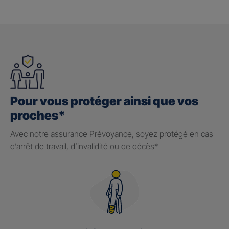
Pour vous protéger ainsi que vos
proches*
Avec notre assurance Prévoyance, soyez protégé en cas
d’arrêt de travail, d’invalidité ou de décès*