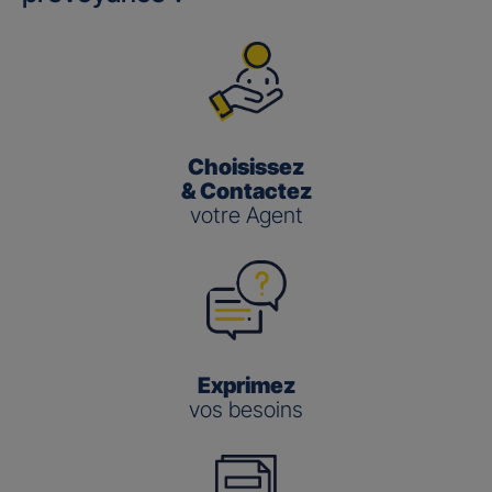
Choisissez
& Contactez
votre Agent
Exprimez
vos besoins