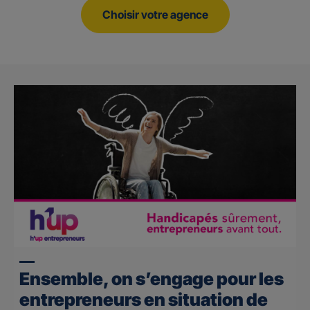
Choisir votre agence
Ensemble, on s’engage pour les
entrepreneurs en situation de