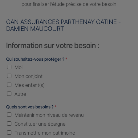
pour finaliser l’étude précise de votre besoin
GAN ASSURANCES PARTHENAY GATINE -
DAMIEN MAUCOURT
Information sur votre besoin :
Qui souhaitez-vous protéger ?
*
Moi
Mon conjoint
Mes enfant(s)
Autre
Quels sont vos besoins ?
*
Maintenir mon niveau de revenu
Constituer une épargne
Transmettre mon patrimoine