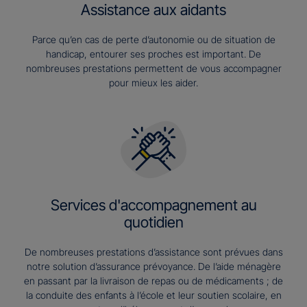
Assistance aux aidants
Parce qu’en cas de perte d’autonomie ou de situation de
handicap, entourer ses proches est important. De
nombreuses prestations permettent de vous accompagner
pour mieux les aider.
Services d'accompagnement au
quotidien
De nombreuses prestations d’assistance sont prévues dans
notre solution d’assurance prévoyance. De l’aide ménagère
en passant par la livraison de repas ou de médicaments ; de
la conduite des enfants à l’école et leur soutien scolaire, en