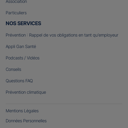
Association
Particuliers
NOS SERVICES
Prévention : Rappel de vos obligations en tant qu’employeur
Appli Gan Santé
Podcasts / Vidéos
Conseils
Questions FAQ
Prévention climatique
Mentions Légales
Données Personnelles