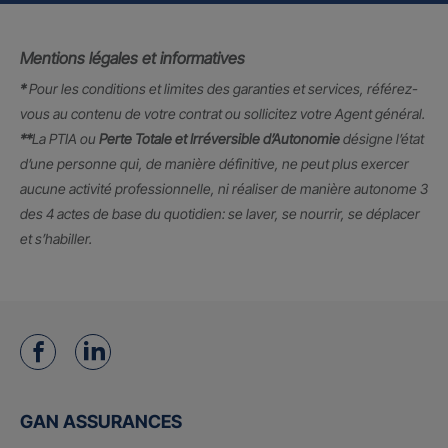
Mentions légales et informatives
*
Pour les conditions et limites des garanties et services, référez-
vous au contenu de votre contrat ou sollicitez votre Agent général.
**
La PTIA ou
Perte Totale et Irréversible d’Autonomie
désigne l’état
d’une personne qui, de manière définitive, ne peut plus exercer
aucune activité professionnelle, ni réaliser de manière autonome 3
des 4 actes de base du quotidien: se laver, se nourrir, se déplacer
et s’habiller.
GAN ASSURANCES