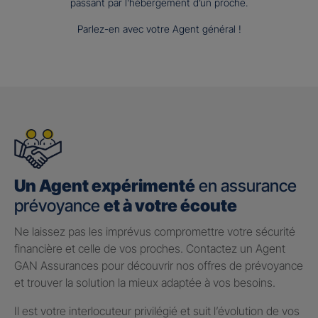
passant par l’hébergement d’un proche.
Parlez-en avec votre Agent général !
Un Agent expérimenté
en assurance
prévoyance
et à votre écoute
Ne laissez pas les imprévus compromettre votre sécurité
financière et celle de vos proches. Contactez un Agent
GAN Assurances pour découvrir nos offres de prévoyance
et trouver la solution la mieux adaptée à vos besoins.
Il est votre interlocuteur privilégié et suit l’évolution de vos