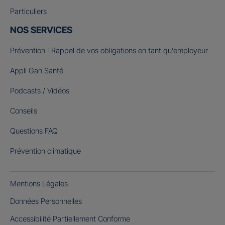
Particuliers
NOS SERVICES
Prévention : Rappel de vos obligations en tant qu’employeur
Appli Gan Santé
Podcasts / Vidéos
Conseils
Questions FAQ
Prévention climatique
Mentions Légales
Données Personnelles
Accessibilité Partiellement Conforme