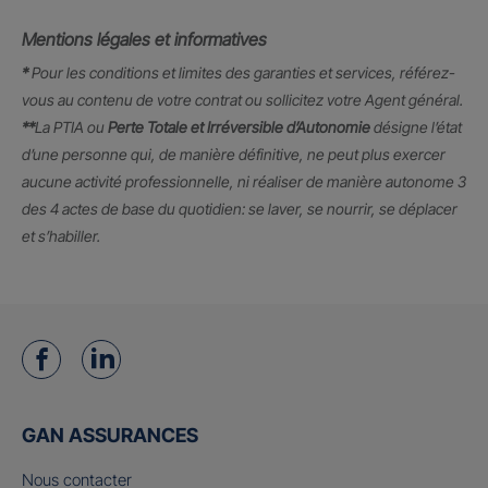
Mentions légales et informatives
*
Pour les conditions et limites des garanties et services, référez-
vous au contenu de votre contrat ou sollicitez votre Agent général.
**
La PTIA ou
Perte Totale et Irréversible d’Autonomie
désigne l’état
d’une personne qui, de manière définitive, ne peut plus exercer
aucune activité professionnelle, ni réaliser de manière autonome 3
des 4 actes de base du quotidien: se laver, se nourrir, se déplacer
et s’habiller.
GAN ASSURANCES
Nous contacter