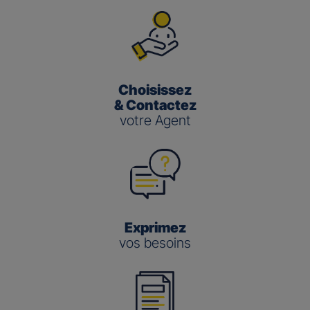
Choisissez
& Contactez
votre Agent
Exprimez
vos besoins