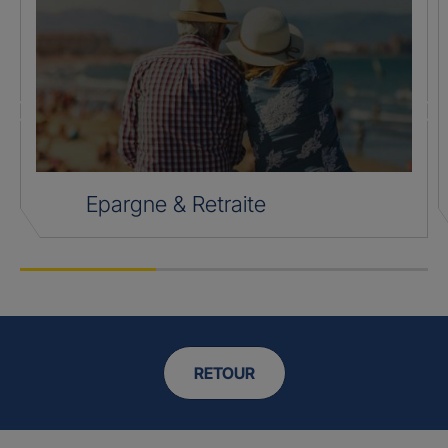
Epargne & Retraite
RETOUR