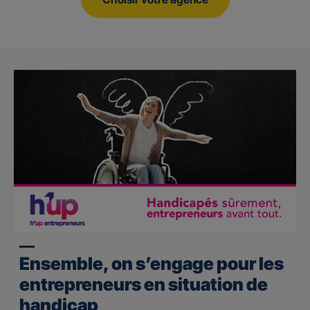
Ensemble, on s’engage pour les
entrepreneurs en situation de
handicap