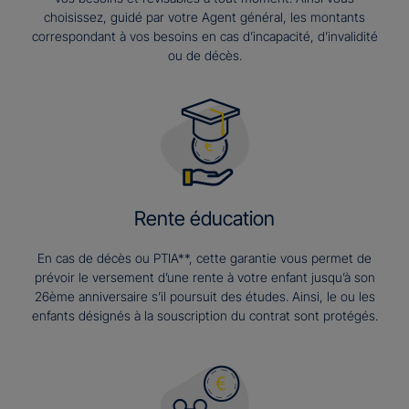
choisissez, guidé par votre Agent général, les montants
correspondant à vos besoins en cas d’incapacité, d’invalidité
ou de décès.
Rente éducation
En cas de décès ou PTIA**, cette garantie vous permet de
prévoir le versement d’une rente à votre enfant jusqu’à son
26ème anniversaire s’il poursuit des études. Ainsi, le ou les
enfants désignés à la souscription du contrat sont protégés.