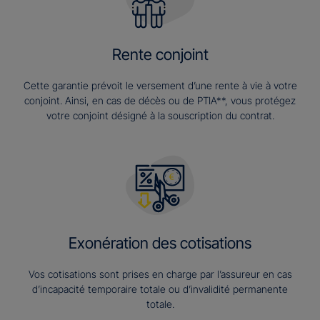
Rente conjoint
Cette garantie prévoit le versement d’une rente à vie à votre
conjoint. Ainsi, en cas de décès ou de PTIA**, vous protégez
votre conjoint désigné à la souscription du contrat.
Exonération des cotisations
Vos cotisations sont prises en charge par l’assureur en cas
d’incapacité temporaire totale ou d’invalidité permanente
totale.