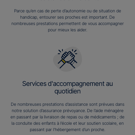
Parce qu’en cas de perte d’autonomie ou de situation de
handicap, entourer ses proches est important. De
nombreuses prestations permettent de vous accompagner
pour mieux les aider.
Services d'accompagnement au
quotidien
De nombreuses prestations d’assistance sont prévues dans
notre solution d’assurance prévoyance. De l’aide ménagère
en passant par la livraison de repas ou de médicaments ; de
la conduite des enfants à l’école et leur soutien scolaire, en
passant par l’hébergement d’un proche.