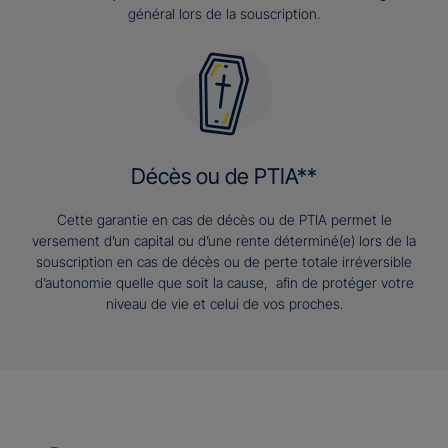
général lors de la souscription.
Décès ou de PTIA**
Cette garantie en cas de décès ou de PTIA permet le
versement d’un capital ou d’une rente déterminé(e) lors de la
souscription en cas de décès ou de perte totale irréversible
d’autonomie quelle que soit la cause, afin de protéger votre
niveau de vie et celui de vos proches.