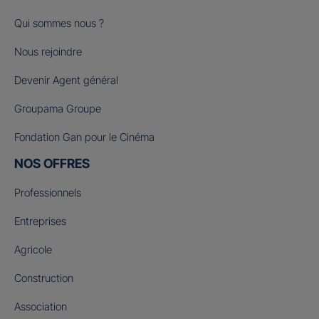
Qui sommes nous ?
Nous rejoindre
Devenir Agent général
Groupama Groupe
Fondation Gan pour le Cinéma
NOS OFFRES
Professionnels
Entreprises
Agricole
Construction
Association