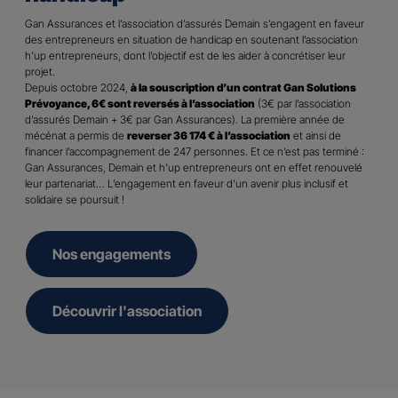
Gan Assurances et l’association d’assurés Demain s’engagent en faveur
des entrepreneurs en situation de handicap en soutenant l’association
h’up entrepreneurs, dont l’objectif est de les aider à concrétiser leur
projet.
Depuis octobre 2024,
à la souscription d’un contrat Gan Solutions
Prévoyance, 6€ sont reversés à l’association
(3€ par l’association
d’assurés Demain + 3€ par Gan Assurances). La première année de
mécénat a permis de
reverser 36 174 € à l’association
et ainsi de
financer l’accompagnement de 247 personnes. Et ce n’est pas terminé :
Gan Assurances, Demain et h’up entrepreneurs ont en effet renouvelé
leur partenariat… L’engagement en faveur d’un avenir plus inclusif et
solidaire se poursuit !
Nos engagements
Découvrir l'association