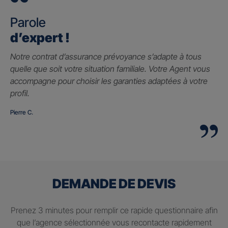
Parole
d’expert !
Notre contrat d’assurance prévoyance s’adapte à tous
quelle que soit votre situation familiale. Votre Agent vous
accompagne pour choisir les garanties adaptées à votre
profil.
Pierre C.
DEMANDE DE DEVIS
Prenez 3 minutes pour remplir ce rapide questionnaire afin
que l’agence sélectionnée vous recontacte rapidement