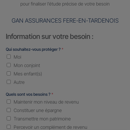
pour finaliser l’étude précise de votre besoin
GAN ASSURANCES FERE-EN-TARDENOIS
Information sur votre besoin :
Qui souhaitez-vous protéger ?
*
Moi
Mon conjoint
Mes enfant(s)
Autre
Quels sont vos besoins ?
*
Maintenir mon niveau de revenu
Constituer une épargne
Transmettre mon patrimoine
Percevoir un complément de revenu