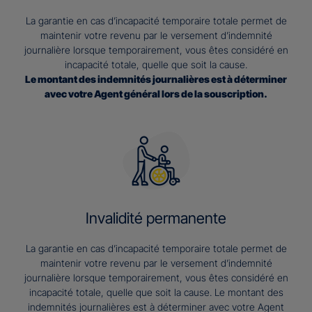
La garantie en cas d’incapacité temporaire totale permet de
maintenir votre revenu par le versement d’indemnité
journalière lorsque temporairement, vous êtes considéré en
incapacité totale, quelle que soit la cause.
Le montant des indemnités journalières est à déterminer
avec votre Agent général lors de la souscription.
Invalidité permanente
La garantie en cas d’incapacité temporaire totale permet de
maintenir votre revenu par le versement d’indemnité
journalière lorsque temporairement, vous êtes considéré en
incapacité totale, quelle que soit la cause. Le montant des
indemnités journalières est à déterminer avec votre Agent