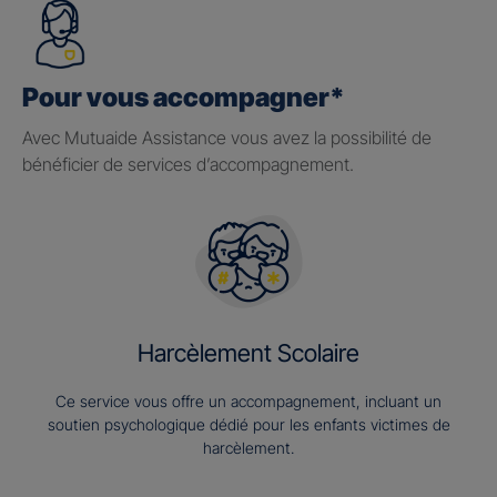
Pour vous accompagner*
Avec Mutuaide Assistance vous avez la possibilité de
bénéficier de services d’accompagnement.
Harcèlement Scolaire
Ce service vous offre un accompagnement, incluant un
soutien psychologique dédié pour les enfants victimes de
harcèlement.