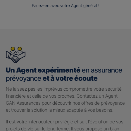
Parlez-en avec votre Agent général !
Un Agent expérimenté
en assurance
prévoyance
et à votre écoute
Ne laissez pas les imprévus compromettre votre sécurité
financière et celle de vos proches. Contactez un Agent
GAN Assurances pour découvrir nos offres de prévoyance
et trouver la solution la mieux adaptée à vos besoins.
Il est votre interlocuteur privilégié et suit l’évolution de vos
projets de vie sur le long terme. Il vous propose un bilan