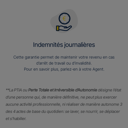
Indemnités journalières
Cette garantie permet de maintenir votre revenu en cas
d’arrêt de travail ou d’invalidité.
Pour en savoir plus, parlez-en à votre Agent.
**La PTIA ou
Perte Totale et Irréversible d’Autonomie
désigne l’état
d’une personne qui, de manière définitive, ne peut plus exercer
aucune activité professionnelle, ni réaliser de manière autonome 3
des 4 actes de base du quotidien: se laver, se nourrir, se déplacer
et s’habiller.