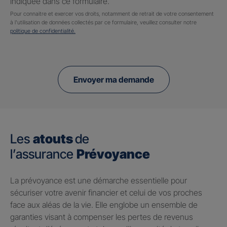
indiquée dans ce formulaire.
Pour connaitre et exercer vos droits, notamment de retrait de votre consentement
à l'utilisation de données collectés par ce formulaire, veuillez consulter notre
politique de confidentialité.
Envoyer ma demande
Les
atouts
de
l’assurance
Prévoyance
​La prévoyance est une démarche essentielle pour
sécuriser votre avenir financier et celui de vos proches
face aux aléas de la vie. Elle englobe un ensemble de
garanties visant à compenser les pertes de revenus