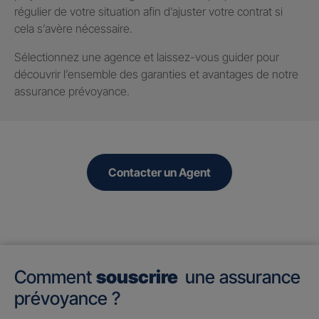
régulier de votre situation afin d’ajuster votre contrat si
cela s’avère nécessaire.
Sélectionnez une agence et laissez-vous guider pour
découvrir l’ensemble des garanties et avantages de notre
assurance prévoyance.
Contacter un Agent
Comment
souscrire
une assurance
prévoyance ?