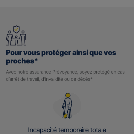
Pour vous protéger ainsi que vos
proches*
Avec notre assurance Prévoyance, soyez protégé en cas
d’arrêt de travail, d’invalidité ou de décès*
Incapacité temporaire totale