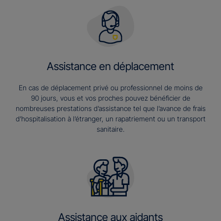
Assistance en déplacement
En cas de déplacement privé ou professionnel de moins de
90 jours, vous et vos proches pouvez bénéficier de
nombreuses prestations d’assistance tel que l’avance de frais
d’hospitalisation à l’étranger, un rapatriement ou un transport
sanitaire.
Assistance aux aidants