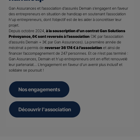
Gan Assurances et l’association d’assurés Demain s’engagent en faveur
des entrepreneurs en situation de handicap en soutenant l’association
h’up entrepreneurs, dont l’objectif est de les aider à concrétiser leur
projet.
Depuis octobre 2024,
à la souscription d’un contrat Gan Solutions
Prévoyance, 6€ sont reversés à l’association
(3€ par l’association
d’assurés Demain + 3€ par Gan Assurances). La première année de
mécénat a permis de
reverser 36 174 € à l’association
et ainsi de
financer l’accompagnement de 247 personnes. Et ce n’est pas terminé :
Gan Assurances, Demain et h’up entrepreneurs ont en effet renouvelé
leur partenariat… L’engagement en faveur d’un avenir plus inclusif et
solidaire se poursuit !
Nos engagements
Découvrir l'association