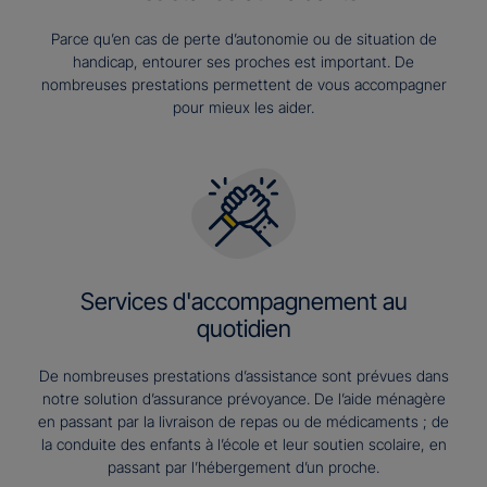
Parce qu’en cas de perte d’autonomie ou de situation de
handicap, entourer ses proches est important. De
nombreuses prestations permettent de vous accompagner
pour mieux les aider.
Services d'accompagnement au
quotidien
De nombreuses prestations d’assistance sont prévues dans
notre solution d’assurance prévoyance. De l’aide ménagère
en passant par la livraison de repas ou de médicaments ; de
la conduite des enfants à l’école et leur soutien scolaire, en
passant par l’hébergement d’un proche.