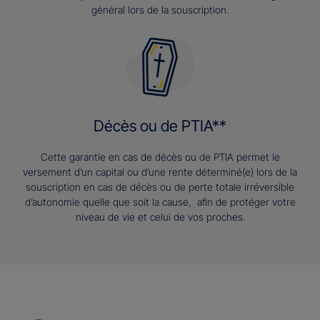
général lors de la souscription.
Décès ou de PTIA**
Cette garantie en cas de décès ou de PTIA permet le
versement d’un capital ou d’une rente déterminé(e) lors de la
souscription en cas de décès ou de perte totale irréversible
d’autonomie quelle que soit la cause, afin de protéger votre
niveau de vie et celui de vos proches.