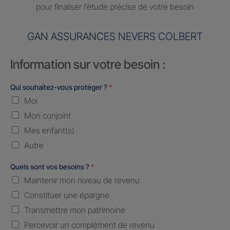
pour finaliser l’étude précise de votre besoin
GAN ASSURANCES NEVERS COLBERT
Information sur votre besoin :
Qui souhaitez-vous protéger ?
*
Moi
Mon conjoint
Mes enfant(s)
Autre
Quels sont vos besoins ?
*
Maintenir mon niveau de revenu
Constituer une épargne
Transmettre mon patrimoine
Percevoir un complément de revenu