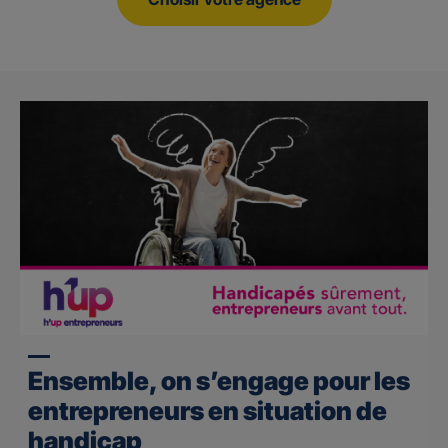
Ensemble, on s’engage pour les
entrepreneurs en situation de
handicap