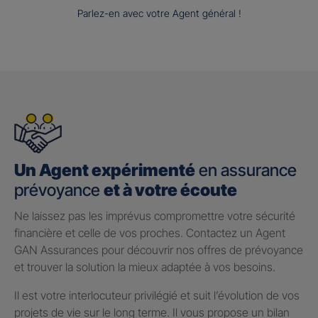
Parlez-en avec votre Agent général !
Un Agent expérimenté
en assurance
prévoyance
et à votre écoute
Ne laissez pas les imprévus compromettre votre sécurité
financière et celle de vos proches. Contactez un Agent
GAN Assurances pour découvrir nos offres de prévoyance
et trouver la solution la mieux adaptée à vos besoins.
Il est votre interlocuteur privilégié et suit l’évolution de vos
projets de vie sur le long terme. Il vous propose un bilan