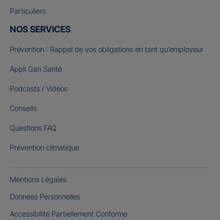
Particuliers
NOS SERVICES
Prévention : Rappel de vos obligations en tant qu’employeur
Appli Gan Santé
Podcasts / Vidéos
Conseils
Questions FAQ
Prévention climatique
Mentions Légales
Données Personnelles
Accessibilité Partiellement Conforme