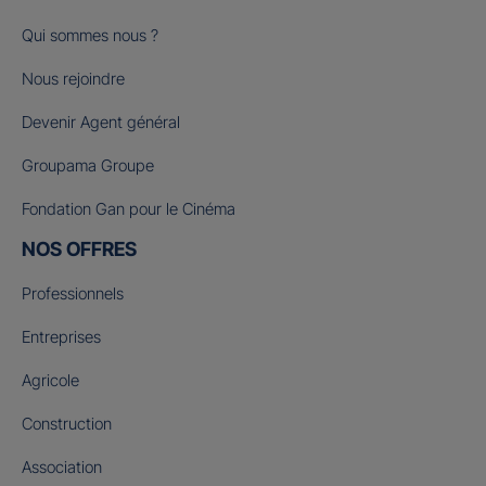
Qui sommes nous ?
Nous rejoindre
Devenir Agent général
Groupama Groupe
Fondation Gan pour le Cinéma
NOS OFFRES
Professionnels
Entreprises
Agricole
Construction
Association