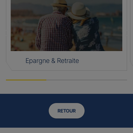
Epargne & Retraite
RETOUR