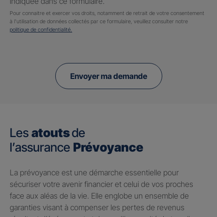
indiquée dans ce formulaire.
Pour connaitre et exercer vos droits, notamment de retrait de votre consentement
à l'utilisation de données collectés par ce formulaire, veuillez consulter notre
politique de confidentialité.
Envoyer ma demande
Les
atouts
de
l’assurance
Prévoyance
​La prévoyance est une démarche essentielle pour
sécuriser votre avenir financier et celui de vos proches
face aux aléas de la vie. Elle englobe un ensemble de
garanties visant à compenser les pertes de revenus