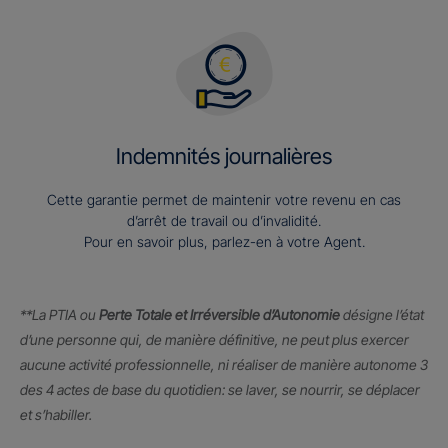
Indemnités journalières
Cette garantie permet de maintenir votre revenu en cas
d’arrêt de travail ou d’invalidité.
Pour en savoir plus, parlez-en à votre Agent.
**La PTIA ou
Perte Totale et Irréversible d’Autonomie
désigne l’état
d’une personne qui, de manière définitive, ne peut plus exercer
aucune activité professionnelle, ni réaliser de manière autonome 3
des 4 actes de base du quotidien: se laver, se nourrir, se déplacer
et s’habiller.