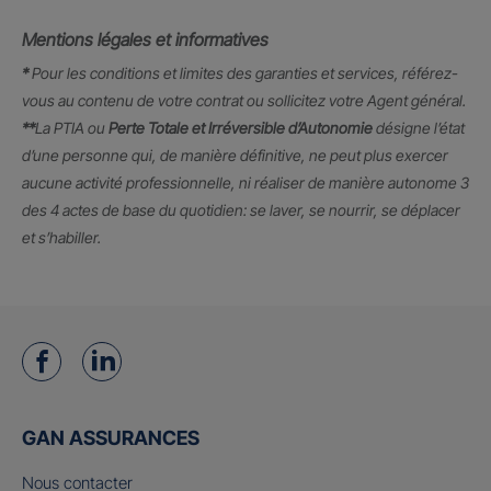
Mentions légales et informatives
*
Pour les conditions et limites des garanties et services, référez-
vous au contenu de votre contrat ou sollicitez votre Agent général.
**
La PTIA ou
Perte Totale et Irréversible d’Autonomie
désigne l’état
d’une personne qui, de manière définitive, ne peut plus exercer
aucune activité professionnelle, ni réaliser de manière autonome 3
des 4 actes de base du quotidien: se laver, se nourrir, se déplacer
et s’habiller.
GAN ASSURANCES
Nous contacter