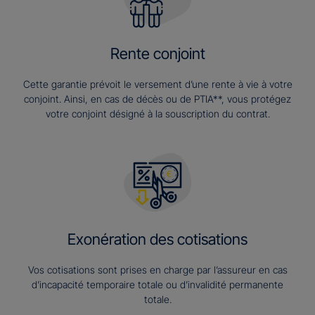
Rente conjoint
Cette garantie prévoit le versement d’une rente à vie à votre
conjoint. Ainsi, en cas de décès ou de PTIA**, vous protégez
votre conjoint désigné à la souscription du contrat.
Exonération des cotisations
Vos cotisations sont prises en charge par l’assureur en cas
d’incapacité temporaire totale ou d’invalidité permanente
totale.