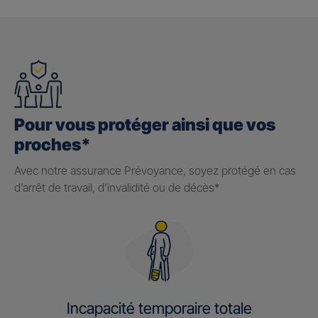
Pour vous protéger ainsi que vos
proches*
Avec notre assurance Prévoyance, soyez protégé en cas
d’arrêt de travail, d’invalidité ou de décès*
Incapacité temporaire totale