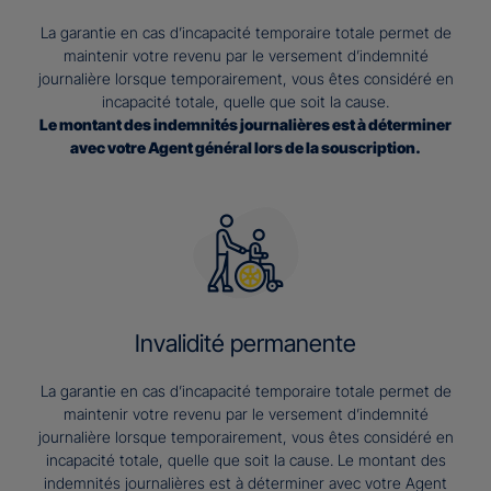
La garantie en cas d’incapacité temporaire totale permet de
maintenir votre revenu par le versement d’indemnité
journalière lorsque temporairement, vous êtes considéré en
incapacité totale, quelle que soit la cause.
Le montant des indemnités journalières est à déterminer
avec votre Agent général lors de la souscription.
Invalidité permanente
La garantie en cas d’incapacité temporaire totale permet de
maintenir votre revenu par le versement d’indemnité
journalière lorsque temporairement, vous êtes considéré en
incapacité totale, quelle que soit la cause. Le montant des
indemnités journalières est à déterminer avec votre Agent