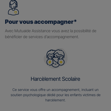
Pour vous accompagner*
Avec Mutuaide Assistance vous avez la possibilité de
bénéficier de services d’accompagnement.
Harcèlement Scolaire
Ce service vous offre un accompagnement, incluant un
soutien psychologique dédié pour les enfants victimes de
harcèlement.