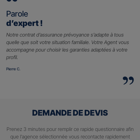
Parole
d’expert !
Notre contrat d’assurance prévoyance s’adapte à tous
quelle que soit votre situation familiale. Votre Agent vous
accompagne pour choisir les garanties adaptées à votre
profil.
Pierre C.
DEMANDE DE DEVIS
Prenez 3 minutes pour remplir ce rapide questionnaire afin
que l’agence sélectionnée vous recontacte rapidement