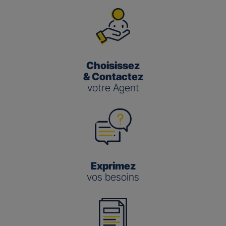
Choisissez
& Contactez
votre Agent
Exprimez
vos besoins