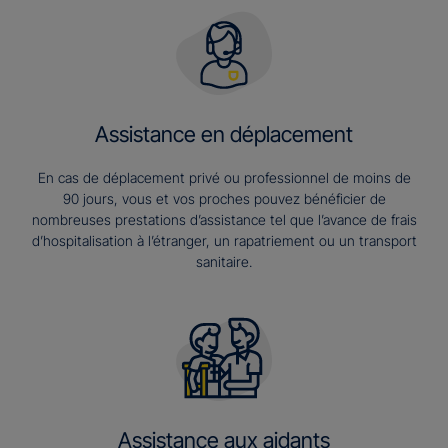
Assistance en déplacement
En cas de déplacement privé ou professionnel de moins de
90 jours, vous et vos proches pouvez bénéficier de
nombreuses prestations d’assistance tel que l’avance de frais
d’hospitalisation à l’étranger, un rapatriement ou un transport
sanitaire.
Assistance aux aidants