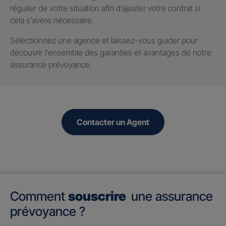
régulier de votre situation afin d’ajuster votre contrat si
cela s’avère nécessaire.
Sélectionnez une agence et laissez-vous guider pour
découvrir l’ensemble des garanties et avantages de notre
assurance prévoyance.
Contacter un Agent
Comment
souscrire
une assurance
prévoyance ?