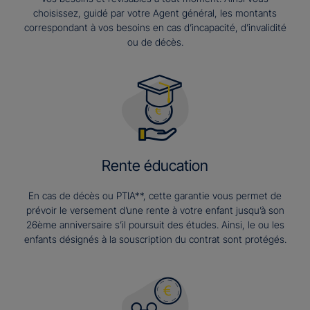
choisissez, guidé par votre Agent général, les montants
correspondant à vos besoins en cas d’incapacité, d’invalidité
ou de décès.
Rente éducation
En cas de décès ou PTIA**, cette garantie vous permet de
prévoir le versement d’une rente à votre enfant jusqu’à son
26ème anniversaire s’il poursuit des études. Ainsi, le ou les
enfants désignés à la souscription du contrat sont protégés.