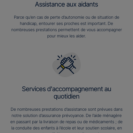
Assistance aux aidants
Parce qu’en cas de perte d’autonomie ou de situation de
handicap, entourer ses proches est important. De
nombreuses prestations permettent de vous accompagner
pour mieux les aider.
Services d'accompagnement au
quotidien
De nombreuses prestations d’assistance sont prévues dans
notre solution d’assurance prévoyance. De l’aide ménagère
en passant par la livraison de repas ou de médicaments ; de
la conduite des enfants à l’école et leur soutien scolaire, en