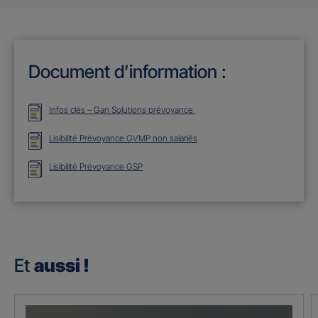
Document d’information :
Infos clés – Gan Solutions prévoyance
Lisibilité Prévoyance GVMP non salariés
Lisibilité Prévoyance GSP
Et
aussi !