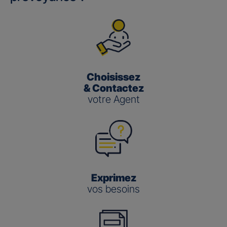
Choisissez
& Contactez
votre Agent
Exprimez
vos besoins