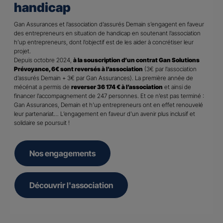
handicap
Gan Assurances et l’association d’assurés Demain s’engagent en faveur
des entrepreneurs en situation de handicap en soutenant l’association
h’up entrepreneurs, dont l’objectif est de les aider à concrétiser leur
projet.
Depuis octobre 2024,
à la souscription d’un contrat Gan Solutions
Prévoyance, 6€ sont reversés à l’association
(3€ par l’association
d’assurés Demain + 3€ par Gan Assurances). La première année de
mécénat a permis de
reverser 36 174 € à l’association
et ainsi de
financer l’accompagnement de 247 personnes. Et ce n’est pas terminé :
Gan Assurances, Demain et h’up entrepreneurs ont en effet renouvelé
leur partenariat… L’engagement en faveur d’un avenir plus inclusif et
solidaire se poursuit !
Nos engagements
Découvrir l'association