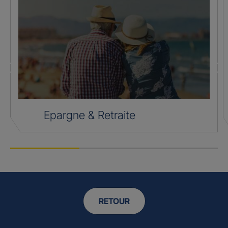
Epargne & Retraite
RETOUR