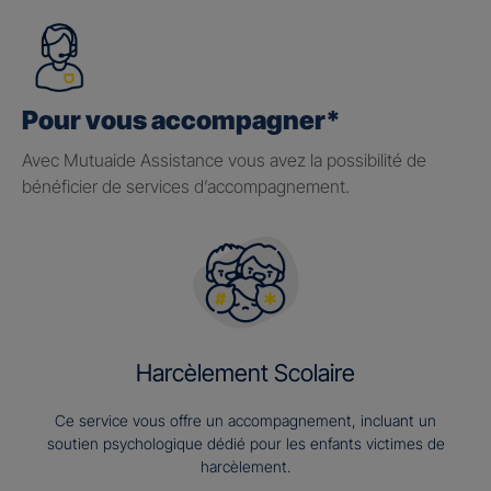
Pour vous accompagner*
Avec Mutuaide Assistance vous avez la possibilité de
bénéficier de services d’accompagnement.
Harcèlement Scolaire
Ce service vous offre un accompagnement, incluant un
soutien psychologique dédié pour les enfants victimes de
harcèlement.