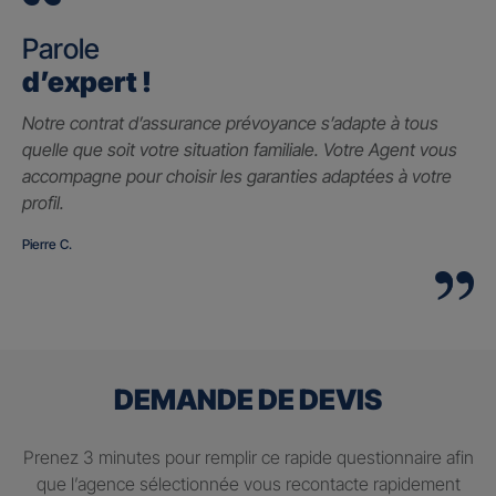
Parole
d’expert !
Notre contrat d’assurance prévoyance s’adapte à tous
quelle que soit votre situation familiale. Votre Agent vous
accompagne pour choisir les garanties adaptées à votre
profil.
Pierre C.
DEMANDE DE DEVIS
Prenez 3 minutes pour remplir ce rapide questionnaire afin
que l’agence sélectionnée vous recontacte rapidement