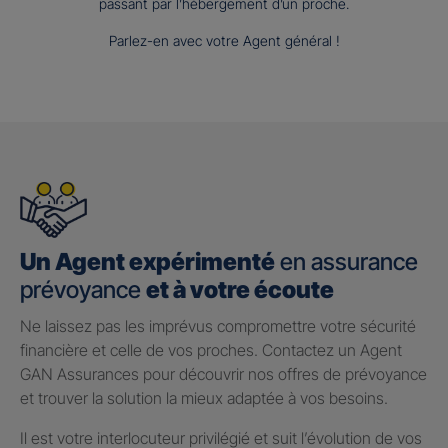
passant par l’hébergement d’un proche.
Parlez-en avec votre Agent général !
Un Agent expérimenté
en assurance
prévoyance
et à votre écoute
Ne laissez pas les imprévus compromettre votre sécurité
financière et celle de vos proches. Contactez un Agent
GAN Assurances pour découvrir nos offres de prévoyance
et trouver la solution la mieux adaptée à vos besoins.
Il est votre interlocuteur privilégié et suit l’évolution de vos