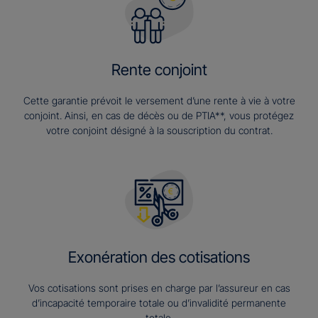
Rente conjoint
Cette garantie prévoit le versement d’une rente à vie à votre
conjoint. Ainsi, en cas de décès ou de PTIA**, vous protégez
votre conjoint désigné à la souscription du contrat.
Exonération des cotisations
Vos cotisations sont prises en charge par l’assureur en cas
d’incapacité temporaire totale ou d’invalidité permanente
totale.