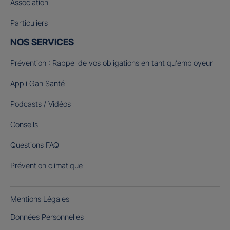
Association
Particuliers
NOS SERVICES
Prévention : Rappel de vos obligations en tant qu’employeur
Appli Gan Santé
Podcasts / Vidéos
Conseils
Questions FAQ
Prévention climatique
Mentions Légales
Données Personnelles