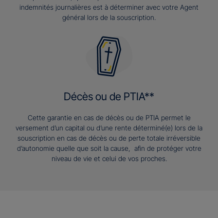
indemnités journalières est à déterminer avec votre Agent
général lors de la souscription.
Décès ou de PTIA**
Cette garantie en cas de décès ou de PTIA permet le
versement d’un capital ou d’une rente déterminé(e) lors de la
souscription en cas de décès ou de perte totale irréversible
d’autonomie quelle que soit la cause, afin de protéger votre
niveau de vie et celui de vos proches.