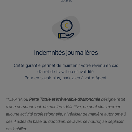
Indemnités journalières
Cette garantie permet de maintenir votre revenu en cas
d’arrêt de travail ou d’invalidité.
Pour en savoir plus, parlez-en à votre Agent.
**La PTIA ou
Perte Totale et Irréversible d’Autonomie
désigne l’état
d’une personne qui, de manière définitive, ne peut plus exercer
aucune activité professionnelle, ni réaliser de manière autonome 3
des 4 actes de base du quotidien: se laver, se nourrir, se déplacer
et s’habiller.