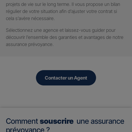
projets de vie sur le long terme. Il vous propose un bilan
régulier de votre situation afin d’ajuster votre contrat si
cela s’avère nécessaire.
Sélectionnez une agence et laissez-vous guider pour
découvrir l’ensemble des garanties et avantages de notre
assurance prévoyance.
Contacter un Agent
Comment
souscrire
une assurance
prévoyance ?