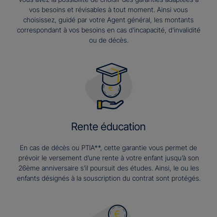
vos besoins et révisables à tout moment. Ainsi vous
choisissez, guidé par votre Agent général, les montants
correspondant à vos besoins en cas d’incapacité, d’invalidité
ou de décès.
Rente éducation
En cas de décès ou PTIA**, cette garantie vous permet de
prévoir le versement d’une rente à votre enfant jusqu’à son
26ème anniversaire s’il poursuit des études. Ainsi, le ou les
enfants désignés à la souscription du contrat sont protégés.