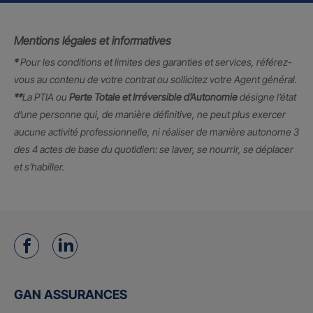
Mentions légales et informatives
*
Pour les conditions et limites des garanties et services, référez-
vous au contenu de votre contrat ou sollicitez votre Agent général.
**
La PTIA ou
Perte Totale et Irréversible d’Autonomie
désigne l’état
d’une personne qui, de manière définitive, ne peut plus exercer
aucune activité professionnelle, ni réaliser de manière autonome 3
des 4 actes de base du quotidien: se laver, se nourrir, se déplacer
et s’habiller.
GAN ASSURANCES