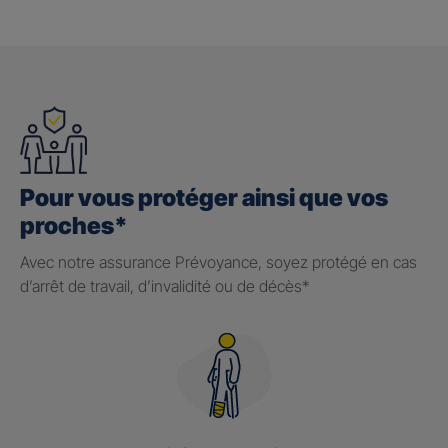
Pour vous protéger ainsi que vos
proches*
Avec notre assurance Prévoyance, soyez protégé en cas
d’arrêt de travail, d’invalidité ou de décès*