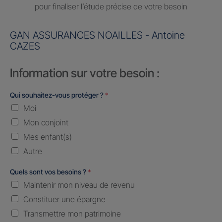
pour finaliser l’étude précise de votre besoin
GAN ASSURANCES NOAILLES - Antoine
CAZES
Information sur votre besoin :
Qui souhaitez-vous protéger ?
*
Moi
Mon conjoint
Mes enfant(s)
Autre
Quels sont vos besoins ?
*
Maintenir mon niveau de revenu
Constituer une épargne
Transmettre mon patrimoine