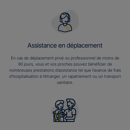
Assistance en déplacement
En cas de déplacement privé ou professionnel de moins de
90 jours, vous et vos proches pouvez bénéficier de
nombreuses prestations d’assistance tel que l’avance de frais
d’hospitalisation à l’étranger, un rapatriement ou un transport
sanitaire.