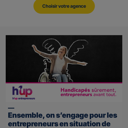
Choisir votre agence
Ensemble, on s’engage pour les
entrepreneurs en situation de