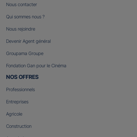
Nous contacter
Qui sommes nous ?
Nous rejoindre
Devenir Agent général
Groupama Groupe
Fondation Gan pour le Cinéma
NOS OFFRES
Professionnels
Entreprises
Agricole
Construction