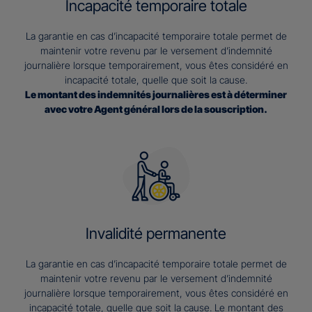
Incapacité temporaire totale
La garantie en cas d’incapacité temporaire totale permet de
maintenir votre revenu par le versement d’indemnité
journalière lorsque temporairement, vous êtes considéré en
incapacité totale, quelle que soit la cause.
Le montant des indemnités journalières est à déterminer
avec votre Agent général lors de la souscription.
Invalidité permanente
La garantie en cas d’incapacité temporaire totale permet de
maintenir votre revenu par le versement d’indemnité
journalière lorsque temporairement, vous êtes considéré en
incapacité totale, quelle que soit la cause. Le montant des