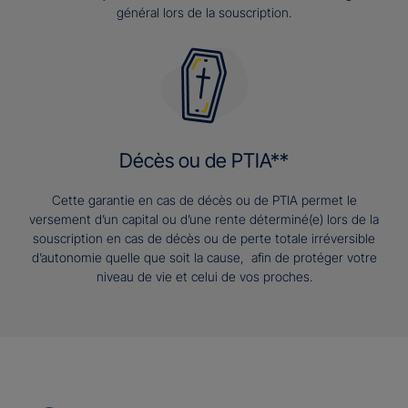
général lors de la souscription.
Décès ou de PTIA**
Cette garantie en cas de décès ou de PTIA permet le
versement d’un capital ou d’une rente déterminé(e) lors de la
souscription en cas de décès ou de perte totale irréversible
d’autonomie quelle que soit la cause, afin de protéger votre
niveau de vie et celui de vos proches.