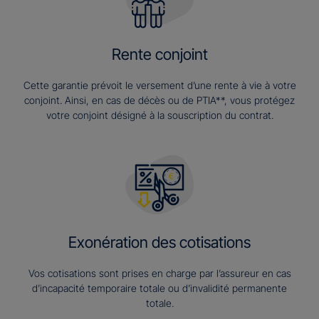
Rente conjoint
Cette garantie prévoit le versement d’une rente à vie à votre
conjoint. Ainsi, en cas de décès ou de PTIA**, vous protégez
votre conjoint désigné à la souscription du contrat.
Exonération des cotisations
Vos cotisations sont prises en charge par l’assureur en cas
d’incapacité temporaire totale ou d’invalidité permanente
totale.