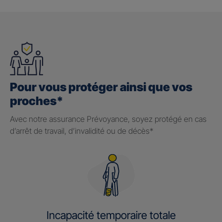
Pour vous protéger ainsi que vos
proches*
Avec notre assurance Prévoyance, soyez protégé en cas
d’arrêt de travail, d’invalidité ou de décès*
Incapacité temporaire totale