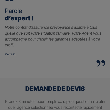
Parole
d’expert !
Notre contrat d’assurance prévoyance s’adapte à tous
quelle que soit votre situation familiale. Votre Agent vous
accompagne pour choisir les garanties adaptées à votre
profil.
Pierre C.
DEMANDE DE DEVIS
Prenez 3 minutes pour remplir ce rapide questionnaire afin
que l’agence sélectionnée vous recontacte rapidement