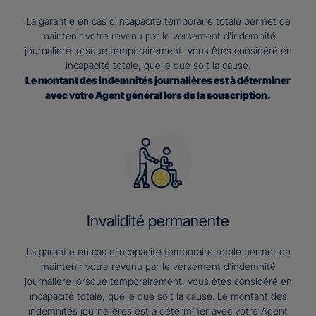
La garantie en cas d’incapacité temporaire totale permet de
maintenir votre revenu par le versement d’indemnité
journalière lorsque temporairement, vous êtes considéré en
incapacité totale, quelle que soit la cause.
Le montant des indemnités journalières est à déterminer
avec votre Agent général lors de la souscription.
Invalidité permanente
La garantie en cas d’incapacité temporaire totale permet de
maintenir votre revenu par le versement d’indemnité
journalière lorsque temporairement, vous êtes considéré en
incapacité totale, quelle que soit la cause. Le montant des
indemnités journalières est à déterminer avec votre Agent