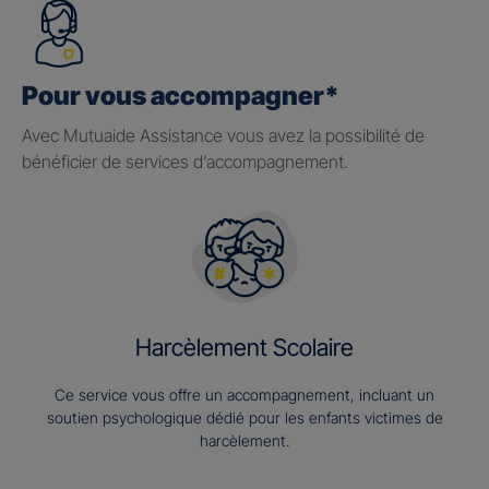
Pour vous accompagner*
Avec Mutuaide Assistance vous avez la possibilité de
bénéficier de services d’accompagnement.
Harcèlement Scolaire
Ce service vous offre un accompagnement, incluant un
soutien psychologique dédié pour les enfants victimes de
harcèlement.