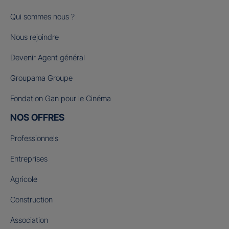
Qui sommes nous ?
Nous rejoindre
Devenir Agent général
Groupama Groupe
Fondation Gan pour le Cinéma
NOS OFFRES
Professionnels
Entreprises
Agricole
Construction
Association