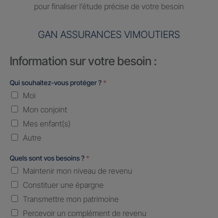
pour finaliser l’étude précise de votre besoin
GAN ASSURANCES VIMOUTIERS
Information sur votre besoin :
Qui souhaitez-vous protéger ?
*
Moi
Mon conjoint
Mes enfant(s)
Autre
Quels sont vos besoins ?
*
Maintenir mon niveau de revenu
Constituer une épargne
Transmettre mon patrimoine
Percevoir un complément de revenu