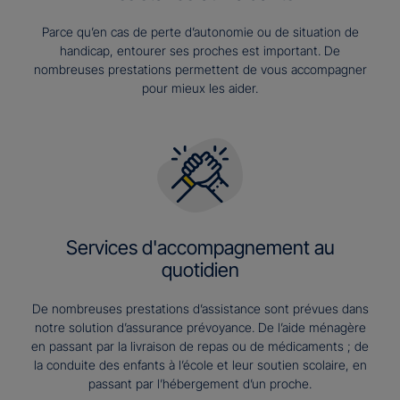
Parce qu’en cas de perte d’autonomie ou de situation de
handicap, entourer ses proches est important. De
nombreuses prestations permettent de vous accompagner
pour mieux les aider.
Services d'accompagnement au
quotidien
De nombreuses prestations d’assistance sont prévues dans
notre solution d’assurance prévoyance. De l’aide ménagère
en passant par la livraison de repas ou de médicaments ; de
la conduite des enfants à l’école et leur soutien scolaire, en
passant par l’hébergement d’un proche.