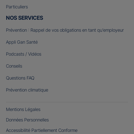
Particuliers
NOS SERVICES
Prévention : Rappel de vos obligations en tant qu’employeur
Appli Gan Santé
Podcasts / Vidéos
Conseils
Questions FAQ
Prévention climatique
Mentions Légales
Données Personnelles
Accessibilité Partiellement Conforme