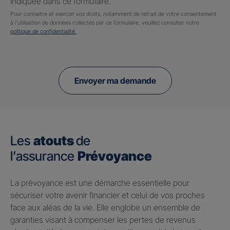
indiquée dans ce formulaire.
Pour connaitre et exercer vos droits, notamment de retrait de votre consentement
à l'utilisation de données collectés par ce formulaire, veuillez consulter notre
politique de confidentialité.
Envoyer ma demande
Les
atouts
de
l’assurance
Prévoyance
​La prévoyance est une démarche essentielle pour
sécuriser votre avenir financier et celui de vos proches
face aux aléas de la vie. Elle englobe un ensemble de
garanties visant à compenser les pertes de revenus