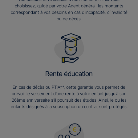
choisissez, guidé par votre Agent général, les montants
correspondant à vos besoins en cas d’incapacité, d’invalidité
ou de décès.
Rente éducation
En cas de décès ou PTIA**, cette garantie vous permet de
prévoir le versement d’une rente à votre enfant jusqu’à son
26ème anniversaire s’il poursuit des études. Ainsi, le ou les
enfants désignés à la souscription du contrat sont protégés.