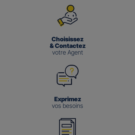
Choisissez
& Contactez
votre Agent
Exprimez
vos besoins