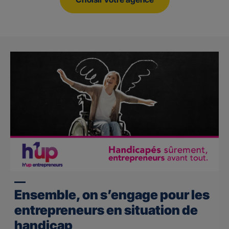
Ensemble, on s’engage pour les
entrepreneurs en situation de
handicap