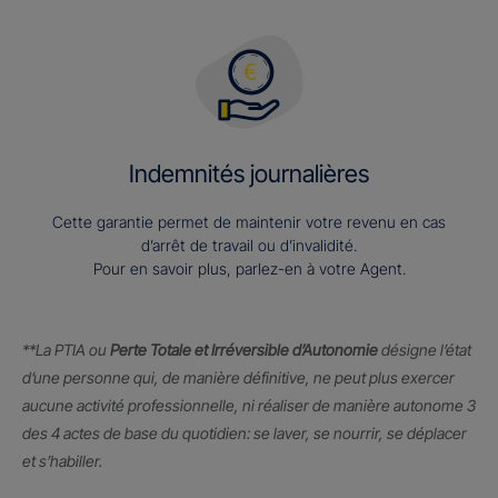
Indemnités journalières
Cette garantie permet de maintenir votre revenu en cas
d’arrêt de travail ou d’invalidité.
Pour en savoir plus, parlez-en à votre Agent.
**La PTIA ou
Perte Totale et Irréversible d’Autonomie
désigne l’état
d’une personne qui, de manière définitive, ne peut plus exercer
aucune activité professionnelle, ni réaliser de manière autonome 3
des 4 actes de base du quotidien: se laver, se nourrir, se déplacer
et s’habiller.