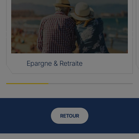
Epargne & Retraite
RETOUR