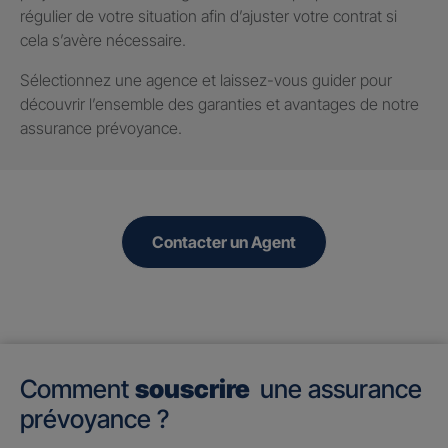
régulier de votre situation afin d’ajuster votre contrat si
cela s’avère nécessaire.
Sélectionnez une agence et laissez-vous guider pour
découvrir l’ensemble des garanties et avantages de notre
assurance prévoyance.
Contacter un Agent
Comment
souscrire
une assurance
prévoyance ?