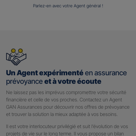
Parlez-en avec votre Agent général !
Un Agent expérimenté
en assurance
prévoyance
et à votre écoute
Ne laissez pas les imprévus compromettre votre sécurité
financière et celle de vos proches. Contactez un Agent
GAN Assurances pour découvrir nos offres de prévoyance
et trouver la solution la mieux adaptée à vos besoins.
Il est votre interlocuteur privilégié et suit l’évolution de vos
projets de vie sur le long terme. Il vous propose un bilan