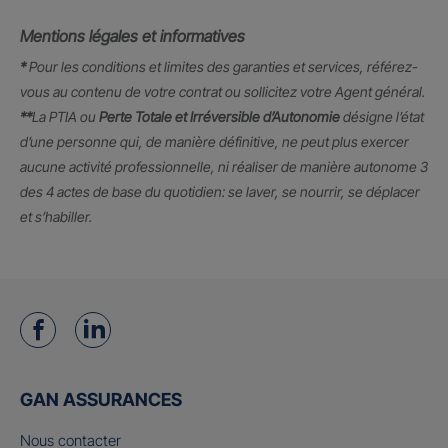
Mentions légales et informatives
*
Pour les conditions et limites des garanties et services, référez-
vous au contenu de votre contrat ou sollicitez votre Agent général.
**
La PTIA ou
Perte Totale et Irréversible d’Autonomie
désigne l’état
d’une personne qui, de manière définitive, ne peut plus exercer
aucune activité professionnelle, ni réaliser de manière autonome 3
des 4 actes de base du quotidien: se laver, se nourrir, se déplacer
et s’habiller.
GAN ASSURANCES
Nous contacter