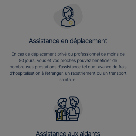
Assistance en déplacement
En cas de déplacement privé ou professionnel de moins de
90 jours, vous et vos proches pouvez bénéficier de
nombreuses prestations d’assistance tel que l’avance de frais
d’hospitalisation à l’étranger, un rapatriement ou un transport
sanitaire.
Assistance aux aidants