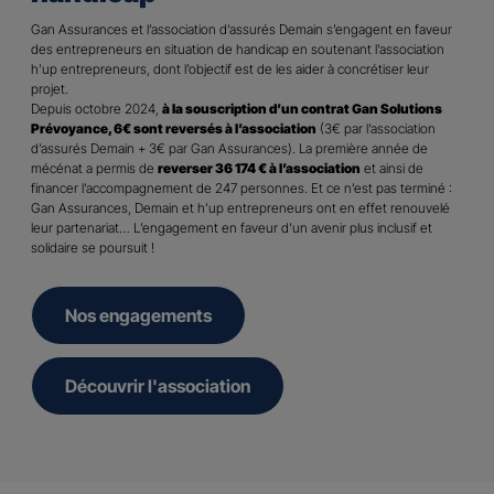
Gan Assurances et l’association d’assurés Demain s’engagent en faveur
des entrepreneurs en situation de handicap en soutenant l’association
h’up entrepreneurs, dont l’objectif est de les aider à concrétiser leur
projet.
Depuis octobre 2024,
à la souscription d’un contrat Gan Solutions
Prévoyance, 6€ sont reversés à l’association
(3€ par l’association
d’assurés Demain + 3€ par Gan Assurances). La première année de
mécénat a permis de
reverser 36 174 € à l’association
et ainsi de
financer l’accompagnement de 247 personnes. Et ce n’est pas terminé :
Gan Assurances, Demain et h’up entrepreneurs ont en effet renouvelé
leur partenariat… L’engagement en faveur d’un avenir plus inclusif et
solidaire se poursuit !
Nos engagements
Découvrir l'association