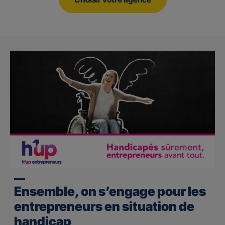
Ensemble, on s’engage pour les
entrepreneurs en situation de
handicap