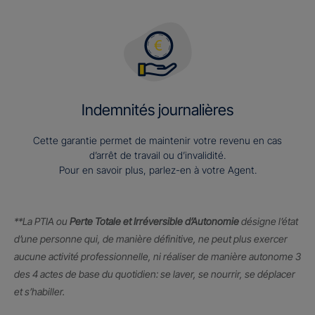
Indemnités journalières
Cette garantie permet de maintenir votre revenu en cas
d’arrêt de travail ou d’invalidité.
Pour en savoir plus, parlez-en à votre Agent.
**La PTIA ou
Perte Totale et Irréversible d’Autonomie
désigne l’état
d’une personne qui, de manière définitive, ne peut plus exercer
aucune activité professionnelle, ni réaliser de manière autonome 3
des 4 actes de base du quotidien: se laver, se nourrir, se déplacer
et s’habiller.