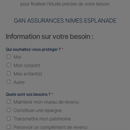
pour finaliser l’étude précise de votre besoin
GAN ASSURANCES NIMES ESPLANADE
Information sur votre besoin :
Qui souhaitez-vous protéger ?
*
Moi
Mon conjoint
Mes enfant(s)
Autre
Quels sont vos besoins ?
*
Maintenir mon niveau de revenu
Constituer une épargne
Transmettre mon patrimoine
Percevoir un complément de revenu