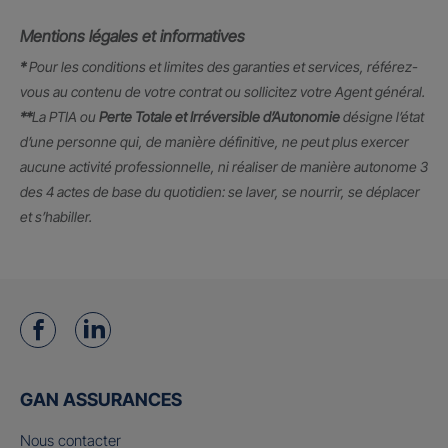
Mentions légales et informatives
*
Pour les conditions et limites des garanties et services, référez-
vous au contenu de votre contrat ou sollicitez votre Agent général.
**
La PTIA ou
Perte Totale et Irréversible d’Autonomie
désigne l’état
d’une personne qui, de manière définitive, ne peut plus exercer
aucune activité professionnelle, ni réaliser de manière autonome 3
des 4 actes de base du quotidien: se laver, se nourrir, se déplacer
et s’habiller.
GAN ASSURANCES
Nous contacter