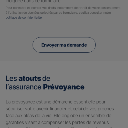
indiquée dans ce formulaire.
Pour connaitre et exercer vos droits, notamment de retrait de votre consentement
à l'utilisation de données collectés par ce formulaire, veuillez consulter notre
politique de confidentialité.
Envoyer ma demande
Les
atouts
de
l’assurance
Prévoyance
​La prévoyance est une démarche essentielle pour
sécuriser votre avenir financier et celui de vos proches
face aux aléas de la vie. Elle englobe un ensemble de
garanties visant à compenser les pertes de revenus