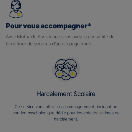
Pour vous accompagner*
Avec Mutuaide Assistance vous avez la possibilité de
bénéficier de services d’accompagnement.
Harcèlement Scolaire
Ce service vous offre un accompagnement, incluant un
soutien psychologique dédié pour les enfants victimes de
harcèlement.