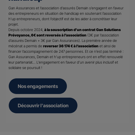
Gan Assurances et l’association d’assurés Demain s’engagent en faveur
des entrepreneurs en situation de handicap en soutenant l’association
h’up entrepreneurs, dont l’objectif est de les aider à concrétiser leur
projet.
Depuis octobre 2024,
à la souscription d’un contrat Gan Solutions
Prévoyance, 6€ sont reversés à l’association
(3€ par l’association
d’assurés Demain + 3€ par Gan Assurances). La première année de
mécénat a permis de
reverser 36 174 € à l’association
et ainsi de
financer l’accompagnement de 247 personnes. Et ce n’est pas terminé :
Gan Assurances, Demain et h’up entrepreneurs ont en effet renouvelé
leur partenariat… L’engagement en faveur d’un avenir plus inclusif et
solidaire se poursuit !
Nos engagements
Découvrir l'association