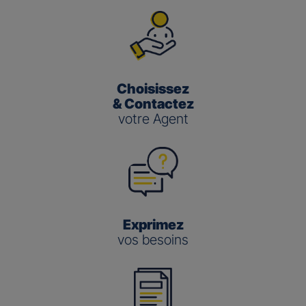
Choisissez
& Contactez
votre Agent
Exprimez
vos besoins