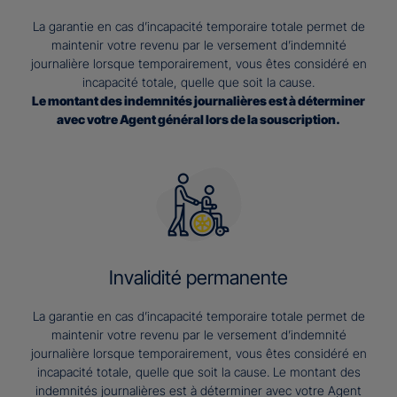
La garantie en cas d’incapacité temporaire totale permet de
maintenir votre revenu par le versement d’indemnité
journalière lorsque temporairement, vous êtes considéré en
incapacité totale, quelle que soit la cause.
Le montant des indemnités journalières est à déterminer
avec votre Agent général lors de la souscription.
Invalidité permanente
La garantie en cas d’incapacité temporaire totale permet de
maintenir votre revenu par le versement d’indemnité
journalière lorsque temporairement, vous êtes considéré en
incapacité totale, quelle que soit la cause. Le montant des
indemnités journalières est à déterminer avec votre Agent