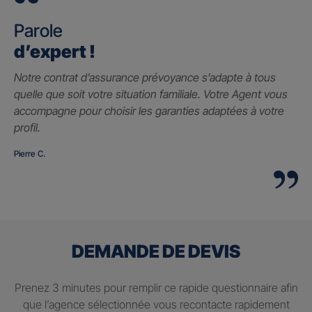
Parole
d’expert !
Notre contrat d’assurance prévoyance s’adapte à tous
quelle que soit votre situation familiale. Votre Agent vous
accompagne pour choisir les garanties adaptées à votre
profil.
Pierre C.
DEMANDE DE DEVIS
Prenez 3 minutes pour remplir ce rapide questionnaire afin
que l’agence sélectionnée vous recontacte rapidement