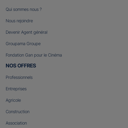
Qui sommes nous ?
Nous rejoindre
Devenir Agent général
Groupama Groupe
Fondation Gan pour le Cinéma
NOS OFFRES
Professionnels
Entreprises
Agricole
Construction
Association