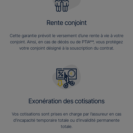
Rente conjoint
Cette garantie prévoit le versement d’une rente à vie à votre
conjoint. Ainsi, en cas de décès ou de PTIA**, vous protégez
votre conjoint désigné à la souscription du contrat.
Exonération des cotisations
Vos cotisations sont prises en charge par l’assureur en cas
d’incapacité temporaire totale ou d’invalidité permanente
totale.