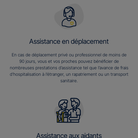
Assistance en déplacement
En cas de déplacement privé ou professionnel de moins de
90 jours, vous et vos proches pouvez bénéficier de
nombreuses prestations d’assistance tel que l’avance de frais
d’hospitalisation à l’étranger, un rapatriement ou un transport
sanitaire.
Assistance aux aidants