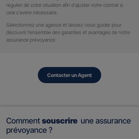
régulier de votre situation afin d’ajuster votre contrat si
cela s’avère nécessaire.
Sélectionnez une agence et laissez-vous guider pour
découvrir l’ensemble des garanties et avantages de notre
assurance prévoyance.
Contacter un Agent
Comment
souscrire
une assurance
prévoyance ?