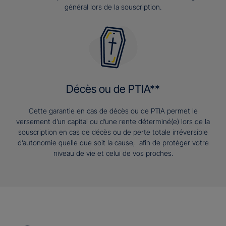
général lors de la souscription.
Décès ou de PTIA**
Cette garantie en cas de décès ou de PTIA permet le
versement d’un capital ou d’une rente déterminé(e) lors de la
souscription en cas de décès ou de perte totale irréversible
d’autonomie quelle que soit la cause, afin de protéger votre
niveau de vie et celui de vos proches.