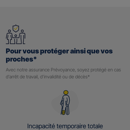
Pour vous protéger ainsi que vos
proches*
Avec notre assurance Prévoyance, soyez protégé en cas
d’arrêt de travail, d’invalidité ou de décès*
Incapacité temporaire totale