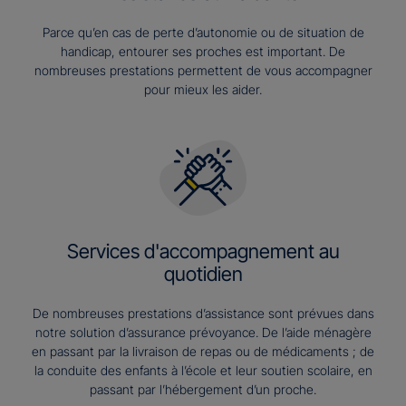
Parce qu’en cas de perte d’autonomie ou de situation de
handicap, entourer ses proches est important. De
nombreuses prestations permettent de vous accompagner
pour mieux les aider.
Services d'accompagnement au
quotidien
De nombreuses prestations d’assistance sont prévues dans
notre solution d’assurance prévoyance. De l’aide ménagère
en passant par la livraison de repas ou de médicaments ; de
la conduite des enfants à l’école et leur soutien scolaire, en
passant par l’hébergement d’un proche.