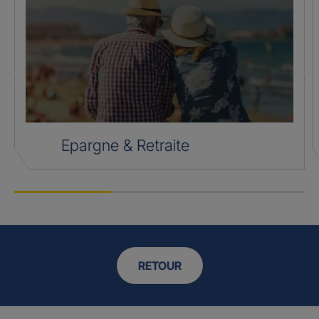
Epargne & Retraite
RETOUR