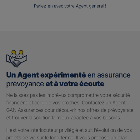
Parlez-en avec votre Agent général !
Un Agent expérimenté
en assurance
prévoyance
et à votre écoute
Ne laissez pas les imprévus compromettre votre sécurité
financière et celle de vos proches. Contactez un Agent
GAN Assurances pour découvrir nos offres de prévoyance
et trouver la solution la mieux adaptée à vos besoins.
Il est votre interlocuteur privilégié et suit l’évolution de vos
projets de vie sur le long terme. Il vous propose un bilan