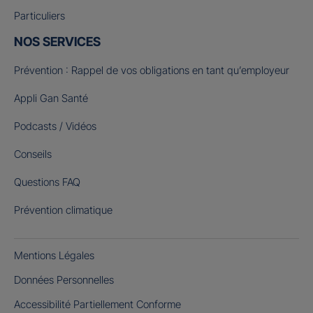
Particuliers
NOS SERVICES
Prévention : Rappel de vos obligations en tant qu’employeur
Appli Gan Santé
Podcasts / Vidéos
Conseils
Questions FAQ
Prévention climatique
Mentions Légales
Données Personnelles
Accessibilité Partiellement Conforme