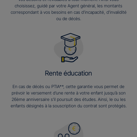
choisissez, guidé par votre Agent général, les montants
correspondant à vos besoins en cas d’incapacité, d’invalidité
ou de décès.
Rente éducation
En cas de décès ou PTIA**, cette garantie vous permet de
prévoir le versement d’une rente à votre enfant jusqu’à son
26ème anniversaire s’il poursuit des études. Ainsi, le ou les
enfants désignés à la souscription du contrat sont protégés.