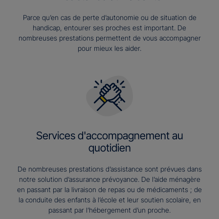
Parce qu’en cas de perte d’autonomie ou de situation de
handicap, entourer ses proches est important. De
nombreuses prestations permettent de vous accompagner
pour mieux les aider.
Services d'accompagnement au
quotidien
De nombreuses prestations d’assistance sont prévues dans
notre solution d’assurance prévoyance. De l’aide ménagère
en passant par la livraison de repas ou de médicaments ; de
la conduite des enfants à l’école et leur soutien scolaire, en
passant par l’hébergement d’un proche.