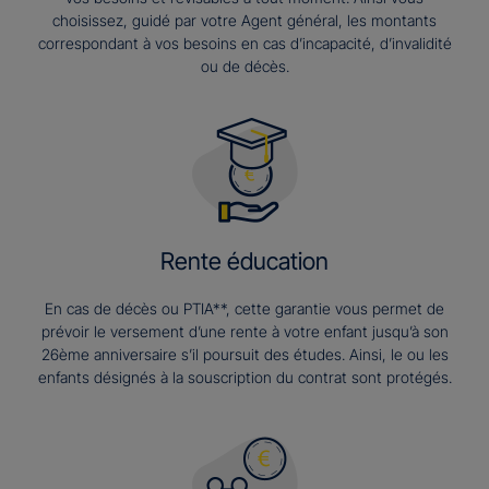
choisissez, guidé par votre Agent général, les montants
correspondant à vos besoins en cas d’incapacité, d’invalidité
ou de décès.
Rente éducation
En cas de décès ou PTIA**, cette garantie vous permet de
prévoir le versement d’une rente à votre enfant jusqu’à son
26ème anniversaire s’il poursuit des études. Ainsi, le ou les
enfants désignés à la souscription du contrat sont protégés.