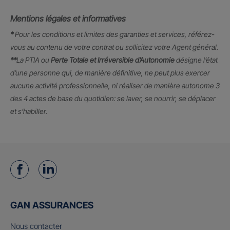
Mentions légales et informatives
*
Pour les conditions et limites des garanties et services, référez-
vous au contenu de votre contrat ou sollicitez votre Agent général.
**
La PTIA ou
Perte Totale et Irréversible d’Autonomie
désigne l’état
d’une personne qui, de manière définitive, ne peut plus exercer
aucune activité professionnelle, ni réaliser de manière autonome 3
des 4 actes de base du quotidien: se laver, se nourrir, se déplacer
et s’habiller.
GAN ASSURANCES
Nous contacter