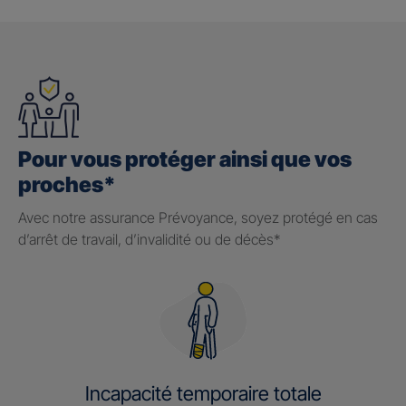
Pour vous protéger ainsi que vos
proches*
Avec notre assurance Prévoyance, soyez protégé en cas
d’arrêt de travail, d’invalidité ou de décès*
Incapacité temporaire totale