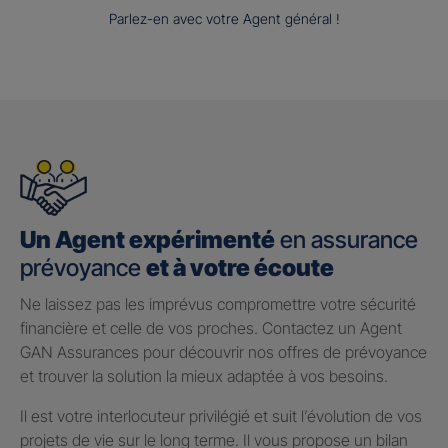
Parlez-en avec votre Agent général !
Un Agent expérimenté
en assurance
prévoyance
et à votre écoute
Ne laissez pas les imprévus compromettre votre sécurité
financière et celle de vos proches. Contactez un Agent
GAN Assurances pour découvrir nos offres de prévoyance
et trouver la solution la mieux adaptée à vos besoins.
Il est votre interlocuteur privilégié et suit l’évolution de vos
projets de vie sur le long terme. Il vous propose un bilan