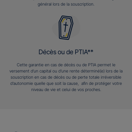
général lors de la souscription.
Décès ou de PTIA**
Cette garantie en cas de décès ou de PTIA permet le
versement d’un capital ou d’une rente déterminé(e) lors de la
souscription en cas de décès ou de perte totale irréversible
d’autonomie quelle que soit la cause, afin de protéger votre
niveau de vie et celui de vos proches.