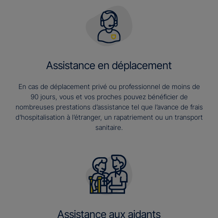
Assistance en déplacement
En cas de déplacement privé ou professionnel de moins de
90 jours, vous et vos proches pouvez bénéficier de
nombreuses prestations d’assistance tel que l’avance de frais
d’hospitalisation à l’étranger, un rapatriement ou un transport
sanitaire.
Assistance aux aidants