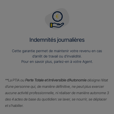
Indemnités journalières
Cette garantie permet de maintenir votre revenu en cas
d’arrêt de travail ou d’invalidité.
Pour en savoir plus, parlez-en à votre Agent.
**La PTIA ou
Perte Totale et Irréversible d’Autonomie
désigne l’état
d’une personne qui, de manière définitive, ne peut plus exercer
aucune activité professionnelle, ni réaliser de manière autonome 3
des 4 actes de base du quotidien: se laver, se nourrir, se déplacer
et s’habiller.