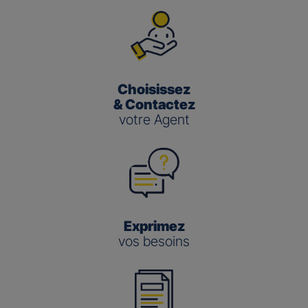
Choisissez
& Contactez
votre Agent
Exprimez
vos besoins