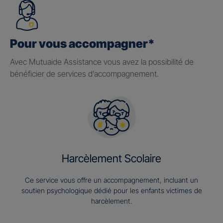
Pour vous accompagner*
Avec Mutuaide Assistance vous avez la possibilité de
bénéficier de services d’accompagnement.
Harcèlement Scolaire
Ce service vous offre un accompagnement, incluant un
soutien psychologique dédié pour les enfants victimes de
harcèlement.