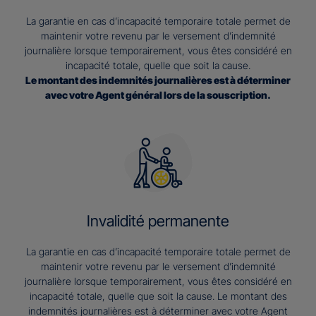
La garantie en cas d’incapacité temporaire totale permet de
maintenir votre revenu par le versement d’indemnité
journalière lorsque temporairement, vous êtes considéré en
incapacité totale, quelle que soit la cause.
Le montant des indemnités journalières est à déterminer
avec votre Agent général lors de la souscription.
Invalidité permanente
La garantie en cas d’incapacité temporaire totale permet de
maintenir votre revenu par le versement d’indemnité
journalière lorsque temporairement, vous êtes considéré en
incapacité totale, quelle que soit la cause. Le montant des
indemnités journalières est à déterminer avec votre Agent