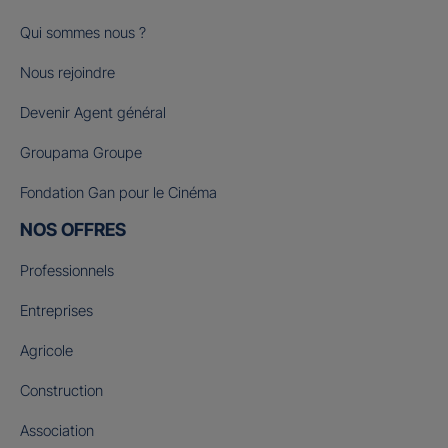
Qui sommes nous ?
Nous rejoindre
Devenir Agent général
Groupama Groupe
Fondation Gan pour le Cinéma
NOS OFFRES
Professionnels
Entreprises
Agricole
Construction
Association