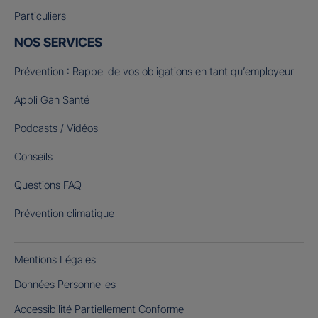
Particuliers
NOS SERVICES
Prévention : Rappel de vos obligations en tant qu’employeur
Appli Gan Santé
Podcasts / Vidéos
Conseils
Questions FAQ
Prévention climatique
Mentions Légales
Données Personnelles
Accessibilité Partiellement Conforme