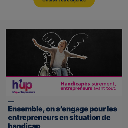
Ensemble, on s’engage pour les
entrepreneurs en situation de
handicap