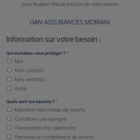
pour finaliser l’étude précise de votre besoin
GAN ASSURANCES MORIANI
Information sur votre besoin :
Qui souhaitez-vous protéger ?
*
Moi
Mon conjoint
Mes enfant(s)
Autre
Quels sont vos besoins ?
*
Maintenir mon niveau de revenu
Constituer une épargne
Transmettre mon patrimoine
Percevoir un complément de revenu