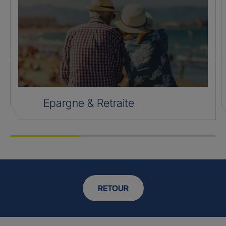
Epargne & Retraite
RETOUR