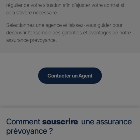
régulier de votre situation afin d’ajuster votre contrat si
cela s’avère nécessaire.
Sélectionnez une agence et laissez-vous guider pour
découvrir l’ensemble des garanties et avantages de notre
assurance prévoyance.
Contacter un Agent
Comment
souscrire
une assurance
prévoyance ?