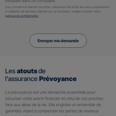
indiquée dans ce formulaire.
Pour connaitre et exercer vos droits, notamment de retrait de votre consentement
à l'utilisation de données collectés par ce formulaire, veuillez consulter notre
politique de confidentialité.
Envoyer ma demande
Les
atouts
de
l’assurance
Prévoyance
​La prévoyance est une démarche essentielle pour
sécuriser votre avenir financier et celui de vos proches
face aux aléas de la vie. Elle englobe un ensemble de
garanties visant à compenser les pertes de revenus