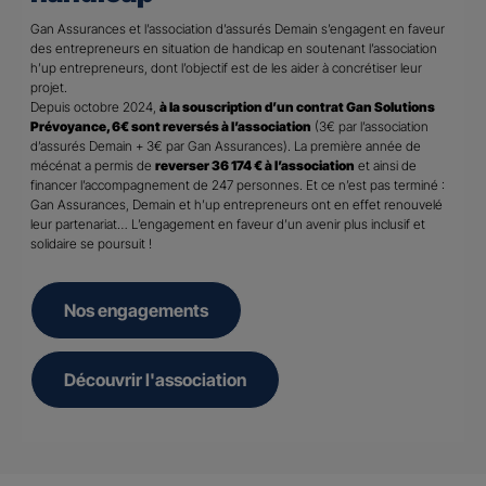
Gan Assurances et l’association d’assurés Demain s’engagent en faveur
des entrepreneurs en situation de handicap en soutenant l’association
h’up entrepreneurs, dont l’objectif est de les aider à concrétiser leur
projet.
Depuis octobre 2024,
à la souscription d’un contrat Gan Solutions
Prévoyance, 6€ sont reversés à l’association
(3€ par l’association
d’assurés Demain + 3€ par Gan Assurances). La première année de
mécénat a permis de
reverser 36 174 € à l’association
et ainsi de
financer l’accompagnement de 247 personnes. Et ce n’est pas terminé :
Gan Assurances, Demain et h’up entrepreneurs ont en effet renouvelé
leur partenariat… L’engagement en faveur d’un avenir plus inclusif et
solidaire se poursuit !
Nos engagements
Découvrir l'association