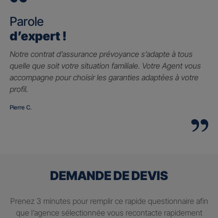
Parole
d’expert !
Notre contrat d’assurance prévoyance s’adapte à tous
quelle que soit votre situation familiale. Votre Agent vous
accompagne pour choisir les garanties adaptées à votre
profil.
Pierre C.
DEMANDE DE DEVIS
Prenez 3 minutes pour remplir ce rapide questionnaire afin
que l’agence sélectionnée vous recontacte rapidement