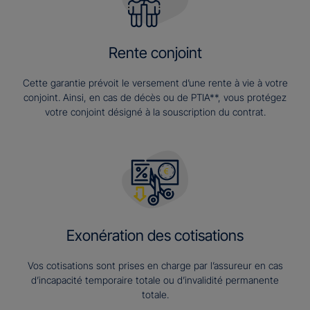
Rente conjoint
Cette garantie prévoit le versement d’une rente à vie à votre
conjoint. Ainsi, en cas de décès ou de PTIA**, vous protégez
votre conjoint désigné à la souscription du contrat.
Exonération des cotisations
Vos cotisations sont prises en charge par l’assureur en cas
d’incapacité temporaire totale ou d’invalidité permanente
totale.