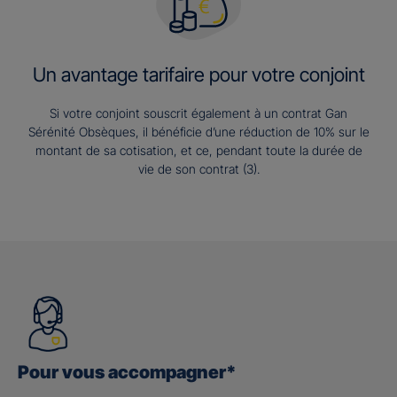
Un avantage tarifaire pour votre conjoint
Si votre conjoint souscrit également à un contrat Gan
Sérénité Obsèques, il bénéficie d’une réduction de 10% sur le
montant de sa cotisation, et ce, pendant toute la durée de
vie de son contrat (3).
Pour vous accompagner*