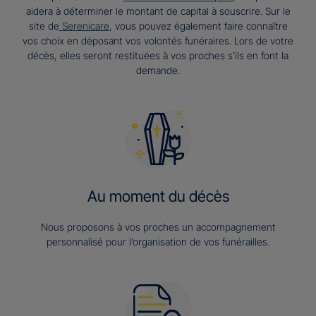
aidera à déterminer le montant de capital à souscrire. Sur le
site de
Serenicare
, vous pouvez également faire connaître
vos choix en déposant vos volontés funéraires. Lors de votre
décès, elles seront restituées à vos proches s’ils en font la
demande.
Au moment du décès
Nous proposons à vos proches un accompagnement
personnalisé pour l’organisation de vos funérailles.