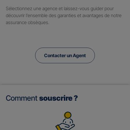
Sélectionnez une agence et laissez-vous guider pour
découvrir l’ensemble des garanties et avantages de notre
assurance obsèques.
Contacter un Agent
Comment
souscrire ?