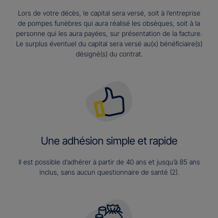
Lors de votre décès, le capital sera versé, soit à l’entreprise
de pompes funèbres qui aura réalisé les obsèques, soit à la
personne qui les aura payées, sur présentation de la facture.
Le surplus éventuel du capital sera versé au(x) bénéficiaire(s)
désigné(s) du contrat.
Une adhésion simple et rapide
Il est possible d’adhérer à partir de 40 ans et jusqu’à 85 ans
inclus, sans aucun questionnaire de santé (2).