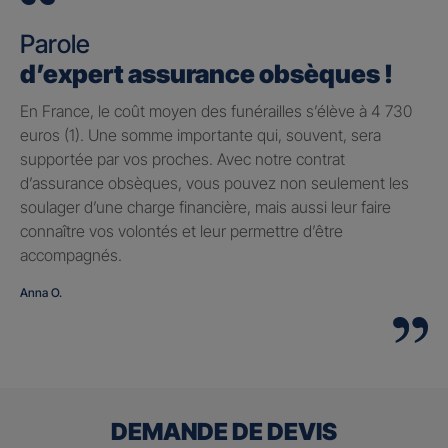
Parole
d’expert assurance obsèques !
En France, le coût moyen des funérailles s’élève à 4 730
euros (1). Une somme importante qui, souvent, sera
supportée par vos proches. Avec notre contrat
d’assurance obsèques, vous pouvez non seulement les
soulager d’une charge financière, mais aussi leur faire
connaître vos volontés et leur permettre d’être
accompagnés.
Anna O.
DEMANDE DE DEVIS