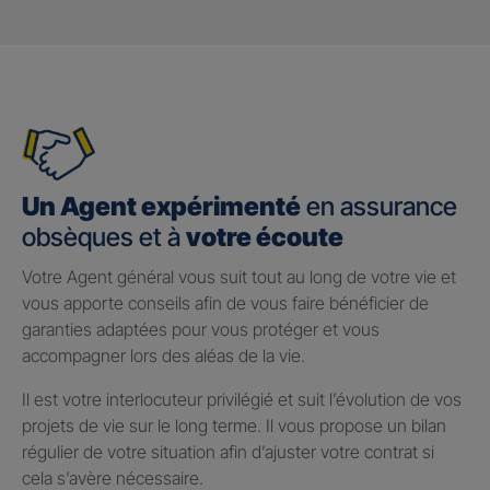
Un Agent expérimenté
en assurance
obsèques et à
votre écoute
Votre Agent général vous suit tout au long de votre vie et
vous apporte conseils afin de vous faire bénéficier de
garanties adaptées pour vous protéger et vous
accompagner lors des aléas de la vie.
Il est votre interlocuteur privilégié et suit l’évolution de vos
projets de vie sur le long terme. Il vous propose un bilan
régulier de votre situation afin d’ajuster votre contrat si
cela s’avère nécessaire.