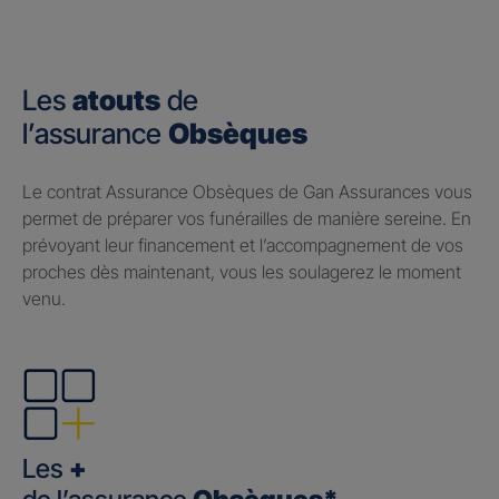
Les
atouts
de
l’assurance
Obsèques
Le contrat Assurance Obsèques de Gan Assurances vous
permet de préparer vos funérailles de manière sereine. En
prévoyant leur financement et l’accompagnement de vos
proches dès maintenant, vous les soulagerez le moment
venu.
Les
+