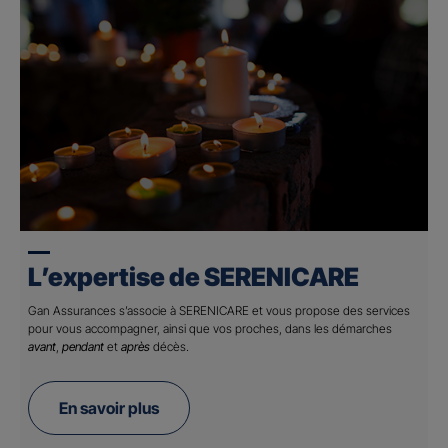
L’expertise de SERENICARE
Gan Assurances s’associe à SERENICARE et vous propose des services
pour vous accompagner, ainsi que vos proches, dans les démarches
avant
,
pendant
et
après
décès.
En savoir plus