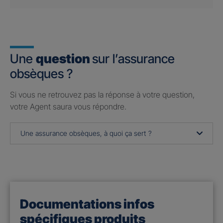
Une
question
sur l’assurance
obsèques ?
Si vous ne retrouvez pas la réponse à votre question,
votre Agent saura vous répondre.
Une assurance obsèques, à quoi ça sert ?
Documentations infos
spécifiques produits