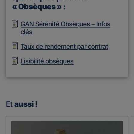
« Obsèques » :
GAN Sérénité Obsèques – Infos
clés
Taux de rendement par contrat
Lisibilité obsèques
Et
aussi !