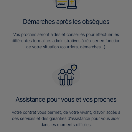
Démarches après les obsèques
Vos proches seront aidés et conseillés pour effectuer les
différentes formalités administratives à réaliser en fonction
de votre situation (courriers, démarches…).
Assistance pour vous et vos proches
Votre contrat vous permet, de votre vivant, d’avoir accès à
des services et des garanties d’assistance pour vous aider
dans les moments difficiles.