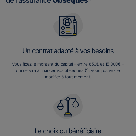
de l’assurance
Obsèques*
Un contrat adapté à vos besoins
Vous fixez le montant du capital – entre 850€ et 15 000€ –
qui servira à financer vos obsèques (1). Vous pouvez le
modifier à tout moment.
Le choix du bénéficiaire