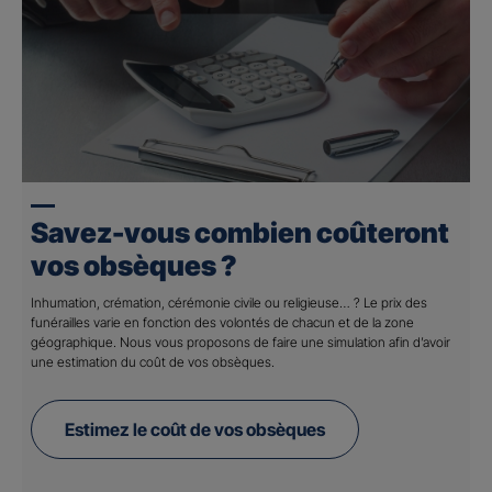
Savez-vous combien coûteront
vos obsèques ?
Inhumation, crémation, cérémonie civile ou religieuse… ? Le prix des
funérailles varie en fonction des volontés de chacun et de la zone
géographique. Nous vous proposons de faire une simulation afin d’avoir
une estimation du coût de vos obsèques.
Estimez le coût de vos obsèques