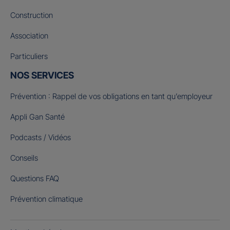
Construction
Association
Particuliers
NOS SERVICES
Prévention : Rappel de vos obligations en tant qu’employeur
Appli Gan Santé
Podcasts / Vidéos
Conseils
Questions FAQ
Prévention climatique