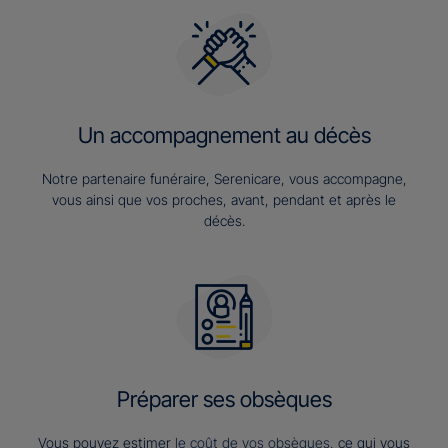
Un accompagnement au décès
Notre partenaire funéraire, Serenicare, vous accompagne,
vous ainsi que vos proches, avant, pendant et après le
décès.
Préparer ses obsèques
Vous pouvez estimer
le coût de vos obsèques
, ce qui vous