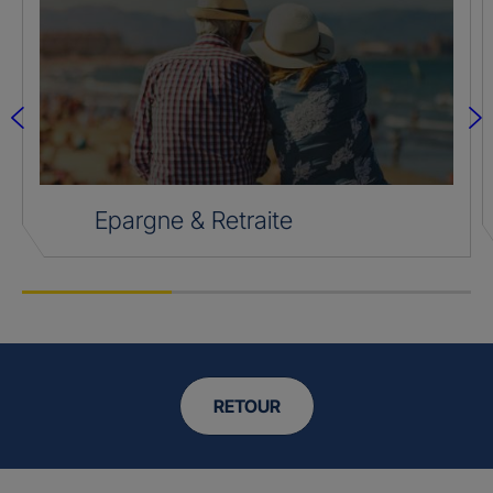
Epargne & Retraite
RETOUR