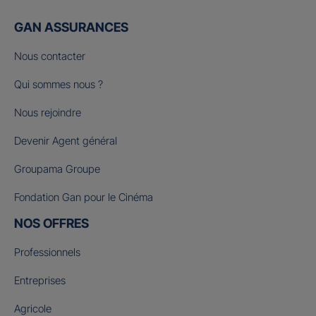
GAN ASSURANCES
Nous contacter
Qui sommes nous ?
Nous rejoindre
Devenir Agent général
Groupama Groupe
Fondation Gan pour le Cinéma
NOS OFFRES
Professionnels
Entreprises
Agricole