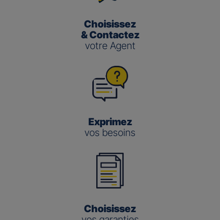
Choisissez
& Contactez
votre Agent
Exprimez
vos besoins
Choisissez
vos garanties