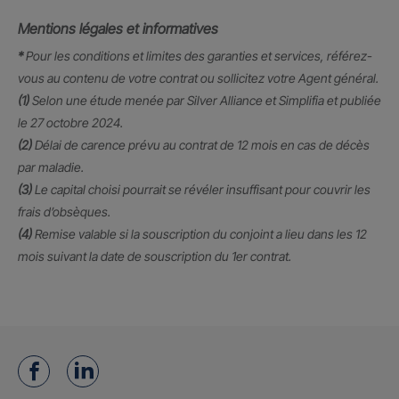
Mentions légales et informatives
*
Pour les conditions et limites des garanties et services, référez-
vous au contenu de votre contrat ou sollicitez votre Agent général.
(1)
Selon une étude menée par Silver Alliance et Simplifia et publiée
le 27 octobre 2024.
(2)
Délai de carence prévu au contrat de 12 mois en cas de décès
par maladie.
(3)
Le capital choisi pourrait se révéler insuffisant pour couvrir les
frais d’obsèques.
(4)
Remise valable si la souscription du conjoint a lieu dans les 12
mois suivant la date de souscription du 1er contrat.