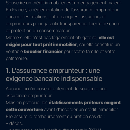
Souscrire un crédit immobilier est un engagement majeur.
En France, la réglementation de l’assurance emprunteur
encadre les relations entre banques, assureurs et
emprunteurs pour garantir transparence, liberté de choix
et protection du consommateur.
Même si elle n’est pas légalement obligatoire,
elle est
exigée pour tout prêt immobilier
, car elle constitue un
véritable
bouclier financier
pour votre famille et votre
patrimoine.
1. L’assurance emprunteur : une
exigence bancaire indispensable
Aucune loi n’impose directement de souscrire une
assurance emprunteur.
Mais en pratique, les
établissements prêteurs exigent
cette couverture
avant d’accorder un crédit immobilier.
Elle assure le remboursement du prêt en cas de :
• décès,