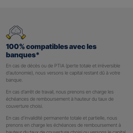
100% compatibles avec les
banques*
En cas de décès ou de PTIA (perte totale et irréversible
d’autonomie), nous versons le capital restant dû à votre
banque.
En cas d’arrêt de travail, nous prenons en charge les
échéances de remboursement à hauteur du taux de
couverture choisi.
En cas d’invalidité permanente totale et partielle, nous
prenons en charge les échéances de remboursement à
hauteur du taux de couverture choisi ou versons le capital