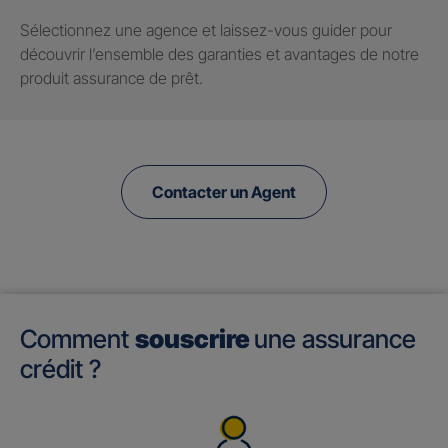
Sélectionnez une agence et laissez-vous guider pour
découvrir l’ensemble des garanties et avantages de notre
produit assurance de prêt.
Contacter un Agent
Comment
souscrire
une assurance
crédit ?