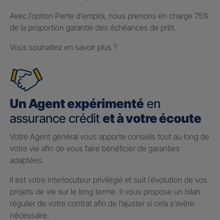
Avec l’option Perte d’emploi, nous prenons en charge 75%
de la proportion garantie des échéances de prêt.
Vous souhaitez en savoir plus ?
Un Agent expérimenté
en
assurance crédit
et à votre écoute
Votre Agent général vous apporte conseils tout au long de
votre vie afin de vous faire bénéficier de garanties
adaptées.
Il est votre interlocuteur privilégié et suit l’évolution de vos
projets de vie sur le long terme. Il vous propose un bilan
régulier de votre contrat afin de l’ajuster si cela s’avère
nécessaire.