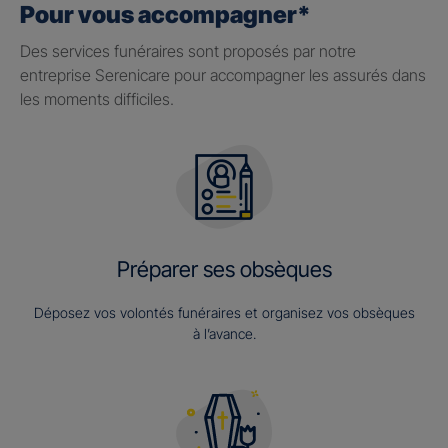
Pour vous accompagner*
Des services funéraires sont proposés par notre
entreprise Serenicare pour accompagner les assurés dans
les moments difficiles.
Préparer ses obsèques
Déposez vos volontés funéraires et organisez vos obsèques
à l’avance.