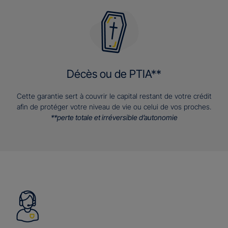
Décès ou de PTIA**
Cette garantie sert à couvrir le capital restant de votre crédit
afin de protéger votre niveau de vie ou celui de vos proches.
**perte totale et irréversible d’autonomie