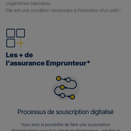
organismes bancaires.
Elle est une condition nécessaire à l’obtention d’un prêt !
Les + de
l’assurance Emprunteur*
Processus de souscription digitalisé
Vous avez la possibilité de faire une souscription
dématérialisée jusqu’à la signature électronique, une fois le