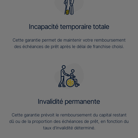
Incapacité temporaire totale
Cette garantie permet de maintenir votre remboursement
des échéances de prêt après le délai de franchise choisi.
Invalidité permanente
Cette garantie prévoit le remboursement du capital restant
dû ou de la proportion des échéances de prêt, en fonction du
taux d’invalidité déterminé.