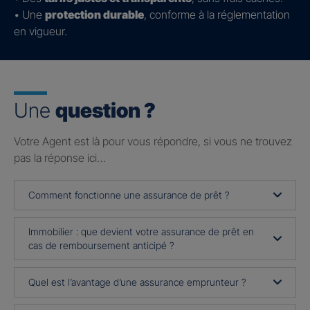
• Une
protection durable
, conforme à la réglementation
en vigueur.
Une
question ?
Votre Agent est là pour vous répondre, si vous ne trouvez
pas la réponse ici…
Comment fonctionne une assurance de prêt ?
Immobilier : que devient votre assurance de prêt en
cas de remboursement anticipé ?
Quel est l’avantage d’une assurance emprunteur ?