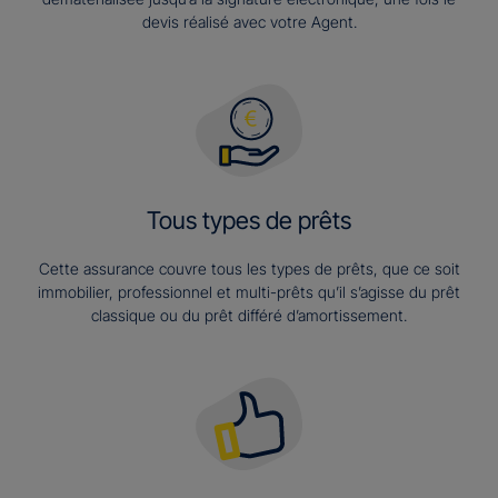
devis réalisé avec votre Agent.
Tous types de prêts
Cette assurance couvre tous les types de prêts, que ce soit
immobilier, professionnel et multi-prêts qu’il s’agisse du prêt
classique ou du prêt différé d’amortissement.