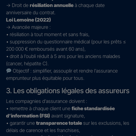
→ Droit de
résiliation annuelle
à chaque date
anniversaire du contrat.
Loi Lemoine (2022)
→ Avancée majeure :
• résiliation à tout moment et sans frais,
• suppression du questionnaire médical (pour les prêts ≤
200 000 € remboursés avant 60 ans),
• droit à l’oubli réduit à 5 ans pour les anciens malades
(cancer, hépatite C).
Objectif : simplifier, assouplir et rendre l’assurance
emprunteur plus équitable pour tous.
3. Les obligations légales des assureurs
Les compagnies d’assurance doivent :
• remettre à chaque client une
fiche standardisée
d’information (FSI)
avant signature,
• garantir une
transparence totale
sur les exclusions, les
délais de carence et les franchises,