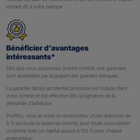
restant dû à votre banque
Bénéficier d’avantages
intéressants*
Dès que vous souscrivez à notre contrat, nos garanties
sont acceptées par la plupart des grandes banques.
La garantie décès accidentel provisoire est incluse dans
votre contrat et est effective dès la signature de la
demande d’adhésion.
Profitez, vous et votre co-emprunteur d’une réduction de
5 % sur toute la durée du contrat, pour toute souscription
conjointe avec un capital assuré à 100 % pour chaque
emprunteur.