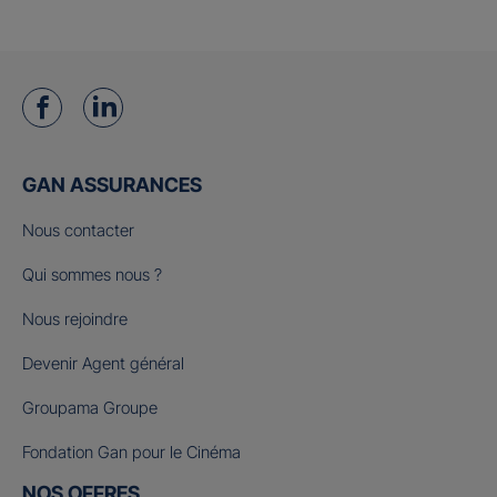
GAN ASSURANCES
Nous contacter
Qui sommes nous ?
Nous rejoindre
Devenir Agent général
Groupama Groupe
Fondation Gan pour le Cinéma
NOS OFFRES