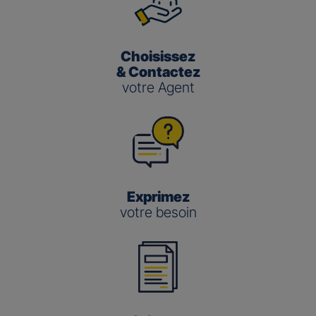
Choisissez
& Contactez
votre Agent
Exprimez
votre besoin