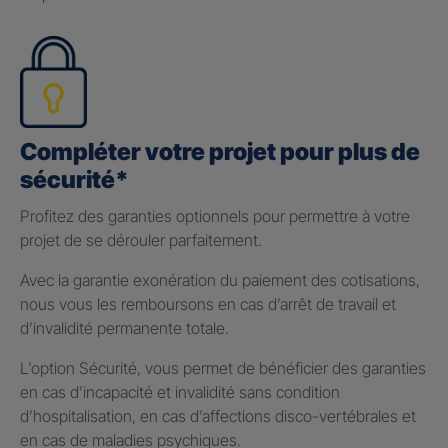
Compléter votre projet pour plus de
sécurité*
Profitez des garanties optionnels pour permettre à votre
projet de se dérouler parfaitement.
Avec la garantie exonération du paiement des cotisations,
nous vous les remboursons en cas d’arrêt de travail et
d’invalidité permanente totale.
L’option Sécurité, vous permet de bénéficier des garanties
en cas d’incapacité et invalidité sans condition
d’hospitalisation, en cas d’affections disco-vertébrales et
en cas de maladies psychiques.