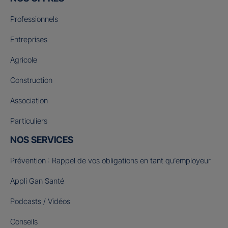
Professionnels
Entreprises
Agricole
Construction
Association
Particuliers
NOS SERVICES
Prévention : Rappel de vos obligations en tant qu’employeur
Appli Gan Santé
Podcasts / Vidéos
Conseils