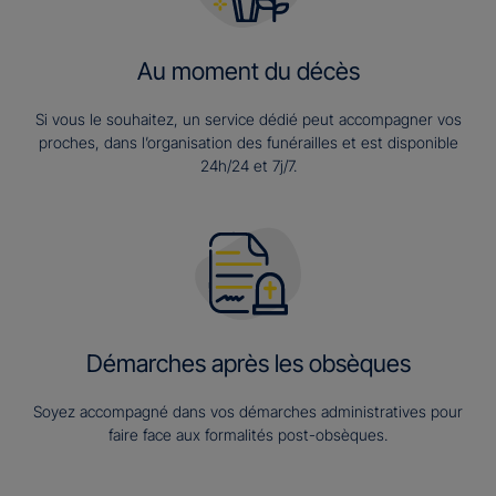
Au moment du décès
Si vous le souhaitez, un service dédié peut accompagner vos
proches, dans l’organisation des funérailles et est disponible
24h/24 et 7j/7.
Démarches après les obsèques
Soyez accompagné dans vos démarches administratives pour
faire face aux formalités post-obsèques.