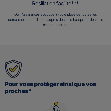
Résiliation facilité***
Gan Assurances s’occupe à votre place de toutes les
démarches de résiliation auprès de votre banque et de votre
assureur actuel.
Pour vous protéger ainsi que vos
proches*