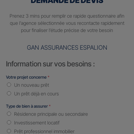
DEMANDE DE DEVIS
Prenez 3 mins pour remplir ce rapide questionnaire afin
que l’agence sélectionnée vous recontacte rapidement
pour finaliser l’étude précise de votre besoin
GAN ASSURANCES ESPALION
Information sur vos besoins :
Votre projet concerne
*
Un nouveau prêt
Un prêt déjà en cours
Type de bien à assurer
*
Résidence principale ou secondaire
Investissement locatif
Prêt professionnel immobilier