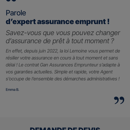
Parole
d’expert assurance emprunt !
Savez-vous que vous pouvez changer
d’assurance de prêt à tout moment ?
En effet, depuis juin 2022, la loi Lemoine vous permet de
résilier votre assurance en cours à tout moment et sans
délai ! Le contrat Gan Assurances Emprunteur s’adapte à
vos garanties actuelles. Simple et rapide, votre Agent
s’occupe de l’ensemble des démarches administratives !
Emma B.