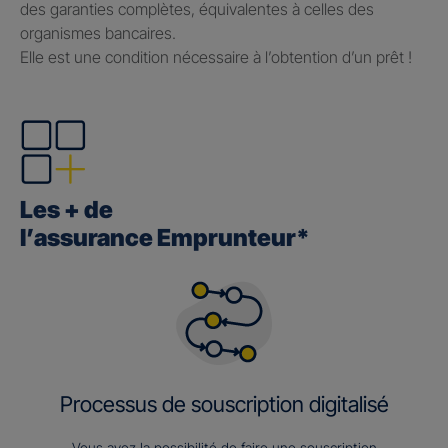
des garanties complètes, équivalentes à celles des
organismes bancaires.
Elle est une condition nécessaire à l’obtention d’un prêt !
Les + de
l’assurance Emprunteur*
Processus de souscription digitalisé
Vous avez la possibilité de faire une souscription