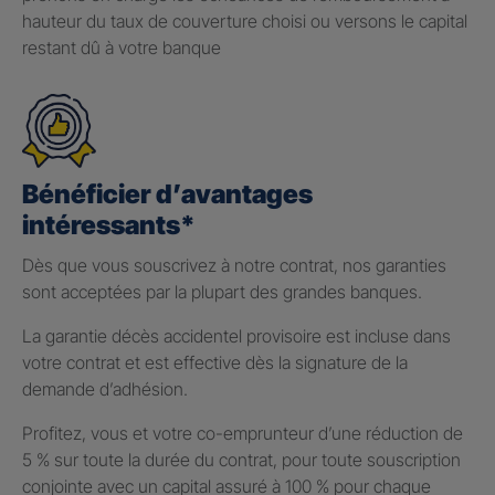
hauteur du taux de couverture choisi ou versons le capital
restant dû à votre banque
Bénéficier d’avantages
intéressants*
Dès que vous souscrivez à notre contrat, nos garanties
sont acceptées par la plupart des grandes banques.
La garantie décès accidentel provisoire est incluse dans
votre contrat et est effective dès la signature de la
demande d’adhésion.
Profitez, vous et votre co-emprunteur d’une réduction de
5 % sur toute la durée du contrat, pour toute souscription
conjointe avec un capital assuré à 100 % pour chaque