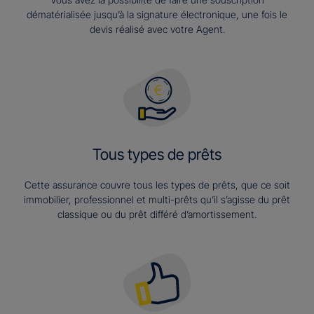
dématérialisée jusqu’à la signature électronique, une fois le
devis réalisé avec votre Agent.
Tous types de prêts
Cette assurance couvre tous les types de prêts, que ce soit
immobilier, professionnel et multi-prêts qu’il s’agisse du prêt
classique ou du prêt différé d’amortissement.