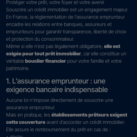
Protéger votre prêt, votre foyer et votre avenir
Souscrire un crédit immobilier est un engagement majeur.
En France, la réglementation de l’assurance emprunteur
encadre les relations entre banques, assureurs et
emprunteurs pour garantir transparence, liberté de choix
et protection du consommateur.
Même si elle n’est pas légalement obligatoire,
elle est
exigée pour tout prêt immobilier
, car elle constitue un
véritable
bouclier financier
pour votre famille et votre
patrimoine.
1. L’assurance emprunteur : une
exigence bancaire indispensable
Aucune loi n’impose directement de souscrire une
assurance emprunteur.
Mais en pratique, les
établissements prêteurs exigent
cette couverture
avant d’accorder un crédit immobilier.
Elle assure le remboursement du prêt en cas de :
• décès,