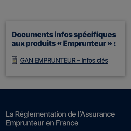
Documents infos spécifiques
aux produits « Emprunteur » :
GAN EMPRUNTEUR – Infos clés
La Réglementation de l’Assurance
Emprunteur en France