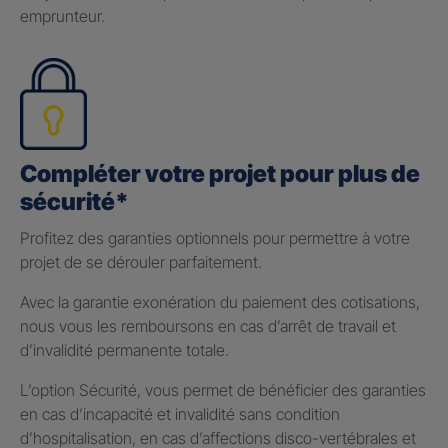
emprunteur.
Compléter votre projet pour plus de
sécurité*
Profitez des garanties optionnels pour permettre à votre
projet de se dérouler parfaitement.
Avec la garantie exonération du paiement des cotisations,
nous vous les remboursons en cas d’arrêt de travail et
d’invalidité permanente totale.
L’option Sécurité, vous permet de bénéficier des garanties
en cas d’incapacité et invalidité sans condition
d’hospitalisation, en cas d’affections disco-vertébrales et