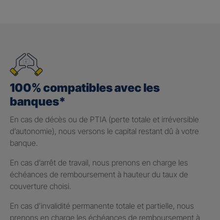
100% compatibles avec les
banques*
En cas de décès ou de PTIA (perte totale et irréversible
d’autonomie), nous versons le capital restant dû à votre
banque.
En cas d’arrêt de travail, nous prenons en charge les
échéances de remboursement à hauteur du taux de
couverture choisi.
En cas d’invalidité permanente totale et partielle, nous
prenons en charge les échéances de remboursement à