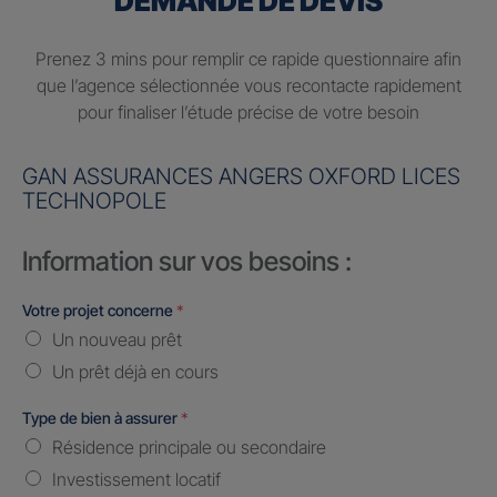
DEMANDE DE DEVIS
Prenez 3 mins pour remplir ce rapide questionnaire afin
que l’agence sélectionnée vous recontacte rapidement
pour finaliser l’étude précise de votre besoin
GAN ASSURANCES ANGERS OXFORD LICES
TECHNOPOLE
Information sur vos besoins :
Votre projet concerne
*
Un nouveau prêt
Un prêt déjà en cours
Type de bien à assurer
*
Résidence principale ou secondaire
Investissement locatif