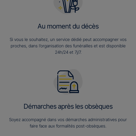
Au moment du décès
Si vous le souhaitez, un service dédié peut accompagner vos
proches, dans l’organisation des funérailles et est disponible
24h/24 et 7j/7.
Démarches après les obsèques
Soyez accompagné dans vos démarches administratives pour
faire face aux formalités post-obsèques.