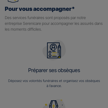
Pour vous accompagner*
Des services funéraires sont proposés par notre
entreprise Serenicare pour accompagner les assurés dans
les moments difficiles.
Préparer ses obsèques
Déposez vos volontés funéraires et organisez vos obsèques
à l’avance.