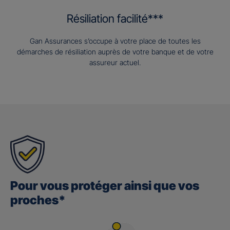
Résiliation facilité***
Gan Assurances s’occupe à votre place de toutes les
démarches de résiliation auprès de votre banque et de votre
assureur actuel.
Pour vous protéger ainsi que vos
proches*