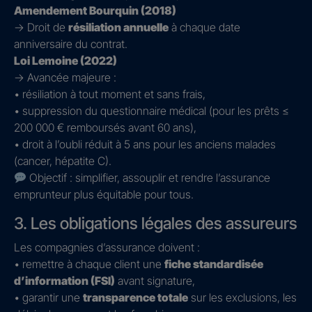
Amendement Bourquin (2018)
→ Droit de
résiliation annuelle
à chaque date
anniversaire du contrat.
Loi Lemoine (2022)
→ Avancée majeure :
• résiliation à tout moment et sans frais,
• suppression du questionnaire médical (pour les prêts ≤
200 000 € remboursés avant 60 ans),
• droit à l’oubli réduit à 5 ans pour les anciens malades
(cancer, hépatite C).
Objectif : simplifier, assouplir et rendre l’assurance
emprunteur plus équitable pour tous.
3. Les obligations légales des assureurs
Les compagnies d’assurance doivent :
• remettre à chaque client une
fiche standardisée
d’information (FSI)
avant signature,
• garantir une
transparence totale
sur les exclusions, les