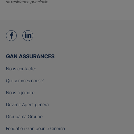
sa résidence principale.
GAN ASSURANCES
Nous contacter
Qui sommes nous ?
Nous rejoindre
Devenir Agent général
Groupama Groupe
Fondation Gan pour le Cinéma