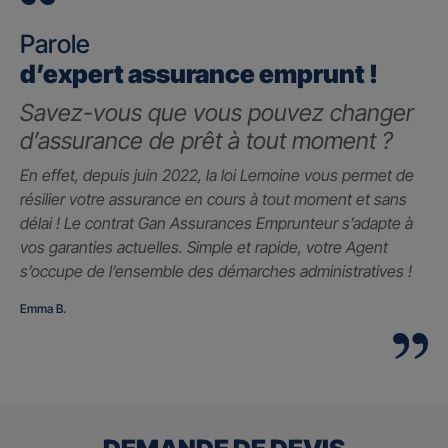
Parole
d’expert assurance emprunt !
Savez-vous que vous pouvez changer
d’assurance de prêt à tout moment ?
En effet, depuis juin 2022, la loi Lemoine vous permet de
résilier votre assurance en cours à tout moment et sans
délai ! Le contrat Gan Assurances Emprunteur s’adapte à
vos garanties actuelles. Simple et rapide, votre Agent
s’occupe de l’ensemble des démarches administratives !
Emma B.