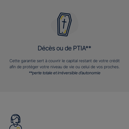
Décès ou de PTIA**
Cette garantie sert à couvrir le capital restant de votre crédit
afin de protéger votre niveau de vie ou celui de vos proches.
**perte totale et irréversible d’autonomie