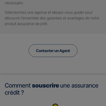
nécessaire.
Sélectionnez une agence et laissez-vous guider pour
découvrir l’ensemble des garanties et avantages de notre
produit assurance de prêt.
Contacter un Agent
Comment
souscrire
une assurance
crédit ?