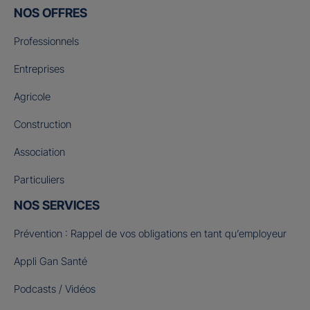
NOS OFFRES
Professionnels
Entreprises
Agricole
Construction
Association
Particuliers
NOS SERVICES
Prévention : Rappel de vos obligations en tant qu’employeur
Appli Gan Santé
Podcasts / Vidéos