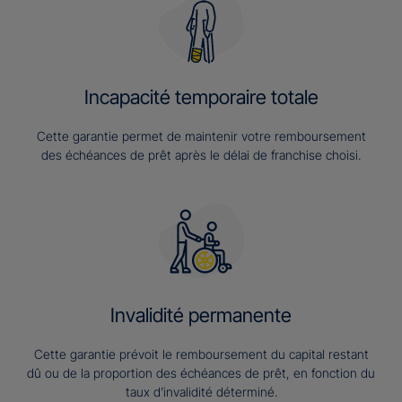
Incapacité temporaire totale
Cette garantie permet de maintenir votre remboursement
des échéances de prêt après le délai de franchise choisi.
Invalidité permanente
Cette garantie prévoit le remboursement du capital restant
dû ou de la proportion des échéances de prêt, en fonction du
taux d’invalidité déterminé.