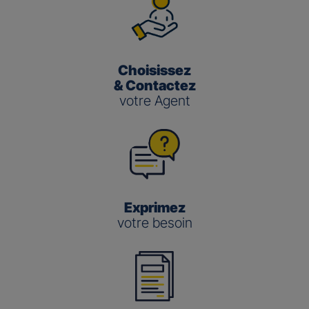
Choisissez
& Contactez
votre Agent
Exprimez
votre besoin