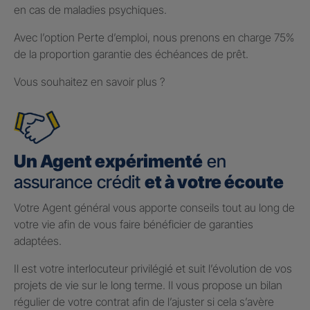
en cas de maladies psychiques.
Avec l’option Perte d’emploi, nous prenons en charge 75%
de la proportion garantie des échéances de prêt.
Vous souhaitez en savoir plus ?
Un Agent expérimenté
en
assurance crédit
et à votre écoute
Votre Agent général vous apporte conseils tout au long de
votre vie afin de vous faire bénéficier de garanties
adaptées.
Il est votre interlocuteur privilégié et suit l’évolution de vos
projets de vie sur le long terme. Il vous propose un bilan
régulier de votre contrat afin de l’ajuster si cela s’avère