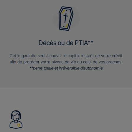
Décès ou de PTIA**
Cette garantie sert à couvrir le capital restant de votre crédit
afin de protéger votre niveau de vie ou celui de vos proches.
**perte totale et irréversible d’autonomie