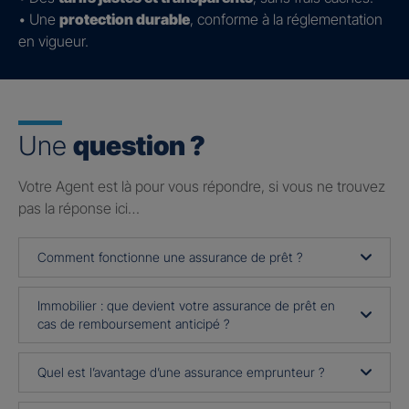
• Une
protection durable
, conforme à la réglementation
en vigueur.
Une
question ?
Votre Agent est là pour vous répondre, si vous ne trouvez
pas la réponse ici…
Comment fonctionne une assurance de prêt ?
Immobilier : que devient votre assurance de prêt en
cas de remboursement anticipé ?
Quel est l’avantage d’une assurance emprunteur ?