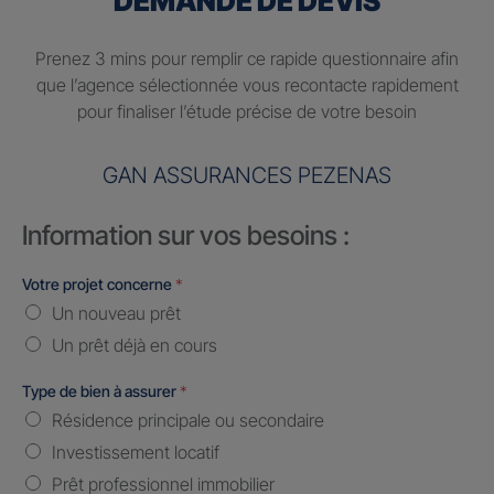
DEMANDE DE DEVIS
Prenez 3 mins pour remplir ce rapide questionnaire afin
que l’agence sélectionnée vous recontacte rapidement
pour finaliser l’étude précise de votre besoin
GAN ASSURANCES PEZENAS
Information sur vos besoins :
Votre projet concerne
*
Un nouveau prêt
Un prêt déjà en cours
Type de bien à assurer
*
Résidence principale ou secondaire
Investissement locatif
Prêt professionnel immobilier