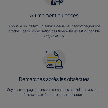
Au moment du décès
Si vous le souhaitez, un service dédié peut accompagner vos
proches, dans l’organisation des funérailles et est disponible
24h/24 et 7j/7.
Démarches après les obsèques
Soyez accompagné dans vos démarches administratives pour
faire face aux formalités post-obsèques.