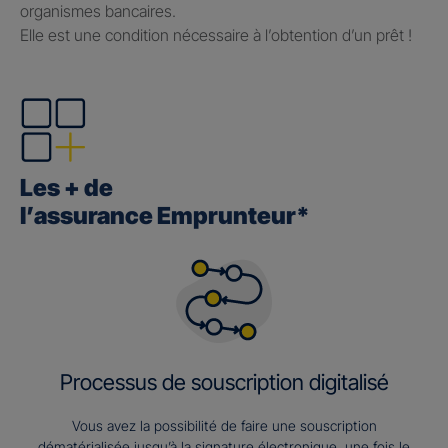
organismes bancaires.
Elle est une condition nécessaire à l’obtention d’un prêt !
Les + de
l’assurance Emprunteur*
Processus de souscription digitalisé
Vous avez la possibilité de faire une souscription
dématérialisée jusqu’à la signature électronique, une fois le