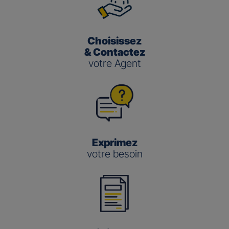
Choisissez
& Contactez
votre Agent
Exprimez
votre besoin