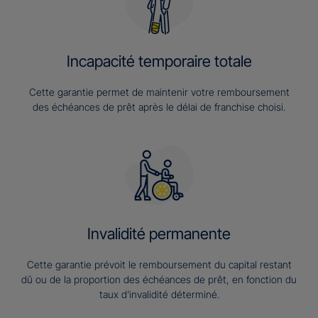
Incapacité temporaire totale
Cette garantie permet de maintenir votre remboursement
des échéances de prêt après le délai de franchise choisi.
Invalidité permanente
Cette garantie prévoit le remboursement du capital restant
dû ou de la proportion des échéances de prêt, en fonction du
taux d’invalidité déterminé.