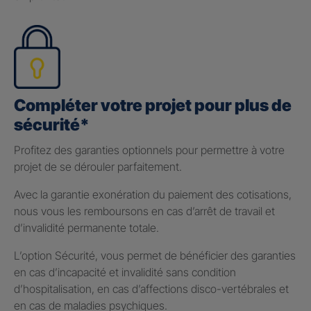
Compléter votre projet pour plus de
sécurité*
Profitez des garanties optionnels pour permettre à votre
projet de se dérouler parfaitement.
Avec la garantie exonération du paiement des cotisations,
nous vous les remboursons en cas d’arrêt de travail et
d’invalidité permanente totale.
L’option Sécurité, vous permet de bénéficier des garanties
en cas d’incapacité et invalidité sans condition
d’hospitalisation, en cas d’affections disco-vertébrales et
en cas de maladies psychiques.