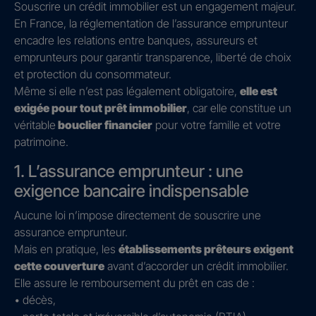
Souscrire un crédit immobilier est un engagement majeur.
En France, la réglementation de l’assurance emprunteur
encadre les relations entre banques, assureurs et
emprunteurs pour garantir transparence, liberté de choix
et protection du consommateur.
Même si elle n’est pas légalement obligatoire,
elle est
exigée pour tout prêt immobilier
, car elle constitue un
véritable
bouclier financier
pour votre famille et votre
patrimoine.
1. L’assurance emprunteur : une
exigence bancaire indispensable
Aucune loi n’impose directement de souscrire une
assurance emprunteur.
Mais en pratique, les
établissements prêteurs exigent
cette couverture
avant d’accorder un crédit immobilier.
Elle assure le remboursement du prêt en cas de :
• décès,