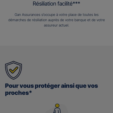
Résiliation facilité***
Gan Assurances s’occupe à votre place de toutes les
démarches de résiliation auprès de votre banque et de votre
assureur actuel.
Pour vous protéger ainsi que vos
proches*