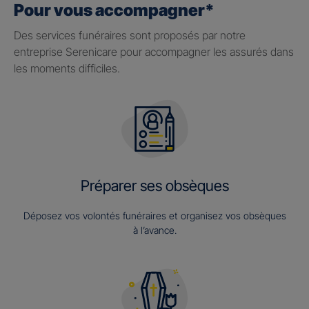
Pour vous accompagner*
Des services funéraires sont proposés par notre
entreprise Serenicare pour accompagner les assurés dans
les moments difficiles.
Préparer ses obsèques
Déposez vos volontés funéraires et organisez vos obsèques
à l’avance.