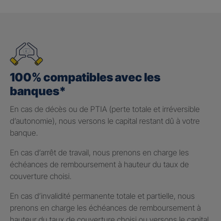
100% compatibles avec les
banques*
En cas de décès ou de PTIA (perte totale et irréversible
d’autonomie), nous versons le capital restant dû à votre
banque.
En cas d’arrêt de travail, nous prenons en charge les
échéances de remboursement à hauteur du taux de
couverture choisi.
En cas d’invalidité permanente totale et partielle, nous
prenons en charge les échéances de remboursement à
hauteur du taux de couverture choisi ou versons le capital