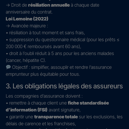
→ Droit de
résiliation annuelle
à chaque date
anniversaire du contrat.
Loi Lemoine (2022)
→ Avancée majeure :
• résiliation à tout moment et sans frais,
• suppression du questionnaire médical (pour les prêts ≤
200 000 € remboursés avant 60 ans),
• droit à l’oubli réduit à 5 ans pour les anciens malades
(cancer, hépatite C).
Objectif : simplifier, assouplir et rendre l’assurance
emprunteur plus équitable pour tous.
3. Les obligations légales des assureurs
Les compagnies d’assurance doivent :
• remettre à chaque client une
fiche standardisée
d’information (FSI)
avant signature,
• garantir une
transparence totale
sur les exclusions, les
délais de carence et les franchises,