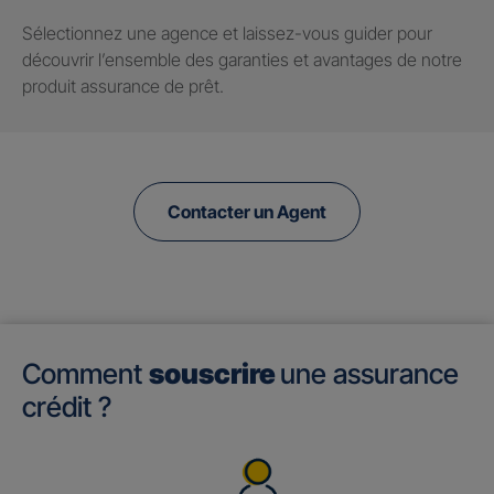
Sélectionnez une agence et laissez-vous guider pour
découvrir l’ensemble des garanties et avantages de notre
produit assurance de prêt.
Contacter un Agent
Comment
souscrire
une assurance
crédit ?