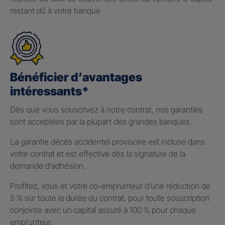
restant dû à votre banque
Bénéficier d’avantages
intéressants*
Dès que vous souscrivez à notre contrat, nos garanties
sont acceptées par la plupart des grandes banques.
La garantie décès accidentel provisoire est incluse dans
votre contrat et est effective dès la signature de la
demande d’adhésion.
Profitez, vous et votre co-emprunteur d’une réduction de
5 % sur toute la durée du contrat, pour toute souscription
conjointe avec un capital assuré à 100 % pour chaque
emprunteur.