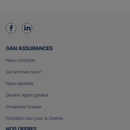
GAN ASSURANCES
Nous contacter
Qui sommes nous ?
Nous rejoindre
Devenir Agent général
Groupama Groupe
Fondation Gan pour le Cinéma
NOS OFFRES