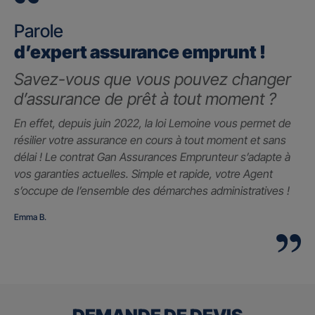
Parole
d’expert assurance emprunt !
Savez-vous que vous pouvez changer
d’assurance de prêt à tout moment ?
En effet, depuis juin 2022, la loi Lemoine vous permet de
résilier votre assurance en cours à tout moment et sans
délai ! Le contrat Gan Assurances Emprunteur s’adapte à
vos garanties actuelles. Simple et rapide, votre Agent
s’occupe de l’ensemble des démarches administratives !
Emma B.