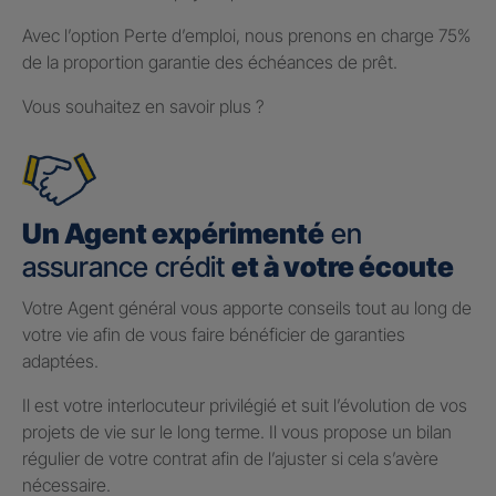
Avec l’option Perte d’emploi, nous prenons en charge 75%
de la proportion garantie des échéances de prêt.
Vous souhaitez en savoir plus ?
Un Agent expérimenté
en
assurance crédit
et à votre écoute
Votre Agent général vous apporte conseils tout au long de
votre vie afin de vous faire bénéficier de garanties
adaptées.
Il est votre interlocuteur privilégié et suit l’évolution de vos
projets de vie sur le long terme. Il vous propose un bilan
régulier de votre contrat afin de l’ajuster si cela s’avère
nécessaire.