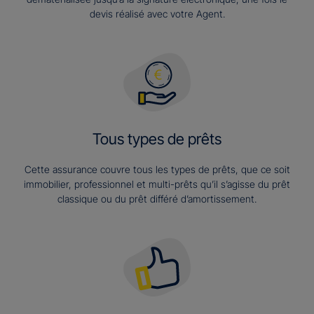
devis réalisé avec votre Agent.
Tous types de prêts
Cette assurance couvre tous les types de prêts, que ce soit
immobilier, professionnel et multi-prêts qu’il s’agisse du prêt
classique ou du prêt différé d’amortissement.