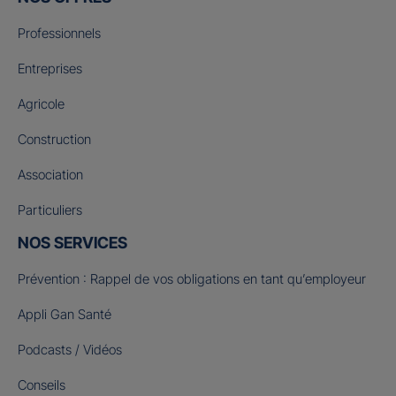
Professionnels
Entreprises
Agricole
Construction
Association
Particuliers
NOS SERVICES
Prévention : Rappel de vos obligations en tant qu’employeur
Appli Gan Santé
Podcasts / Vidéos
Conseils