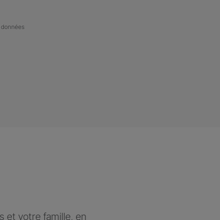
de données
et votre famille, en