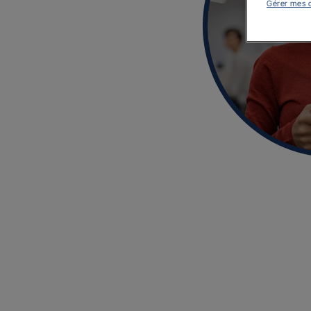
Gérer mes 