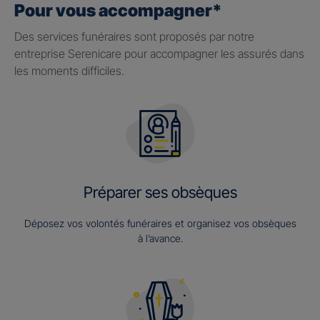
Pour vous accompagner*
Des services funéraires sont proposés par notre
entreprise Serenicare pour accompagner les assurés dans
les moments difficiles.
Préparer ses obsèques
Déposez vos volontés funéraires et organisez vos obsèques
à l’avance.