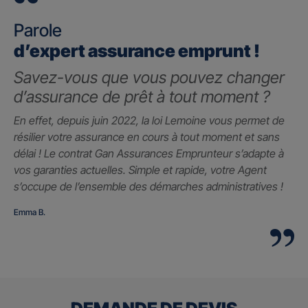
Parole
d’expert assurance emprunt !
Savez-vous que vous pouvez changer
d’assurance de prêt à tout moment ?
En effet, depuis juin 2022, la loi Lemoine vous permet de
résilier votre assurance en cours à tout moment et sans
délai ! Le contrat Gan Assurances Emprunteur s’adapte à
vos garanties actuelles. Simple et rapide, votre Agent
s’occupe de l’ensemble des démarches administratives !
Emma B.