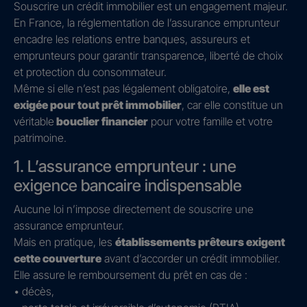
Souscrire un crédit immobilier est un engagement majeur.
En France, la réglementation de l’assurance emprunteur
encadre les relations entre banques, assureurs et
emprunteurs pour garantir transparence, liberté de choix
et protection du consommateur.
Même si elle n’est pas légalement obligatoire,
elle est
exigée pour tout prêt immobilier
, car elle constitue un
véritable
bouclier financier
pour votre famille et votre
patrimoine.
1. L’assurance emprunteur : une
exigence bancaire indispensable
Aucune loi n’impose directement de souscrire une
assurance emprunteur.
Mais en pratique, les
établissements prêteurs exigent
cette couverture
avant d’accorder un crédit immobilier.
Elle assure le remboursement du prêt en cas de :
• décès,