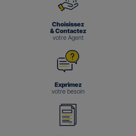
Choisissez
& Contactez
votre Agent
Exprimez
votre besoin