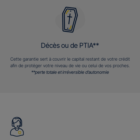
Décès ou de PTIA**
Cette garantie sert à couvrir le capital restant de votre crédit
afin de protéger votre niveau de vie ou celui de vos proches.
**perte totale et irréversible d’autonomie