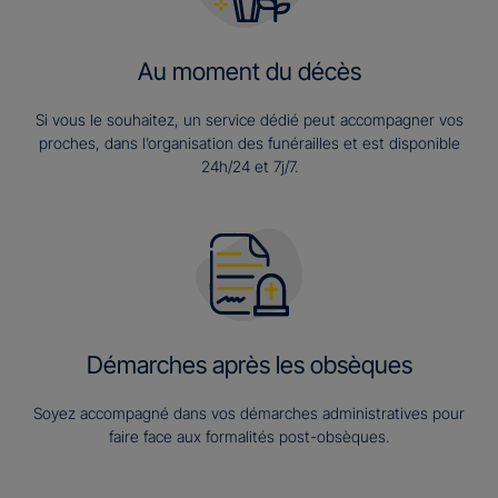
Au moment du décès
Si vous le souhaitez, un service dédié peut accompagner vos
proches, dans l’organisation des funérailles et est disponible
24h/24 et 7j/7.
Démarches après les obsèques
Soyez accompagné dans vos démarches administratives pour
faire face aux formalités post-obsèques.