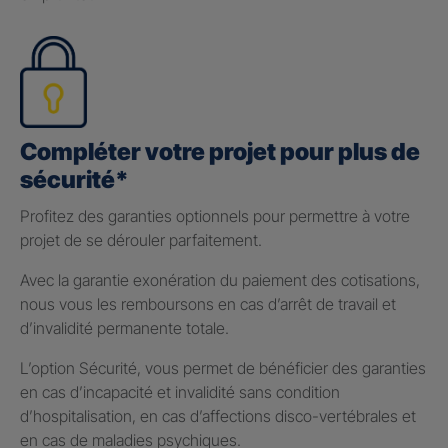
Compléter votre projet pour plus de
sécurité*
Profitez des garanties optionnels pour permettre à votre
projet de se dérouler parfaitement.
Avec la garantie exonération du paiement des cotisations,
nous vous les remboursons en cas d’arrêt de travail et
d’invalidité permanente totale.
L’option Sécurité, vous permet de bénéficier des garanties
en cas d’incapacité et invalidité sans condition
d’hospitalisation, en cas d’affections disco-vertébrales et
en cas de maladies psychiques.