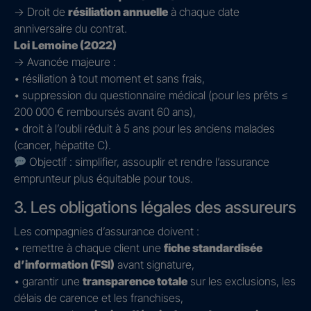
→ Droit de
résiliation annuelle
à chaque date
anniversaire du contrat.
Loi Lemoine (2022)
→ Avancée majeure :
• résiliation à tout moment et sans frais,
• suppression du questionnaire médical (pour les prêts ≤
200 000 € remboursés avant 60 ans),
• droit à l’oubli réduit à 5 ans pour les anciens malades
(cancer, hépatite C).
Objectif : simplifier, assouplir et rendre l’assurance
emprunteur plus équitable pour tous.
3. Les obligations légales des assureurs
Les compagnies d’assurance doivent :
• remettre à chaque client une
fiche standardisée
d’information (FSI)
avant signature,
• garantir une
transparence totale
sur les exclusions, les
délais de carence et les franchises,