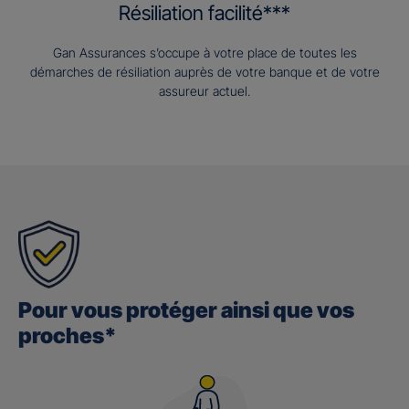
Résiliation facilité***
Gan Assurances s’occupe à votre place de toutes les
démarches de résiliation auprès de votre banque et de votre
assureur actuel.
Pour vous protéger ainsi que vos
proches*