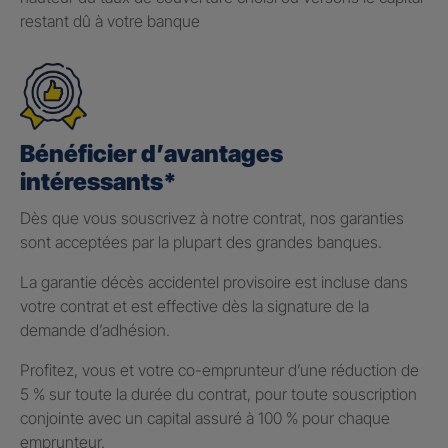
restant dû à votre banque
Bénéficier d’avantages
intéressants*
Dès que vous souscrivez à notre contrat, nos garanties
sont acceptées par la plupart des grandes banques.
La garantie décès accidentel provisoire est incluse dans
votre contrat et est effective dès la signature de la
demande d’adhésion.
Profitez, vous et votre co-emprunteur d’une réduction de
5 % sur toute la durée du contrat, pour toute souscription
conjointe avec un capital assuré à 100 % pour chaque
emprunteur.