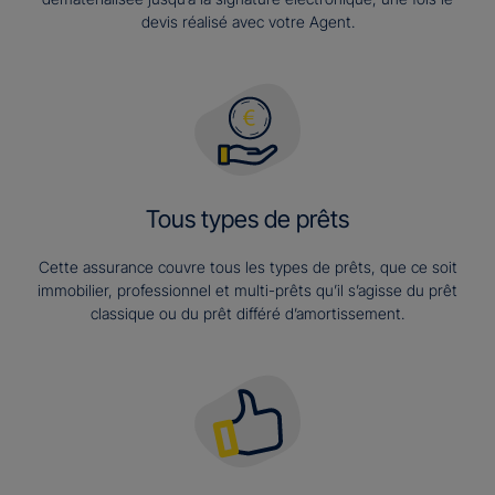
devis réalisé avec votre Agent.
Tous types de prêts
Cette assurance couvre tous les types de prêts, que ce soit
immobilier, professionnel et multi-prêts qu’il s’agisse du prêt
classique ou du prêt différé d’amortissement.