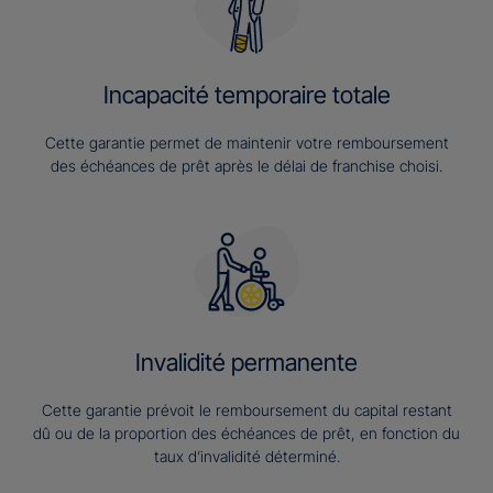
Incapacité temporaire totale
Cette garantie permet de maintenir votre remboursement
des échéances de prêt après le délai de franchise choisi.
Invalidité permanente
Cette garantie prévoit le remboursement du capital restant
dû ou de la proportion des échéances de prêt, en fonction du
taux d’invalidité déterminé.