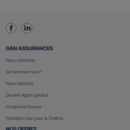
GAN ASSURANCES
Nous contacter
Qui sommes nous ?
Nous rejoindre
Devenir Agent général
Groupama Groupe
Fondation Gan pour le Cinéma
NOS OFFRES