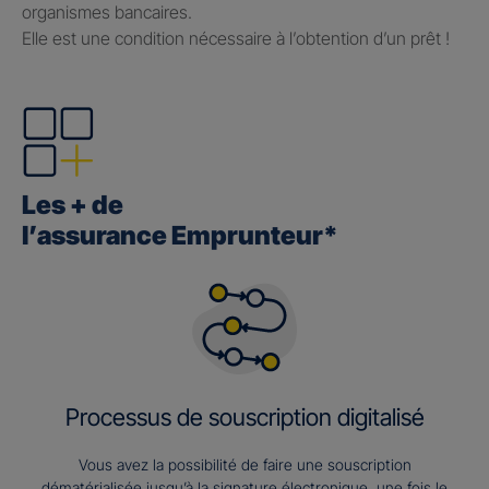
organismes bancaires.
Elle est une condition nécessaire à l’obtention d’un prêt !
Les + de
l’assurance Emprunteur*
Processus de souscription digitalisé
Vous avez la possibilité de faire une souscription
dématérialisée jusqu’à la signature électronique, une fois le