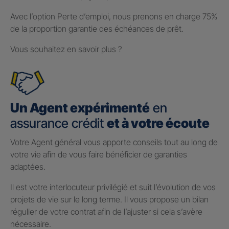
Avec l’option Perte d’emploi, nous prenons en charge 75%
de la proportion garantie des échéances de prêt.
Vous souhaitez en savoir plus ?
Un Agent expérimenté
en
assurance crédit
et à votre écoute
Votre Agent général vous apporte conseils tout au long de
votre vie afin de vous faire bénéficier de garanties
adaptées.
Il est votre interlocuteur privilégié et suit l’évolution de vos
projets de vie sur le long terme. Il vous propose un bilan
régulier de votre contrat afin de l’ajuster si cela s’avère
nécessaire.