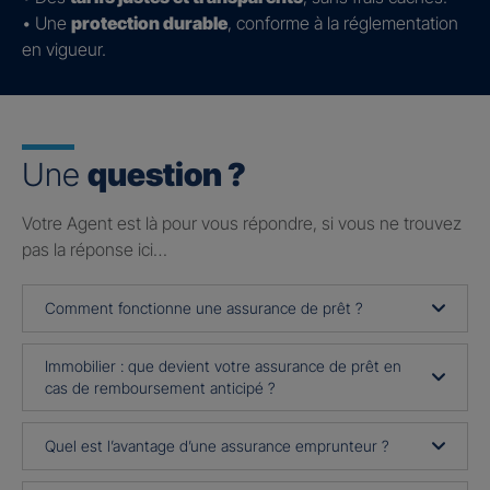
• Une
protection durable
, conforme à la réglementation
en vigueur.
Une
question ?
Votre Agent est là pour vous répondre, si vous ne trouvez
pas la réponse ici…
Comment fonctionne une assurance de prêt ?
Immobilier : que devient votre assurance de prêt en
cas de remboursement anticipé ?
Quel est l’avantage d’une assurance emprunteur ?