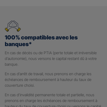
100% compatibles avec les
banques*
En cas de décès ou de PTIA (perte totale et irréversible
d’autonomie), nous versons le capital restant dû à votre
banque.
En cas d’arrêt de travail, nous prenons en charge les
échéances de remboursement à hauteur du taux de
couverture choisi.
En cas d’invalidité permanente totale et partielle, nous
prenons en charge les échéances de remboursement à
hauteur du taux de couverture choisi ou versons le capital