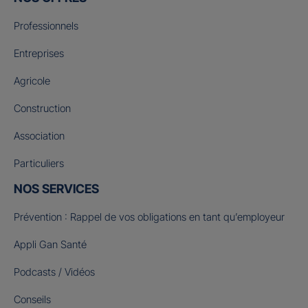
Professionnels
Entreprises
Agricole
Construction
Association
Particuliers
NOS SERVICES
Prévention : Rappel de vos obligations en tant qu’employeur
Appli Gan Santé
Podcasts / Vidéos
Conseils