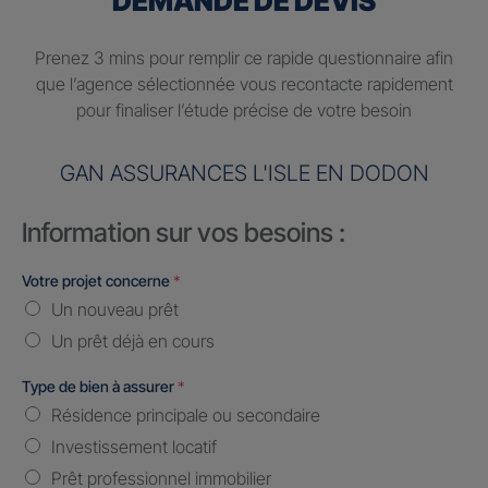
DEMANDE DE DEVIS
Prenez 3 mins pour remplir ce rapide questionnaire afin
que l’agence sélectionnée vous recontacte rapidement
pour finaliser l’étude précise de votre besoin
GAN ASSURANCES L'ISLE EN DODON
Information sur vos besoins :
Votre projet concerne
*
Un nouveau prêt
Un prêt déjà en cours
Type de bien à assurer
*
Résidence principale ou secondaire
Investissement locatif
Prêt professionnel immobilier