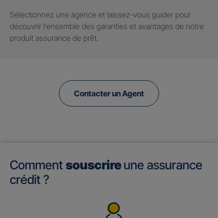
Sélectionnez une agence et laissez-vous guider pour
découvrir l’ensemble des garanties et avantages de notre
produit assurance de prêt.
Contacter un Agent
Comment
souscrire
une assurance
crédit ?