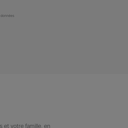
de données
et votre famille, en