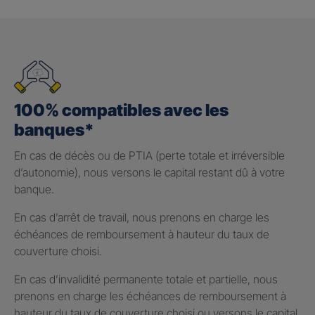
100% compatibles avec les
banques*
En cas de décès ou de PTIA (perte totale et irréversible
d’autonomie), nous versons le capital restant dû à votre
banque.
En cas d’arrêt de travail, nous prenons en charge les
échéances de remboursement à hauteur du taux de
couverture choisi.
En cas d’invalidité permanente totale et partielle, nous
prenons en charge les échéances de remboursement à
hauteur du taux de couverture choisi ou versons le capital