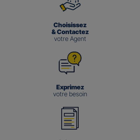
Choisissez
& Contactez
votre Agent
Exprimez
votre besoin