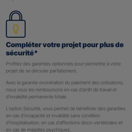
Compléter votre projet pour plus de
sécurité*
Profitez des garanties optionnels pour permettre à votre
projet de se dérouler parfaitement.
Avec la garantie exonération du paiement des cotisations,
nous vous les remboursons en cas d’arrêt de travail et
d’invalidité permanente totale.
L’option Sécurité, vous permet de bénéficier des garanties
en cas d’incapacité et invalidité sans condition
d’hospitalisation, en cas d’affections disco-vertébrales et
en cas de maladies psychiques.