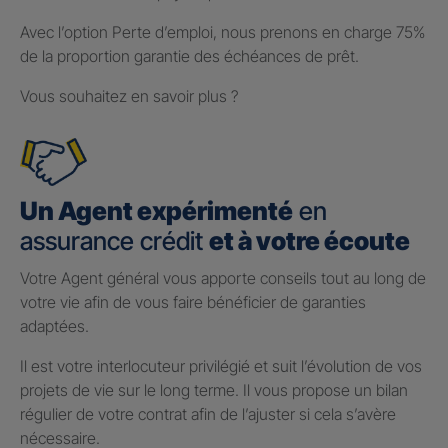
Avec l’option Perte d’emploi, nous prenons en charge 75%
de la proportion garantie des échéances de prêt.
Vous souhaitez en savoir plus ?
Un Agent expérimenté
en
assurance crédit
et à votre écoute
Votre Agent général vous apporte conseils tout au long de
votre vie afin de vous faire bénéficier de garanties
adaptées.
Il est votre interlocuteur privilégié et suit l’évolution de vos
projets de vie sur le long terme. Il vous propose un bilan
régulier de votre contrat afin de l’ajuster si cela s’avère
nécessaire.