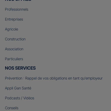
Professionnels
Entreprises
Agricole
Construction
Association
Particuliers
NOS SERVICES
Prévention : Rappel de vos obligations en tant qu’employeur
Appli Gan Santé
Podcasts / Vidéos
Conseils