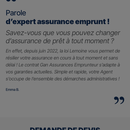
Parole
d’expert assurance emprunt !
Savez-vous que vous pouvez changer
d’assurance de prêt à tout moment ?
En effet, depuis juin 2022, la loi Lemoine vous permet de
résilier votre assurance en cours à tout moment et sans
délai ! Le contrat Gan Assurances Emprunteur s’adapte à
vos garanties actuelles. Simple et rapide, votre Agent
s’occupe de l’ensemble des démarches administratives !
Emma B.