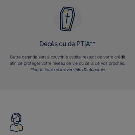
Décès ou de PTIA**
Cette garantie sert à couvrir le capital restant de votre crédit
afin de protéger votre niveau de vie ou celui de vos proches.
**perte totale et irréversible d’autonomie