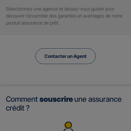
Sélectionnez une agence et laissez-vous guider pour
découvrir l’ensemble des garanties et avantages de notre
produit assurance de prêt.
Contacter un Agent
Comment
souscrire
une assurance
crédit ?