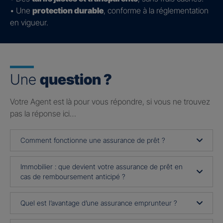
• Une
protection durable
, conforme à la réglementation
en vigueur.
Une
question ?
Votre Agent est là pour vous répondre, si vous ne trouvez
pas la réponse ici…
Comment fonctionne une assurance de prêt ?
Immobilier : que devient votre assurance de prêt en
cas de remboursement anticipé ?
Quel est l’avantage d’une assurance emprunteur ?