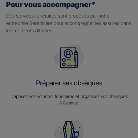
Pour vous accompagner*
Des services funéraires sont proposés par notre
entreprise Serenicare pour accompagner les assurés dans
les moments difficiles.
Préparer ses obsèques
Déposez vos volontés funéraires et organisez vos obsèques
à l’avance.