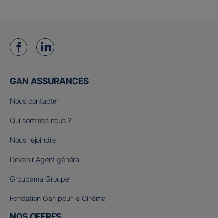
GAN ASSURANCES
Nous contacter
Qui sommes nous ?
Nous rejoindre
Devenir Agent général
Groupama Groupe
Fondation Gan pour le Cinéma
NOS OFFRES