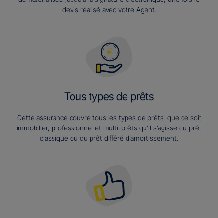
devis réalisé avec votre Agent.
Tous types de prêts
Cette assurance couvre tous les types de prêts, que ce soit
immobilier, professionnel et multi-prêts qu’il s’agisse du prêt
classique ou du prêt différé d’amortissement.