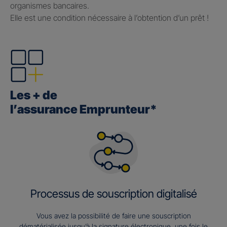
organismes bancaires.
Elle est une condition nécessaire à l’obtention d’un prêt !
Les + de
l’assurance Emprunteur*
Processus de souscription digitalisé
Vous avez la possibilité de faire une souscription
dématérialisée jusqu’à la signature électronique, une fois le