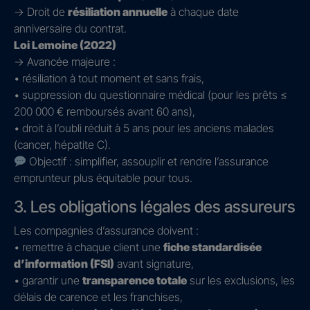
→ Droit de
résiliation annuelle
à chaque date
anniversaire du contrat.
Loi Lemoine (2022)
→ Avancée majeure :
• résiliation à tout moment et sans frais,
• suppression du questionnaire médical (pour les prêts ≤
200 000 € remboursés avant 60 ans),
• droit à l’oubli réduit à 5 ans pour les anciens malades
(cancer, hépatite C).
Objectif : simplifier, assouplir et rendre l’assurance
emprunteur plus équitable pour tous.
3. Les obligations légales des assureurs
Les compagnies d’assurance doivent :
• remettre à chaque client une
fiche standardisée
d’information (FSI)
avant signature,
• garantir une
transparence totale
sur les exclusions, les
délais de carence et les franchises,