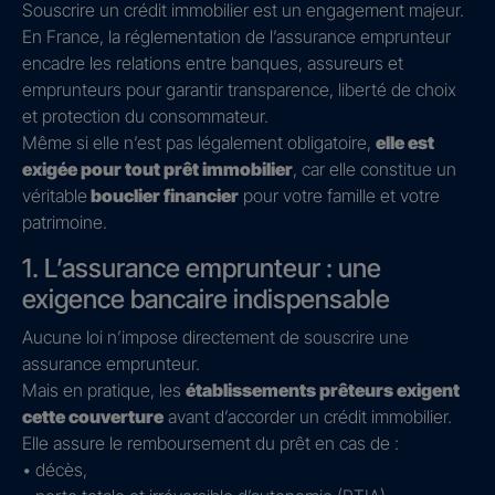
Souscrire un crédit immobilier est un engagement majeur.
En France, la réglementation de l’assurance emprunteur
encadre les relations entre banques, assureurs et
emprunteurs pour garantir transparence, liberté de choix
et protection du consommateur.
Même si elle n’est pas légalement obligatoire,
elle est
exigée pour tout prêt immobilier
, car elle constitue un
véritable
bouclier financier
pour votre famille et votre
patrimoine.
1. L’assurance emprunteur : une
exigence bancaire indispensable
Aucune loi n’impose directement de souscrire une
assurance emprunteur.
Mais en pratique, les
établissements prêteurs exigent
cette couverture
avant d’accorder un crédit immobilier.
Elle assure le remboursement du prêt en cas de :
• décès,