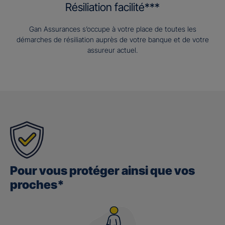
Résiliation facilité***
Gan Assurances s’occupe à votre place de toutes les
démarches de résiliation auprès de votre banque et de votre
assureur actuel.
Pour vous protéger ainsi que vos
proches*