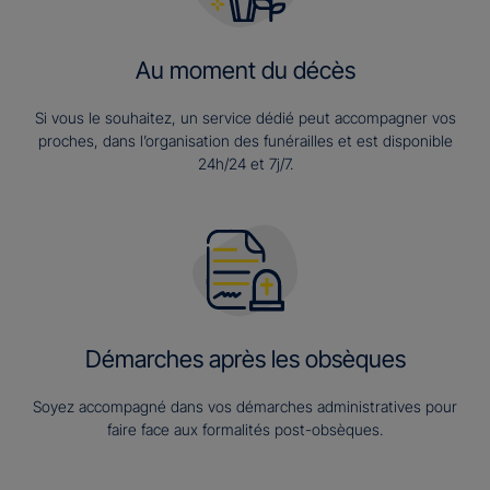
Au moment du décès
Si vous le souhaitez, un service dédié peut accompagner vos
proches, dans l’organisation des funérailles et est disponible
24h/24 et 7j/7.
Démarches après les obsèques
Soyez accompagné dans vos démarches administratives pour
faire face aux formalités post-obsèques.