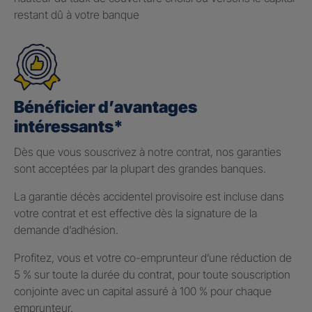
restant dû à votre banque
Bénéficier d’avantages
intéressants*
Dès que vous souscrivez à notre contrat, nos garanties
sont acceptées par la plupart des grandes banques.
La garantie décès accidentel provisoire est incluse dans
votre contrat et est effective dès la signature de la
demande d’adhésion.
Profitez, vous et votre co-emprunteur d’une réduction de
5 % sur toute la durée du contrat, pour toute souscription
conjointe avec un capital assuré à 100 % pour chaque
emprunteur.