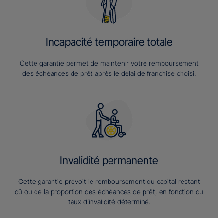
Incapacité temporaire totale
Cette garantie permet de maintenir votre remboursement
des échéances de prêt après le délai de franchise choisi.
Invalidité permanente
Cette garantie prévoit le remboursement du capital restant
dû ou de la proportion des échéances de prêt, en fonction du
taux d’invalidité déterminé.