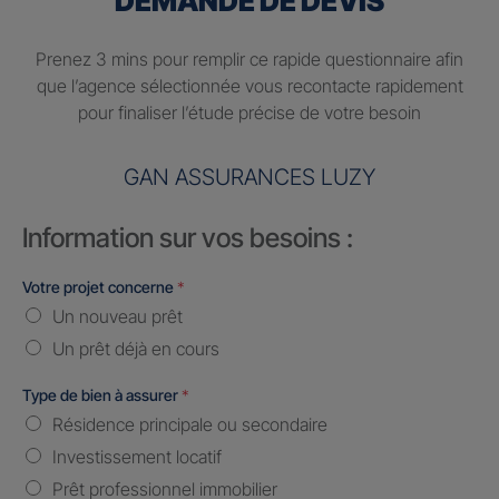
DEMANDE DE DEVIS
Prenez 3 mins pour remplir ce rapide questionnaire afin
que l’agence sélectionnée vous recontacte rapidement
pour finaliser l’étude précise de votre besoin
GAN ASSURANCES LUZY
Information sur vos besoins :
Votre projet concerne
*
Un nouveau prêt
Un prêt déjà en cours
Type de bien à assurer
*
Résidence principale ou secondaire
Investissement locatif
Prêt professionnel immobilier