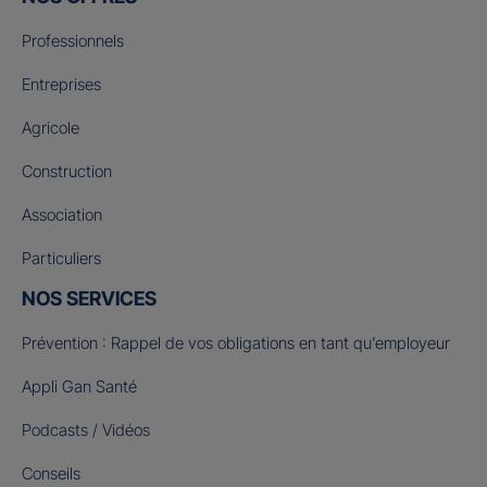
Professionnels
Entreprises
Agricole
Construction
Association
Particuliers
NOS SERVICES
Prévention : Rappel de vos obligations en tant qu’employeur
Appli Gan Santé
Podcasts / Vidéos
Conseils