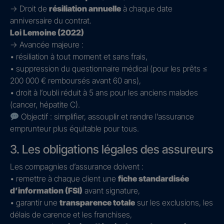
→ Droit de
résiliation annuelle
à chaque date
anniversaire du contrat.
Loi Lemoine (2022)
→ Avancée majeure :
• résiliation à tout moment et sans frais,
• suppression du questionnaire médical (pour les prêts ≤
200 000 € remboursés avant 60 ans),
• droit à l’oubli réduit à 5 ans pour les anciens malades
(cancer, hépatite C).
Objectif : simplifier, assouplir et rendre l’assurance
emprunteur plus équitable pour tous.
3. Les obligations légales des assureurs
Les compagnies d’assurance doivent :
• remettre à chaque client une
fiche standardisée
d’information (FSI)
avant signature,
• garantir une
transparence totale
sur les exclusions, les
délais de carence et les franchises,