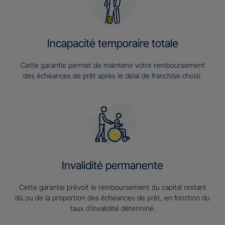
Incapacité temporaire totale
Cette garantie permet de maintenir votre remboursement
des échéances de prêt après le délai de franchise choisi.
Invalidité permanente
Cette garantie prévoit le remboursement du capital restant
dû ou de la proportion des échéances de prêt, en fonction du
taux d’invalidité déterminé.