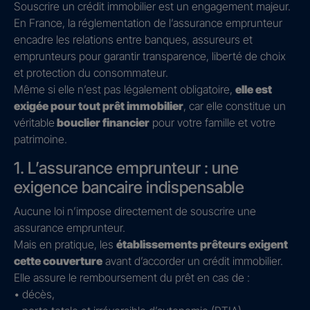
Souscrire un crédit immobilier est un engagement majeur.
En France, la réglementation de l’assurance emprunteur
encadre les relations entre banques, assureurs et
emprunteurs pour garantir transparence, liberté de choix
et protection du consommateur.
Même si elle n’est pas légalement obligatoire,
elle est
exigée pour tout prêt immobilier
, car elle constitue un
véritable
bouclier financier
pour votre famille et votre
patrimoine.
1. L’assurance emprunteur : une
exigence bancaire indispensable
Aucune loi n’impose directement de souscrire une
assurance emprunteur.
Mais en pratique, les
établissements prêteurs exigent
cette couverture
avant d’accorder un crédit immobilier.
Elle assure le remboursement du prêt en cas de :
• décès,