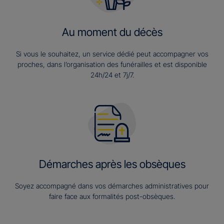
Au moment du décès
Si vous le souhaitez, un service dédié peut accompagner vos
proches, dans l’organisation des funérailles et est disponible
24h/24 et 7j/7.
Démarches après les obsèques
Soyez accompagné dans vos démarches administratives pour
faire face aux formalités post-obsèques.