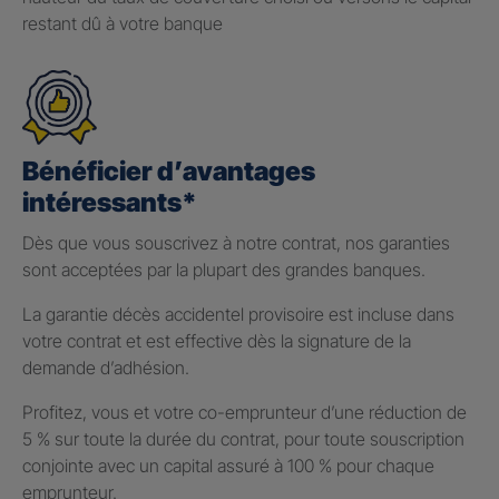
restant dû à votre banque
Bénéficier d’avantages
intéressants*
Dès que vous souscrivez à notre contrat, nos garanties
sont acceptées par la plupart des grandes banques.
La garantie décès accidentel provisoire est incluse dans
votre contrat et est effective dès la signature de la
demande d’adhésion.
Profitez, vous et votre co-emprunteur d’une réduction de
5 % sur toute la durée du contrat, pour toute souscription
conjointe avec un capital assuré à 100 % pour chaque
emprunteur.