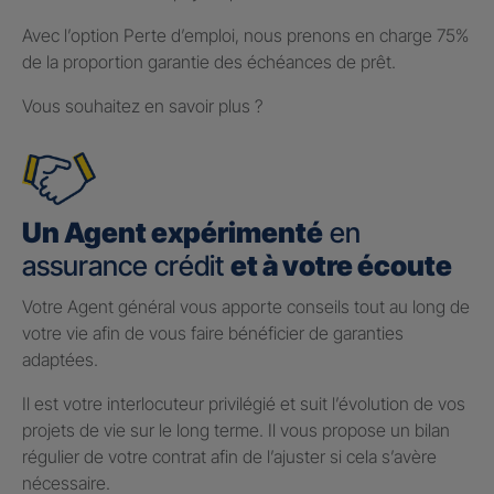
Avec l’option Perte d’emploi, nous prenons en charge 75%
de la proportion garantie des échéances de prêt.
Vous souhaitez en savoir plus ?
Un Agent expérimenté
en
assurance crédit
et à votre écoute
Votre Agent général vous apporte conseils tout au long de
votre vie afin de vous faire bénéficier de garanties
adaptées.
Il est votre interlocuteur privilégié et suit l’évolution de vos
projets de vie sur le long terme. Il vous propose un bilan
régulier de votre contrat afin de l’ajuster si cela s’avère
nécessaire.