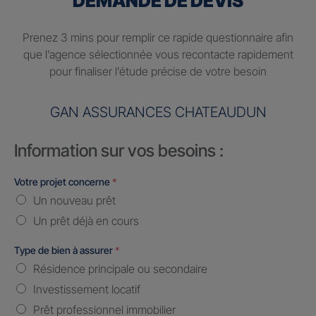
DEMANDE DE DEVIS
Prenez 3 mins pour remplir ce rapide questionnaire afin
que l’agence sélectionnée vous recontacte rapidement
pour finaliser l’étude précise de votre besoin
GAN ASSURANCES CHATEAUDUN
Information sur vos besoins :
Votre projet concerne
*
Un nouveau prêt
Un prêt déjà en cours
Type de bien à assurer
*
Résidence principale ou secondaire
Investissement locatif
Prêt professionnel immobilier