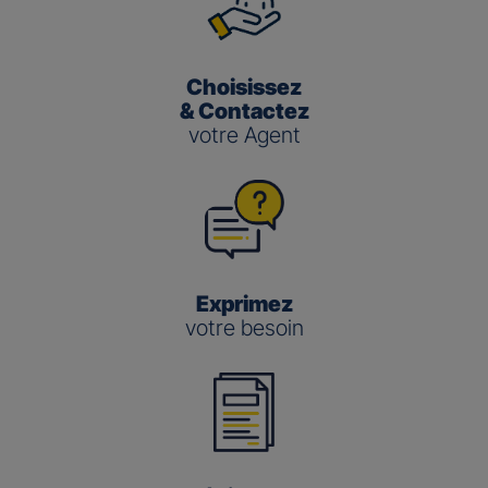
Choisissez
& Contactez
votre Agent
Exprimez
votre besoin