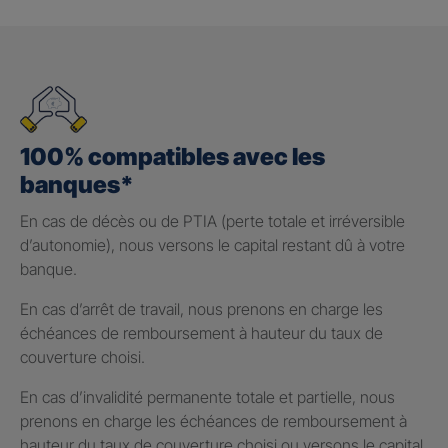
100% compatibles avec les
banques*
En cas de décès ou de PTIA (perte totale et irréversible
d’autonomie), nous versons le capital restant dû à votre
banque.
En cas d’arrêt de travail, nous prenons en charge les
échéances de remboursement à hauteur du taux de
couverture choisi.
En cas d’invalidité permanente totale et partielle, nous
prenons en charge les échéances de remboursement à
hauteur du taux de couverture choisi ou versons le capital