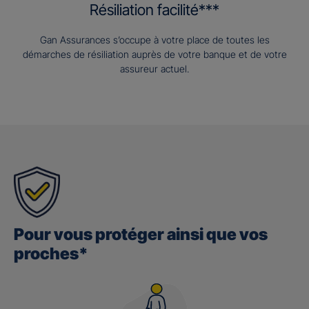
Résiliation facilité***
Gan Assurances s’occupe à votre place de toutes les
démarches de résiliation auprès de votre banque et de votre
assureur actuel.
Pour vous protéger ainsi que vos
proches*