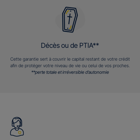
Décès ou de PTIA**
Cette garantie sert à couvrir le capital restant de votre crédit
afin de protéger votre niveau de vie ou celui de vos proches.
**perte totale et irréversible d’autonomie