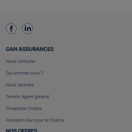
GAN ASSURANCES
Nous contacter
Qui sommes nous ?
Nous rejoindre
Devenir Agent général
Groupama Groupe
Fondation Gan pour le Cinéma
NOS OFFRES