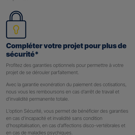
Compléter votre projet pour plus de
sécurité*
Profitez des garanties optionnels pour permettre à votre
projet de se dérouler parfaitement.
Avec la garantie exonération du paiement des cotisations,
nous vous les remboursons en cas d’arrêt de travail et
d’invalidité permanente totale.
L’option Sécurité, vous permet de bénéficier des garanties
en cas d’incapacité et invalidité sans condition
d’hospitalisation, en cas d’affections disco-vertébrales et
en cas de maladies psychiques.