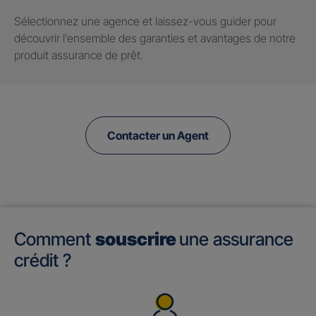
Sélectionnez une agence et laissez-vous guider pour
découvrir l’ensemble des garanties et avantages de notre
produit assurance de prêt.
Contacter un Agent
Comment
souscrire
une assurance
crédit ?