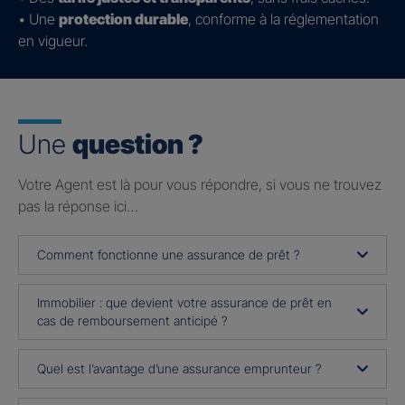
• Une
protection durable
, conforme à la réglementation
en vigueur.
Une
question ?
Votre Agent est là pour vous répondre, si vous ne trouvez
pas la réponse ici…
Comment fonctionne une assurance de prêt ?
Immobilier : que devient votre assurance de prêt en
cas de remboursement anticipé ?
Quel est l’avantage d’une assurance emprunteur ?