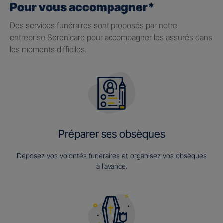
Pour vous accompagner*
Des services funéraires sont proposés par notre
entreprise Serenicare pour accompagner les assurés dans
les moments difficiles.
Préparer ses obsèques
Déposez vos volontés funéraires et organisez vos obsèques
à l’avance.