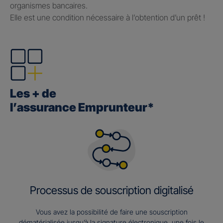
organismes bancaires.
Elle est une condition nécessaire à l’obtention d’un prêt !
Les + de
l’assurance Emprunteur*
Processus de souscription digitalisé
Vous avez la possibilité de faire une souscription
dématérialisée jusqu’à la signature électronique, une fois le