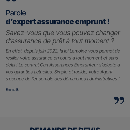
Parole
d’expert assurance emprunt !
Savez-vous que vous pouvez changer
d’assurance de prêt à tout moment ?
En effet, depuis juin 2022, la loi Lemoine vous permet de
résilier votre assurance en cours à tout moment et sans
délai ! Le contrat Gan Assurances Emprunteur s’adapte à
vos garanties actuelles. Simple et rapide, votre Agent
s’occupe de l’ensemble des démarches administratives !
Emma B.