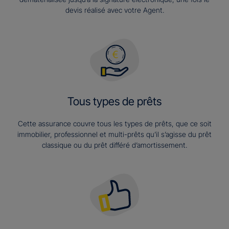
devis réalisé avec votre Agent.
Tous types de prêts
Cette assurance couvre tous les types de prêts, que ce soit
immobilier, professionnel et multi-prêts qu’il s’agisse du prêt
classique ou du prêt différé d’amortissement.