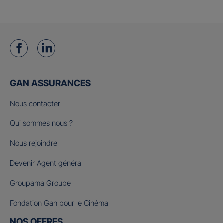
GAN ASSURANCES
Nous contacter
Qui sommes nous ?
Nous rejoindre
Devenir Agent général
Groupama Groupe
Fondation Gan pour le Cinéma
NOS OFFRES