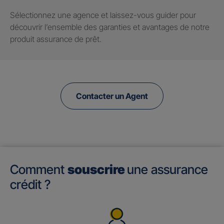
Sélectionnez une agence et laissez-vous guider pour
découvrir l’ensemble des garanties et avantages de notre
produit assurance de prêt.
Contacter un Agent
Comment
souscrire
une assurance
crédit ?