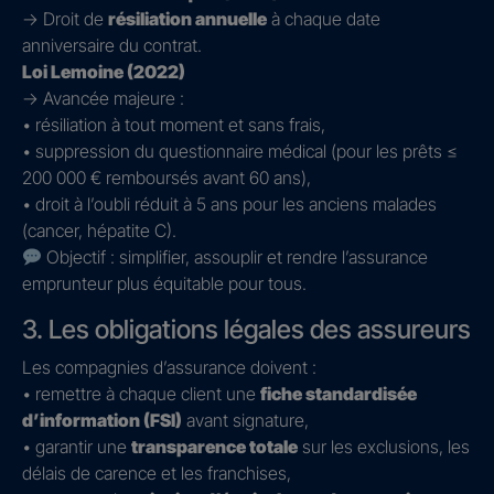
→ Droit de
résiliation annuelle
à chaque date
anniversaire du contrat.
Loi Lemoine (2022)
→ Avancée majeure :
• résiliation à tout moment et sans frais,
• suppression du questionnaire médical (pour les prêts ≤
200 000 € remboursés avant 60 ans),
• droit à l’oubli réduit à 5 ans pour les anciens malades
(cancer, hépatite C).
Objectif : simplifier, assouplir et rendre l’assurance
emprunteur plus équitable pour tous.
3. Les obligations légales des assureurs
Les compagnies d’assurance doivent :
• remettre à chaque client une
fiche standardisée
d’information (FSI)
avant signature,
• garantir une
transparence totale
sur les exclusions, les
délais de carence et les franchises,