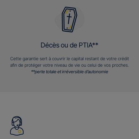
Décès ou de PTIA**
Cette garantie sert à couvrir le capital restant de votre crédit
afin de protéger votre niveau de vie ou celui de vos proches.
**perte totale et irréversible d’autonomie