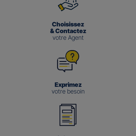
Choisissez
& Contactez
votre Agent
Exprimez
votre besoin