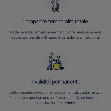
Incapacité temporaire totale
Cette garantie permet de maintenir votre remboursement
des échéances de prêt après le délai de franchise choisi.
Invalidité permanente
Cette garantie prévoit le remboursement du capital restant
dû ou de la proportion des échéances de prêt, en fonction du
taux d’invalidité déterminé.