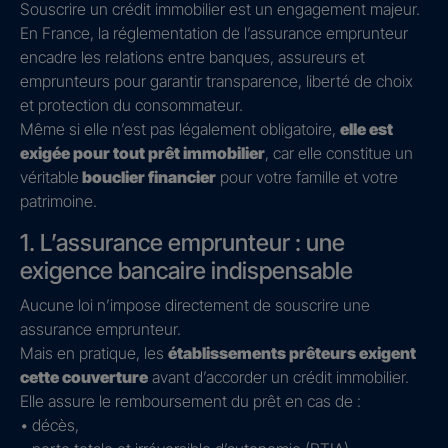
Souscrire un crédit immobilier est un engagement majeur.
En France, la réglementation de l’assurance emprunteur
encadre les relations entre banques, assureurs et
emprunteurs pour garantir transparence, liberté de choix
et protection du consommateur.
Même si elle n’est pas légalement obligatoire,
elle est
exigée pour tout prêt immobilier
, car elle constitue un
véritable
bouclier financier
pour votre famille et votre
patrimoine.
1. L’assurance emprunteur : une
exigence bancaire indispensable
Aucune loi n’impose directement de souscrire une
assurance emprunteur.
Mais en pratique, les
établissements prêteurs exigent
cette couverture
avant d’accorder un crédit immobilier.
Elle assure le remboursement du prêt en cas de :
• décès,