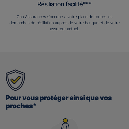
Résiliation facilité***
Gan Assurances s’occupe à votre place de toutes les
démarches de résiliation auprès de votre banque et de votre
assureur actuel.
Pour vous protéger ainsi que vos
proches*