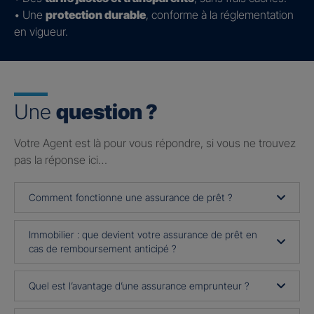
• Une
protection durable
, conforme à la réglementation
en vigueur.
Une
question ?
Votre Agent est là pour vous répondre, si vous ne trouvez
pas la réponse ici…
Comment fonctionne une assurance de prêt ?
Immobilier : que devient votre assurance de prêt en
cas de remboursement anticipé ?
Quel est l’avantage d’une assurance emprunteur ?