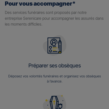
Pour vous accompagner*
Des services funéraires sont proposés par notre
entreprise Serenicare pour accompagner les assurés dans
les moments difficiles.
Préparer ses obsèques
Déposez vos volontés funéraires et organisez vos obsèques
à l’avance.