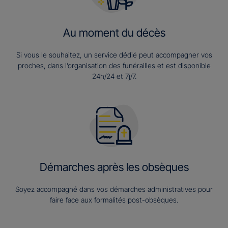
Au moment du décès
Si vous le souhaitez, un service dédié peut accompagner vos
proches, dans l’organisation des funérailles et est disponible
24h/24 et 7j/7.
Démarches après les obsèques
Soyez accompagné dans vos démarches administratives pour
faire face aux formalités post-obsèques.