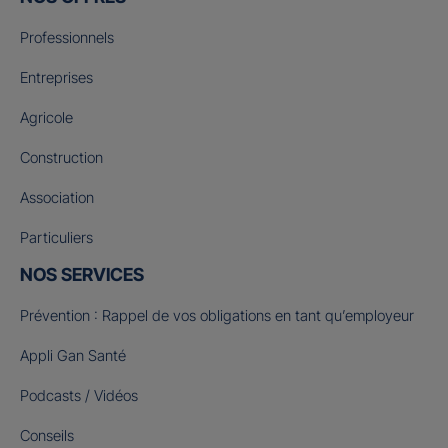
Professionnels
Entreprises
Agricole
Construction
Association
Particuliers
NOS SERVICES
Prévention : Rappel de vos obligations en tant qu’employeur
Appli Gan Santé
Podcasts / Vidéos
Conseils