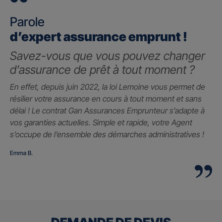
Parole
d’expert assurance emprunt !
Savez-vous que vous pouvez changer
d’assurance de prêt à tout moment ?
En effet, depuis juin 2022, la loi Lemoine vous permet de
résilier votre assurance en cours à tout moment et sans
délai ! Le contrat Gan Assurances Emprunteur s’adapte à
vos garanties actuelles. Simple et rapide, votre Agent
s’occupe de l’ensemble des démarches administratives !
Emma B.