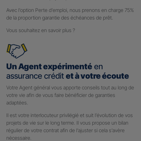
Avec l’option Perte d’emploi, nous prenons en charge 75%
de la proportion garantie des échéances de prêt.
Vous souhaitez en savoir plus ?
Un Agent expérimenté
en
assurance crédit
et à votre écoute
Votre Agent général vous apporte conseils tout au long de
votre vie afin de vous faire bénéficier de garanties
adaptées.
Il est votre interlocuteur privilégié et suit l’évolution de vos
projets de vie sur le long terme. Il vous propose un bilan
régulier de votre contrat afin de l’ajuster si cela s’avère
nécessaire.