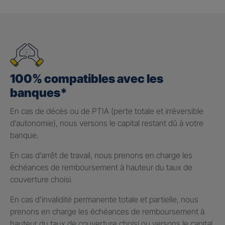
100% compatibles avec les
banques*
En cas de décès ou de PTIA (perte totale et irréversible
d’autonomie), nous versons le capital restant dû à votre
banque.
En cas d’arrêt de travail, nous prenons en charge les
échéances de remboursement à hauteur du taux de
couverture choisi.
En cas d’invalidité permanente totale et partielle, nous
prenons en charge les échéances de remboursement à
hauteur du taux de couverture choisi ou versons le capital