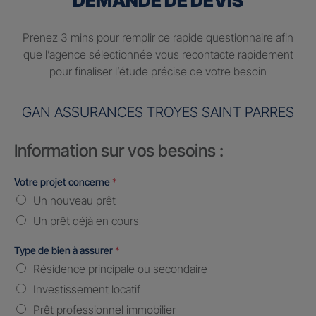
DEMANDE DE DEVIS
Prenez 3 mins pour remplir ce rapide questionnaire afin
que l’agence sélectionnée vous recontacte rapidement
pour finaliser l’étude précise de votre besoin
GAN ASSURANCES TROYES SAINT PARRES
Information sur vos besoins :
Votre projet concerne
*
Un nouveau prêt
Un prêt déjà en cours
Type de bien à assurer
*
Résidence principale ou secondaire
Investissement locatif
Prêt professionnel immobilier