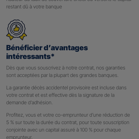
restant dû à votre banque
Bénéficier d’avantages
intéressants*
Dès que vous souscrivez à notre contrat, nos garanties
sont acceptées par la plupart des grandes banques.
La garantie décès accidentel provisoire est incluse dans
votre contrat et est effective dès la signature de la
demande d’adhésion.
Profitez, vous et votre co-emprunteur d’une réduction de
5 % sur toute la durée du contrat, pour toute souscription
conjointe avec un capital assuré à 100 % pour chaque
emprunteur.