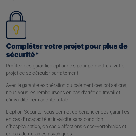
Compléter votre projet pour plus de
sécurité*
Profitez des garanties optionnels pour permettre à votre
projet de se dérouler parfaitement.
Avec la garantie exonération du paiement des cotisations,
nous vous les remboursons en cas d’arrêt de travail et
d’invalidité permanente totale.
L’option Sécurité, vous permet de bénéficier des garanties
en cas d’incapacité et invalidité sans condition
d’hospitalisation, en cas d’affections disco-vertébrales et
en cas de maladies psychiques.