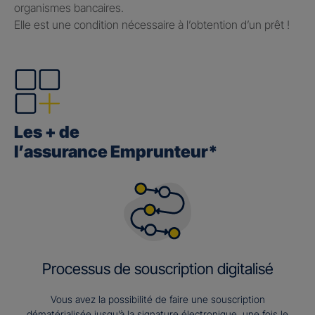
organismes bancaires.
Elle est une condition nécessaire à l’obtention d’un prêt !
Les + de
l’assurance Emprunteur*
Processus de souscription digitalisé
Vous avez la possibilité de faire une souscription
dématérialisée jusqu’à la signature électronique, une fois le