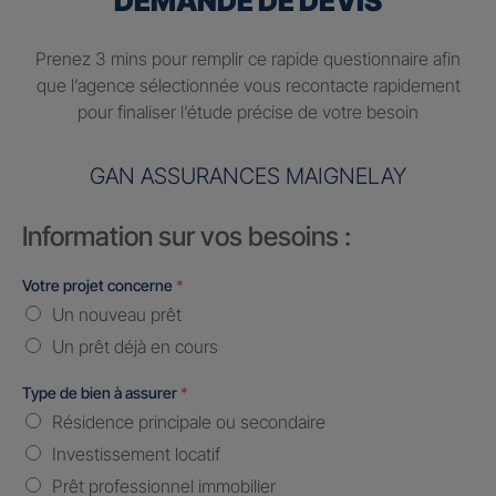
DEMANDE DE DEVIS
Prenez 3 mins pour remplir ce rapide questionnaire afin
que l’agence sélectionnée vous recontacte rapidement
pour finaliser l’étude précise de votre besoin
GAN ASSURANCES MAIGNELAY
Information sur vos besoins :
Votre projet concerne
*
Un nouveau prêt
Un prêt déjà en cours
Type de bien à assurer
*
Résidence principale ou secondaire
Investissement locatif
Prêt professionnel immobilier