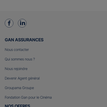
GAN ASSURANCES
Nous contacter
Qui sommes nous ?
Nous rejoindre
Devenir Agent général
Groupama Groupe
Fondation Gan pour le Cinéma
NOS OFFRES