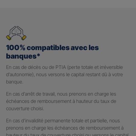
100% compatibles avec les
banques*
En cas de décès ou de PTIA (perte totale et irréversible
d’autonomie), nous versons le capital restant dû à votre
banque.
En cas d’arrêt de travail, nous prenons en charge les
échéances de remboursement à hauteur du taux de
couverture choisi.
En cas d’invalidité permanente totale et partielle, nous
prenons en charge les échéances de remboursement à
hauteur du taux de couverture choisi ou versons le capital