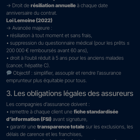
→ Droit de
résiliation annuelle
à chaque date
anniversaire du contrat.
Loi Lemoine (2022)
→ Avancée majeure :
• résiliation à tout moment et sans frais,
• suppression du questionnaire médical (pour les prêts ≤
200 000 € remboursés avant 60 ans),
• droit à l’oubli réduit à 5 ans pour les anciens malades
(cancer, hépatite C).
Objectif : simplifier, assouplir et rendre l’assurance
emprunteur plus équitable pour tous.
3. Les obligations légales des assureurs
Les compagnies d’assurance doivent :
• remettre à chaque client une
fiche standardisée
d’information (FSI)
avant signature,
• garantir une
transparence totale
sur les exclusions, les
délais de carence et les franchises,