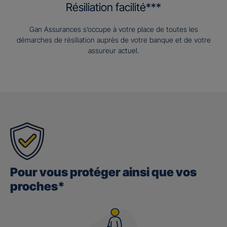
Résiliation facilité***
Gan Assurances s’occupe à votre place de toutes les
démarches de résiliation auprès de votre banque et de votre
assureur actuel.
Pour vous protéger ainsi que vos
proches*