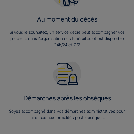
Au moment du décès
Si vous le souhaitez, un service dédié peut accompagner vos
proches, dans l’organisation des funérailles et est disponible
24h/24 et 7j/7.
Démarches après les obsèques
Soyez accompagné dans vos démarches administratives pour
faire face aux formalités post-obsèques.