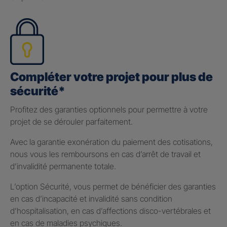
Compléter votre projet pour plus de
sécurité*
Profitez des garanties optionnels pour permettre à votre
projet de se dérouler parfaitement.
Avec la garantie exonération du paiement des cotisations,
nous vous les remboursons en cas d’arrêt de travail et
d’invalidité permanente totale.
L’option Sécurité, vous permet de bénéficier des garanties
en cas d’incapacité et invalidité sans condition
d’hospitalisation, en cas d’affections disco-vertébrales et
en cas de maladies psychiques.