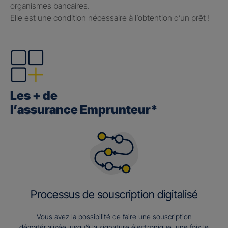
organismes bancaires.
Elle est une condition nécessaire à l’obtention d’un prêt !
Les + de
l’assurance Emprunteur*
Processus de souscription digitalisé
Vous avez la possibilité de faire une souscription
dématérialisée jusqu’à la signature électronique, une fois le