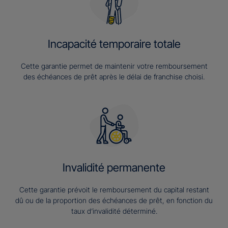
Incapacité temporaire totale
Cette garantie permet de maintenir votre remboursement
des échéances de prêt après le délai de franchise choisi.
Invalidité permanente
Cette garantie prévoit le remboursement du capital restant
dû ou de la proportion des échéances de prêt, en fonction du
taux d’invalidité déterminé.