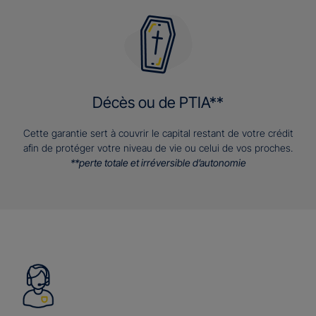
Décès ou de PTIA**
Cette garantie sert à couvrir le capital restant de votre crédit
afin de protéger votre niveau de vie ou celui de vos proches.
**perte totale et irréversible d’autonomie