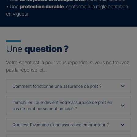
• Une
protection durable
, conforme à la réglementation
en vigueur.
Une
question ?
Votre Agent est là pour vous répondre, si vous ne trouvez
pas la réponse ici…
Comment fonctionne une assurance de prêt ?
Immobilier : que devient votre assurance de prêt en
cas de remboursement anticipé ?
Quel est l’avantage d’une assurance emprunteur ?