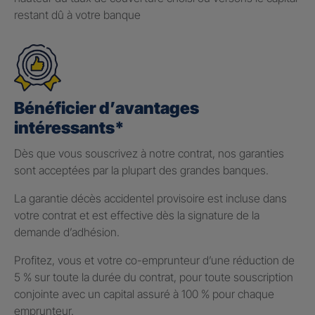
restant dû à votre banque
Bénéficier d’avantages
intéressants*
Dès que vous souscrivez à notre contrat, nos garanties
sont acceptées par la plupart des grandes banques.
La garantie décès accidentel provisoire est incluse dans
votre contrat et est effective dès la signature de la
demande d’adhésion.
Profitez, vous et votre co-emprunteur d’une réduction de
5 % sur toute la durée du contrat, pour toute souscription
conjointe avec un capital assuré à 100 % pour chaque
emprunteur.