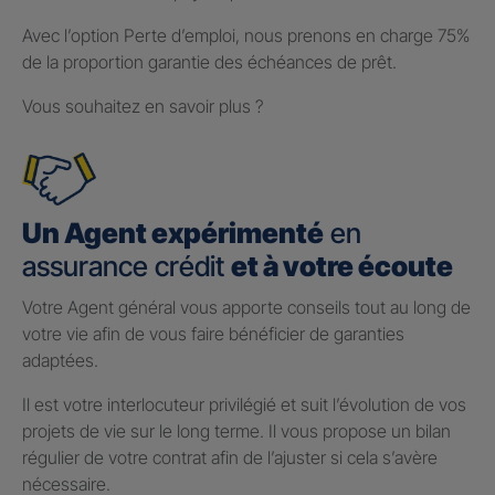
Avec l’option Perte d’emploi, nous prenons en charge 75%
de la proportion garantie des échéances de prêt.
Vous souhaitez en savoir plus ?
Un Agent expérimenté
en
assurance crédit
et à votre écoute
Votre Agent général vous apporte conseils tout au long de
votre vie afin de vous faire bénéficier de garanties
adaptées.
Il est votre interlocuteur privilégié et suit l’évolution de vos
projets de vie sur le long terme. Il vous propose un bilan
régulier de votre contrat afin de l’ajuster si cela s’avère
nécessaire.