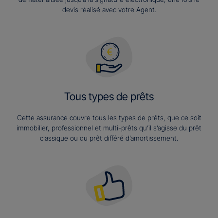
devis réalisé avec votre Agent.
Tous types de prêts
Cette assurance couvre tous les types de prêts, que ce soit
immobilier, professionnel et multi-prêts qu’il s’agisse du prêt
classique ou du prêt différé d’amortissement.