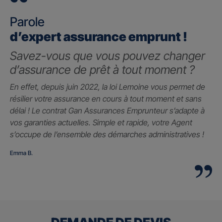
Parole
d’expert assurance emprunt !
Savez-vous que vous pouvez changer
d’assurance de prêt à tout moment ?
En effet, depuis juin 2022, la loi Lemoine vous permet de
résilier votre assurance en cours à tout moment et sans
délai ! Le contrat Gan Assurances Emprunteur s’adapte à
vos garanties actuelles. Simple et rapide, votre Agent
s’occupe de l’ensemble des démarches administratives !
Emma B.