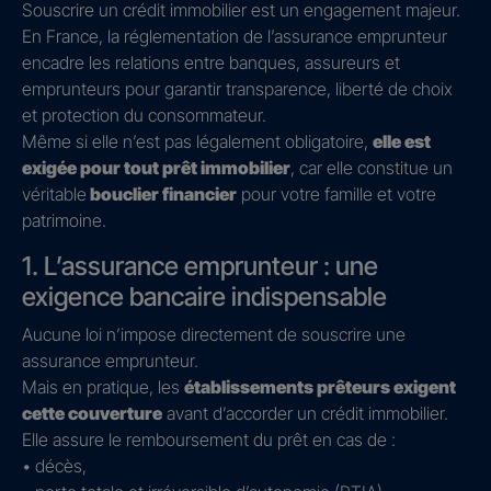
Souscrire un crédit immobilier est un engagement majeur.
En France, la réglementation de l’assurance emprunteur
encadre les relations entre banques, assureurs et
emprunteurs pour garantir transparence, liberté de choix
et protection du consommateur.
Même si elle n’est pas légalement obligatoire,
elle est
exigée pour tout prêt immobilier
, car elle constitue un
véritable
bouclier financier
pour votre famille et votre
patrimoine.
1. L’assurance emprunteur : une
exigence bancaire indispensable
Aucune loi n’impose directement de souscrire une
assurance emprunteur.
Mais en pratique, les
établissements prêteurs exigent
cette couverture
avant d’accorder un crédit immobilier.
Elle assure le remboursement du prêt en cas de :
• décès,