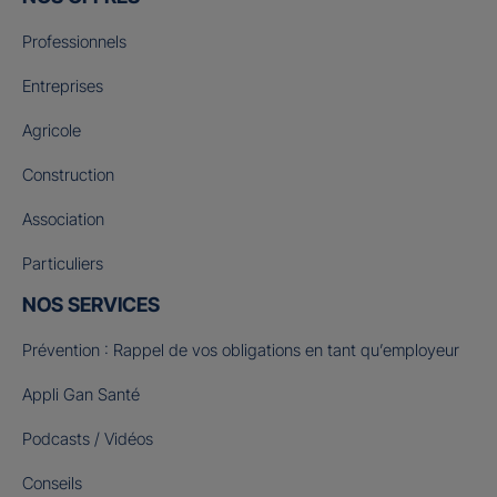
Professionnels
Entreprises
Agricole
Construction
Association
Particuliers
NOS SERVICES
Prévention : Rappel de vos obligations en tant qu’employeur
Appli Gan Santé
Podcasts / Vidéos
Conseils