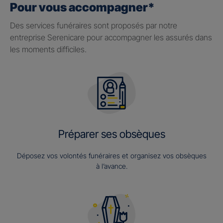
Pour vous accompagner*
Des services funéraires sont proposés par notre
entreprise Serenicare pour accompagner les assurés dans
les moments difficiles.
Préparer ses obsèques
Déposez vos volontés funéraires et organisez vos obsèques
à l’avance.