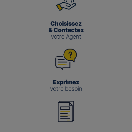
Choisissez
& Contactez
votre Agent
Exprimez
votre besoin