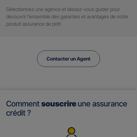
Sélectionnez une agence et laissez-vous guider pour
découvrir l’ensemble des garanties et avantages de notre
produit assurance de prêt.
Contacter un Agent
Comment
souscrire
une assurance
crédit ?