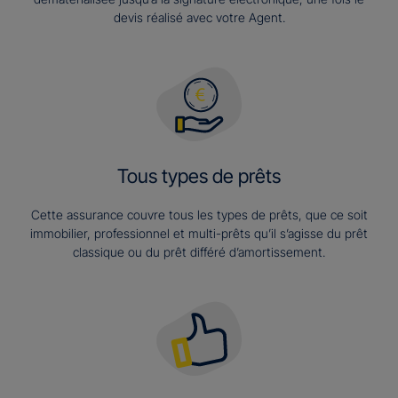
devis réalisé avec votre Agent.
Tous types de prêts
Cette assurance couvre tous les types de prêts, que ce soit
immobilier, professionnel et multi-prêts qu’il s’agisse du prêt
classique ou du prêt différé d’amortissement.