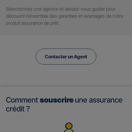
Sélectionnez une agence et laissez-vous guider pour
découvrir l’ensemble des garanties et avantages de notre
produit assurance de prêt.
Contacter un Agent
Comment
souscrire
une assurance
crédit ?