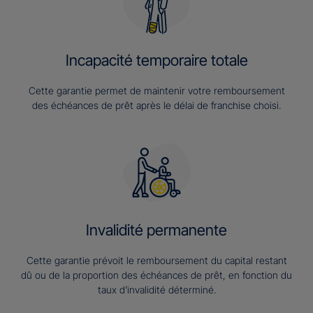
Incapacité temporaire totale
Cette garantie permet de maintenir votre remboursement
des échéances de prêt après le délai de franchise choisi.
Invalidité permanente
Cette garantie prévoit le remboursement du capital restant
dû ou de la proportion des échéances de prêt, en fonction du
taux d’invalidité déterminé.