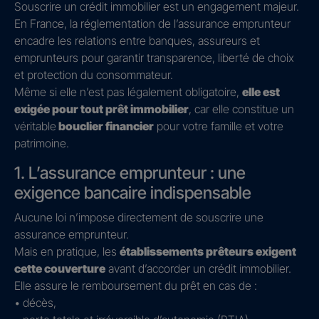
Souscrire un crédit immobilier est un engagement majeur.
En France, la réglementation de l’assurance emprunteur
encadre les relations entre banques, assureurs et
emprunteurs pour garantir transparence, liberté de choix
et protection du consommateur.
Même si elle n’est pas légalement obligatoire,
elle est
exigée pour tout prêt immobilier
, car elle constitue un
véritable
bouclier financier
pour votre famille et votre
patrimoine.
1. L’assurance emprunteur : une
exigence bancaire indispensable
Aucune loi n’impose directement de souscrire une
assurance emprunteur.
Mais en pratique, les
établissements prêteurs exigent
cette couverture
avant d’accorder un crédit immobilier.
Elle assure le remboursement du prêt en cas de :
• décès,