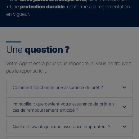
• Une
protection durable
, conforme à la réglementation
en vigueur.
Une
question ?
Votre Agent est là pour vous répondre, si vous ne trouvez
pas la réponse ici…
Comment fonctionne une assurance de prêt ?
Immobilier : que devient votre assurance de prêt en
cas de remboursement anticipé ?
Quel est l’avantage d’une assurance emprunteur ?