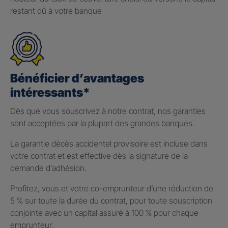
restant dû à votre banque
Bénéficier d’avantages
intéressants*
Dès que vous souscrivez à notre contrat, nos garanties
sont acceptées par la plupart des grandes banques.
La garantie décès accidentel provisoire est incluse dans
votre contrat et est effective dès la signature de la
demande d’adhésion.
Profitez, vous et votre co-emprunteur d’une réduction de
5 % sur toute la durée du contrat, pour toute souscription
conjointe avec un capital assuré à 100 % pour chaque
emprunteur.