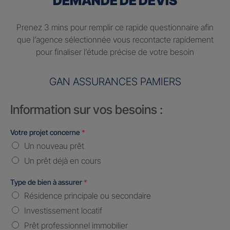
DEMANDE DE DEVIS
Prenez 3 mins pour remplir ce rapide questionnaire afin
que l’agence sélectionnée vous recontacte rapidement
pour finaliser l’étude précise de votre besoin
GAN ASSURANCES PAMIERS
Information sur vos besoins :
Votre projet concerne
*
Un nouveau prêt
Un prêt déjà en cours
Type de bien à assurer
*
Résidence principale ou secondaire
Investissement locatif
Prêt professionnel immobilier