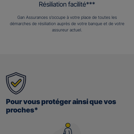
Résiliation facilité***
Gan Assurances s’occupe à votre place de toutes les
démarches de résiliation auprès de votre banque et de votre
assureur actuel.
Pour vous protéger ainsi que vos
proches*