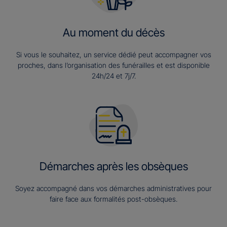
Au moment du décès
Si vous le souhaitez, un service dédié peut accompagner vos
proches, dans l’organisation des funérailles et est disponible
24h/24 et 7j/7.
Démarches après les obsèques
Soyez accompagné dans vos démarches administratives pour
faire face aux formalités post-obsèques.