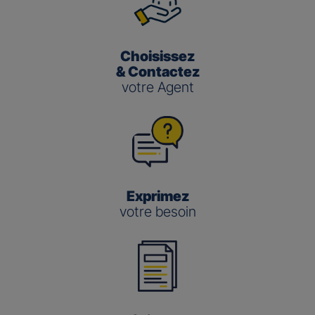
Choisissez
& Contactez
votre Agent
Exprimez
votre besoin