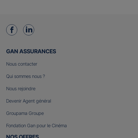
GAN ASSURANCES
Nous contacter
Qui sommes nous ?
Nous rejoindre
Devenir Agent général
Groupama Groupe
Fondation Gan pour le Cinéma
NOS OFFRES