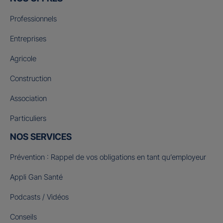
Professionnels
Entreprises
Agricole
Construction
Association
Particuliers
NOS SERVICES
Prévention : Rappel de vos obligations en tant qu’employeur
Appli Gan Santé
Podcasts / Vidéos
Conseils