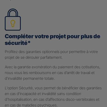
Compléter votre projet pour plus de
sécurité*
Profitez des garanties optionnels pour permettre à votre
projet de se dérouler parfaitement.
Avec la garantie exonération du paiement des cotisations,
nous vous les remboursons en cas d’arrêt de travail et
d’invalidité permanente totale.
L’option Sécurité, vous permet de bénéficier des garanties
en cas d’incapacité et invalidité sans condition
d’hospitalisation, en cas d’affections disco-vertébrales et
en cas de maladies psychiques.