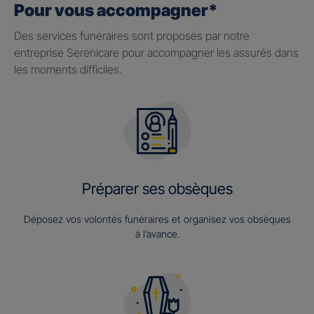
Pour vous accompagner*
Des services funéraires sont proposés par notre
entreprise Serenicare pour accompagner les assurés dans
les moments difficiles.
Préparer ses obsèques
Déposez vos volontés funéraires et organisez vos obsèques
à l’avance.