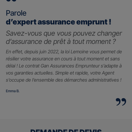
Parole
d’expert assurance emprunt !
Savez-vous que vous pouvez changer
d’assurance de prêt à tout moment ?
En effet, depuis juin 2022, la loi Lemoine vous permet de
résilier votre assurance en cours à tout moment et sans
délai ! Le contrat Gan Assurances Emprunteur s’adapte à
vos garanties actuelles. Simple et rapide, votre Agent
s’occupe de l’ensemble des démarches administratives !
Emma B.