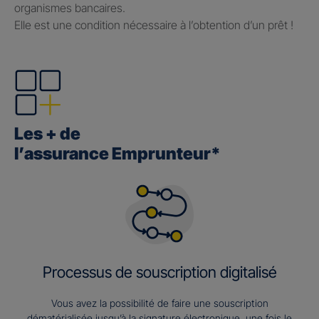
organismes bancaires.
Elle est une condition nécessaire à l’obtention d’un prêt !
Les + de
l’assurance Emprunteur*
Processus de souscription digitalisé
Vous avez la possibilité de faire une souscription
dématérialisée jusqu’à la signature électronique, une fois le