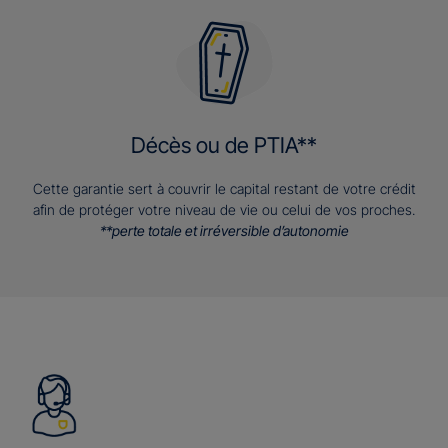
Décès ou de PTIA**
Cette garantie sert à couvrir le capital restant de votre crédit
afin de protéger votre niveau de vie ou celui de vos proches.
**perte totale et irréversible d’autonomie