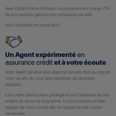
Avec l’option Perte d’emploi, nous prenons en charge 75%
de la proportion garantie des échéances de prêt.
Vous souhaitez en savoir plus ?
Un Agent expérimenté
en
assurance crédit
et à votre écoute
Votre Agent général vous apporte conseils tout au long de
votre vie afin de vous faire bénéficier de garanties
adaptées.
Il est votre interlocuteur privilégié et suit l’évolution de vos
projets de vie sur le long terme. Il vous propose un bilan
régulier de votre contrat afin de l’ajuster si cela s’avère
nécessaire.