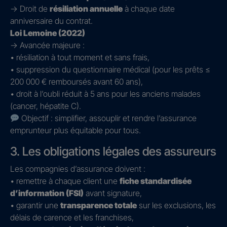
→ Droit de
résiliation annuelle
à chaque date
anniversaire du contrat.
Loi Lemoine (2022)
→ Avancée majeure :
• résiliation à tout moment et sans frais,
• suppression du questionnaire médical (pour les prêts ≤
200 000 € remboursés avant 60 ans),
• droit à l’oubli réduit à 5 ans pour les anciens malades
(cancer, hépatite C).
Objectif : simplifier, assouplir et rendre l’assurance
emprunteur plus équitable pour tous.
3. Les obligations légales des assureurs
Les compagnies d’assurance doivent :
• remettre à chaque client une
fiche standardisée
d’information (FSI)
avant signature,
• garantir une
transparence totale
sur les exclusions, les
délais de carence et les franchises,