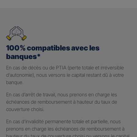
100% compatibles avec les
banques*
En cas de décès ou de PTIA (perte totale et irréversible
d’autonomie), nous versons le capital restant dû à votre
banque.
En cas d’arrêt de travail, nous prenons en charge les
échéances de remboursement à hauteur du taux de
couverture choisi.
En cas d’invalidité permanente totale et partielle, nous
prenons en charge les échéances de remboursement à
hauteur du taux de couverture choisi ou versons le capital