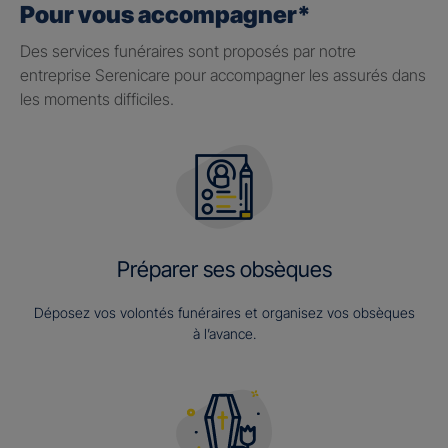
Pour vous accompagner*
Des services funéraires sont proposés par notre
entreprise Serenicare pour accompagner les assurés dans
les moments difficiles.
Préparer ses obsèques
Déposez vos volontés funéraires et organisez vos obsèques
à l’avance.