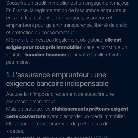
Souscrire un crédit immobilier est un engagement majeur.
En France, la réglementation de l’assurance emprunteur
encadre les relations entre banques, assureurs et
emprunteurs pour garantir transparence, liberté de choix
et protection du consommateur.
Même si elle n’est pas légalement obligatoire,
elle est
exigée pour tout prêt immobilier
, car elle constitue un
véritable
bouclier financier
pour votre famille et votre
patrimoine.
1. L’assurance emprunteur : une
exigence bancaire indispensable
Aucune loi n’impose directement de souscrire une
assurance emprunteur.
Mais en pratique, les
établissements prêteurs exigent
cette couverture
avant d’accorder un crédit immobilier.
Elle assure le remboursement du prêt en cas de :
• décès,