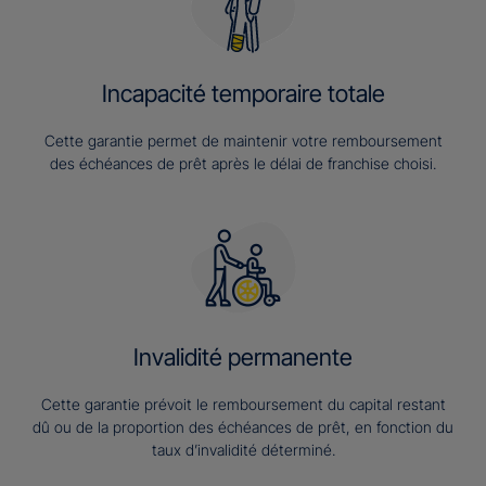
Incapacité temporaire totale
Cette garantie permet de maintenir votre remboursement
des échéances de prêt après le délai de franchise choisi.
Invalidité permanente
Cette garantie prévoit le remboursement du capital restant
dû ou de la proportion des échéances de prêt, en fonction du
taux d’invalidité déterminé.