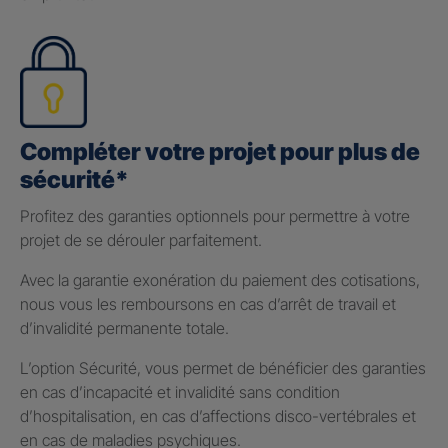
Compléter votre projet pour plus de
sécurité*
Profitez des garanties optionnels pour permettre à votre
projet de se dérouler parfaitement.
Avec la garantie exonération du paiement des cotisations,
nous vous les remboursons en cas d’arrêt de travail et
d’invalidité permanente totale.
L’option Sécurité, vous permet de bénéficier des garanties
en cas d’incapacité et invalidité sans condition
d’hospitalisation, en cas d’affections disco-vertébrales et
en cas de maladies psychiques.