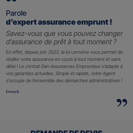
Parole
d’expert assurance emprunt !
Savez-vous que vous pouvez changer
d’assurance de prêt à tout moment ?
En effet, depuis juin 2022, la loi Lemoine vous permet de
résilier votre assurance en cours à tout moment et sans
délai ! Le contrat Gan Assurances Emprunteur s’adapte à
vos garanties actuelles. Simple et rapide, votre Agent
s’occupe de l’ensemble des démarches administratives !
Emma B.