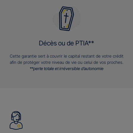
Décès ou de PTIA**
Cette garantie sert à couvrir le capital restant de votre crédit
afin de protéger votre niveau de vie ou celui de vos proches.
**perte totale et irréversible d’autonomie