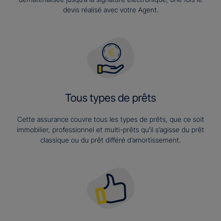
devis réalisé avec votre Agent.
Tous types de prêts
Cette assurance couvre tous les types de prêts, que ce soit
immobilier, professionnel et multi-prêts qu’il s’agisse du prêt
classique ou du prêt différé d’amortissement.