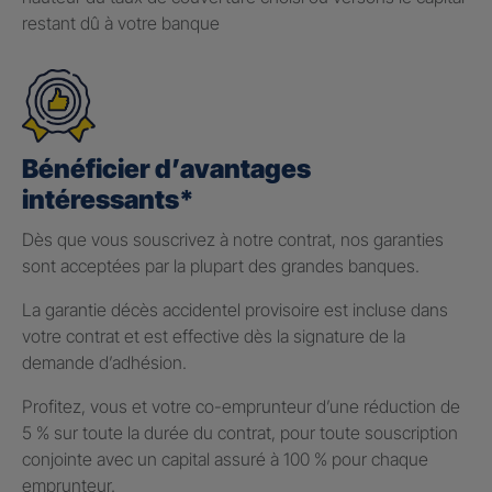
restant dû à votre banque
Bénéficier d’avantages
intéressants*
Dès que vous souscrivez à notre contrat, nos garanties
sont acceptées par la plupart des grandes banques.
La garantie décès accidentel provisoire est incluse dans
votre contrat et est effective dès la signature de la
demande d’adhésion.
Profitez, vous et votre co-emprunteur d’une réduction de
5 % sur toute la durée du contrat, pour toute souscription
conjointe avec un capital assuré à 100 % pour chaque
emprunteur.