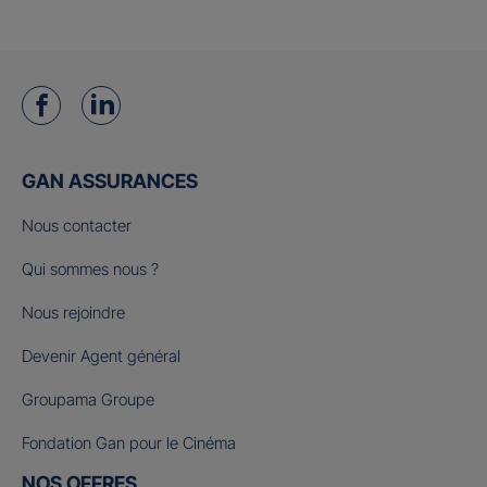
GAN ASSURANCES
Nous contacter
Qui sommes nous ?
Nous rejoindre
Devenir Agent général
Groupama Groupe
Fondation Gan pour le Cinéma
NOS OFFRES