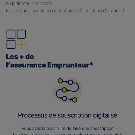
organismes bancaires.
Elle est une condition nécessaire à l’obtention d’un prêt !
Les + de
l’assurance Emprunteur*
Processus de souscription digitalisé
Vous avez la possibilité de faire une souscription
dématérialisée jusqu’à la signature électronique, une fois le