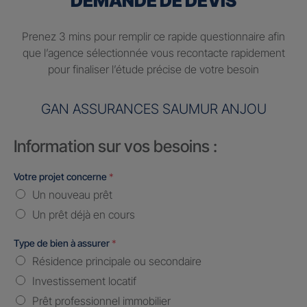
DEMANDE DE DEVIS
Prenez 3 mins pour remplir ce rapide questionnaire afin
que l’agence sélectionnée vous recontacte rapidement
pour finaliser l’étude précise de votre besoin
GAN ASSURANCES SAUMUR ANJOU
Information sur vos besoins :
Votre projet concerne
*
Un nouveau prêt
Un prêt déjà en cours
Type de bien à assurer
*
Résidence principale ou secondaire
Investissement locatif
Prêt professionnel immobilier