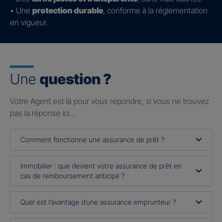
• Une
protection durable
, conforme à la réglementation
en vigueur.
Une
question ?
Votre Agent est là pour vous répondre, si vous ne trouvez
pas la réponse ici…
Comment fonctionne une assurance de prêt ?
Immobilier : que devient votre assurance de prêt en
cas de remboursement anticipé ?
Quel est l’avantage d’une assurance emprunteur ?