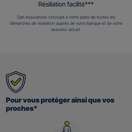
Résiliation facilité***
Gan Assurances s’occupe à votre place de toutes les
démarches de résiliation auprès de votre banque et de votre
assureur actuel.
Pour vous protéger ainsi que vos
proches*