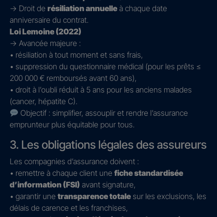
→ Droit de
résiliation annuelle
à chaque date
anniversaire du contrat.
Loi Lemoine (2022)
→ Avancée majeure :
• résiliation à tout moment et sans frais,
• suppression du questionnaire médical (pour les prêts ≤
200 000 € remboursés avant 60 ans),
• droit à l’oubli réduit à 5 ans pour les anciens malades
(cancer, hépatite C).
Objectif : simplifier, assouplir et rendre l’assurance
emprunteur plus équitable pour tous.
3. Les obligations légales des assureurs
Les compagnies d’assurance doivent :
• remettre à chaque client une
fiche standardisée
d’information (FSI)
avant signature,
• garantir une
transparence totale
sur les exclusions, les
délais de carence et les franchises,