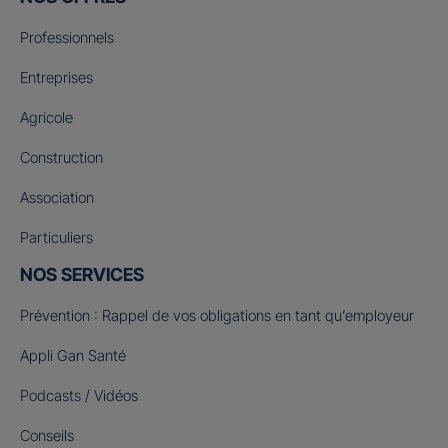
Professionnels
Entreprises
Agricole
Construction
Association
Particuliers
NOS SERVICES
Prévention : Rappel de vos obligations en tant qu’employeur
Appli Gan Santé
Podcasts / Vidéos
Conseils