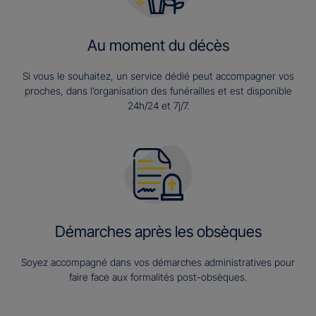
Au moment du décès
Si vous le souhaitez, un service dédié peut accompagner vos
proches, dans l’organisation des funérailles et est disponible
24h/24 et 7j/7.
Démarches après les obsèques
Soyez accompagné dans vos démarches administratives pour
faire face aux formalités post-obsèques.