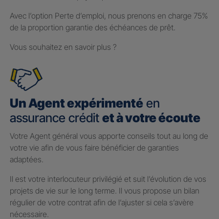
Avec l’option Perte d’emploi, nous prenons en charge 75%
de la proportion garantie des échéances de prêt.
Vous souhaitez en savoir plus ?
Un Agent expérimenté
en
assurance crédit
et à votre écoute
Votre Agent général vous apporte conseils tout au long de
votre vie afin de vous faire bénéficier de garanties
adaptées.
Il est votre interlocuteur privilégié et suit l’évolution de vos
projets de vie sur le long terme. Il vous propose un bilan
régulier de votre contrat afin de l’ajuster si cela s’avère
nécessaire.