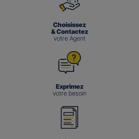
Choisissez
& Contactez
votre Agent
Exprimez
votre besoin