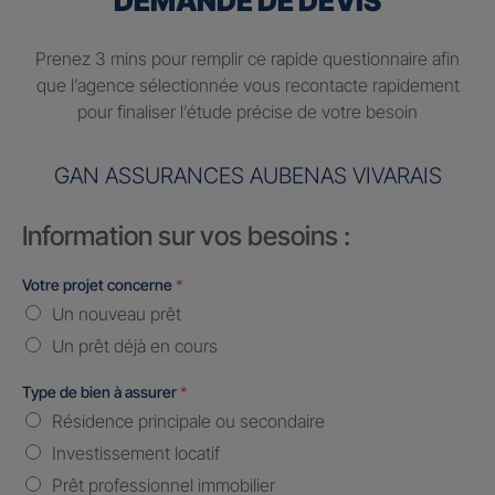
DEMANDE DE DEVIS
Prenez 3 mins pour remplir ce rapide questionnaire afin
que l’agence sélectionnée vous recontacte rapidement
pour finaliser l’étude précise de votre besoin
GAN ASSURANCES AUBENAS VIVARAIS
Information sur vos besoins :
Votre projet concerne
*
Un nouveau prêt
Un prêt déjà en cours
Type de bien à assurer
*
Résidence principale ou secondaire
Investissement locatif
Prêt professionnel immobilier