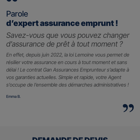
Parole
d’expert assurance emprunt !
Savez-vous que vous pouvez changer
d’assurance de prêt à tout moment ?
En effet, depuis juin 2022, la loi Lemoine vous permet de
résilier votre assurance en cours à tout moment et sans
délai ! Le contrat Gan Assurances Emprunteur s’adapte à
vos garanties actuelles. Simple et rapide, votre Agent
s’occupe de l’ensemble des démarches administratives !
Emma B.