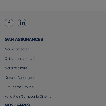
GAN ASSURANCES
Nous contacter
Qui sommes nous ?
Nous rejoindre
Devenir Agent général
Groupama Groupe
Fondation Gan pour le Cinéma
NOS OFFRES