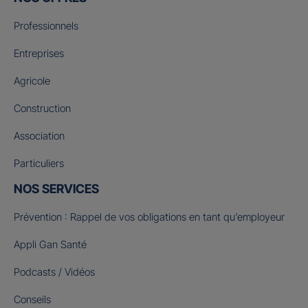
Professionnels
Entreprises
Agricole
Construction
Association
Particuliers
NOS SERVICES
Prévention : Rappel de vos obligations en tant qu’employeur
Appli Gan Santé
Podcasts / Vidéos
Conseils