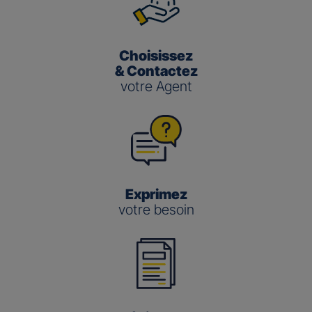
Choisissez
& Contactez
votre Agent
Exprimez
votre besoin