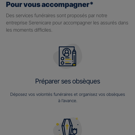
Pour vous accompagner*
Des services funéraires sont proposés par notre
entreprise Serenicare pour accompagner les assurés dans
les moments difficiles.
Préparer ses obsèques
Déposez vos volontés funéraires et organisez vos obsèques
à l’avance.