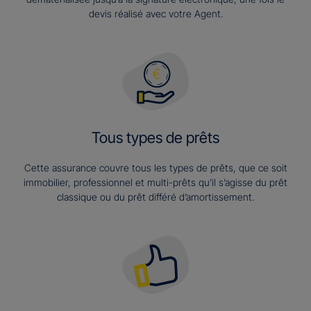
devis réalisé avec votre Agent.
Tous types de prêts
Cette assurance couvre tous les types de prêts, que ce soit
immobilier, professionnel et multi-prêts qu’il s’agisse du prêt
classique ou du prêt différé d’amortissement.