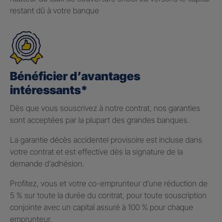
restant dû à votre banque
Bénéficier d’avantages
intéressants*
Dès que vous souscrivez à notre contrat, nos garanties
sont acceptées par la plupart des grandes banques.
La garantie décès accidentel provisoire est incluse dans
votre contrat et est effective dès la signature de la
demande d’adhésion.
Profitez, vous et votre co-emprunteur d’une réduction de
5 % sur toute la durée du contrat, pour toute souscription
conjointe avec un capital assuré à 100 % pour chaque
emprunteur.