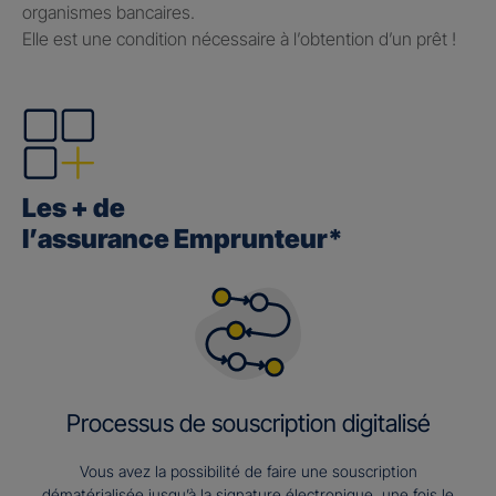
organismes bancaires.
Elle est une condition nécessaire à l’obtention d’un prêt !
Les + de
l’assurance Emprunteur*
Processus de souscription digitalisé
Vous avez la possibilité de faire une souscription
dématérialisée jusqu’à la signature électronique, une fois le