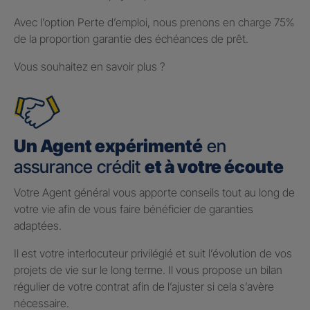
Avec l’option Perte d’emploi, nous prenons en charge 75%
de la proportion garantie des échéances de prêt.
Vous souhaitez en savoir plus ?
Un Agent expérimenté
en
assurance crédit
et à votre écoute
Votre Agent général vous apporte conseils tout au long de
votre vie afin de vous faire bénéficier de garanties
adaptées.
Il est votre interlocuteur privilégié et suit l’évolution de vos
projets de vie sur le long terme. Il vous propose un bilan
régulier de votre contrat afin de l’ajuster si cela s’avère
nécessaire.