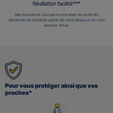
Résiliation facilité***
Gan Assurances s’occupe à votre place de toutes les
démarches de résiliation auprès de votre banque et de votre
assureur actuel.
Pour vous protéger ainsi que vos
proches*