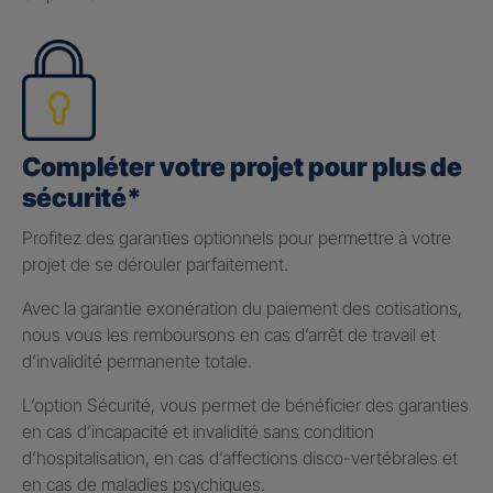
Compléter votre projet pour plus de
sécurité*
Profitez des garanties optionnels pour permettre à votre
projet de se dérouler parfaitement.
Avec la garantie exonération du paiement des cotisations,
nous vous les remboursons en cas d’arrêt de travail et
d’invalidité permanente totale.
L’option Sécurité, vous permet de bénéficier des garanties
en cas d’incapacité et invalidité sans condition
d’hospitalisation, en cas d’affections disco-vertébrales et
en cas de maladies psychiques.