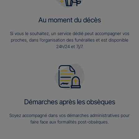
Au moment du décès
Si vous le souhaitez, un service dédié peut accompagner vos
proches, dans l’organisation des funérailles et est disponible
24h/24 et 7j/7.
Démarches après les obsèques
Soyez accompagné dans vos démarches administratives pour
faire face aux formalités post-obsèques.