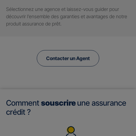
Sélectionnez une agence et laissez-vous guider pour
découvrir l’ensemble des garanties et avantages de notre
produit assurance de prêt.
Contacter un Agent
Comment
souscrire
une assurance
crédit ?