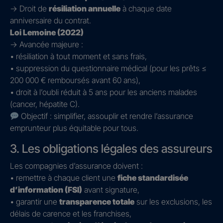
→ Droit de
résiliation annuelle
à chaque date
anniversaire du contrat.
Loi Lemoine (2022)
→ Avancée majeure :
• résiliation à tout moment et sans frais,
• suppression du questionnaire médical (pour les prêts ≤
200 000 € remboursés avant 60 ans),
• droit à l’oubli réduit à 5 ans pour les anciens malades
(cancer, hépatite C).
Objectif : simplifier, assouplir et rendre l’assurance
emprunteur plus équitable pour tous.
3. Les obligations légales des assureurs
Les compagnies d’assurance doivent :
• remettre à chaque client une
fiche standardisée
d’information (FSI)
avant signature,
• garantir une
transparence totale
sur les exclusions, les
délais de carence et les franchises,