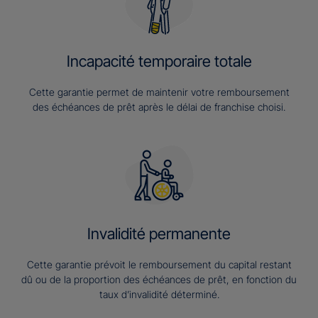
Incapacité temporaire totale
Cette garantie permet de maintenir votre remboursement
des échéances de prêt après le délai de franchise choisi.
Invalidité permanente
Cette garantie prévoit le remboursement du capital restant
dû ou de la proportion des échéances de prêt, en fonction du
taux d’invalidité déterminé.