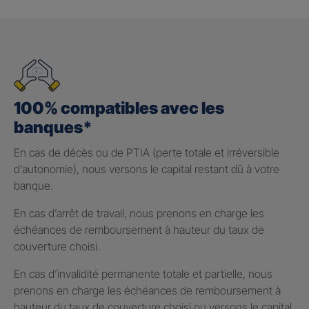
100% compatibles avec les
banques*
En cas de décès ou de PTIA (perte totale et irréversible
d’autonomie), nous versons le capital restant dû à votre
banque.
En cas d’arrêt de travail, nous prenons en charge les
échéances de remboursement à hauteur du taux de
couverture choisi.
En cas d’invalidité permanente totale et partielle, nous
prenons en charge les échéances de remboursement à
hauteur du taux de couverture choisi ou versons le capital