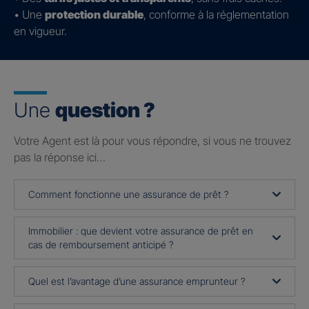
• Une
protection durable
, conforme à la réglementation
en vigueur.
Une
question ?
Votre Agent est là pour vous répondre, si vous ne trouvez
pas la réponse ici…
Comment fonctionne une assurance de prêt ?
Immobilier : que devient votre assurance de prêt en
cas de remboursement anticipé ?
Quel est l’avantage d’une assurance emprunteur ?