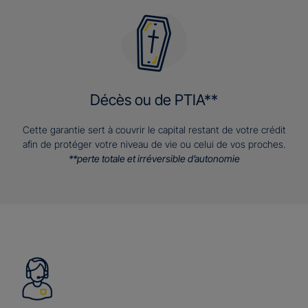
Décès ou de PTIA**
Cette garantie sert à couvrir le capital restant de votre crédit
afin de protéger votre niveau de vie ou celui de vos proches.
**perte totale et irréversible d’autonomie