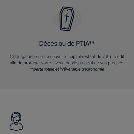
Décès ou de PTIA**
Cette garantie sert à couvrir le capital restant de votre crédit
afin de protéger votre niveau de vie ou celui de vos proches.
**perte totale et irréversible d’autonomie