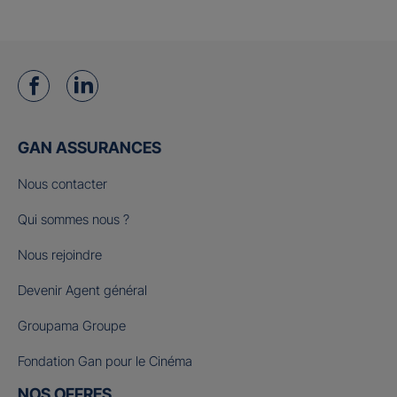
GAN ASSURANCES
Nous contacter
Qui sommes nous ?
Nous rejoindre
Devenir Agent général
Groupama Groupe
Fondation Gan pour le Cinéma
NOS OFFRES