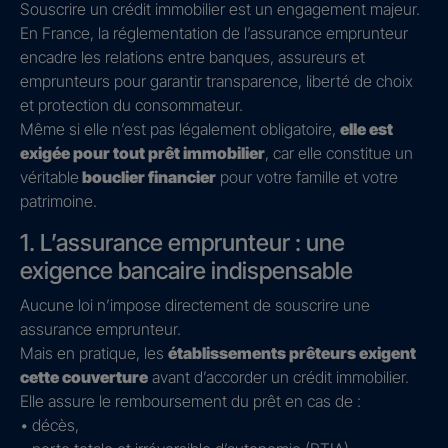
Souscrire un crédit immobilier est un engagement majeur.
En France, la réglementation de l’assurance emprunteur
encadre les relations entre banques, assureurs et
emprunteurs pour garantir transparence, liberté de choix
et protection du consommateur.
Même si elle n’est pas légalement obligatoire,
elle est
exigée pour tout prêt immobilier
, car elle constitue un
véritable
bouclier financier
pour votre famille et votre
patrimoine.
1. L’assurance emprunteur : une
exigence bancaire indispensable
Aucune loi n’impose directement de souscrire une
assurance emprunteur.
Mais en pratique, les
établissements prêteurs exigent
cette couverture
avant d’accorder un crédit immobilier.
Elle assure le remboursement du prêt en cas de :
• décès,