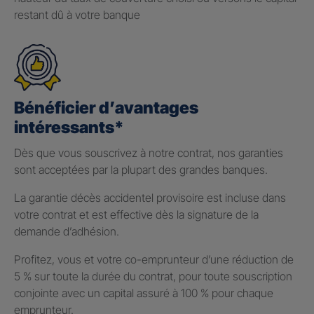
restant dû à votre banque
Bénéficier d’avantages
intéressants*
Dès que vous souscrivez à notre contrat, nos garanties
sont acceptées par la plupart des grandes banques.
La garantie décès accidentel provisoire est incluse dans
votre contrat et est effective dès la signature de la
demande d’adhésion.
Profitez, vous et votre co-emprunteur d’une réduction de
5 % sur toute la durée du contrat, pour toute souscription
conjointe avec un capital assuré à 100 % pour chaque
emprunteur.