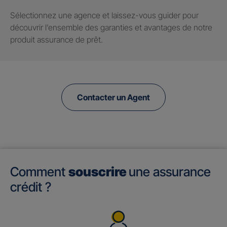
Sélectionnez une agence et laissez-vous guider pour
découvrir l’ensemble des garanties et avantages de notre
produit assurance de prêt.
Contacter un Agent
Comment
souscrire
une assurance
crédit ?