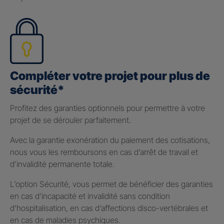
Compléter votre projet pour plus de
sécurité*
Profitez des garanties optionnels pour permettre à votre
projet de se dérouler parfaitement.
Avec la garantie exonération du paiement des cotisations,
nous vous les remboursons en cas d’arrêt de travail et
d’invalidité permanente totale.
L’option Sécurité, vous permet de bénéficier des garanties
en cas d’incapacité et invalidité sans condition
d’hospitalisation, en cas d’affections disco-vertébrales et
en cas de maladies psychiques.