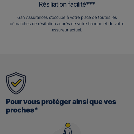
Résiliation facilité***
Gan Assurances s’occupe à votre place de toutes les
démarches de résiliation auprès de votre banque et de votre
assureur actuel.
Pour vous protéger ainsi que vos
proches*