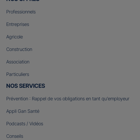
Professionnels
Entreprises
Agricole
Construction
Association
Particuliers
NOS SERVICES
Prévention : Rappel de vos obligations en tant qu’employeur
Appli Gan Santé
Podcasts / Vidéos
Conseils