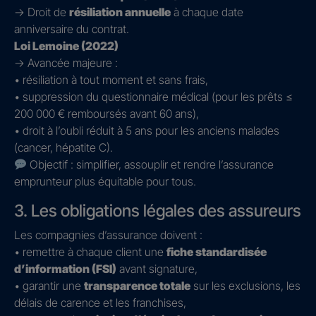
→ Droit de
résiliation annuelle
à chaque date
anniversaire du contrat.
Loi Lemoine (2022)
→ Avancée majeure :
• résiliation à tout moment et sans frais,
• suppression du questionnaire médical (pour les prêts ≤
200 000 € remboursés avant 60 ans),
• droit à l’oubli réduit à 5 ans pour les anciens malades
(cancer, hépatite C).
Objectif : simplifier, assouplir et rendre l’assurance
emprunteur plus équitable pour tous.
3. Les obligations légales des assureurs
Les compagnies d’assurance doivent :
• remettre à chaque client une
fiche standardisée
d’information (FSI)
avant signature,
• garantir une
transparence totale
sur les exclusions, les
délais de carence et les franchises,