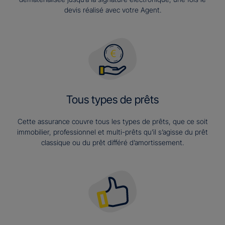
devis réalisé avec votre Agent.
Tous types de prêts
Cette assurance couvre tous les types de prêts, que ce soit
immobilier, professionnel et multi-prêts qu’il s’agisse du prêt
classique ou du prêt différé d’amortissement.