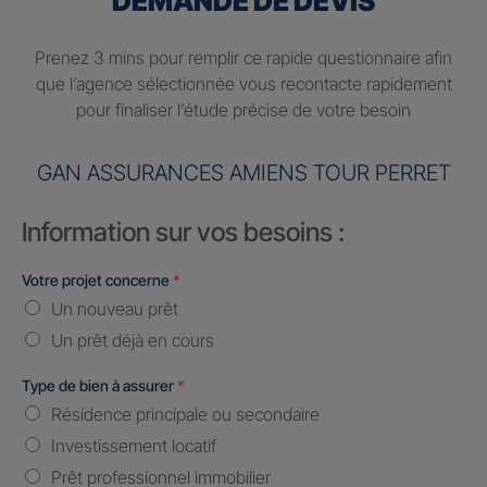
DEMANDE DE DEVIS
Prenez 3 mins pour remplir ce rapide questionnaire afin
que l’agence sélectionnée vous recontacte rapidement
pour finaliser l’étude précise de votre besoin
GAN ASSURANCES AMIENS TOUR PERRET
Information sur vos besoins :
Votre projet concerne
*
Un nouveau prêt
Un prêt déjà en cours
Type de bien à assurer
*
Résidence principale ou secondaire
Investissement locatif
Prêt professionnel immobilier