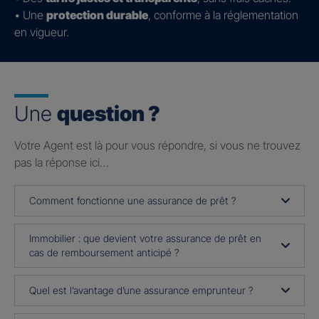
• Une
protection durable
, conforme à la réglementation
en vigueur.
Une
question ?
Votre Agent est là pour vous répondre, si vous ne trouvez
pas la réponse ici…
Comment fonctionne une assurance de prêt ?
Immobilier : que devient votre assurance de prêt en
cas de remboursement anticipé ?
Quel est l’avantage d’une assurance emprunteur ?