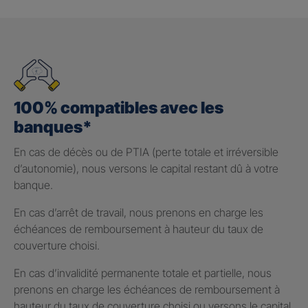
100% compatibles avec les
banques*
En cas de décès ou de PTIA (perte totale et irréversible
d’autonomie), nous versons le capital restant dû à votre
banque.
En cas d’arrêt de travail, nous prenons en charge les
échéances de remboursement à hauteur du taux de
couverture choisi.
En cas d’invalidité permanente totale et partielle, nous
prenons en charge les échéances de remboursement à
hauteur du taux de couverture choisi ou versons le capital