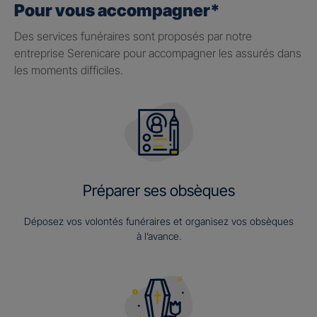
Pour vous accompagner*
Des services funéraires sont proposés par notre
entreprise Serenicare pour accompagner les assurés dans
les moments difficiles.
Préparer ses obsèques
Déposez vos volontés funéraires et organisez vos obsèques
à l’avance.