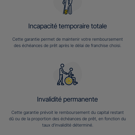
Incapacité temporaire totale
Cette garantie permet de maintenir votre remboursement
des échéances de prêt après le délai de franchise choisi.
Invalidité permanente
Cette garantie prévoit le remboursement du capital restant
dû ou de la proportion des échéances de prêt, en fonction du
taux d’invalidité déterminé.