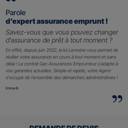
Parole
d’expert assurance emprunt !
Savez-vous que vous pouvez changer
d’assurance de prêt à tout moment ?
En effet, depuis juin 2022, la loi Lemoine vous permet de
résilier votre assurance en cours à tout moment et sans
délai ! Le contrat Gan Assurances Emprunteur s’adapte à
vos garanties actuelles. Simple et rapide, votre Agent
s’occupe de l’ensemble des démarches administratives !
Emma B.