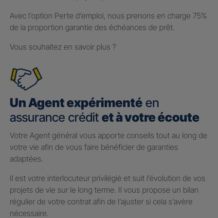
Avec l’option Perte d’emploi, nous prenons en charge 75%
de la proportion garantie des échéances de prêt.
Vous souhaitez en savoir plus ?
Un Agent expérimenté
en
assurance crédit
et à votre écoute
Votre Agent général vous apporte conseils tout au long de
votre vie afin de vous faire bénéficier de garanties
adaptées.
Il est votre interlocuteur privilégié et suit l’évolution de vos
projets de vie sur le long terme. Il vous propose un bilan
régulier de votre contrat afin de l’ajuster si cela s’avère
nécessaire.