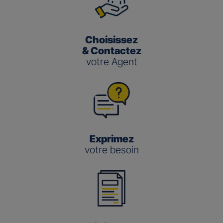
Choisissez
& Contactez
votre Agent
Exprimez
votre besoin