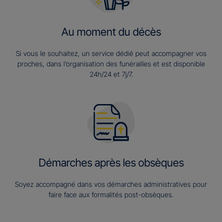
Au moment du décès
Si vous le souhaitez, un service dédié peut accompagner vos
proches, dans l’organisation des funérailles et est disponible
24h/24 et 7j/7.
Démarches après les obsèques
Soyez accompagné dans vos démarches administratives pour
faire face aux formalités post-obsèques.