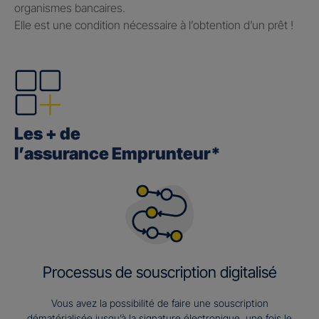
organismes bancaires.
Elle est une condition nécessaire à l’obtention d’un prêt !
Les + de
l’assurance Emprunteur*
Processus de souscription digitalisé
Vous avez la possibilité de faire une souscription
dématérialisée jusqu’à la signature électronique, une fois le