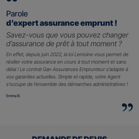
Parole
d’expert assurance emprunt !
Savez-vous que vous pouvez changer
d’assurance de prêt à tout moment ?
En effet, depuis juin 2022, la loi Lemoine vous permet de
résilier votre assurance en cours à tout moment et sans
délai ! Le contrat Gan Assurances Emprunteur s’adapte à
vos garanties actuelles. Simple et rapide, votre Agent
s’occupe de l’ensemble des démarches administratives !
Emma B.