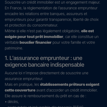
Souscrire un crédit immobilier est un engagement majeur.
En France, la réglementation de l’assurance emprunteur
encadre les relations entre banques, assureurs et
emprunteurs pour garantir transparence, liberté de choix
et protection du consommateur.
Même si elle n’est pas légalement obligatoire,
elle est
exigée pour tout prêt immobilier
, car elle constitue un
véritable
bouclier financier
pour votre famille et votre
patrimoine.
1. L’assurance emprunteur : une
exigence bancaire indispensable
Aucune loi n’impose directement de souscrire une
assurance emprunteur.
Mais en pratique, les
établissements prêteurs exigent
cette couverture
avant d’accorder un crédit immobilier.
Elle assure le remboursement du prêt en cas de :
• décès,