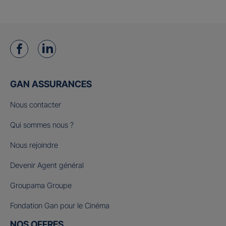
GAN ASSURANCES
Nous contacter
Qui sommes nous ?
Nous rejoindre
Devenir Agent général
Groupama Groupe
Fondation Gan pour le Cinéma
NOS OFFRES