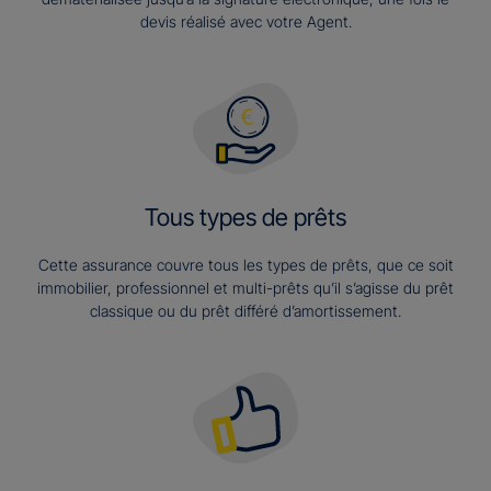
devis réalisé avec votre Agent.
Tous types de prêts
Cette assurance couvre tous les types de prêts, que ce soit
immobilier, professionnel et multi-prêts qu’il s’agisse du prêt
classique ou du prêt différé d’amortissement.