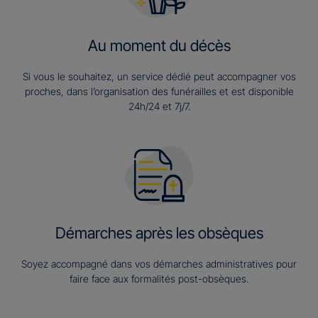
Au moment du décès
Si vous le souhaitez, un service dédié peut accompagner vos
proches, dans l’organisation des funérailles et est disponible
24h/24 et 7j/7.
Démarches après les obsèques
Soyez accompagné dans vos démarches administratives pour
faire face aux formalités post-obsèques.