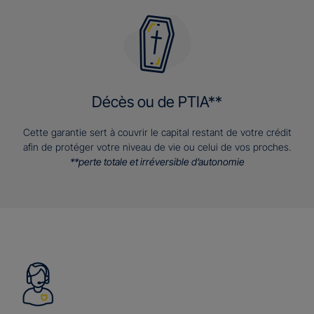
Décès ou de PTIA**
Cette garantie sert à couvrir le capital restant de votre crédit
afin de protéger votre niveau de vie ou celui de vos proches.
**perte totale et irréversible d’autonomie