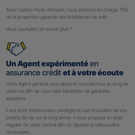
Avec l’option Perte d’emploi, nous prenons en charge 75%
de la proportion garantie des échéances de prêt.
Vous souhaitez en savoir plus ?
Un Agent expérimenté
en
assurance crédit
et à votre écoute
Votre Agent général vous apporte conseils tout au long de
votre vie afin de vous faire bénéficier de garanties
adaptées.
Il est votre interlocuteur privilégié et suit l’évolution de vos
projets de vie sur le long terme. Il vous propose un bilan
régulier de votre contrat afin de l’ajuster si cela s’avère
nécessaire.