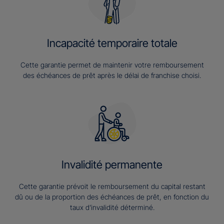
Incapacité temporaire totale
Cette garantie permet de maintenir votre remboursement
des échéances de prêt après le délai de franchise choisi.
Invalidité permanente
Cette garantie prévoit le remboursement du capital restant
dû ou de la proportion des échéances de prêt, en fonction du
taux d’invalidité déterminé.