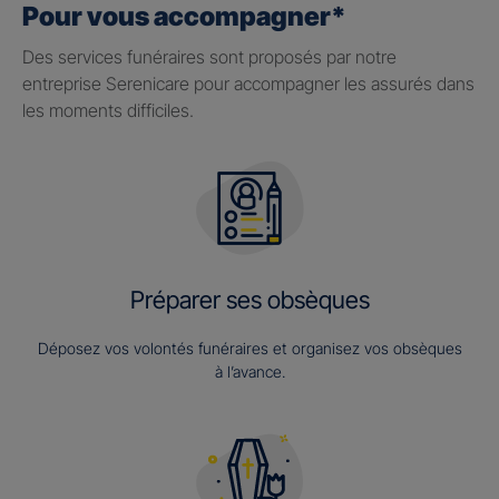
Pour vous accompagner*
Des services funéraires sont proposés par notre
entreprise Serenicare pour accompagner les assurés dans
les moments difficiles.
Préparer ses obsèques
Déposez vos volontés funéraires et organisez vos obsèques
à l’avance.