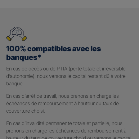
100% compatibles avec les
banques*
En cas de décès ou de PTIA (perte totale et irréversible
d’autonomie), nous versons le capital restant dû à votre
banque.
En cas d’arrêt de travail, nous prenons en charge les
échéances de remboursement à hauteur du taux de
couverture choisi.
En cas d’invalidité permanente totale et partielle, nous
prenons en charge les échéances de remboursement à
hauteur du taux de couverture choisi ou versons le capital