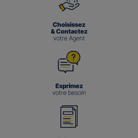
Choisissez
& Contactez
votre Agent
Exprimez
votre besoin