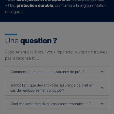
• Une
protection durable
, conforme à la réglementation
en vigueur.
Une
question ?
Votre Agent est là pour vous répondre, si vous ne trouvez
pas la réponse ici…
Comment fonctionne une assurance de prêt ?
Immobilier : que devient votre assurance de prêt en
cas de remboursement anticipé ?
Quel est l’avantage d’une assurance emprunteur ?