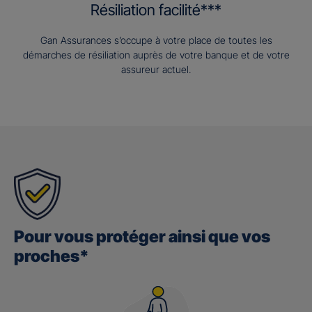
Résiliation facilité***
Gan Assurances s’occupe à votre place de toutes les
démarches de résiliation auprès de votre banque et de votre
assureur actuel.
Pour vous protéger ainsi que vos
proches*