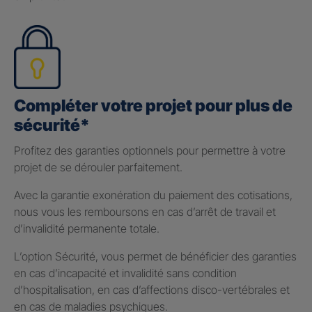
Compléter votre projet pour plus de
sécurité*
Profitez des garanties optionnels pour permettre à votre
projet de se dérouler parfaitement.
Avec la garantie exonération du paiement des cotisations,
nous vous les remboursons en cas d’arrêt de travail et
d’invalidité permanente totale.
L’option Sécurité, vous permet de bénéficier des garanties
en cas d’incapacité et invalidité sans condition
d’hospitalisation, en cas d’affections disco-vertébrales et
en cas de maladies psychiques.