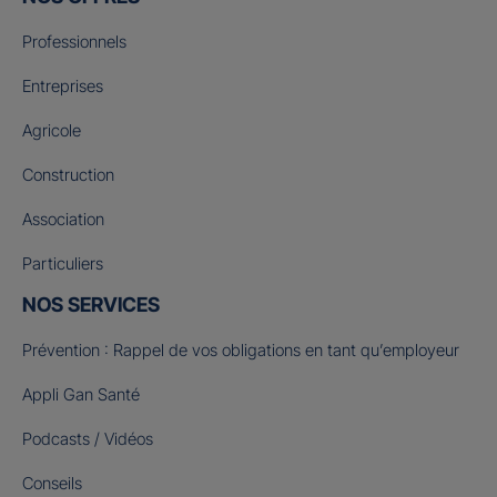
Professionnels
Entreprises
Agricole
Construction
Association
Particuliers
NOS SERVICES
Prévention : Rappel de vos obligations en tant qu’employeur
Appli Gan Santé
Podcasts / Vidéos
Conseils