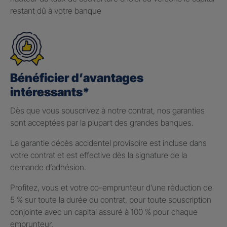
restant dû à votre banque
Bénéficier d’avantages
intéressants*
Dès que vous souscrivez à notre contrat, nos garanties
sont acceptées par la plupart des grandes banques.
La garantie décès accidentel provisoire est incluse dans
votre contrat et est effective dès la signature de la
demande d’adhésion.
Profitez, vous et votre co-emprunteur d’une réduction de
5 % sur toute la durée du contrat, pour toute souscription
conjointe avec un capital assuré à 100 % pour chaque
emprunteur.