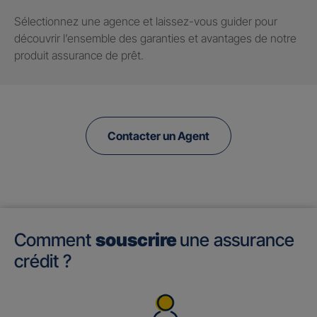
Sélectionnez une agence et laissez-vous guider pour
découvrir l’ensemble des garanties et avantages de notre
produit assurance de prêt.
Contacter un Agent
Comment
souscrire
une assurance
crédit ?