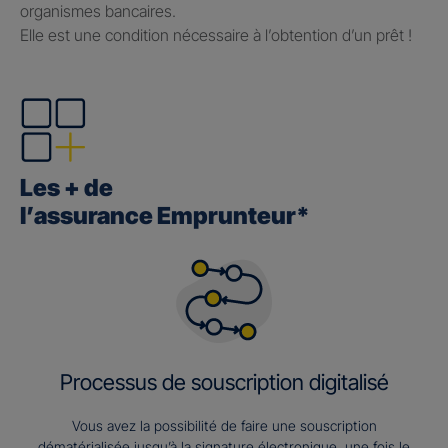
organismes bancaires.
Elle est une condition nécessaire à l’obtention d’un prêt !
Les + de
l’assurance Emprunteur*
Processus de souscription digitalisé
Vous avez la possibilité de faire une souscription
dématérialisée jusqu’à la signature électronique, une fois le