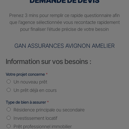
DEMANDE DE DEVIS
Prenez 3 mins pour remplir ce rapide questionnaire afin
que l’agence sélectionnée vous recontacte rapidement
pour finaliser l’étude précise de votre besoin
GAN ASSURANCES AVIGNON AMELIER
Information sur vos besoins :
Votre projet concerne
*
Un nouveau prêt
Un prêt déjà en cours
Type de bien à assurer
*
Résidence principale ou secondaire
Investissement locatif
Prêt professionnel immobilier