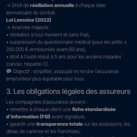
→ Droit de
résiliation annuelle
à chaque date
anniversaire du contrat.
Loi Lemoine (2022)
→ Avancée majeure :
• résiliation à tout moment et sans frais,
• suppression du questionnaire médical (pour les prêts ≤
200 000 € remboursés avant 60 ans),
• droit à l’oubli réduit à 5 ans pour les anciens malades
(cancer, hépatite C).
Objectif : simplifier, assouplir et rendre l’assurance
emprunteur plus équitable pour tous.
3. Les obligations légales des assureurs
Les compagnies d’assurance doivent :
• remettre à chaque client une
fiche standardisée
d’information (FSI)
avant signature,
• garantir une
transparence totale
sur les exclusions, les
délais de carence et les franchises,