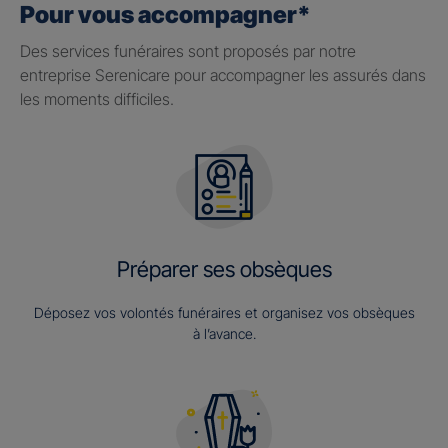
Pour vous accompagner*
Des services funéraires sont proposés par notre
entreprise Serenicare pour accompagner les assurés dans
les moments difficiles.
Préparer ses obsèques
Déposez vos volontés funéraires et organisez vos obsèques
à l’avance.