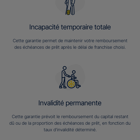
Incapacité temporaire totale
Cette garantie permet de maintenir votre remboursement
des échéances de prêt après le délai de franchise choisi.
Invalidité permanente
Cette garantie prévoit le remboursement du capital restant
dû ou de la proportion des échéances de prêt, en fonction du
taux d’invalidité déterminé.