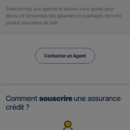
Sélectionnez une agence et laissez-vous guider pour
découvrir l’ensemble des garanties et avantages de notre
produit assurance de prêt.
Contacter un Agent
Comment
souscrire
une assurance
crédit ?