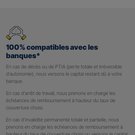
100% compatibles avec les
banques*
En cas de décès ou de PTIA (perte totale et irréversible
d’autonomie), nous versons le capital restant dû à votre
banque.
En cas d’arrêt de travail, nous prenons en charge les
échéances de remboursement à hauteur du taux de
couverture choisi.
En cas d’invalidité permanente totale et partielle, nous
prenons en charge les échéances de remboursement à
hauteur du taux de couverture choisi ou versons le capital