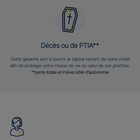
Décès ou de PTIA**
Cette garantie sert à couvrir le capital restant de votre crédit
afin de protéger votre niveau de vie ou celui de vos proches.
**perte totale et irréversible d’autonomie