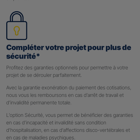
Compléter votre projet pour plus de
sécurité*
Profitez des garanties optionnels pour permettre à votre
projet de se dérouler parfaitement.
Avec la garantie exonération du paiement des cotisations,
nous vous les remboursons en cas d’arrêt de travail et
d’invalidité permanente totale.
L’option Sécurité, vous permet de bénéficier des garanties
en cas d’incapacité et invalidité sans condition
d’hospitalisation, en cas d’affections disco-vertébrales et
en cas de maladies psychiques.