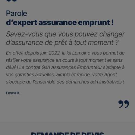
Parole
d’expert assurance emprunt !
Savez-vous que vous pouvez changer
d’assurance de prêt à tout moment ?
En effet, depuis juin 2022, la loi Lemoine vous permet de
résilier votre assurance en cours à tout moment et sans
délai ! Le contrat Gan Assurances Emprunteur s’adapte à
vos garanties actuelles. Simple et rapide, votre Agent
s’occupe de l’ensemble des démarches administratives !
Emma B.