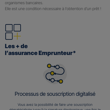
organismes bancaires.
Elle est une condition nécessaire à l’obtention d’un prêt !
Les + de
l’assurance Emprunteur*
Processus de souscription digitalisé
Vous avez la possibilité de faire une souscription
dématérialisée jusqu’à la signature électronique, une fois le