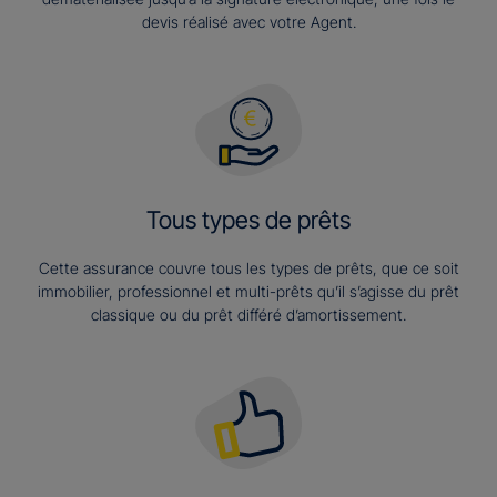
devis réalisé avec votre Agent.
Tous types de prêts
Cette assurance couvre tous les types de prêts, que ce soit
immobilier, professionnel et multi-prêts qu’il s’agisse du prêt
classique ou du prêt différé d’amortissement.