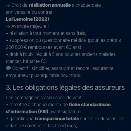
→ Droit de
résiliation annuelle
à chaque date
anniversaire du contrat.
Loi Lemoine (2022)
→ Avancée majeure :
• résiliation à tout moment et sans frais,
• suppression du questionnaire médical (pour les prêts ≤
200 000 € remboursés avant 60 ans),
• droit à l’oubli réduit à 5 ans pour les anciens malades
(cancer, hépatite C).
Objectif : simplifier, assouplir et rendre l’assurance
emprunteur plus équitable pour tous.
3. Les obligations légales des assureurs
Les compagnies d’assurance doivent :
• remettre à chaque client une
fiche standardisée
d’information (FSI)
avant signature,
• garantir une
transparence totale
sur les exclusions, les
délais de carence et les franchises,