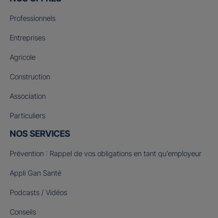
Professionnels
Entreprises
Agricole
Construction
Association
Particuliers
NOS SERVICES
Prévention : Rappel de vos obligations en tant qu’employeur
Appli Gan Santé
Podcasts / Vidéos
Conseils