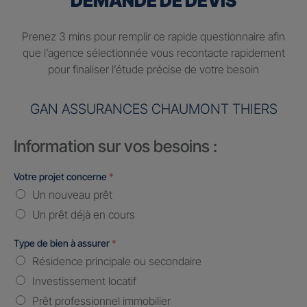
DEMANDE DE DEVIS
Prenez 3 mins pour remplir ce rapide questionnaire afin
que l’agence sélectionnée vous recontacte rapidement
pour finaliser l’étude précise de votre besoin
GAN ASSURANCES CHAUMONT THIERS
Information sur vos besoins :
Votre projet concerne
*
Un nouveau prêt
Un prêt déjà en cours
Type de bien à assurer
*
Résidence principale ou secondaire
Investissement locatif
Prêt professionnel immobilier