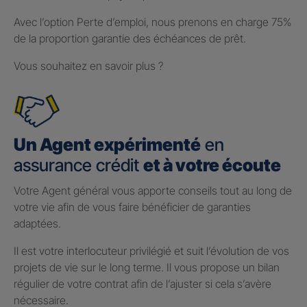
Avec l’option Perte d’emploi, nous prenons en charge 75%
de la proportion garantie des échéances de prêt.
Vous souhaitez en savoir plus ?
Un Agent expérimenté
en
assurance crédit
et à votre écoute
Votre Agent général vous apporte conseils tout au long de
votre vie afin de vous faire bénéficier de garanties
adaptées.
Il est votre interlocuteur privilégié et suit l’évolution de vos
projets de vie sur le long terme. Il vous propose un bilan
régulier de votre contrat afin de l’ajuster si cela s’avère
nécessaire.