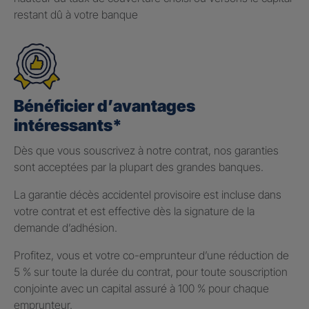
restant dû à votre banque
Bénéficier d’avantages
intéressants*
Dès que vous souscrivez à notre contrat, nos garanties
sont acceptées par la plupart des grandes banques.
La garantie décès accidentel provisoire est incluse dans
votre contrat et est effective dès la signature de la
demande d’adhésion.
Profitez, vous et votre co-emprunteur d’une réduction de
5 % sur toute la durée du contrat, pour toute souscription
conjointe avec un capital assuré à 100 % pour chaque
emprunteur.