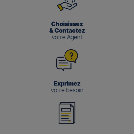
Choisissez
& Contactez
votre Agent
Exprimez
votre besoin