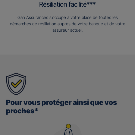
Résiliation facilité***
Gan Assurances s’occupe à votre place de toutes les
démarches de résiliation auprès de votre banque et de votre
assureur actuel.
Pour vous protéger ainsi que vos
proches*