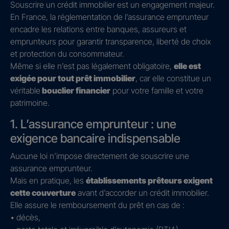
Souscrire un crédit immobilier est un engagement majeur.
En France, la réglementation de l’assurance emprunteur
encadre les relations entre banques, assureurs et
emprunteurs pour garantir transparence, liberté de choix
et protection du consommateur.
Même si elle n’est pas légalement obligatoire,
elle est
exigée pour tout prêt immobilier
, car elle constitue un
véritable
bouclier financier
pour votre famille et votre
patrimoine.
1. L’assurance emprunteur : une
exigence bancaire indispensable
Aucune loi n’impose directement de souscrire une
assurance emprunteur.
Mais en pratique, les
établissements prêteurs exigent
cette couverture
avant d’accorder un crédit immobilier.
Elle assure le remboursement du prêt en cas de :
• décès,