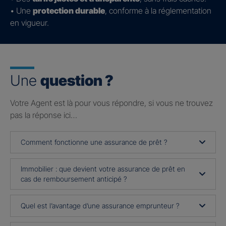
• Une
protection durable
, conforme à la réglementation
en vigueur.
Une
question ?
Votre Agent est là pour vous répondre, si vous ne trouvez
pas la réponse ici…
Comment fonctionne une assurance de prêt ?
Immobilier : que devient votre assurance de prêt en
cas de remboursement anticipé ?
Quel est l’avantage d’une assurance emprunteur ?