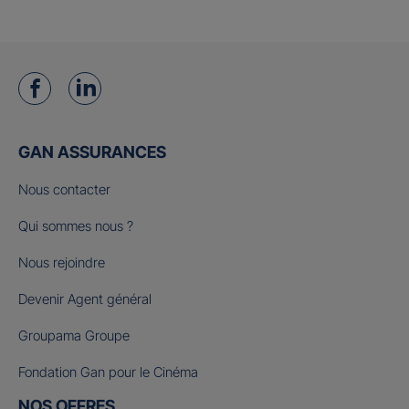
GAN ASSURANCES
Nous contacter
Qui sommes nous ?
Nous rejoindre
Devenir Agent général
Groupama Groupe
Fondation Gan pour le Cinéma
NOS OFFRES