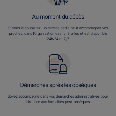
Au moment du décès
Si vous le souhaitez, un service dédié peut accompagner vos
proches, dans l’organisation des funérailles et est disponible
24h/24 et 7j/7.
Démarches après les obsèques
Soyez accompagné dans vos démarches administratives pour
faire face aux formalités post-obsèques.