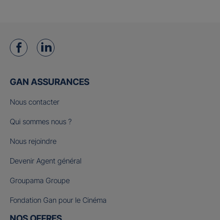
GAN ASSURANCES
Nous contacter
Qui sommes nous ?
Nous rejoindre
Devenir Agent général
Groupama Groupe
Fondation Gan pour le Cinéma
NOS OFFRES