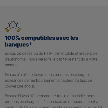
100% compatibles avec les
banques*
En cas de décès ou de PTIA (perte totale et irréversible
d’autonomie), nous versons le capital restant dû à votre
banque.
En cas d’arrêt de travail, nous prenons en charge les
échéances de remboursement à hauteur du taux de
couverture choisi.
En cas d’invalidité permanente totale et partielle, nous
prenons en charge les échéances de remboursement à
hauteur du taux de couverture choisi ou versons le capital