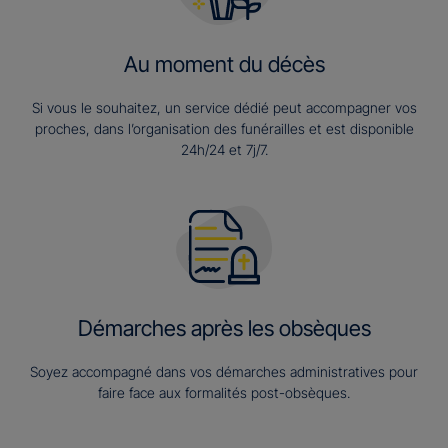
Au moment du décès
Si vous le souhaitez, un service dédié peut accompagner vos
proches, dans l’organisation des funérailles et est disponible
24h/24 et 7j/7.
Démarches après les obsèques
Soyez accompagné dans vos démarches administratives pour
faire face aux formalités post-obsèques.