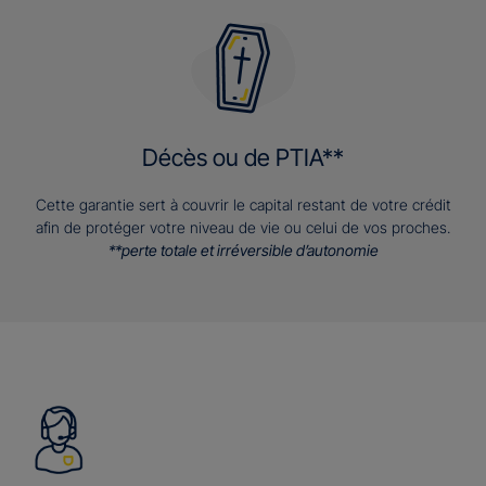
Décès ou de PTIA**
Cette garantie sert à couvrir le capital restant de votre crédit
afin de protéger votre niveau de vie ou celui de vos proches.
**perte totale et irréversible d’autonomie