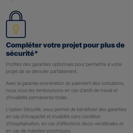
Compléter votre projet pour plus de
sécurité*
Profitez des garanties optionnels pour permettre à votre
projet de se dérouler parfaitement.
Avec la garantie exonération du paiement des cotisations,
nous vous les remboursons en cas d’arrêt de travail et
d’invalidité permanente totale.
L’option Sécurité, vous permet de bénéficier des garanties
en cas d’incapacité et invalidité sans condition
d’hospitalisation, en cas d’affections disco-vertébrales et
en cas de maladies psychiques.