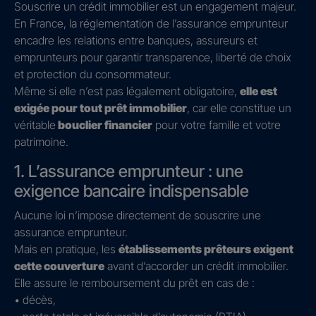
Souscrire un crédit immobilier est un engagement majeur.
En France, la réglementation de l’assurance emprunteur
encadre les relations entre banques, assureurs et
emprunteurs pour garantir transparence, liberté de choix
et protection du consommateur.
Même si elle n’est pas légalement obligatoire,
elle est
exigée pour tout prêt immobilier
, car elle constitue un
véritable
bouclier financier
pour votre famille et votre
patrimoine.
1. L’assurance emprunteur : une
exigence bancaire indispensable
Aucune loi n’impose directement de souscrire une
assurance emprunteur.
Mais en pratique, les
établissements prêteurs exigent
cette couverture
avant d’accorder un crédit immobilier.
Elle assure le remboursement du prêt en cas de :
• décès,