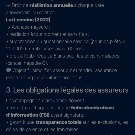
→ Droit de
résiliation annuelle
à chaque date
anniversaire du contrat.
Loi Lemoine (2022)
→ Avancée majeure :
• résiliation à tout moment et sans frais,
• suppression du questionnaire médical (pour les prêts ≤
200 000 € remboursés avant 60 ans),
• droit à l’oubli réduit à 5 ans pour les anciens malades
(cancer, hépatite C).
Objectif : simplifier, assouplir et rendre l’assurance
emprunteur plus équitable pour tous.
3. Les obligations légales des assureurs
Les compagnies d’assurance doivent :
• remettre à chaque client une
fiche standardisée
d’information (FSI)
avant signature,
• garantir une
transparence totale
sur les exclusions, les
délais de carence et les franchises,