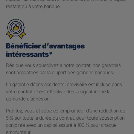
restant dû à votre banque
Bénéficier d’avantages
intéressants*
Dès que vous souscrivez à notre contrat, nos garanties
sont acceptées par la plupart des grandes banques.
La garantie décès accidentel provisoire est incluse dans
votre contrat et est effective dès la signature de la
demande d’adhésion.
Profitez, vous et votre co-emprunteur d’une réduction de
5 % sur toute la durée du contrat, pour toute souscription
conjointe avec un capital assuré à 100 % pour chaque
emprunteur.