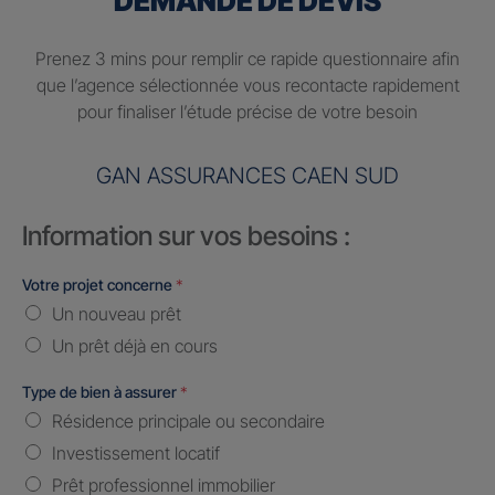
DEMANDE DE DEVIS
Prenez 3 mins pour remplir ce rapide questionnaire afin
que l’agence sélectionnée vous recontacte rapidement
pour finaliser l’étude précise de votre besoin
GAN ASSURANCES CAEN SUD
Information sur vos besoins :
Votre projet concerne
*
Un nouveau prêt
Un prêt déjà en cours
Type de bien à assurer
*
Résidence principale ou secondaire
Investissement locatif
Prêt professionnel immobilier