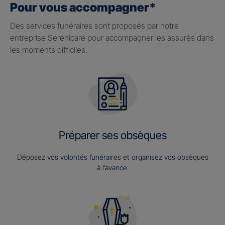
Pour vous accompagner*
Des services funéraires sont proposés par notre
entreprise Serenicare pour accompagner les assurés dans
les moments difficiles.
Préparer ses obsèques
Déposez vos volontés funéraires et organisez vos obsèques
à l’avance.