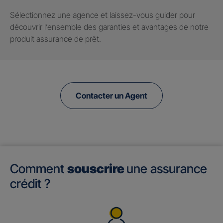
Sélectionnez une agence et laissez-vous guider pour
découvrir l’ensemble des garanties et avantages de notre
produit assurance de prêt.
Contacter un Agent
Comment
souscrire
une assurance
crédit ?