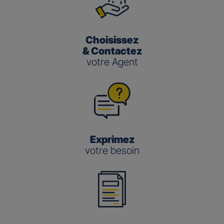
Choisissez
& Contactez
votre Agent
Exprimez
votre besoin