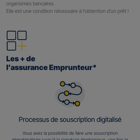
organismes bancaires.
Elle est une condition nécessaire à l’obtention d’un prêt !
Les + de
l’assurance Emprunteur*
Processus de souscription digitalisé
Vous avez la possibilité de faire une souscription
dématérialisée jusqu’à la signature électronique, une fois le