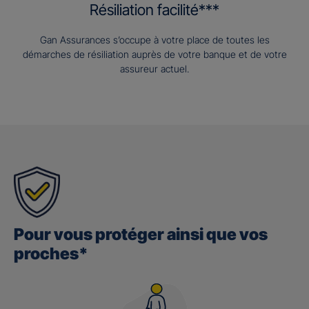
Résiliation facilité***
Gan Assurances s’occupe à votre place de toutes les
démarches de résiliation auprès de votre banque et de votre
assureur actuel.
Pour vous protéger ainsi que vos
proches*