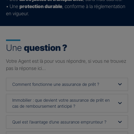
• Une
protection durable
, conforme à la réglementation
en vigueur.
Une
question ?
Votre Agent est là pour vous répondre, si vous ne trouvez
pas la réponse ici…
Comment fonctionne une assurance de prêt ?
Immobilier : que devient votre assurance de prêt en
cas de remboursement anticipé ?
Quel est l’avantage d’une assurance emprunteur ?