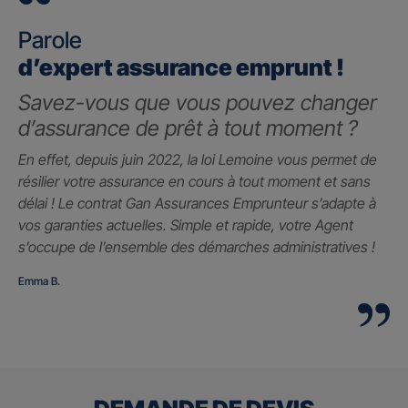
Parole
d’expert assurance emprunt !
Savez-vous que vous pouvez changer
d’assurance de prêt à tout moment ?
En effet, depuis juin 2022, la loi Lemoine vous permet de
résilier votre assurance en cours à tout moment et sans
délai ! Le contrat Gan Assurances Emprunteur s’adapte à
vos garanties actuelles. Simple et rapide, votre Agent
s’occupe de l’ensemble des démarches administratives !
Emma B.