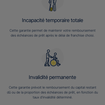
Incapacité temporaire totale
Cette garantie permet de maintenir votre remboursement
des échéances de prêt après le délai de franchise choisi.
Invalidité permanente
Cette garantie prévoit le remboursement du capital restant
dû ou de la proportion des échéances de prêt, en fonction du
taux d’invalidité déterminé.