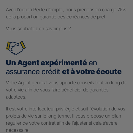
Avec l’option Perte d’emploi, nous prenons en charge 75%
de la proportion garantie des échéances de prêt.
Vous souhaitez en savoir plus ?
Un Agent expérimenté
en
assurance crédit
et à votre écoute
Votre Agent général vous apporte conseils tout au long de
votre vie afin de vous faire bénéficier de garanties
adaptées.
Il est votre interlocuteur privilégié et suit l’évolution de vos
projets de vie sur le long terme. Il vous propose un bilan
régulier de votre contrat afin de l’ajuster si cela s’avère
nécessaire.