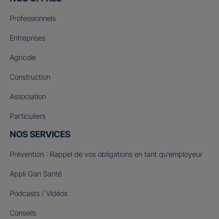
Professionnels
Entreprises
Agricole
Construction
Association
Particuliers
NOS SERVICES
Prévention : Rappel de vos obligations en tant qu’employeur
Appli Gan Santé
Podcasts / Vidéos
Conseils