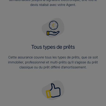
devis réalisé avec votre Agent.
Tous types de prêts
Cette assurance couvre tous les types de prêts, que ce soit
immobilier, professionnel et multi-prêts qu’il s’agisse du prêt
classique ou du prêt différé d’amortissement.