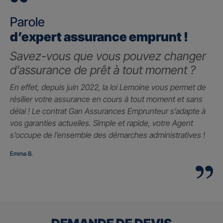
Parole
d’expert assurance emprunt !
Savez-vous que vous pouvez changer
d’assurance de prêt à tout moment ?
En effet, depuis juin 2022, la loi Lemoine vous permet de
résilier votre assurance en cours à tout moment et sans
délai ! Le contrat Gan Assurances Emprunteur s’adapte à
vos garanties actuelles. Simple et rapide, votre Agent
s’occupe de l’ensemble des démarches administratives !
Emma B.