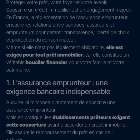
Protéger votre prêt, votre foyer et votre avenir
Souscrire un crédit immobilier est un engagement majeur.
En France, la réglementation de l’assurance emprunteur
encadre les relations entre banques, assureurs et
emprunteurs pour garantir transparence, liberté de choix
et protection du consommateur.
Même si elle n’est pas légalement obligatoire,
elle est
exigée pour tout prêt immobilier
, car elle constitue un
véritable
bouclier financier
pour votre famille et votre
patrimoine.
1. L’assurance emprunteur : une
exigence bancaire indispensable
Aucune loi n’impose directement de souscrire une
assurance emprunteur.
Mais en pratique, les
établissements prêteurs exigent
cette couverture
avant d’accorder un crédit immobilier.
Elle assure le remboursement du prêt en cas de :
• décès,