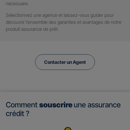
nécessaire.
Sélectionnez une agence et laissez-vous guider pour
découvrir l’ensemble des garanties et avantages de notre
produit assurance de prêt.
Contacter un Agent
Comment
souscrire
une assurance
crédit ?