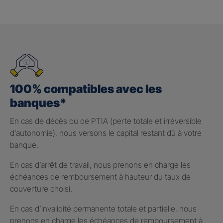
100% compatibles avec les
banques*
En cas de décès ou de PTIA (perte totale et irréversible
d’autonomie), nous versons le capital restant dû à votre
banque.
En cas d’arrêt de travail, nous prenons en charge les
échéances de remboursement à hauteur du taux de
couverture choisi.
En cas d’invalidité permanente totale et partielle, nous
prenons en charge les échéances de remboursement à