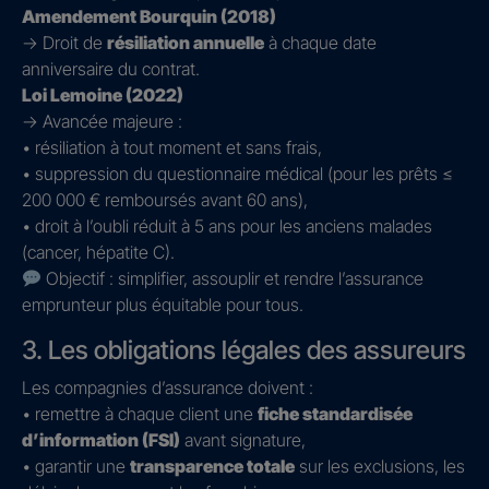
Amendement Bourquin (2018)
→ Droit de
résiliation annuelle
à chaque date
anniversaire du contrat.
Loi Lemoine (2022)
→ Avancée majeure :
• résiliation à tout moment et sans frais,
• suppression du questionnaire médical (pour les prêts ≤
200 000 € remboursés avant 60 ans),
• droit à l’oubli réduit à 5 ans pour les anciens malades
(cancer, hépatite C).
Objectif : simplifier, assouplir et rendre l’assurance
emprunteur plus équitable pour tous.
3. Les obligations légales des assureurs
Les compagnies d’assurance doivent :
• remettre à chaque client une
fiche standardisée
d’information (FSI)
avant signature,
• garantir une
transparence totale
sur les exclusions, les