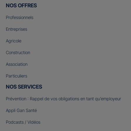
NOS OFFRES
Professionnels
Entreprises
Agricole
Construction
Association
Particuliers
NOS SERVICES
Prévention : Rappel de vos obligations en tant qu’employeur
Appli Gan Santé
Podcasts / Vidéos