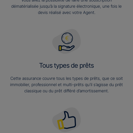
dématérialisée jusqu’à la signature électronique, une fois le
devis réalisé avec votre Agent.
Tous types de prêts
Cette assurance couvre tous les types de prêts, que ce soit
immobilier, professionnel et multi-prêts qu’il s’agisse du prêt
classique ou du prêt différé d’amortissement.