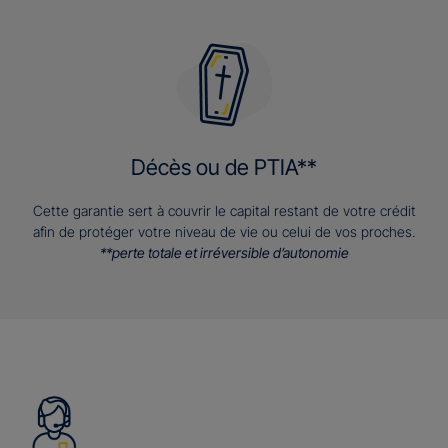
Décès ou de PTIA**
Cette garantie sert à couvrir le capital restant de votre crédit
afin de protéger votre niveau de vie ou celui de vos proches.
**perte totale et irréversible d’autonomie