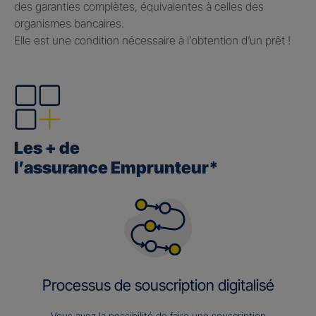
des garanties complètes, équivalentes à celles des
organismes bancaires.
Elle est une condition nécessaire à l’obtention d’un prêt !
Les + de
l’assurance Emprunteur*
Processus de souscription digitalisé
Vous avez la possibilité de faire une souscription