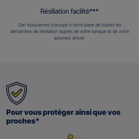
Résiliation facilité***
Gan Assurances s’occupe à votre place de toutes les
démarches de résiliation auprès de votre banque et de votre
assureur actuel.
Pour vous protéger ainsi que vos
proches*