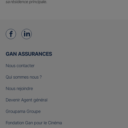
sa résidence principale.
GAN ASSURANCES
Nous contacter
Qui sommes nous ?
Nous rejoindre
Devenir Agent général
Groupama Groupe
Fondation Gan pour le Cinéma