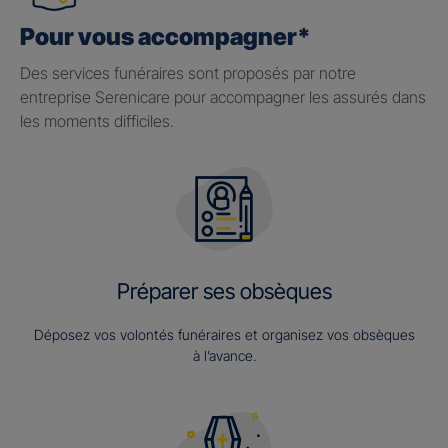
Pour vous accompagner*
Des services funéraires sont proposés par notre
entreprise Serenicare pour accompagner les assurés dans
les moments difficiles.
Préparer ses obsèques
Déposez vos volontés funéraires et organisez vos obsèques
à l’avance.