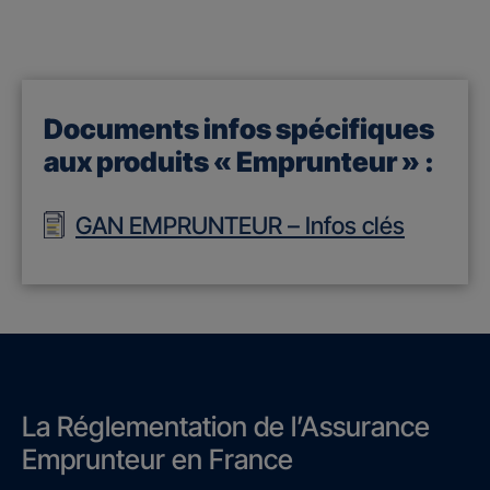
Documents infos spécifiques
aux produits « Emprunteur » :
GAN EMPRUNTEUR – Infos clés
La Réglementation de l’Assurance
Emprunteur en France