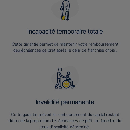
Incapacité temporaire totale
Cette garantie permet de maintenir votre remboursement
des échéances de prêt après le délai de franchise choisi.
Invalidité permanente
Cette garantie prévoit le remboursement du capital restant
dû ou de la proportion des échéances de prêt, en fonction du
taux d’invalidité déterminé.