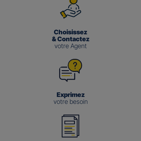
Choisissez
& Contactez
votre Agent
Exprimez
votre besoin