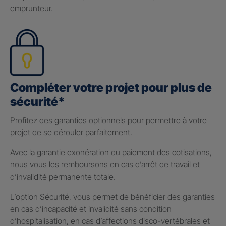
emprunteur.
Compléter votre projet pour plus de
sécurité*
Profitez des garanties optionnels pour permettre à votre
projet de se dérouler parfaitement.
Avec la garantie exonération du paiement des cotisations,
nous vous les remboursons en cas d’arrêt de travail et
d’invalidité permanente totale.
L’option Sécurité, vous permet de bénéficier des garanties
en cas d’incapacité et invalidité sans condition
d’hospitalisation, en cas d’affections disco-vertébrales et