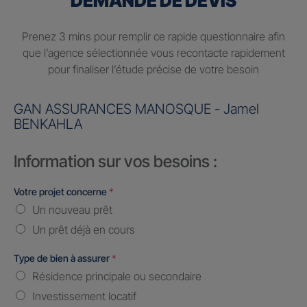
DEMANDE DE DEVIS
Prenez 3 mins pour remplir ce rapide questionnaire afin
que l’agence sélectionnée vous recontacte rapidement
pour finaliser l’étude précise de votre besoin
GAN ASSURANCES MANOSQUE - Jamel
BENKAHLA
Information sur vos besoins :
Votre projet concerne
*
Un nouveau prêt
Un prêt déjà en cours
Type de bien à assurer
*
Résidence principale ou secondaire
Investissement locatif