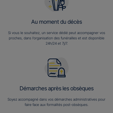
Au moment du décès
Si vous le souhaitez, un service dédié peut accompagner vos
proches, dans l’organisation des funérailles et est disponible
24h/24 et 7j/7.
Démarches après les obsèques
Soyez accompagné dans vos démarches administratives pour
faire face aux formalités post-obsèques.