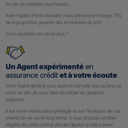
en cas de maladies psychiques.
Avec l’option Perte d’emploi, nous prenons en charge 75%
de la proportion garantie des échéances de prêt.
Vous souhaitez en savoir plus ?
Un Agent expérimenté
en
assurance crédit
et à votre écoute
Votre Agent général vous apporte conseils tout au long de
votre vie afin de vous faire bénéficier de garanties
adaptées.
Il est votre interlocuteur privilégié et suit l’évolution de vos
projets de vie sur le long terme. Il vous propose un bilan
régulier de votre contrat afin de l’ajuster si cela s’avère