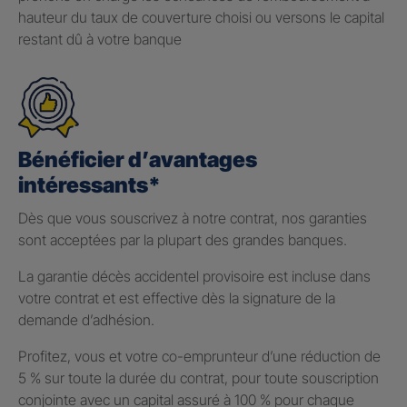
hauteur du taux de couverture choisi ou versons le capital
restant dû à votre banque
Bénéficier d’avantages
intéressants*
Dès que vous souscrivez à notre contrat, nos garanties
sont acceptées par la plupart des grandes banques.
La garantie décès accidentel provisoire est incluse dans
votre contrat et est effective dès la signature de la
demande d’adhésion.
Profitez, vous et votre co-emprunteur d’une réduction de
5 % sur toute la durée du contrat, pour toute souscription
conjointe avec un capital assuré à 100 % pour chaque