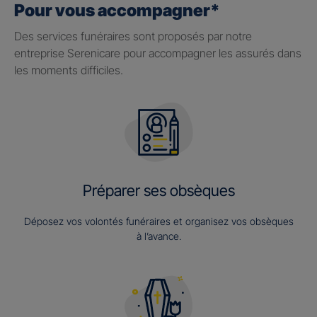
Pour vous accompagner*
Des services funéraires sont proposés par notre
entreprise Serenicare pour accompagner les assurés dans
les moments difficiles.
Préparer ses obsèques
Déposez vos volontés funéraires et organisez vos obsèques
à l’avance.