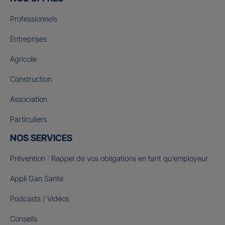
Professionnels
Entreprises
Agricole
Construction
Association
Particuliers
NOS SERVICES
Prévention : Rappel de vos obligations en tant qu’employeur
Appli Gan Santé
Podcasts / Vidéos
Conseils