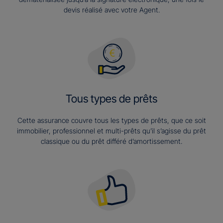
devis réalisé avec votre Agent.
Tous types de prêts
Cette assurance couvre tous les types de prêts, que ce soit
immobilier, professionnel et multi-prêts qu’il s’agisse du prêt
classique ou du prêt différé d’amortissement.