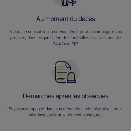
Au moment du décès
Si vous le souhaitez, un service dédié peut accompagner vos
proches, dans l’organisation des funérailles et est disponible
24h/24 et 7j/7.
Démarches après les obsèques
Soyez accompagné dans vos démarches administratives pour
faire face aux formalités post-obsèques.