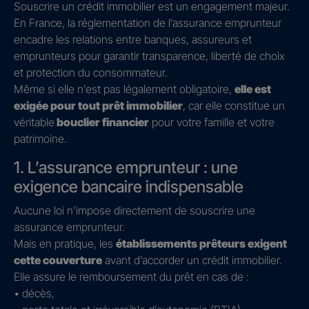
Souscrire un crédit immobilier est un engagement majeur.
En France, la réglementation de l’assurance emprunteur
encadre les relations entre banques, assureurs et
emprunteurs pour garantir transparence, liberté de choix
et protection du consommateur.
Même si elle n’est pas légalement obligatoire,
elle est
exigée pour tout prêt immobilier
, car elle constitue un
véritable
bouclier financier
pour votre famille et votre
patrimoine.
1. L’assurance emprunteur : une
exigence bancaire indispensable
Aucune loi n’impose directement de souscrire une
assurance emprunteur.
Mais en pratique, les
établissements prêteurs exigent
cette couverture
avant d’accorder un crédit immobilier.
Elle assure le remboursement du prêt en cas de :
• décès,