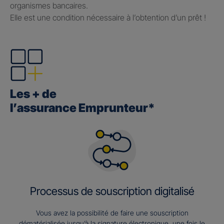
organismes bancaires.
Elle est une condition nécessaire à l’obtention d’un prêt !
Les + de
l’assurance Emprunteur*
Processus de souscription digitalisé
Vous avez la possibilité de faire une souscription
dématérialisée jusqu’à la signature électronique, une fois le