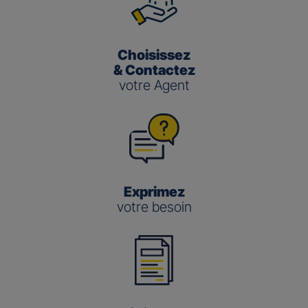
Choisissez
& Contactez
votre Agent
Exprimez
votre besoin