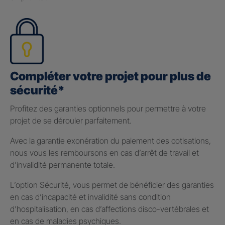
Compléter votre projet pour plus de
sécurité*
Profitez des garanties optionnels pour permettre à votre
projet de se dérouler parfaitement.
Avec la garantie exonération du paiement des cotisations,
nous vous les remboursons en cas d’arrêt de travail et
d’invalidité permanente totale.
L’option Sécurité, vous permet de bénéficier des garanties
en cas d’incapacité et invalidité sans condition
d’hospitalisation, en cas d’affections disco-vertébrales et
en cas de maladies psychiques.