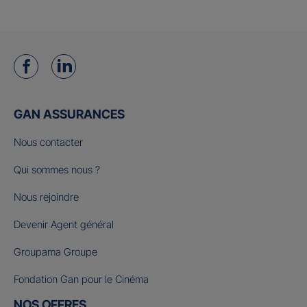
GAN ASSURANCES
Nous contacter
Qui sommes nous ?
Nous rejoindre
Devenir Agent général
Groupama Groupe
Fondation Gan pour le Cinéma
NOS OFFRES