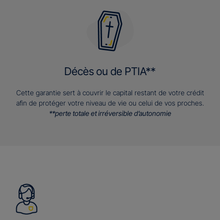
Décès ou de PTIA**
Cette garantie sert à couvrir le capital restant de votre crédit
afin de protéger votre niveau de vie ou celui de vos proches.
**perte totale et irréversible d’autonomie