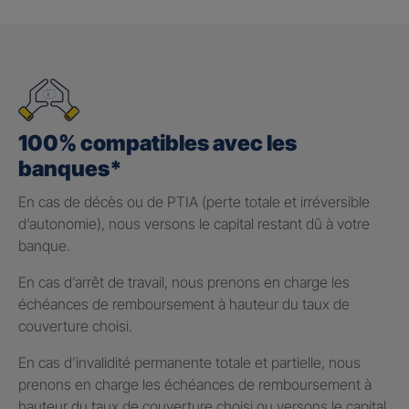
100% compatibles avec les
banques*
En cas de décès ou de PTIA (perte totale et irréversible
d’autonomie), nous versons le capital restant dû à votre
banque.
En cas d’arrêt de travail, nous prenons en charge les
échéances de remboursement à hauteur du taux de
couverture choisi.
En cas d’invalidité permanente totale et partielle, nous
prenons en charge les échéances de remboursement à
hauteur du taux de couverture choisi ou versons le capital