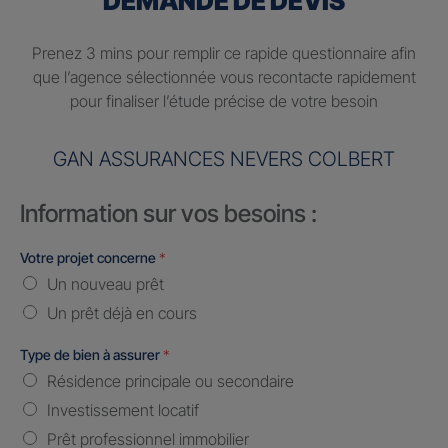
DEMANDE DE DEVIS
Prenez 3 mins pour remplir ce rapide questionnaire afin
que l’agence sélectionnée vous recontacte rapidement
pour finaliser l’étude précise de votre besoin
GAN ASSURANCES NEVERS COLBERT
Information sur vos besoins :
Votre projet concerne
*
Un nouveau prêt
Un prêt déjà en cours
Type de bien à assurer
*
Résidence principale ou secondaire
Investissement locatif
Prêt professionnel immobilier