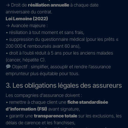
→ Droit de
résiliation annuelle
à chaque date
anniversaire du contrat.
Loi Lemoine (2022)
→ Avancée majeure :
• résiliation à tout moment et sans frais,
• suppression du questionnaire médical (pour les prêts ≤
200 000 € remboursés avant 60 ans),
• droit à l’oubli réduit à 5 ans pour les anciens malades
(cancer, hépatite C).
Objectif : simplifier, assouplir et rendre l’assurance
emprunteur plus équitable pour tous.
3. Les obligations légales des assureurs
Les compagnies d’assurance doivent :
• remettre à chaque client une
fiche standardisée
d’information (FSI)
avant signature,
• garantir une
transparence totale
sur les exclusions, les
délais de carence et les franchises,