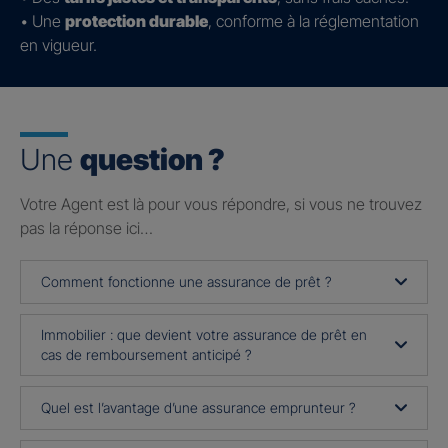
• Une
protection durable
, conforme à la réglementation
en vigueur.
Une
question ?
Votre Agent est là pour vous répondre, si vous ne trouvez
pas la réponse ici…
Comment fonctionne une assurance de prêt ?
Immobilier : que devient votre assurance de prêt en
cas de remboursement anticipé ?
Quel est l’avantage d’une assurance emprunteur ?