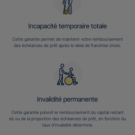
Incapacité temporaire totale
Cette garantie permet de maintenir votre remboursement
des échéances de prêt après le délai de franchise choisi.
Invalidité permanente
Cette garantie prévoit le remboursement du capital restant
dû ou de la proportion des échéances de prêt, en fonction du
taux d’invalidité déterminé.