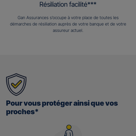
Résiliation facilité***
Gan Assurances s’occupe à votre place de toutes les
démarches de résiliation auprès de votre banque et de votre
assureur actuel.
Pour vous protéger ainsi que vos
proches*