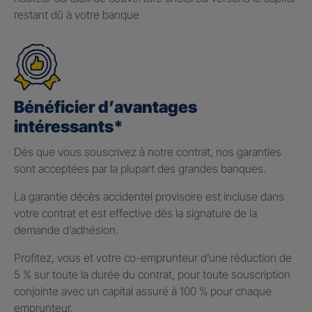
restant dû à votre banque
Bénéficier d’avantages
intéressants*
Dès que vous souscrivez à notre contrat, nos garanties
sont acceptées par la plupart des grandes banques.
La garantie décès accidentel provisoire est incluse dans
votre contrat et est effective dès la signature de la
demande d’adhésion.
Profitez, vous et votre co-emprunteur d’une réduction de
5 % sur toute la durée du contrat, pour toute souscription
conjointe avec un capital assuré à 100 % pour chaque
emprunteur.