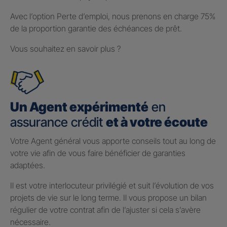
Avec l’option Perte d’emploi, nous prenons en charge 75%
de la proportion garantie des échéances de prêt.
Vous souhaitez en savoir plus ?
Un Agent expérimenté
en
assurance crédit
et à votre écoute
Votre Agent général vous apporte conseils tout au long de
votre vie afin de vous faire bénéficier de garanties
adaptées.
Il est votre interlocuteur privilégié et suit l’évolution de vos
projets de vie sur le long terme. Il vous propose un bilan
régulier de votre contrat afin de l’ajuster si cela s’avère
nécessaire.