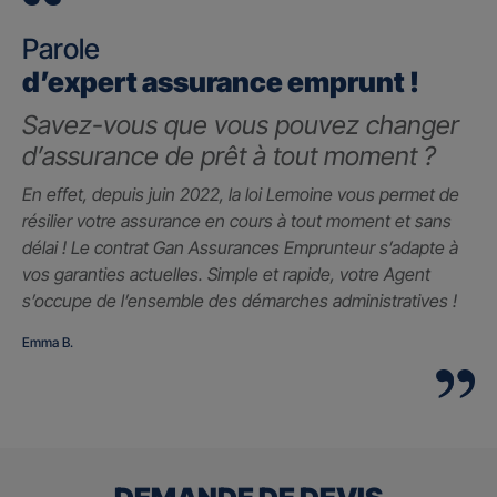
Parole
d’expert assurance emprunt !
Savez-vous que vous pouvez changer
d’assurance de prêt à tout moment ?
En effet, depuis juin 2022, la loi Lemoine vous permet de
résilier votre assurance en cours à tout moment et sans
délai ! Le contrat Gan Assurances Emprunteur s’adapte à
vos garanties actuelles. Simple et rapide, votre Agent
s’occupe de l’ensemble des démarches administratives !
Emma B.