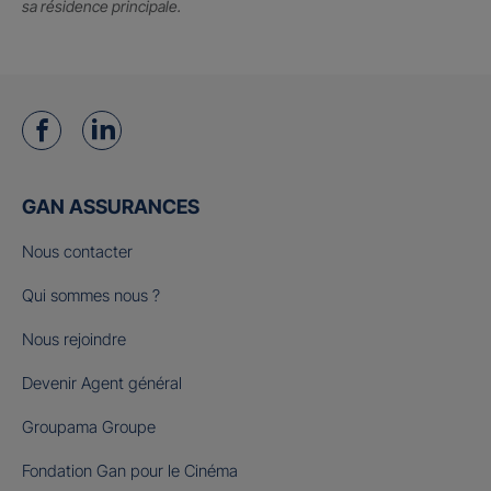
sa résidence principale.
GAN ASSURANCES
Nous contacter
Qui sommes nous ?
Nous rejoindre
Devenir Agent général
Groupama Groupe
Fondation Gan pour le Cinéma