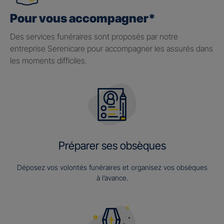
Pour vous accompagner*
Des services funéraires sont proposés par notre
entreprise Serenicare pour accompagner les assurés dans
les moments difficiles.
Préparer ses obsèques
Déposez vos volontés funéraires et organisez vos obsèques
à l’avance.