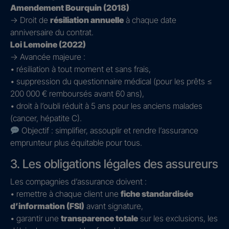
Amendement Bourquin (2018)
→ Droit de
résiliation annuelle
à chaque date
anniversaire du contrat.
Loi Lemoine (2022)
→ Avancée majeure :
• résiliation à tout moment et sans frais,
• suppression du questionnaire médical (pour les prêts ≤
200 000 € remboursés avant 60 ans),
• droit à l’oubli réduit à 5 ans pour les anciens malades
(cancer, hépatite C).
Objectif : simplifier, assouplir et rendre l’assurance
emprunteur plus équitable pour tous.
3. Les obligations légales des assureurs
Les compagnies d’assurance doivent :
• remettre à chaque client une
fiche standardisée
d’information (FSI)
avant signature,
• garantir une
transparence totale
sur les exclusions, les