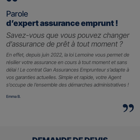
Parole
d’expert assurance emprunt !
Savez-vous que vous pouvez changer
d’assurance de prêt à tout moment ?
En effet, depuis juin 2022, la loi Lemoine vous permet de
résilier votre assurance en cours à tout moment et sans
délai ! Le contrat Gan Assurances Emprunteur s’adapte à
vos garanties actuelles. Simple et rapide, votre Agent
s’occupe de l’ensemble des démarches administratives !
Emma B.