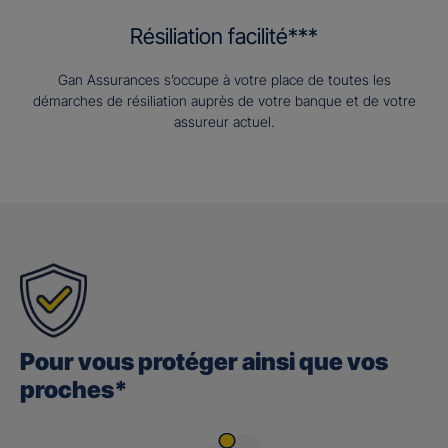
Résiliation facilité***
Gan Assurances s’occupe à votre place de toutes les
démarches de résiliation auprès de votre banque et de votre
assureur actuel.
Pour vous protéger ainsi que vos
proches*