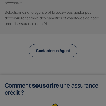
nécessaire.
Sélectionnez une agence et laissez-vous guider pour
découvrir l’ensemble des garanties et avantages de notre
produit assurance de prêt.
Contacter un Agent
Comment
souscrire
une assurance
crédit ?