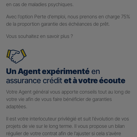
en cas de maladies psychiques.
Avec l’option Perte d’emploi, nous prenons en charge 75%
de la proportion garantie des échéances de prêt.
Vous souhaitez en savoir plus ?
Un Agent expérimenté
en
assurance crédit
et à votre écoute
Votre Agent général vous apporte conseils tout au long de
votre vie afin de vous faire bénéficier de garanties
adaptées.
Il est votre interlocuteur privilégié et suit l’évolution de vos
projets de vie sur le long terme. Il vous propose un bilan
régulier de votre contrat afin de l’ajuster si cela s’avère