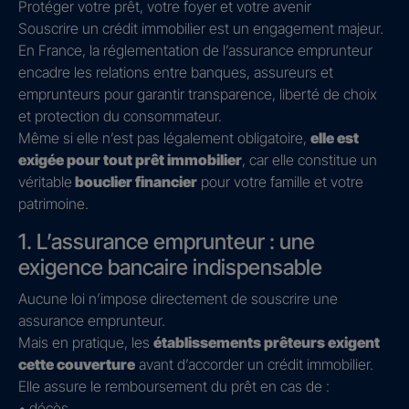
Protéger votre prêt, votre foyer et votre avenir
Souscrire un crédit immobilier est un engagement majeur.
En France, la réglementation de l’assurance emprunteur
encadre les relations entre banques, assureurs et
emprunteurs pour garantir transparence, liberté de choix
et protection du consommateur.
Même si elle n’est pas légalement obligatoire,
elle est
exigée pour tout prêt immobilier
, car elle constitue un
véritable
bouclier financier
pour votre famille et votre
patrimoine.
1. L’assurance emprunteur : une
exigence bancaire indispensable
Aucune loi n’impose directement de souscrire une
assurance emprunteur.
Mais en pratique, les
établissements prêteurs exigent
cette couverture
avant d’accorder un crédit immobilier.
Elle assure le remboursement du prêt en cas de :
• décès,