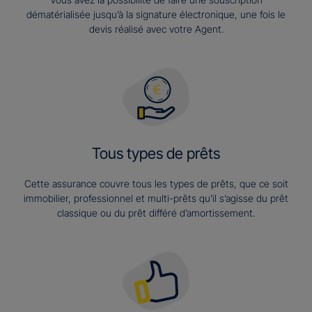
dématérialisée jusqu’à la signature électronique, une fois le
devis réalisé avec votre Agent.
Tous types de prêts
Cette assurance couvre tous les types de prêts, que ce soit
immobilier, professionnel et multi-prêts qu’il s’agisse du prêt
classique ou du prêt différé d’amortissement.