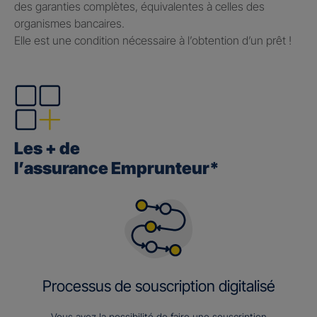
des garanties complètes, équivalentes à celles des
organismes bancaires.
Elle est une condition nécessaire à l’obtention d’un prêt !
Les + de
l’assurance Emprunteur*
Processus de souscription digitalisé
Vous avez la possibilité de faire une souscription