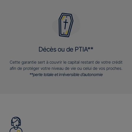
Décès ou de PTIA**
Cette garantie sert à couvrir le capital restant de votre crédit
afin de protéger votre niveau de vie ou celui de vos proches.
**perte totale et irréversible d’autonomie