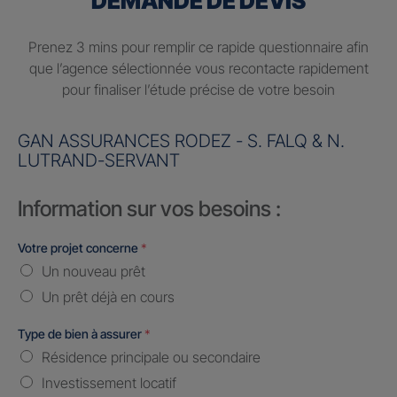
DEMANDE DE DEVIS
Prenez 3 mins pour remplir ce rapide questionnaire afin
que l’agence sélectionnée vous recontacte rapidement
pour finaliser l’étude précise de votre besoin
GAN ASSURANCES RODEZ - S. FALQ & N.
LUTRAND-SERVANT
Information sur vos besoins :
Votre projet concerne
*
Un nouveau prêt
Un prêt déjà en cours
Type de bien à assurer
*
Résidence principale ou secondaire
Investissement locatif