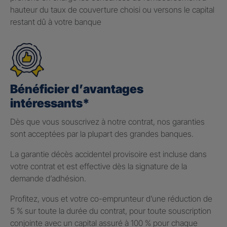
hauteur du taux de couverture choisi ou versons le capital
restant dû à votre banque
Bénéficier d’avantages
intéressants*
Dès que vous souscrivez à notre contrat, nos garanties
sont acceptées par la plupart des grandes banques.
La garantie décès accidentel provisoire est incluse dans
votre contrat et est effective dès la signature de la
demande d’adhésion.
Profitez, vous et votre co-emprunteur d’une réduction de
5 % sur toute la durée du contrat, pour toute souscription
conjointe avec un capital assuré à 100 % pour chaque