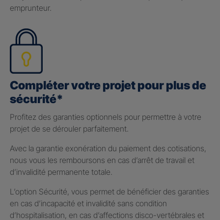
emprunteur.
Compléter votre projet pour plus de
sécurité*
Profitez des garanties optionnels pour permettre à votre
projet de se dérouler parfaitement.
Avec la garantie exonération du paiement des cotisations,
nous vous les remboursons en cas d’arrêt de travail et
d’invalidité permanente totale.
L’option Sécurité, vous permet de bénéficier des garanties
en cas d’incapacité et invalidité sans condition
d’hospitalisation, en cas d’affections disco-vertébrales et