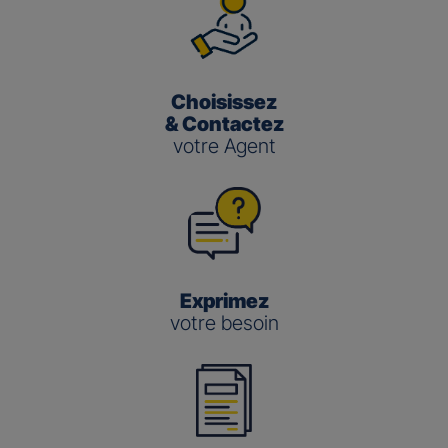
Choisissez
& Contactez
votre Agent
Exprimez
votre besoin