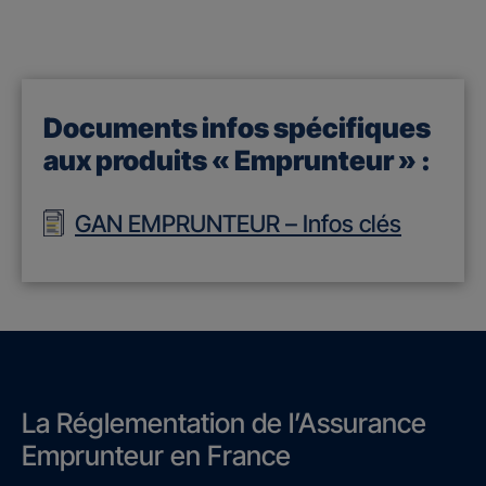
Documents infos spécifiques
aux produits « Emprunteur » :
GAN EMPRUNTEUR – Infos clés
La Réglementation de l’Assurance
Emprunteur en France