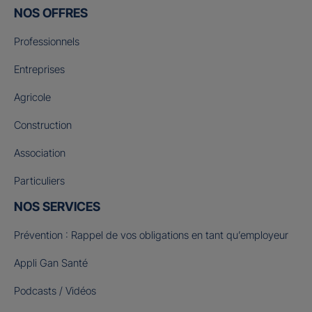
NOS OFFRES
Professionnels
Entreprises
Agricole
Construction
Association
Particuliers
NOS SERVICES
Prévention : Rappel de vos obligations en tant qu’employeur
Appli Gan Santé
Podcasts / Vidéos