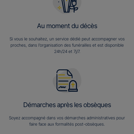
Au moment du décès
Si vous le souhaitez, un service dédié peut accompagner vos
proches, dans l’organisation des funérailles et est disponible
24h/24 et 7j/7.
Démarches après les obsèques
Soyez accompagné dans vos démarches administratives pour
faire face aux formalités post-obsèques.