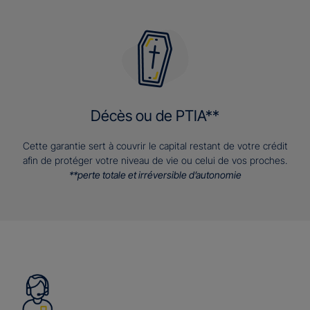
Décès ou de PTIA**
Cette garantie sert à couvrir le capital restant de votre crédit
afin de protéger votre niveau de vie ou celui de vos proches.
**perte totale et irréversible d’autonomie