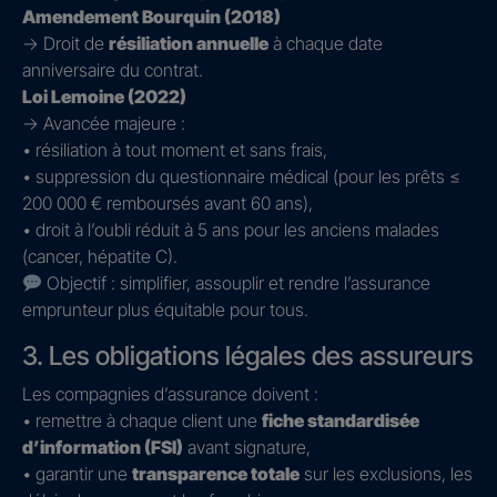
Amendement Bourquin (2018)
→ Droit de
résiliation annuelle
à chaque date
anniversaire du contrat.
Loi Lemoine (2022)
→ Avancée majeure :
• résiliation à tout moment et sans frais,
• suppression du questionnaire médical (pour les prêts ≤
200 000 € remboursés avant 60 ans),
• droit à l’oubli réduit à 5 ans pour les anciens malades
(cancer, hépatite C).
Objectif : simplifier, assouplir et rendre l’assurance
emprunteur plus équitable pour tous.
3. Les obligations légales des assureurs
Les compagnies d’assurance doivent :
• remettre à chaque client une
fiche standardisée
d’information (FSI)
avant signature,
• garantir une
transparence totale
sur les exclusions, les