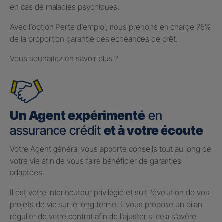
en cas de maladies psychiques.
Avec l’option Perte d’emploi, nous prenons en charge 75%
de la proportion garantie des échéances de prêt.
Vous souhaitez en savoir plus ?
Un Agent expérimenté
en
assurance crédit
et à votre écoute
Votre Agent général vous apporte conseils tout au long de
votre vie afin de vous faire bénéficier de garanties
adaptées.
Il est votre interlocuteur privilégié et suit l’évolution de vos
projets de vie sur le long terme. Il vous propose un bilan
régulier de votre contrat afin de l’ajuster si cela s’avère