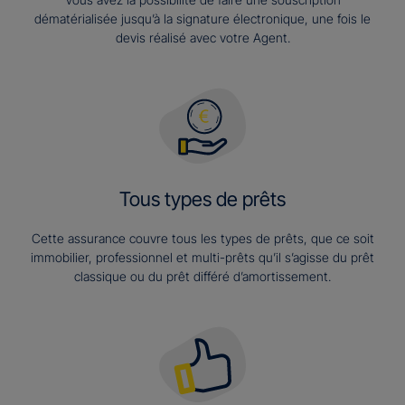
dématérialisée jusqu’à la signature électronique, une fois le
devis réalisé avec votre Agent.
Tous types de prêts
Cette assurance couvre tous les types de prêts, que ce soit
immobilier, professionnel et multi-prêts qu’il s’agisse du prêt
classique ou du prêt différé d’amortissement.