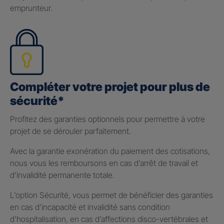
emprunteur.
Compléter votre projet pour plus de
sécurité*
Profitez des garanties optionnels pour permettre à votre
projet de se dérouler parfaitement.
Avec la garantie exonération du paiement des cotisations,
nous vous les remboursons en cas d’arrêt de travail et
d’invalidité permanente totale.
L’option Sécurité, vous permet de bénéficier des garanties
en cas d’incapacité et invalidité sans condition
d’hospitalisation, en cas d’affections disco-vertébrales et