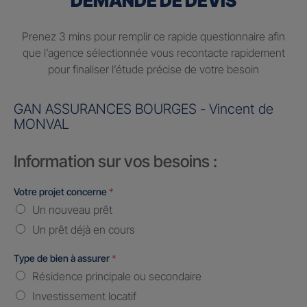
DEMANDE DE DEVIS
Prenez 3 mins pour remplir ce rapide questionnaire afin
que l’agence sélectionnée vous recontacte rapidement
pour finaliser l’étude précise de votre besoin
GAN ASSURANCES BOURGES - Vincent de
MONVAL
Information sur vos besoins :
Votre projet concerne
*
Un nouveau prêt
Un prêt déjà en cours
Type de bien à assurer
*
Résidence principale ou secondaire
Investissement locatif