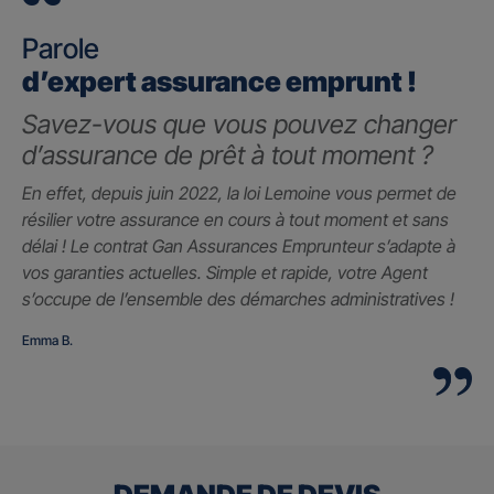
Parole
d’expert assurance emprunt !
Savez-vous que vous pouvez changer
d’assurance de prêt à tout moment ?
En effet, depuis juin 2022, la loi Lemoine vous permet de
résilier votre assurance en cours à tout moment et sans
délai ! Le contrat Gan Assurances Emprunteur s’adapte à
vos garanties actuelles. Simple et rapide, votre Agent
s’occupe de l’ensemble des démarches administratives !
Emma B.