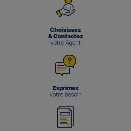
Choisissez
& Contactez
votre Agent
Exprimez
votre besoin