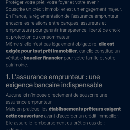
Protéger votre prêt, votre foyer et votre avenir
Souscrire un crédit immobilier est un engagement majeur.
En France, la réglementation de l’assurance emprunteur
encadre les relations entre banques, assureurs et
emprunteurs pour garantir transparence, liberté de choix
et protection du consommateur.
Même si elle n’est pas légalement obligatoire,
elle est
exigée pour tout prêt immobilier
, car elle constitue un
véritable
bouclier financier
pour votre famille et votre
patrimoine.
1. L’assurance emprunteur : une
exigence bancaire indispensable
Aucune loi n’impose directement de souscrire une
assurance emprunteur.
Mais en pratique, les
établissements prêteurs exigent
cette couverture
avant d’accorder un crédit immobilier.
Elle assure le remboursement du prêt en cas de :
• décès,