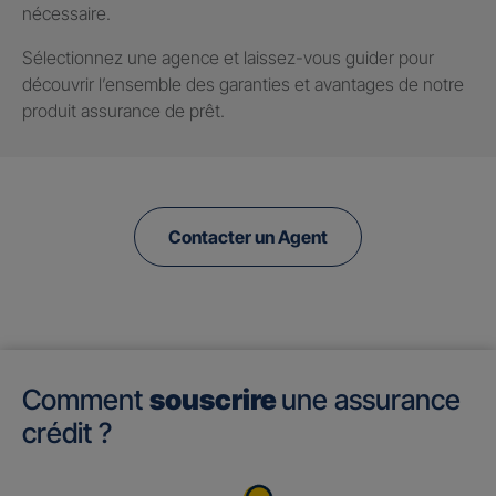
nécessaire.
Sélectionnez une agence et laissez-vous guider pour
découvrir l’ensemble des garanties et avantages de notre
produit assurance de prêt.
Contacter un Agent
Comment
souscrire
une assurance
crédit ?