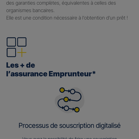
des garanties complètes, équivalentes à celles des
organismes bancaires.
Elle est une condition nécessaire à l’obtention d’un prêt !
Les + de
l’assurance Emprunteur*
Processus de souscription digitalisé
Vous avez la possibilité de faire une souscription