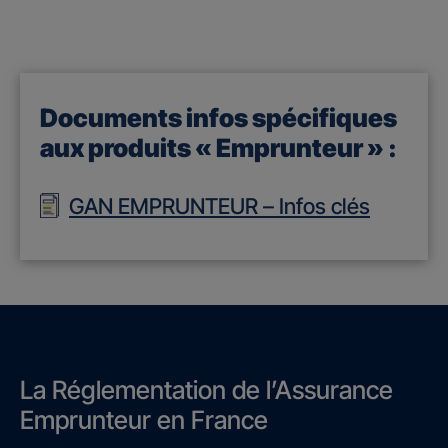
Documents infos spécifiques
aux produits « Emprunteur » :
GAN EMPRUNTEUR – Infos clés
La Réglementation de l’Assurance
Emprunteur en France