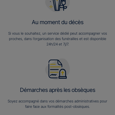
Au moment du décès
Si vous le souhaitez, un service dédié peut accompagner vos
proches, dans l’organisation des funérailles et est disponible
24h/24 et 7j/7.
Démarches après les obsèques
Soyez accompagné dans vos démarches administratives pour
faire face aux formalités post-obsèques.