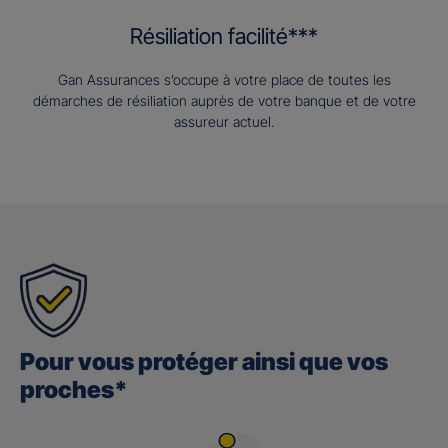
Résiliation facilité***
Gan Assurances s’occupe à votre place de toutes les
démarches de résiliation auprès de votre banque et de votre
assureur actuel.
Pour vous protéger ainsi que vos
proches*