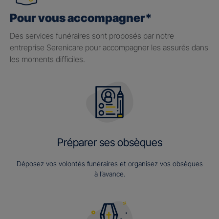
Pour vous accompagner*
Des services funéraires sont proposés par notre
entreprise Serenicare pour accompagner les assurés dans
les moments difficiles.
Préparer ses obsèques
Déposez vos volontés funéraires et organisez vos obsèques
à l’avance.