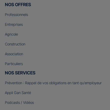
NOS OFFRES
Professionnels
Entreprises
Agricole
Construction
Association
Particuliers
NOS SERVICES
Prévention : Rappel de vos obligations en tant qu’employeur
Appli Gan Santé
Podcasts / Vidéos