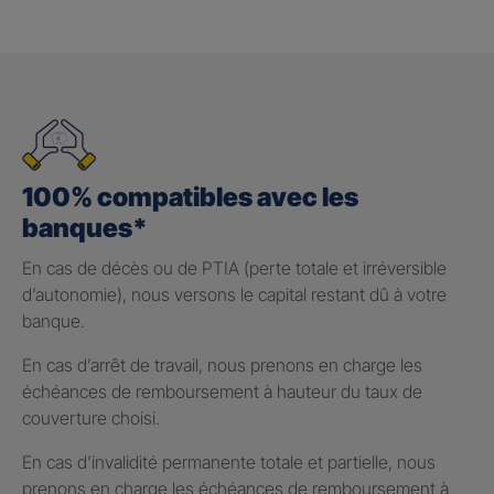
100% compatibles avec les
banques*
En cas de décès ou de PTIA (perte totale et irréversible
d’autonomie), nous versons le capital restant dû à votre
banque.
En cas d’arrêt de travail, nous prenons en charge les
échéances de remboursement à hauteur du taux de
couverture choisi.
En cas d’invalidité permanente totale et partielle, nous
prenons en charge les échéances de remboursement à