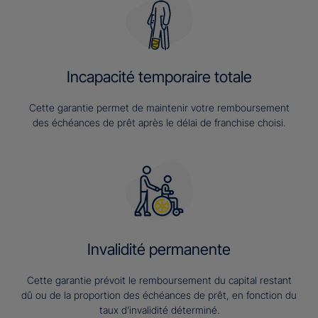
Incapacité temporaire totale
Cette garantie permet de maintenir votre remboursement
des échéances de prêt après le délai de franchise choisi.
Invalidité permanente
Cette garantie prévoit le remboursement du capital restant
dû ou de la proportion des échéances de prêt, en fonction du
taux d’invalidité déterminé.