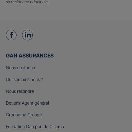
sa résidence principale.
GAN ASSURANCES
Nous contacter
Qui sommes nous ?
Nous rejoindre
Devenir Agent général
Groupama Groupe
Fondation Gan pour le Cinéma