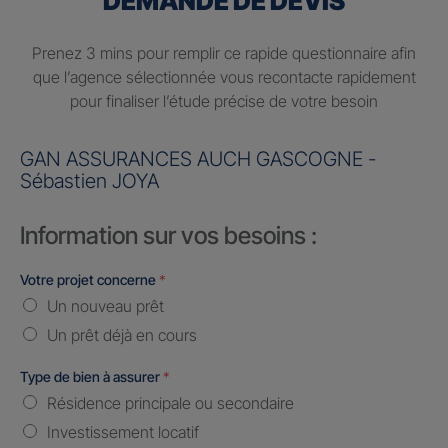
DEMANDE DE DEVIS
Prenez 3 mins pour remplir ce rapide questionnaire afin
que l’agence sélectionnée vous recontacte rapidement
pour finaliser l’étude précise de votre besoin
GAN ASSURANCES AUCH GASCOGNE -
Sébastien JOYA
Information sur vos besoins :
Votre projet concerne
*
Un nouveau prêt
Un prêt déjà en cours
Type de bien à assurer
*
Résidence principale ou secondaire
Investissement locatif