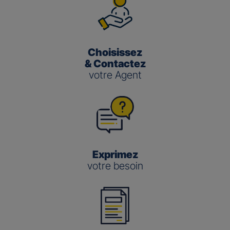
Choisissez
& Contactez
votre Agent
Exprimez
votre besoin