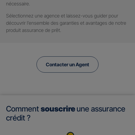
nécessaire.
Sélectionnez une agence et laissez-vous guider pour
découvrir l’ensemble des garanties et avantages de notre
produit assurance de prêt.
Contacter un Agent
Comment
souscrire
une assurance
crédit ?