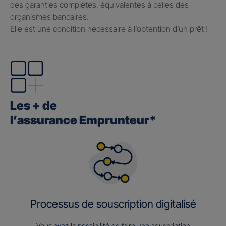
des garanties complètes, équivalentes à celles des
organismes bancaires.
Elle est une condition nécessaire à l’obtention d’un prêt !
Les + de
l’assurance Emprunteur*
Processus de souscription digitalisé
Vous avez la possibilité de faire une souscription