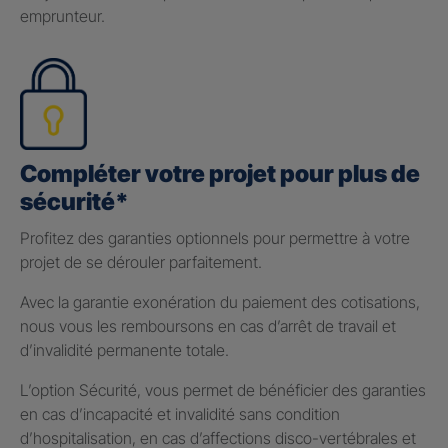
emprunteur.
Compléter votre projet pour plus de
sécurité*
Profitez des garanties optionnels pour permettre à votre
projet de se dérouler parfaitement.
Avec la garantie exonération du paiement des cotisations,
nous vous les remboursons en cas d’arrêt de travail et
d’invalidité permanente totale.
L’option Sécurité, vous permet de bénéficier des garanties
en cas d’incapacité et invalidité sans condition
d’hospitalisation, en cas d’affections disco-vertébrales et