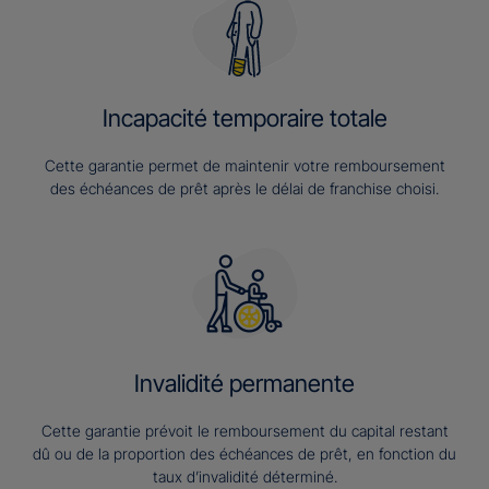
Incapacité temporaire totale
Cette garantie permet de maintenir votre remboursement
des échéances de prêt après le délai de franchise choisi.
Invalidité permanente
Cette garantie prévoit le remboursement du capital restant
dû ou de la proportion des échéances de prêt, en fonction du
taux d’invalidité déterminé.