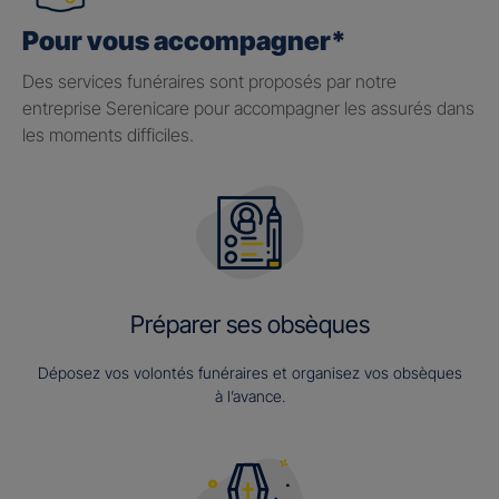
Pour vous accompagner*
Des services funéraires sont proposés par notre
entreprise Serenicare pour accompagner les assurés dans
les moments difficiles.
Préparer ses obsèques
Déposez vos volontés funéraires et organisez vos obsèques
à l’avance.