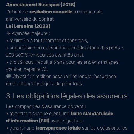
Amendement Bourquin (2018)
→ Droit de
résiliation annuelle
à chaque date
anniversaire du contrat.
Loi Lemoine (2022)
→ Avancée majeure :
• résiliation à tout moment et sans frais,
• suppression du questionnaire médical (pour les prêts ≤
200 000 € remboursés avant 60 ans),
• droit à l’oubli réduit à 5 ans pour les anciens malades
(cancer, hépatite C).
Objectif : simplifier, assouplir et rendre l’assurance
emprunteur plus équitable pour tous.
3. Les obligations légales des assureurs
Les compagnies d’assurance doivent :
• remettre à chaque client une
fiche standardisée
d’information (FSI)
avant signature,
• garantir une
transparence totale
sur les exclusions, les