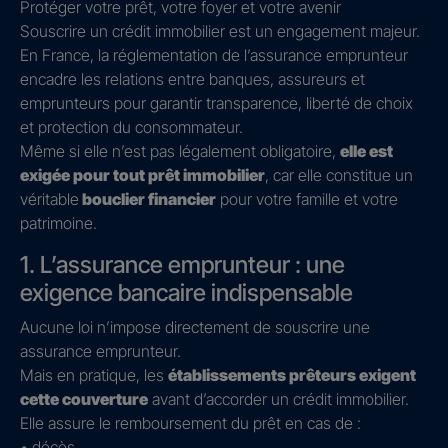
Protéger votre prêt, votre foyer et votre avenir
Souscrire un crédit immobilier est un engagement majeur.
En France, la réglementation de l’assurance emprunteur
encadre les relations entre banques, assureurs et
emprunteurs pour garantir transparence, liberté de choix
et protection du consommateur.
Même si elle n’est pas légalement obligatoire,
elle est
exigée pour tout prêt immobilier
, car elle constitue un
véritable
bouclier financier
pour votre famille et votre
patrimoine.
1. L’assurance emprunteur : une
exigence bancaire indispensable
Aucune loi n’impose directement de souscrire une
assurance emprunteur.
Mais en pratique, les
établissements prêteurs exigent
cette couverture
avant d’accorder un crédit immobilier.
Elle assure le remboursement du prêt en cas de :
• décès,