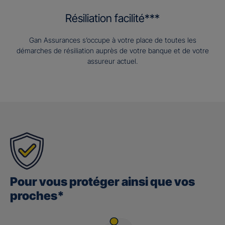
Résiliation facilité***
Gan Assurances s’occupe à votre place de toutes les
démarches de résiliation auprès de votre banque et de votre
assureur actuel.
Pour vous protéger ainsi que vos
proches*