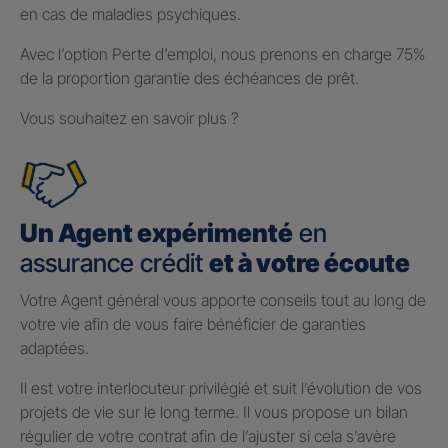
en cas de maladies psychiques.
Avec l’option Perte d’emploi, nous prenons en charge 75%
de la proportion garantie des échéances de prêt.
Vous souhaitez en savoir plus ?
Un Agent expérimenté
en
assurance crédit
et à votre écoute
Votre Agent général vous apporte conseils tout au long de
votre vie afin de vous faire bénéficier de garanties
adaptées.
Il est votre interlocuteur privilégié et suit l’évolution de vos
projets de vie sur le long terme. Il vous propose un bilan
régulier de votre contrat afin de l’ajuster si cela s’avère