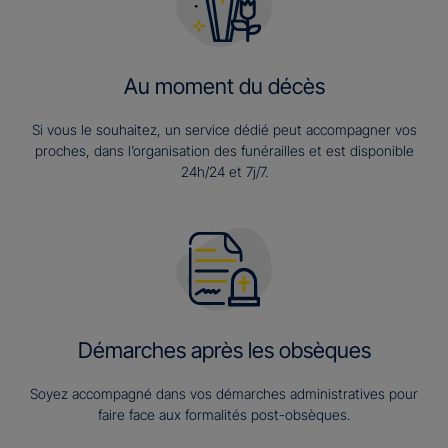
Au moment du décès
Si vous le souhaitez, un service dédié peut accompagner vos
proches, dans l’organisation des funérailles et est disponible
24h/24 et 7j/7.
Démarches après les obsèques
Soyez accompagné dans vos démarches administratives pour
faire face aux formalités post-obsèques.