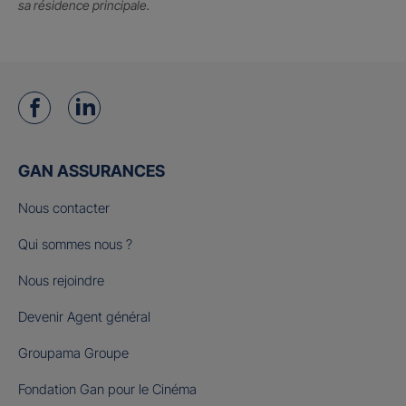
sa résidence principale.
GAN ASSURANCES
Nous contacter
Qui sommes nous ?
Nous rejoindre
Devenir Agent général
Groupama Groupe
Fondation Gan pour le Cinéma