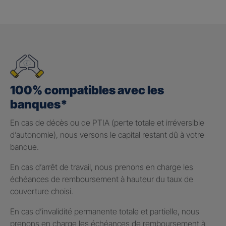
100% compatibles avec les
banques*
En cas de décès ou de PTIA (perte totale et irréversible
d’autonomie), nous versons le capital restant dû à votre
banque.
En cas d’arrêt de travail, nous prenons en charge les
échéances de remboursement à hauteur du taux de
couverture choisi.
En cas d’invalidité permanente totale et partielle, nous
prenons en charge les échéances de remboursement à