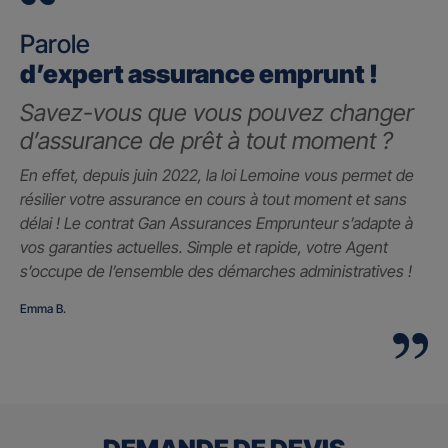
Parole
d’expert assurance emprunt !
Savez-vous que vous pouvez changer
d’assurance de prêt à tout moment ?
En effet, depuis juin 2022, la loi Lemoine vous permet de
résilier votre assurance en cours à tout moment et sans
délai ! Le contrat Gan Assurances Emprunteur s’adapte à
vos garanties actuelles. Simple et rapide, votre Agent
s’occupe de l’ensemble des démarches administratives !
Emma B.