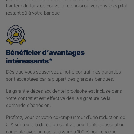
hauteur du taux de couverture choisi ou versons le capital
restant dû à votre banque
Bénéficier d’avantages
intéressants*
Dès que vous souscrivez à notre contrat, nos garanties
sont acceptées par la plupart des grandes banques.
La garantie décès accidentel provisoire est incluse dans
votre contrat et est effective dès la signature de la
demande d’adhésion.
Profitez, vous et votre co-emprunteur d’une réduction de
5 % sur toute la durée du contrat, pour toute souscription
conjointe avec un capital assuré à 100 % pour chaque