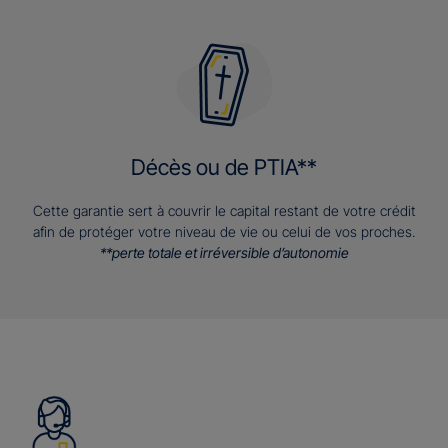
Décès ou de PTIA**
Cette garantie sert à couvrir le capital restant de votre crédit
afin de protéger votre niveau de vie ou celui de vos proches.
**perte totale et irréversible d’autonomie