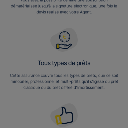
dématérialisée jusqu’à la signature électronique, une fois le
devis réalisé avec votre Agent.
Tous types de prêts
Cette assurance couvre tous les types de prêts, que ce soit
immobilier, professionnel et multi-prêts qu’il s’agisse du prêt
classique ou du prêt différé d’amortissement.