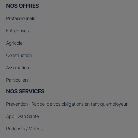
NOS OFFRES
Professionnels
Entreprises
Agricole
Construction
Association
Particuliers
NOS SERVICES
Prévention : Rappel de vos obligations en tant qu’employeur
Appli Gan Santé
Podcasts / Vidéos