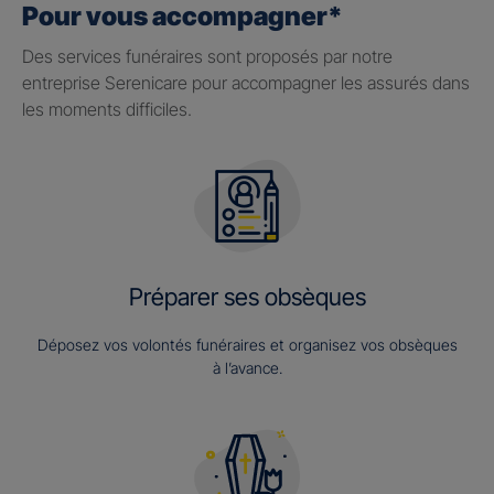
Pour vous accompagner*
Des services funéraires sont proposés par notre
entreprise Serenicare pour accompagner les assurés dans
les moments difficiles.
Préparer ses obsèques
Déposez vos volontés funéraires et organisez vos obsèques
à l’avance.