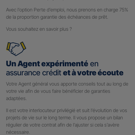
Avec l’option Perte d’emploi, nous prenons en charge 75%
de la proportion garantie des échéances de prêt.
Vous souhaitez en savoir plus ?
Un Agent expérimenté
en
assurance crédit
et à votre écoute
Votre Agent général vous apporte conseils tout au long de
votre vie afin de vous faire bénéficier de garanties
adaptées.
Il est votre interlocuteur privilégié et suit l’évolution de vos
projets de vie sur le long terme. Il vous propose un bilan
régulier de votre contrat afin de l’ajuster si cela s’avère
nécessaire.