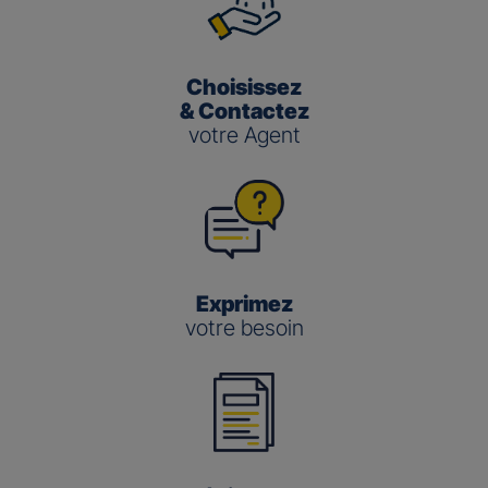
Choisissez
& Contactez
votre Agent
Exprimez
votre besoin