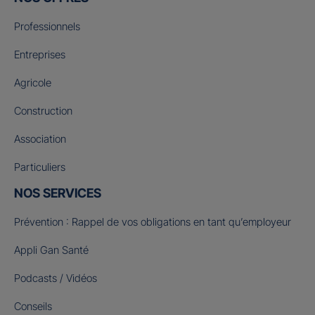
Professionnels
Entreprises
Agricole
Construction
Association
Particuliers
NOS SERVICES
Prévention : Rappel de vos obligations en tant qu’employeur
Appli Gan Santé
Podcasts / Vidéos
Conseils