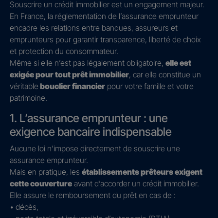
Souscrire un crédit immobilier est un engagement majeur.
En France, la réglementation de l’assurance emprunteur
encadre les relations entre banques, assureurs et
emprunteurs pour garantir transparence, liberté de choix
et protection du consommateur.
Même si elle n’est pas légalement obligatoire,
elle est
exigée pour tout prêt immobilier
, car elle constitue un
véritable
bouclier financier
pour votre famille et votre
patrimoine.
1. L’assurance emprunteur : une
exigence bancaire indispensable
Aucune loi n’impose directement de souscrire une
assurance emprunteur.
Mais en pratique, les
établissements prêteurs exigent
cette couverture
avant d’accorder un crédit immobilier.
Elle assure le remboursement du prêt en cas de :
• décès,