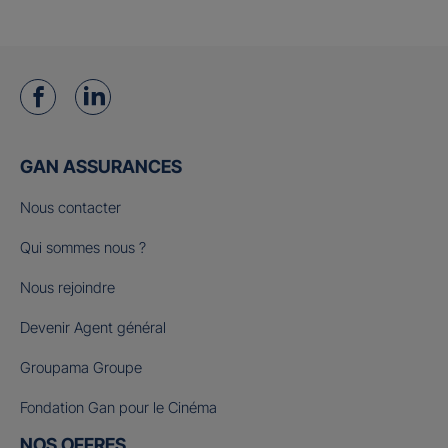
GAN ASSURANCES
Nous contacter
Qui sommes nous ?
Nous rejoindre
Devenir Agent général
Groupama Groupe
Fondation Gan pour le Cinéma
NOS OFFRES