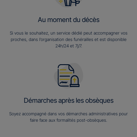
Au moment du décès
Si vous le souhaitez, un service dédié peut accompagner vos
proches, dans l’organisation des funérailles et est disponible
24h/24 et 7j/7.
Démarches après les obsèques
Soyez accompagné dans vos démarches administratives pour
faire face aux formalités post-obsèques.