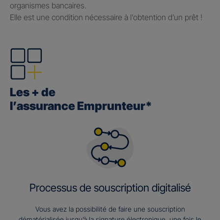
organismes bancaires.
Elle est une condition nécessaire à l’obtention d’un prêt !
Les + de
l’assurance Emprunteur*
Processus de souscription digitalisé
Vous avez la possibilité de faire une souscription
dématérialisée jusqu’à la signature électronique, une fois le