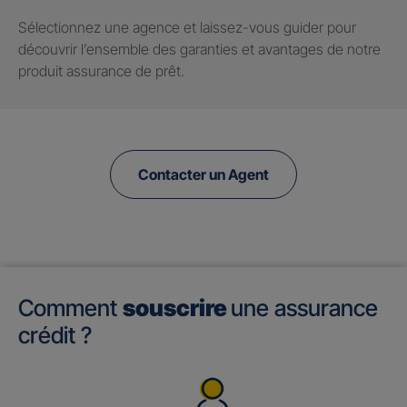
Sélectionnez une agence et laissez-vous guider pour
découvrir l’ensemble des garanties et avantages de notre
produit assurance de prêt.
Contacter un Agent
Comment
souscrire
une assurance
crédit ?