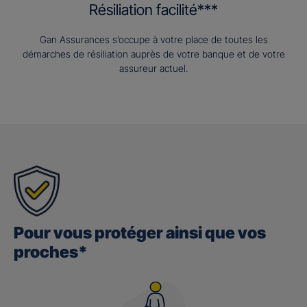
Résiliation facilité***
Gan Assurances s’occupe à votre place de toutes les
démarches de résiliation auprès de votre banque et de votre
assureur actuel.
Pour vous protéger ainsi que vos
proches*