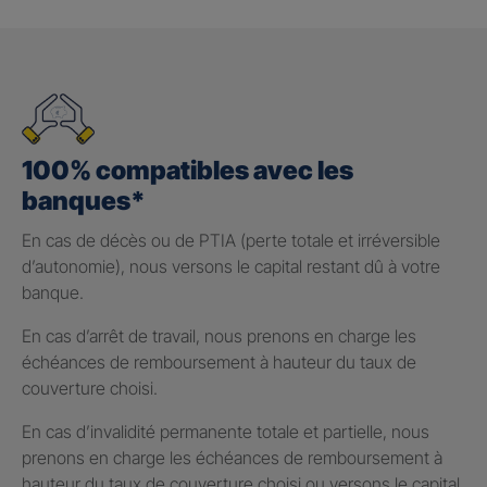
100% compatibles avec les
banques*
En cas de décès ou de PTIA (perte totale et irréversible
d’autonomie), nous versons le capital restant dû à votre
banque.
En cas d’arrêt de travail, nous prenons en charge les
échéances de remboursement à hauteur du taux de
couverture choisi.
En cas d’invalidité permanente totale et partielle, nous
prenons en charge les échéances de remboursement à
hauteur du taux de couverture choisi ou versons le capital