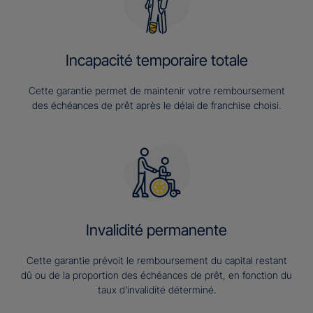
Incapacité temporaire totale
Cette garantie permet de maintenir votre remboursement
des échéances de prêt après le délai de franchise choisi.
Invalidité permanente
Cette garantie prévoit le remboursement du capital restant
dû ou de la proportion des échéances de prêt, en fonction du
taux d’invalidité déterminé.