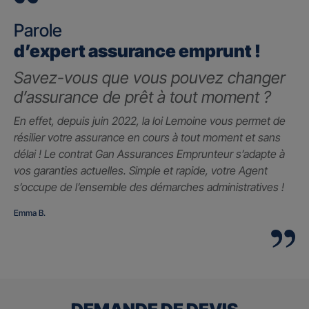
Parole
d’expert assurance emprunt !
Savez-vous que vous pouvez changer
d’assurance de prêt à tout moment ?
En effet, depuis juin 2022, la loi Lemoine vous permet de
résilier votre assurance en cours à tout moment et sans
délai ! Le contrat Gan Assurances Emprunteur s’adapte à
vos garanties actuelles. Simple et rapide, votre Agent
s’occupe de l’ensemble des démarches administratives !
Emma B.