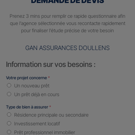
DEMANDE DE DEVIS
Prenez 3 mins pour remplir ce rapide questionnaire afin
que l’agence sélectionnée vous recontacte rapidement
pour finaliser l’étude précise de votre besoin
GAN ASSURANCES DOULLENS
Information sur vos besoins :
Votre projet concerne
*
Un nouveau prêt
Un prêt déjà en cours
Type de bien à assurer
*
Résidence principale ou secondaire
Investissement locatif
Prêt professionnel immobilier