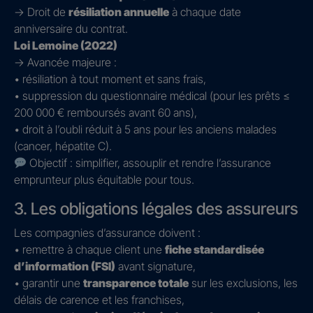
→ Droit de
résiliation annuelle
à chaque date
anniversaire du contrat.
Loi Lemoine (2022)
→ Avancée majeure :
• résiliation à tout moment et sans frais,
• suppression du questionnaire médical (pour les prêts ≤
200 000 € remboursés avant 60 ans),
• droit à l’oubli réduit à 5 ans pour les anciens malades
(cancer, hépatite C).
Objectif : simplifier, assouplir et rendre l’assurance
emprunteur plus équitable pour tous.
3. Les obligations légales des assureurs
Les compagnies d’assurance doivent :
• remettre à chaque client une
fiche standardisée
d’information (FSI)
avant signature,
• garantir une
transparence totale
sur les exclusions, les
délais de carence et les franchises,