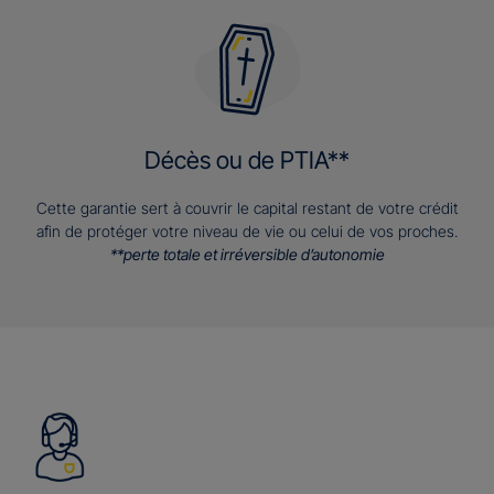
Décès ou de PTIA**
Cette garantie sert à couvrir le capital restant de votre crédit
afin de protéger votre niveau de vie ou celui de vos proches.
**perte totale et irréversible d’autonomie