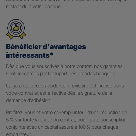
restant dû à votre banque
Bénéficier d’avantages
intéressants*
Dès que vous souscrivez à notre contrat, nos garanties
sont acceptées par la plupart des grandes banques.
La garantie décès accidentel provisoire est incluse dans
votre contrat et est effective dès la signature de la
demande d’adhésion.
Profitez, vous et votre co-emprunteur d’une réduction de
5 % sur toute la durée du contrat, pour toute souscription
conjointe avec un capital assuré à 100 % pour chaque
emprunteur.