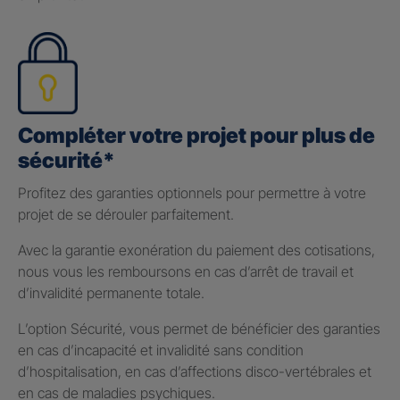
Compléter votre projet pour plus de
sécurité*
Profitez des garanties optionnels pour permettre à votre
projet de se dérouler parfaitement.
Avec la garantie exonération du paiement des cotisations,
nous vous les remboursons en cas d’arrêt de travail et
d’invalidité permanente totale.
L’option Sécurité, vous permet de bénéficier des garanties
en cas d’incapacité et invalidité sans condition
d’hospitalisation, en cas d’affections disco-vertébrales et
en cas de maladies psychiques.