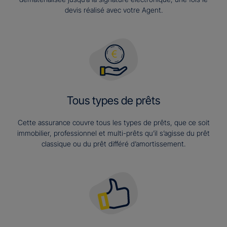
devis réalisé avec votre Agent.
Tous types de prêts
Cette assurance couvre tous les types de prêts, que ce soit
immobilier, professionnel et multi-prêts qu’il s’agisse du prêt
classique ou du prêt différé d’amortissement.