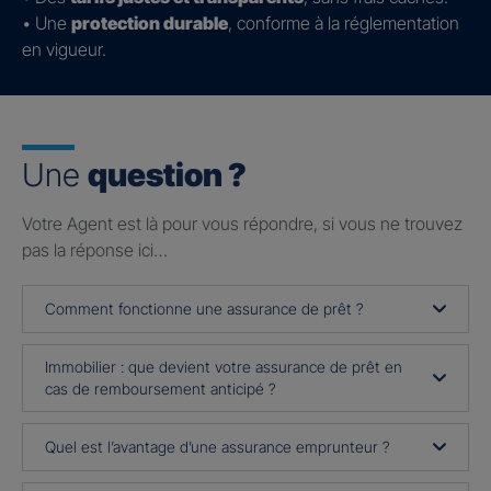
• Une
protection durable
, conforme à la réglementation
en vigueur.
Une
question ?
Votre Agent est là pour vous répondre, si vous ne trouvez
pas la réponse ici…
Comment fonctionne une assurance de prêt ?
Immobilier : que devient votre assurance de prêt en
cas de remboursement anticipé ?
Quel est l’avantage d’une assurance emprunteur ?