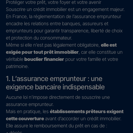
Protéger votre prêt, votre foyer et votre avenir
Souscrire un crédit immobilier est un engagement majeur.
En France, la réglementation de l’assurance emprunteur
encadre les relations entre banques, assureurs et
emprunteurs pour garantir transparence, liberté de choix
et protection du consommateur.
Même si elle n’est pas légalement obligatoire,
elle est
exigée pour tout prêt immobilier
, car elle constitue un
véritable
bouclier financier
pour votre famille et votre
patrimoine.
1. L’assurance emprunteur : une
exigence bancaire indispensable
Aucune loi n’impose directement de souscrire une
assurance emprunteur.
Mais en pratique, les
établissements prêteurs exigent
cette couverture
avant d’accorder un crédit immobilier.
Elle assure le remboursement du prêt en cas de :
• décès,