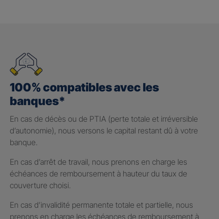
100% compatibles avec les
banques*
En cas de décès ou de PTIA (perte totale et irréversible
d’autonomie), nous versons le capital restant dû à votre
banque.
En cas d’arrêt de travail, nous prenons en charge les
échéances de remboursement à hauteur du taux de
couverture choisi.
En cas d’invalidité permanente totale et partielle, nous
prenons en charge les échéances de remboursement à