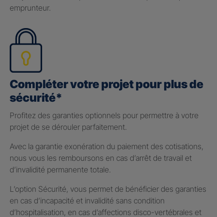
emprunteur.
Compléter votre projet pour plus de
sécurité*
Profitez des garanties optionnels pour permettre à votre
projet de se dérouler parfaitement.
Avec la garantie exonération du paiement des cotisations,
nous vous les remboursons en cas d’arrêt de travail et
d’invalidité permanente totale.
L’option Sécurité, vous permet de bénéficier des garanties
en cas d’incapacité et invalidité sans condition
d’hospitalisation, en cas d’affections disco-vertébrales et