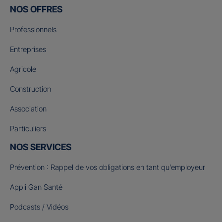
NOS OFFRES
Professionnels
Entreprises
Agricole
Construction
Association
Particuliers
NOS SERVICES
Prévention : Rappel de vos obligations en tant qu’employeur
Appli Gan Santé
Podcasts / Vidéos