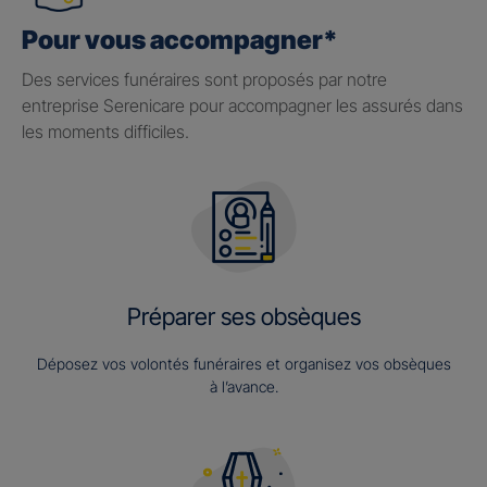
Pour vous accompagner*
Des services funéraires sont proposés par notre
entreprise Serenicare pour accompagner les assurés dans
les moments difficiles.
Préparer ses obsèques
Déposez vos volontés funéraires et organisez vos obsèques
à l’avance.