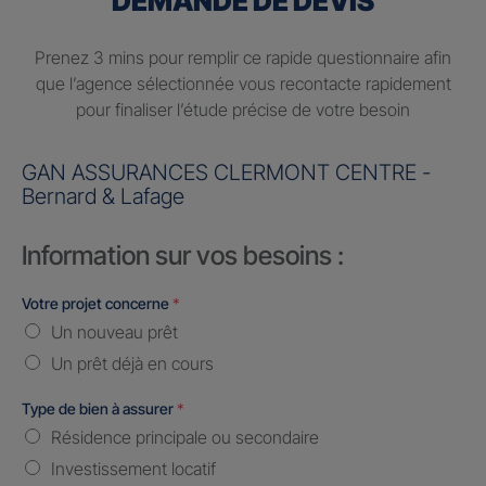
DEMANDE DE DEVIS
Prenez 3 mins pour remplir ce rapide questionnaire afin
que l’agence sélectionnée vous recontacte rapidement
pour finaliser l’étude précise de votre besoin
GAN ASSURANCES CLERMONT CENTRE -
Bernard & Lafage
Information sur vos besoins :
Votre projet concerne
*
Un nouveau prêt
Un prêt déjà en cours
Type de bien à assurer
*
Résidence principale ou secondaire
Investissement locatif