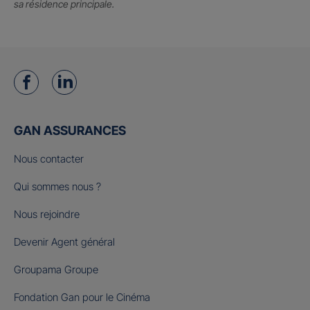
sa résidence principale.
GAN ASSURANCES
Nous contacter
Qui sommes nous ?
Nous rejoindre
Devenir Agent général
Groupama Groupe
Fondation Gan pour le Cinéma