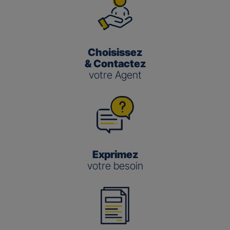
Choisissez
& Contactez
votre Agent
Exprimez
votre besoin