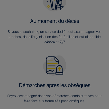
Au moment du décès
Si vous le souhaitez, un service dédié peut accompagner vos
proches, dans l’organisation des funérailles et est disponible
24h/24 et 7j/7.
Démarches après les obsèques
Soyez accompagné dans vos démarches administratives pour
faire face aux formalités post-obsèques.