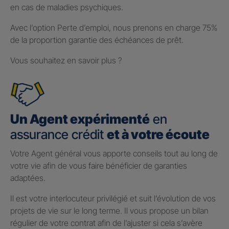
en cas de maladies psychiques.
Avec l’option Perte d’emploi, nous prenons en charge 75%
de la proportion garantie des échéances de prêt.
Vous souhaitez en savoir plus ?
Un Agent expérimenté
en
assurance crédit
et à votre écoute
Votre Agent général vous apporte conseils tout au long de
votre vie afin de vous faire bénéficier de garanties
adaptées.
Il est votre interlocuteur privilégié et suit l’évolution de vos
projets de vie sur le long terme. Il vous propose un bilan
régulier de votre contrat afin de l’ajuster si cela s’avère