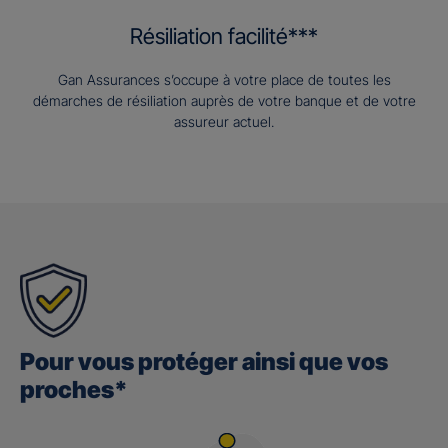
Résiliation facilité***
Gan Assurances s’occupe à votre place de toutes les
démarches de résiliation auprès de votre banque et de votre
assureur actuel.
Pour vous protéger ainsi que vos
proches*