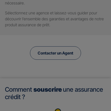
nécessaire.
Sélectionnez une agence et laissez-vous guider pour
découvrir l’ensemble des garanties et avantages de notre
produit assurance de prêt.
Contacter un Agent
Comment
souscrire
une assurance
crédit ?