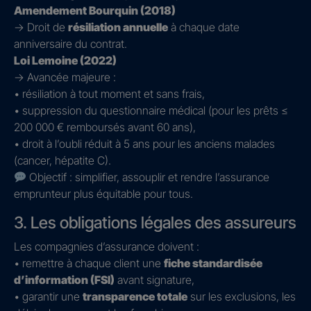
Amendement Bourquin (2018)
→ Droit de
résiliation annuelle
à chaque date
anniversaire du contrat.
Loi Lemoine (2022)
→ Avancée majeure :
• résiliation à tout moment et sans frais,
• suppression du questionnaire médical (pour les prêts ≤
200 000 € remboursés avant 60 ans),
• droit à l’oubli réduit à 5 ans pour les anciens malades
(cancer, hépatite C).
Objectif : simplifier, assouplir et rendre l’assurance
emprunteur plus équitable pour tous.
3. Les obligations légales des assureurs
Les compagnies d’assurance doivent :
• remettre à chaque client une
fiche standardisée
d’information (FSI)
avant signature,
• garantir une
transparence totale
sur les exclusions, les