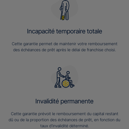
Incapacité temporaire totale
Cette garantie permet de maintenir votre remboursement
des échéances de prêt après le délai de franchise choisi.
Invalidité permanente
Cette garantie prévoit le remboursement du capital restant
dû ou de la proportion des échéances de prêt, en fonction du
taux d’invalidité déterminé.