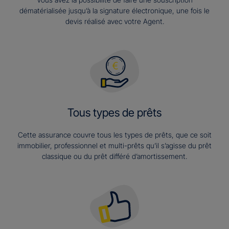
dématérialisée jusqu’à la signature électronique, une fois le
devis réalisé avec votre Agent.
Tous types de prêts
Cette assurance couvre tous les types de prêts, que ce soit
immobilier, professionnel et multi-prêts qu’il s’agisse du prêt
classique ou du prêt différé d’amortissement.