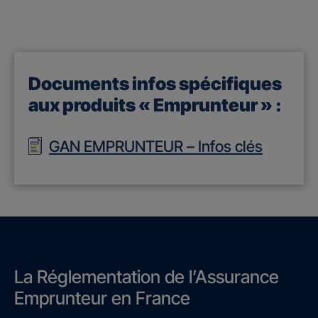
Documents infos spécifiques
aux produits « Emprunteur » :
GAN EMPRUNTEUR – Infos clés
La Réglementation de l’Assurance
Emprunteur en France