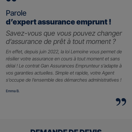
Parole
d’expert assurance emprunt !
Savez-vous que vous pouvez changer
d’assurance de prêt à tout moment ?
En effet, depuis juin 2022, la loi Lemoine vous permet de
résilier votre assurance en cours à tout moment et sans
délai ! Le contrat Gan Assurances Emprunteur s’adapte à
vos garanties actuelles. Simple et rapide, votre Agent
s’occupe de l’ensemble des démarches administratives !
Emma B.