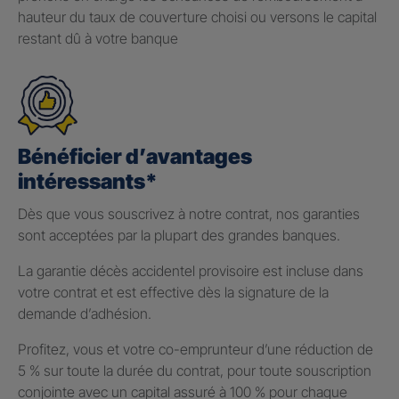
hauteur du taux de couverture choisi ou versons le capital
restant dû à votre banque
Bénéficier d’avantages
intéressants*
Dès que vous souscrivez à notre contrat, nos garanties
sont acceptées par la plupart des grandes banques.
La garantie décès accidentel provisoire est incluse dans
votre contrat et est effective dès la signature de la
demande d’adhésion.
Profitez, vous et votre co-emprunteur d’une réduction de
5 % sur toute la durée du contrat, pour toute souscription
conjointe avec un capital assuré à 100 % pour chaque