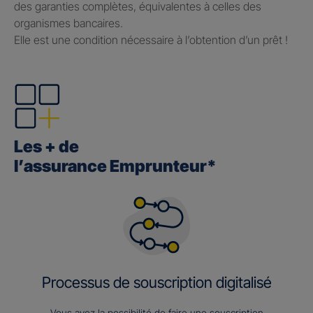
des garanties complètes, équivalentes à celles des
organismes bancaires.
Elle est une condition nécessaire à l’obtention d’un prêt !
Les + de
l’assurance Emprunteur*
Processus de souscription digitalisé
Vous avez la possibilité de faire une souscription