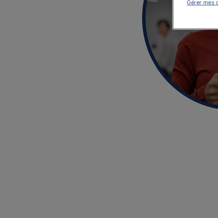
Gérer mes 