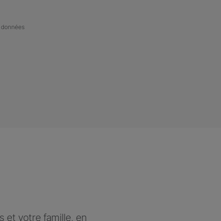
de données
et votre famille, en