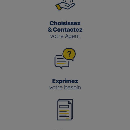
Choisissez
& Contactez
votre Agent
Exprimez
votre besoin