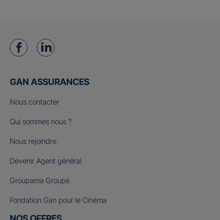
GAN ASSURANCES
Nous contacter
Qui sommes nous ?
Nous rejoindre
Devenir Agent général
Groupama Groupe
Fondation Gan pour le Cinéma
NOS OFFRES