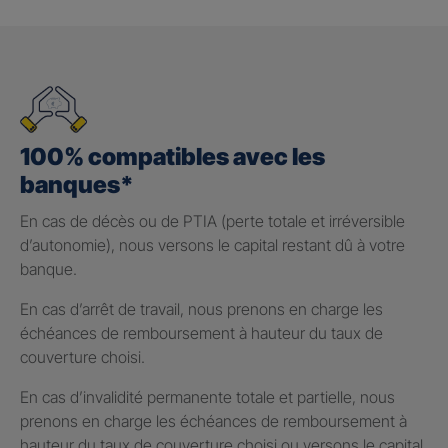
100% compatibles avec les
banques*
En cas de décès ou de PTIA (perte totale et irréversible
d’autonomie), nous versons le capital restant dû à votre
banque.
En cas d’arrêt de travail, nous prenons en charge les
échéances de remboursement à hauteur du taux de
couverture choisi.
En cas d’invalidité permanente totale et partielle, nous
prenons en charge les échéances de remboursement à
hauteur du taux de couverture choisi ou versons le capital