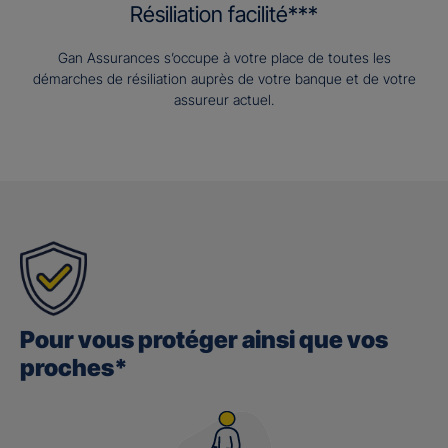
Résiliation facilité***
Gan Assurances s’occupe à votre place de toutes les
démarches de résiliation auprès de votre banque et de votre
assureur actuel.
Pour vous protéger ainsi que vos
proches*