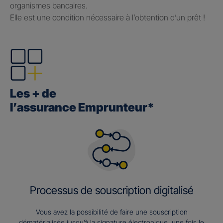
organismes bancaires.
Elle est une condition nécessaire à l’obtention d’un prêt !
Les + de
l’assurance Emprunteur*
Processus de souscription digitalisé
Vous avez la possibilité de faire une souscription
dématérialisée jusqu’à la signature électronique, une fois le