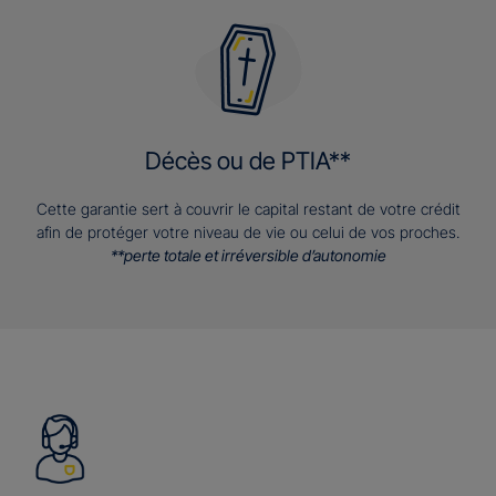
Décès ou de PTIA**
Cette garantie sert à couvrir le capital restant de votre crédit
afin de protéger votre niveau de vie ou celui de vos proches.
**perte totale et irréversible d’autonomie