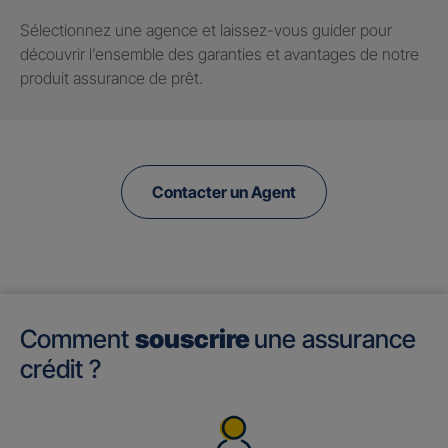
Sélectionnez une agence et laissez-vous guider pour
découvrir l’ensemble des garanties et avantages de notre
produit assurance de prêt.
Contacter un Agent
Comment
souscrire
une assurance
crédit ?