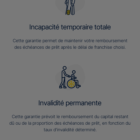
Incapacité temporaire totale
Cette garantie permet de maintenir votre remboursement
des échéances de prêt après le délai de franchise choisi.
Invalidité permanente
Cette garantie prévoit le remboursement du capital restant
dû ou de la proportion des échéances de prêt, en fonction du
taux d’invalidité déterminé.