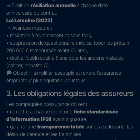
→ Droit de
résiliation annuelle
à chaque date
anniversaire du contrat.
Loi Lemoine (2022)
→ Avancée majeure :
• résiliation à tout moment et sans frais,
• suppression du questionnaire médical (pour les prêts ≤
200 000 € remboursés avant 60 ans),
• droit à l’oubli réduit à 5 ans pour les anciens malades
(cancer, hépatite C).
Objectif : simplifier, assouplir et rendre l’assurance
emprunteur plus équitable pour tous.
3. Les obligations légales des assureurs
Les compagnies d’assurance doivent :
• remettre à chaque client une
fiche standardisée
d’information (FSI)
avant signature,
• garantir une
transparence totale
sur les exclusions, les
délais de carence et les franchises,