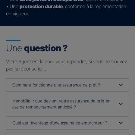
• Une
protection durable
, conforme à la réglementation
en vigueur.
Une
question ?
Votre Agent est là pour vous répondre, si vous ne trouvez
pas la réponse ici…
Comment fonctionne une assurance de prêt ?
Immobilier : que devient votre assurance de prêt en
cas de remboursement anticipé ?
Quel est l’avantage d’une assurance emprunteur ?