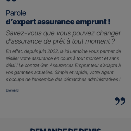
Parole
d’expert assurance emprunt !
Savez-vous que vous pouvez changer
d’assurance de prêt à tout moment ?
En effet, depuis juin 2022, la loi Lemoine vous permet de
résilier votre assurance en cours à tout moment et sans
délai ! Le contrat Gan Assurances Emprunteur s’adapte à
vos garanties actuelles. Simple et rapide, votre Agent
s’occupe de l’ensemble des démarches administratives !
Emma B.