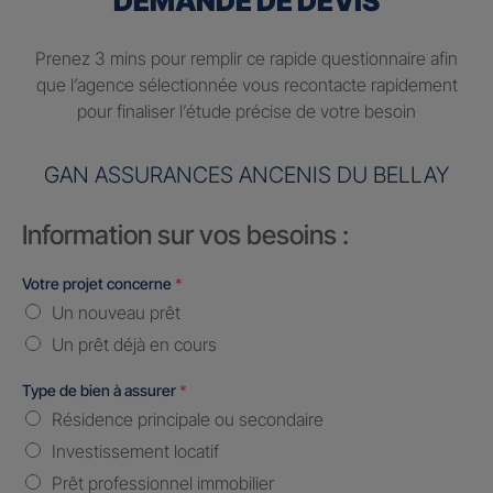
DEMANDE DE DEVIS
Prenez 3 mins pour remplir ce rapide questionnaire afin
que l’agence sélectionnée vous recontacte rapidement
pour finaliser l’étude précise de votre besoin
GAN ASSURANCES ANCENIS DU BELLAY
Information sur vos besoins :
Votre projet concerne
*
Un nouveau prêt
Un prêt déjà en cours
Type de bien à assurer
*
Résidence principale ou secondaire
Investissement locatif
Prêt professionnel immobilier