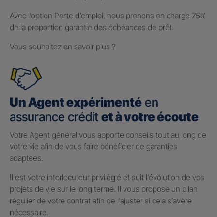
Avec l’option Perte d’emploi, nous prenons en charge 75%
de la proportion garantie des échéances de prêt.
Vous souhaitez en savoir plus ?
Un Agent expérimenté
en
assurance crédit
et à votre écoute
Votre Agent général vous apporte conseils tout au long de
votre vie afin de vous faire bénéficier de garanties
adaptées.
Il est votre interlocuteur privilégié et suit l’évolution de vos
projets de vie sur le long terme. Il vous propose un bilan
régulier de votre contrat afin de l’ajuster si cela s’avère
nécessaire.