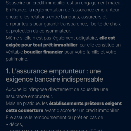
Souscrire un crédit immobilier est un engagement majeur.
En France, la réglementation de l’assurance emprunteur
encadre les relations entre banques, assureurs et
emprunteurs pour garantir transparence, liberté de choix
et protection du consommateur.
Même si elle n’est pas légalement obligatoire,
elle est
exigée pour tout prêt immobilier
, car elle constitue un
véritable
bouclier financier
pour votre famille et votre
patrimoine.
1. L’assurance emprunteur : une
exigence bancaire indispensable
Aucune loi n’impose directement de souscrire une
assurance emprunteur.
Mais en pratique, les
établissements prêteurs exigent
cette couverture
avant d’accorder un crédit immobilier.
Elle assure le remboursement du prêt en cas de :
• décès,