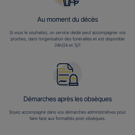
Au moment du décès
Si vous le souhaitez, un service dédié peut accompagner vos
proches, dans l’organisation des funérailles et est disponible
24h/24 et 7j/7.
Démarches après les obsèques
Soyez accompagné dans vos démarches administratives pour
faire face aux formalités post-obsèques.