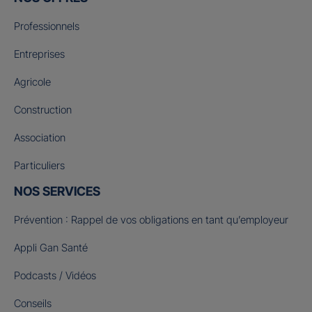
Professionnels
Entreprises
Agricole
Construction
Association
Particuliers
NOS SERVICES
Prévention : Rappel de vos obligations en tant qu’employeur
Appli Gan Santé
Podcasts / Vidéos
Conseils