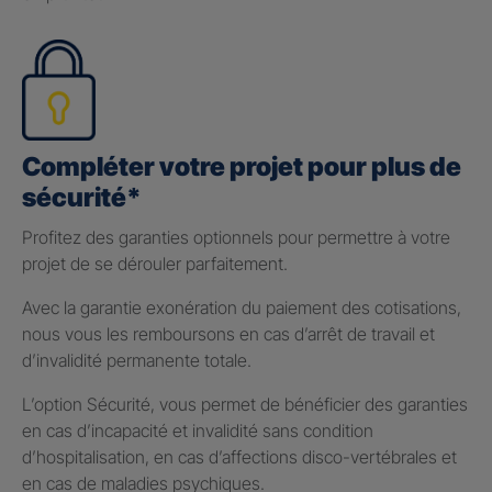
Compléter votre projet pour plus de
sécurité*
Profitez des garanties optionnels pour permettre à votre
projet de se dérouler parfaitement.
Avec la garantie exonération du paiement des cotisations,
nous vous les remboursons en cas d’arrêt de travail et
d’invalidité permanente totale.
L’option Sécurité, vous permet de bénéficier des garanties
en cas d’incapacité et invalidité sans condition
d’hospitalisation, en cas d’affections disco-vertébrales et
en cas de maladies psychiques.