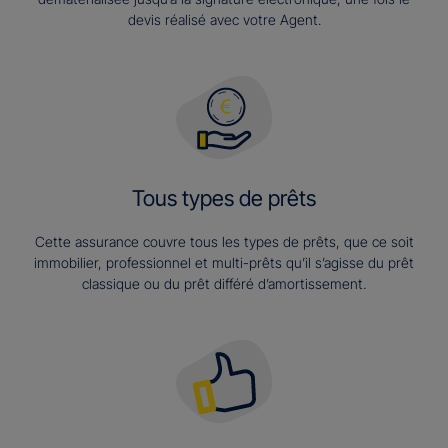
devis réalisé avec votre Agent.
Tous types de prêts
Cette assurance couvre tous les types de prêts, que ce soit
immobilier, professionnel et multi-prêts qu’il s’agisse du prêt
classique ou du prêt différé d’amortissement.