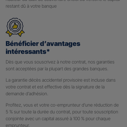
restant dû à votre banque
Bénéficier d’avantages
intéressants*
Dès que vous souscrivez à notre contrat, nos garanties
sont acceptées par la plupart des grandes banques.
La garantie décès accidentel provisoire est incluse dans
votre contrat et est effective dès la signature de la
demande d’adhésion.
Profitez, vous et votre co-emprunteur d’une réduction de
5 % sur toute la durée du contrat, pour toute souscription
conjointe avec un capital assuré à 100 % pour chaque
emprunteur.