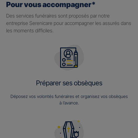
Pour vous accompagner*
Des services funéraires sont proposés par notre
entreprise Serenicare pour accompagner les assurés dans
les moments difficiles.
Préparer ses obsèques
Déposez vos volontés funéraires et organisez vos obsèques
à l’avance.