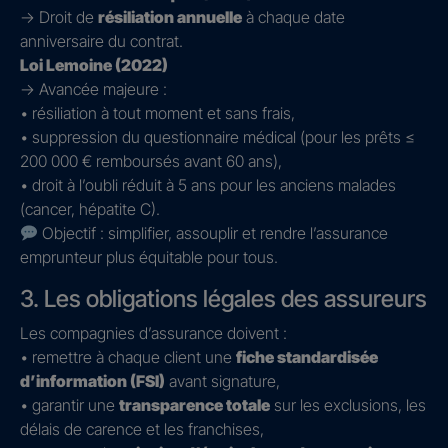
→ Droit de
résiliation annuelle
à chaque date
anniversaire du contrat.
Loi Lemoine (2022)
→ Avancée majeure :
• résiliation à tout moment et sans frais,
• suppression du questionnaire médical (pour les prêts ≤
200 000 € remboursés avant 60 ans),
• droit à l’oubli réduit à 5 ans pour les anciens malades
(cancer, hépatite C).
Objectif : simplifier, assouplir et rendre l’assurance
emprunteur plus équitable pour tous.
3. Les obligations légales des assureurs
Les compagnies d’assurance doivent :
• remettre à chaque client une
fiche standardisée
d’information (FSI)
avant signature,
• garantir une
transparence totale
sur les exclusions, les
délais de carence et les franchises,