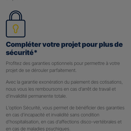
Compléter votre projet pour plus de
sécurité*
Profitez des garanties optionnels pour permettre à votre
projet de se dérouler parfaitement.
Avec la garantie exonération du paiement des cotisations,
nous vous les remboursons en cas d’arrêt de travail et
d’invalidité permanente totale.
L’option Sécurité, vous permet de bénéficier des garanties
en cas d’incapacité et invalidité sans condition
d’hospitalisation, en cas d’affections disco-vertébrales et
en cas de maladies psychiques.