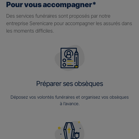
Pour vous accompagner*
Des services funéraires sont proposés par notre
entreprise Serenicare pour accompagner les assurés dans
les moments difficiles.
Préparer ses obsèques
Déposez vos volontés funéraires et organisez vos obsèques
à l’avance.