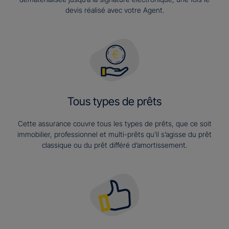
devis réalisé avec votre Agent.
Tous types de prêts
Cette assurance couvre tous les types de prêts, que ce soit
immobilier, professionnel et multi-prêts qu’il s’agisse du prêt
classique ou du prêt différé d’amortissement.