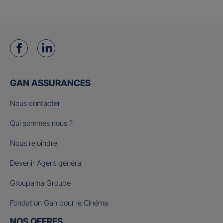
GAN ASSURANCES
Nous contacter
Qui sommes nous ?
Nous rejoindre
Devenir Agent général
Groupama Groupe
Fondation Gan pour le Cinéma
NOS OFFRES