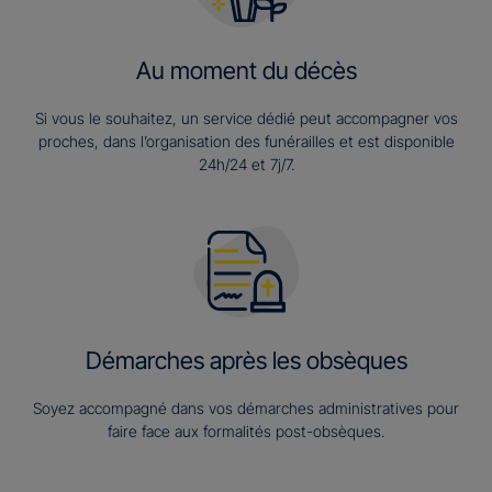
Au moment du décès
Si vous le souhaitez, un service dédié peut accompagner vos
proches, dans l’organisation des funérailles et est disponible
24h/24 et 7j/7.
Démarches après les obsèques
Soyez accompagné dans vos démarches administratives pour
faire face aux formalités post-obsèques.