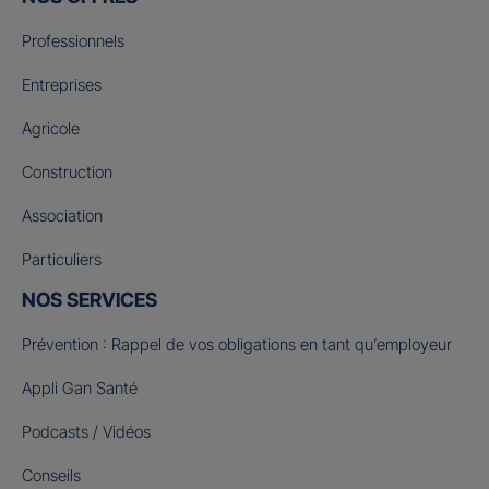
Professionnels
Entreprises
Agricole
Construction
Association
Particuliers
NOS SERVICES
Prévention : Rappel de vos obligations en tant qu’employeur
Appli Gan Santé
Podcasts / Vidéos
Conseils