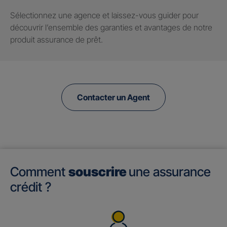
Sélectionnez une agence et laissez-vous guider pour
découvrir l’ensemble des garanties et avantages de notre
produit assurance de prêt.
Contacter un Agent
Comment
souscrire
une assurance
crédit ?