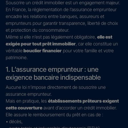
Souscrire un crédit immobilier est un engagement majeur.
En France, la réglementation de l’assurance emprunteur
encadre les relations entre banques, assureurs et
emprunteurs pour garantir transparence, liberté de choix
et protection du consommateur.
Même si elle n’est pas légalement obligatoire,
elle est
exigée pour tout prêt immobilier
, car elle constitue un
véritable
bouclier financier
pour votre famille et votre
patrimoine.
1. L’assurance emprunteur : une
exigence bancaire indispensable
Aucune loi n’impose directement de souscrire une
assurance emprunteur.
Mais en pratique, les
établissements prêteurs exigent
cette couverture
avant d’accorder un crédit immobilier.
Elle assure le remboursement du prêt en cas de :
• décès,