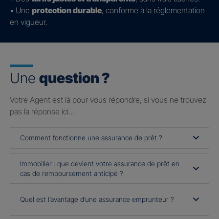
• Une
protection durable
, conforme à la réglementation
en vigueur.
Une
question ?
Votre Agent est là pour vous répondre, si vous ne trouvez
pas la réponse ici…
Comment fonctionne une assurance de prêt ?
Immobilier : que devient votre assurance de prêt en
cas de remboursement anticipé ?
Quel est l’avantage d’une assurance emprunteur ?