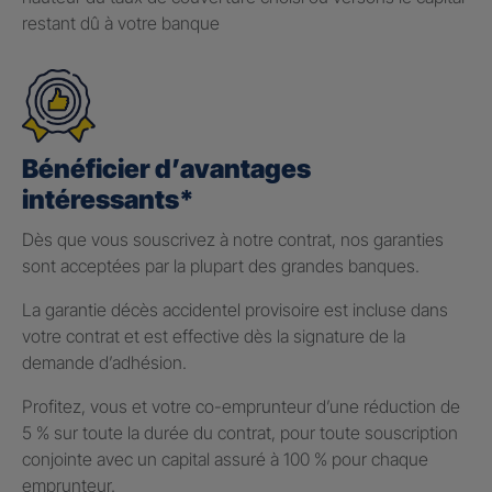
restant dû à votre banque
Bénéficier d’avantages
intéressants*
Dès que vous souscrivez à notre contrat, nos garanties
sont acceptées par la plupart des grandes banques.
La garantie décès accidentel provisoire est incluse dans
votre contrat et est effective dès la signature de la
demande d’adhésion.
Profitez, vous et votre co-emprunteur d’une réduction de
5 % sur toute la durée du contrat, pour toute souscription
conjointe avec un capital assuré à 100 % pour chaque
emprunteur.