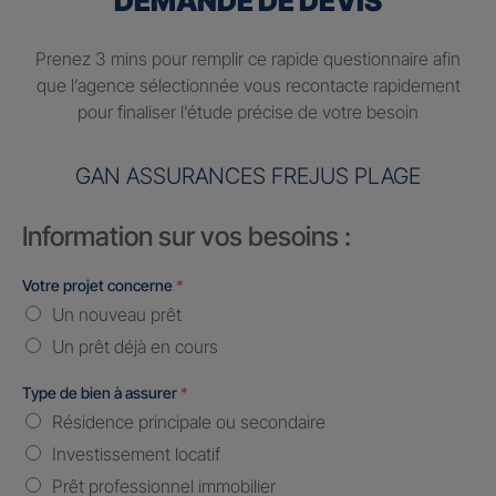
DEMANDE DE DEVIS
Prenez 3 mins pour remplir ce rapide questionnaire afin
que l’agence sélectionnée vous recontacte rapidement
pour finaliser l’étude précise de votre besoin
GAN ASSURANCES FREJUS PLAGE
Information sur vos besoins :
Votre projet concerne
*
Un nouveau prêt
Un prêt déjà en cours
Type de bien à assurer
*
Résidence principale ou secondaire
Investissement locatif
Prêt professionnel immobilier