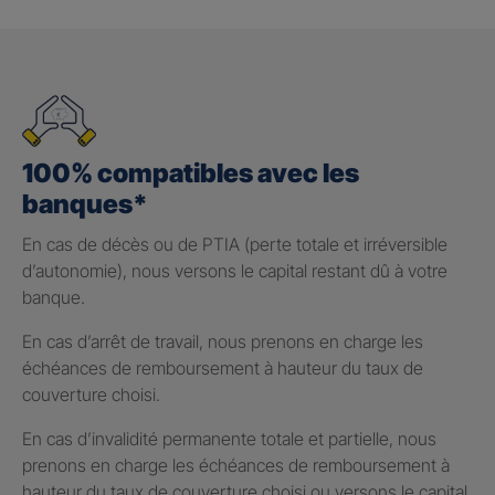
100% compatibles avec les
banques*
En cas de décès ou de PTIA (perte totale et irréversible
d’autonomie), nous versons le capital restant dû à votre
banque.
En cas d’arrêt de travail, nous prenons en charge les
échéances de remboursement à hauteur du taux de
couverture choisi.
En cas d’invalidité permanente totale et partielle, nous
prenons en charge les échéances de remboursement à
hauteur du taux de couverture choisi ou versons le capital