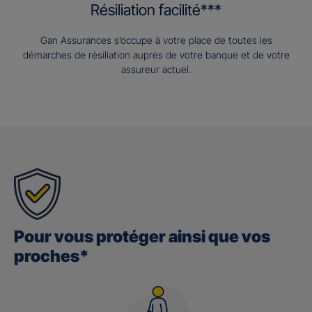
Résiliation facilité***
Gan Assurances s’occupe à votre place de toutes les
démarches de résiliation auprès de votre banque et de votre
assureur actuel.
Pour vous protéger ainsi que vos
proches*