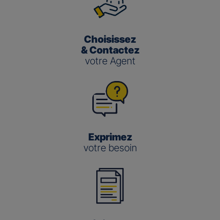
Choisissez
& Contactez
votre Agent
Exprimez
votre besoin