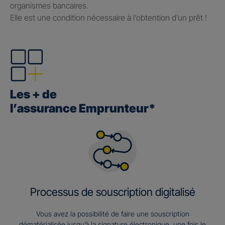
organismes bancaires.
Elle est une condition nécessaire à l’obtention d’un prêt !
Les + de
l’assurance Emprunteur*
Processus de souscription digitalisé
Vous avez la possibilité de faire une souscription
dématérialisée jusqu’à la signature électronique, une fois le