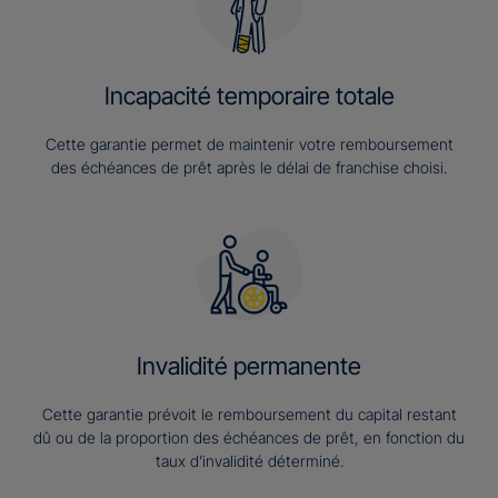
Incapacité temporaire totale
Cette garantie permet de maintenir votre remboursement
des échéances de prêt après le délai de franchise choisi.
Invalidité permanente
Cette garantie prévoit le remboursement du capital restant
dû ou de la proportion des échéances de prêt, en fonction du
taux d’invalidité déterminé.