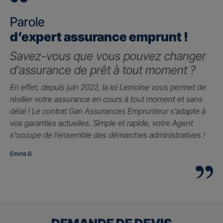
Parole
d’expert assurance emprunt !
Savez-vous que vous pouvez changer
d’assurance de prêt à tout moment ?
En effet, depuis juin 2022, la loi Lemoine vous permet de
résilier votre assurance en cours à tout moment et sans
délai ! Le contrat Gan Assurances Emprunteur s’adapte à
vos garanties actuelles. Simple et rapide, votre Agent
s’occupe de l’ensemble des démarches administratives !
Emma B.