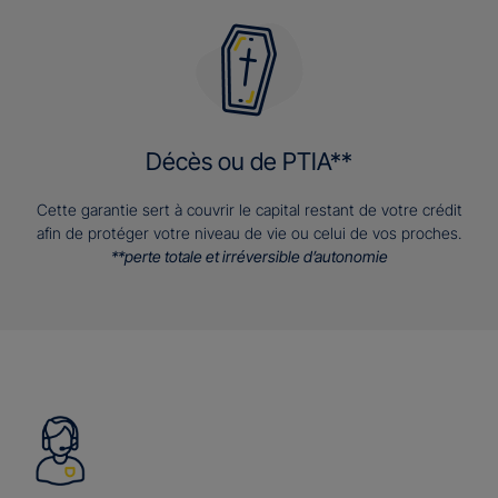
Décès ou de PTIA**
Cette garantie sert à couvrir le capital restant de votre crédit
afin de protéger votre niveau de vie ou celui de vos proches.
**perte totale et irréversible d’autonomie