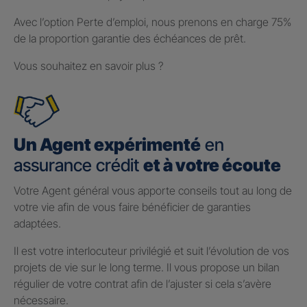
Avec l’option Perte d’emploi, nous prenons en charge 75%
de la proportion garantie des échéances de prêt.
Vous souhaitez en savoir plus ?
Un Agent expérimenté
en
assurance crédit
et à votre écoute
Votre Agent général vous apporte conseils tout au long de
votre vie afin de vous faire bénéficier de garanties
adaptées.
Il est votre interlocuteur privilégié et suit l’évolution de vos
projets de vie sur le long terme. Il vous propose un bilan
régulier de votre contrat afin de l’ajuster si cela s’avère
nécessaire.