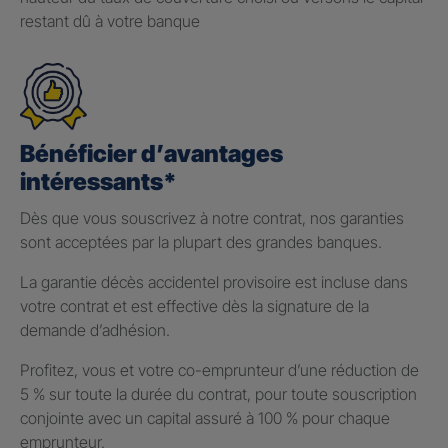
restant dû à votre banque
Bénéficier d’avantages
intéressants*
Dès que vous souscrivez à notre contrat, nos garanties
sont acceptées par la plupart des grandes banques.
La garantie décès accidentel provisoire est incluse dans
votre contrat et est effective dès la signature de la
demande d’adhésion.
Profitez, vous et votre co-emprunteur d’une réduction de
5 % sur toute la durée du contrat, pour toute souscription
conjointe avec un capital assuré à 100 % pour chaque
emprunteur.