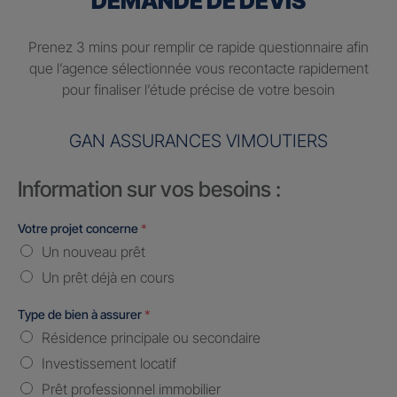
DEMANDE DE DEVIS
Prenez 3 mins pour remplir ce rapide questionnaire afin
que l’agence sélectionnée vous recontacte rapidement
pour finaliser l’étude précise de votre besoin
GAN ASSURANCES VIMOUTIERS
Information sur vos besoins :
Votre projet concerne
*
Un nouveau prêt
Un prêt déjà en cours
Type de bien à assurer
*
Résidence principale ou secondaire
Investissement locatif
Prêt professionnel immobilier