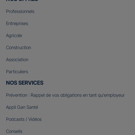
Professionnels
Entreprises
Agricole
Construction
Association
Particuliers
NOS SERVICES
Prévention : Rappel de vos obligations en tant qu’employeur
Appli Gan Santé
Podcasts / Vidéos
Conseils