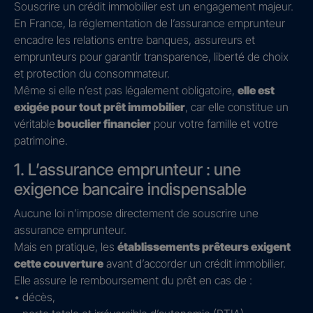
Souscrire un crédit immobilier est un engagement majeur.
En France, la réglementation de l’assurance emprunteur
encadre les relations entre banques, assureurs et
emprunteurs pour garantir transparence, liberté de choix
et protection du consommateur.
Même si elle n’est pas légalement obligatoire,
elle est
exigée pour tout prêt immobilier
, car elle constitue un
véritable
bouclier financier
pour votre famille et votre
patrimoine.
1. L’assurance emprunteur : une
exigence bancaire indispensable
Aucune loi n’impose directement de souscrire une
assurance emprunteur.
Mais en pratique, les
établissements prêteurs exigent
cette couverture
avant d’accorder un crédit immobilier.
Elle assure le remboursement du prêt en cas de :
• décès,