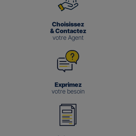
Choisissez
& Contactez
votre Agent
Exprimez
votre besoin