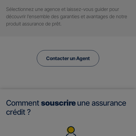
Sélectionnez une agence et laissez-vous guider pour
découvrir l’ensemble des garanties et avantages de notre
produit assurance de prêt.
Contacter un Agent
Comment
souscrire
une assurance
crédit ?