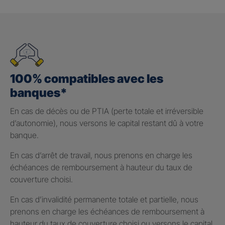
100% compatibles avec les
banques*
En cas de décès ou de PTIA (perte totale et irréversible
d’autonomie), nous versons le capital restant dû à votre
banque.
En cas d’arrêt de travail, nous prenons en charge les
échéances de remboursement à hauteur du taux de
couverture choisi.
En cas d’invalidité permanente totale et partielle, nous
prenons en charge les échéances de remboursement à
hauteur du taux de couverture choisi ou versons le capital