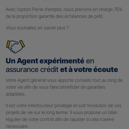
Avec l’option Perte d’emploi, nous prenons en charge 75%
de la proportion garantie des échéances de prêt.
Vous souhaitez en savoir plus ?
Un Agent expérimenté
en
assurance crédit
et à votre écoute
Votre Agent général vous apporte conseils tout au long de
votre vie afin de vous faire bénéficier de garanties
adaptées.
Il est votre interlocuteur privilégié et suit l’évolution de vos
projets de vie sur le long terme. Il vous propose un bilan
régulier de votre contrat afin de l’ajuster si cela s’avère
nécessaire.