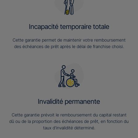
Incapacité temporaire totale
Cette garantie permet de maintenir votre remboursement
des échéances de prêt après le délai de franchise choisi.
Invalidité permanente
Cette garantie prévoit le remboursement du capital restant
dû ou de la proportion des échéances de prêt, en fonction du
taux d’invalidité déterminé.