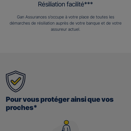
Résiliation facilité***
Gan Assurances s’occupe à votre place de toutes les
démarches de résiliation auprès de votre banque et de votre
assureur actuel.
Pour vous protéger ainsi que vos
proches*