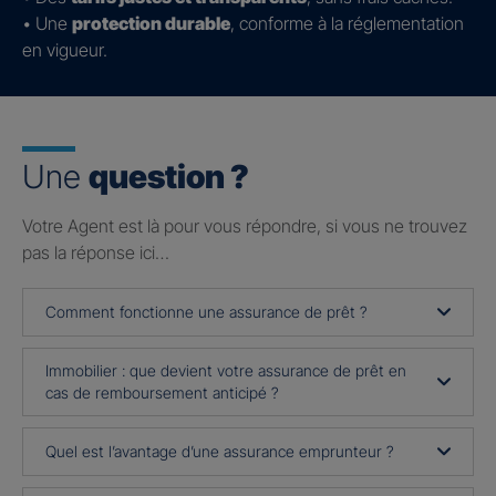
• Une
protection durable
, conforme à la réglementation
en vigueur.
Une
question ?
Votre Agent est là pour vous répondre, si vous ne trouvez
pas la réponse ici…
Comment fonctionne une assurance de prêt ?
Immobilier : que devient votre assurance de prêt en
cas de remboursement anticipé ?
Quel est l’avantage d’une assurance emprunteur ?