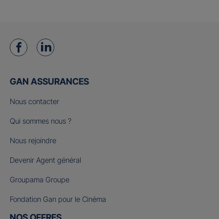
GAN ASSURANCES
Nous contacter
Qui sommes nous ?
Nous rejoindre
Devenir Agent général
Groupama Groupe
Fondation Gan pour le Cinéma
NOS OFFRES