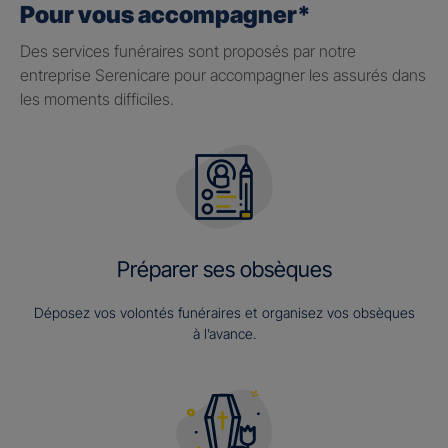
Pour vous accompagner*
Des services funéraires sont proposés par notre
entreprise Serenicare pour accompagner les assurés dans
les moments difficiles.
Préparer ses obsèques
Déposez vos volontés funéraires et organisez vos obsèques
à l’avance.