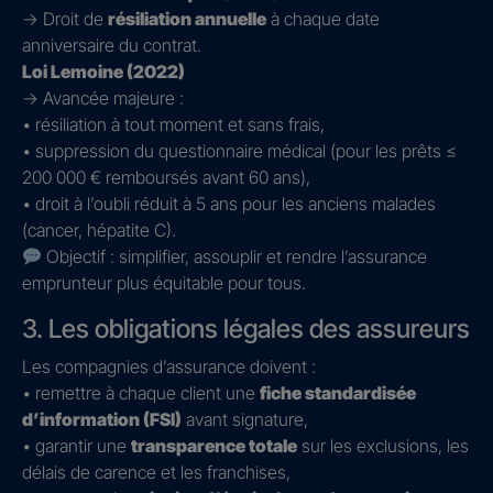
→ Droit de
résiliation annuelle
à chaque date
anniversaire du contrat.
Loi Lemoine (2022)
→ Avancée majeure :
• résiliation à tout moment et sans frais,
• suppression du questionnaire médical (pour les prêts ≤
200 000 € remboursés avant 60 ans),
• droit à l’oubli réduit à 5 ans pour les anciens malades
(cancer, hépatite C).
Objectif : simplifier, assouplir et rendre l’assurance
emprunteur plus équitable pour tous.
3. Les obligations légales des assureurs
Les compagnies d’assurance doivent :
• remettre à chaque client une
fiche standardisée
d’information (FSI)
avant signature,
• garantir une
transparence totale
sur les exclusions, les
délais de carence et les franchises,