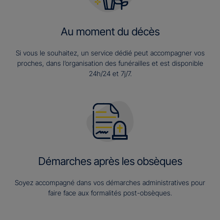
Au moment du décès
Si vous le souhaitez, un service dédié peut accompagner vos
proches, dans l’organisation des funérailles et est disponible
24h/24 et 7j/7.
Démarches après les obsèques
Soyez accompagné dans vos démarches administratives pour
faire face aux formalités post-obsèques.