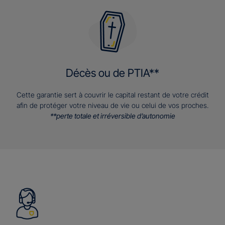
Décès ou de PTIA**
Cette garantie sert à couvrir le capital restant de votre crédit
afin de protéger votre niveau de vie ou celui de vos proches.
**perte totale et irréversible d’autonomie