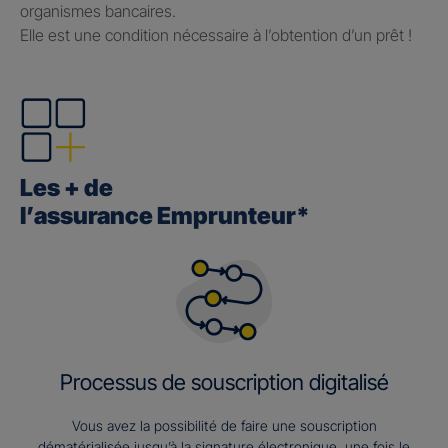
organismes bancaires.
Elle est une condition nécessaire à l’obtention d’un prêt !
Les + de
l’assurance Emprunteur*
Processus de souscription digitalisé
Vous avez la possibilité de faire une souscription
dématérialisée jusqu’à la signature électronique, une fois le