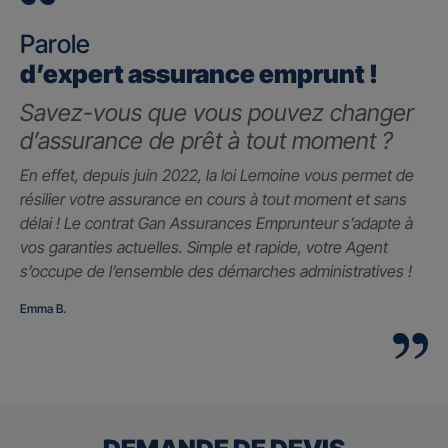
Parole
d’expert assurance emprunt !
Savez-vous que vous pouvez changer
d’assurance de prêt à tout moment ?
En effet, depuis juin 2022, la loi Lemoine vous permet de
résilier votre assurance en cours à tout moment et sans
délai ! Le contrat Gan Assurances Emprunteur s’adapte à
vos garanties actuelles. Simple et rapide, votre Agent
s’occupe de l’ensemble des démarches administratives !
Emma B.