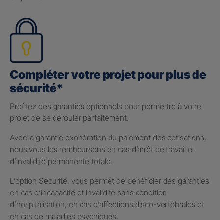
Compléter votre projet pour plus de
sécurité*
Profitez des garanties optionnels pour permettre à votre
projet de se dérouler parfaitement.
Avec la garantie exonération du paiement des cotisations,
nous vous les remboursons en cas d’arrêt de travail et
d’invalidité permanente totale.
L’option Sécurité, vous permet de bénéficier des garanties
en cas d’incapacité et invalidité sans condition
d’hospitalisation, en cas d’affections disco-vertébrales et
en cas de maladies psychiques.