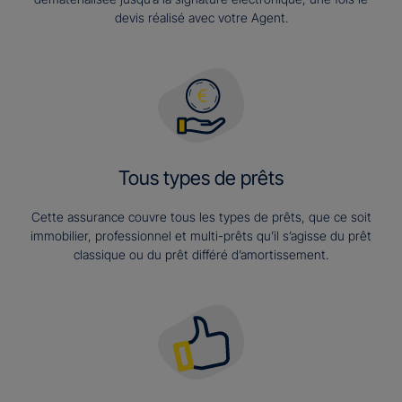
devis réalisé avec votre Agent.
Tous types de prêts
Cette assurance couvre tous les types de prêts, que ce soit
immobilier, professionnel et multi-prêts qu’il s’agisse du prêt
classique ou du prêt différé d’amortissement.