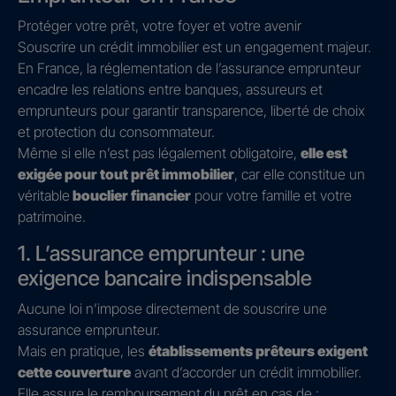
Protéger votre prêt, votre foyer et votre avenir
Souscrire un crédit immobilier est un engagement majeur.
En France, la réglementation de l’assurance emprunteur
encadre les relations entre banques, assureurs et
emprunteurs pour garantir transparence, liberté de choix
et protection du consommateur.
Même si elle n’est pas légalement obligatoire,
elle est
exigée pour tout prêt immobilier
, car elle constitue un
véritable
bouclier financier
pour votre famille et votre
patrimoine.
1. L’assurance emprunteur : une
exigence bancaire indispensable
Aucune loi n’impose directement de souscrire une
assurance emprunteur.
Mais en pratique, les
établissements prêteurs exigent
cette couverture
avant d’accorder un crédit immobilier.
Elle assure le remboursement du prêt en cas de :