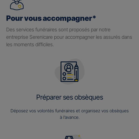
Pour vous accompagner*
Des services funéraires sont proposés par notre
entreprise Serenicare pour accompagner les assurés dans
les moments difficiles.
Préparer ses obsèques
Déposez vos volontés funéraires et organisez vos obsèques
à l’avance.