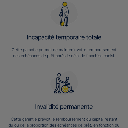
Incapacité temporaire totale
Cette garantie permet de maintenir votre remboursement
des échéances de prêt après le délai de franchise choisi.
Invalidité permanente
Cette garantie prévoit le remboursement du capital restant
dû ou de la proportion des échéances de prêt, en fonction du