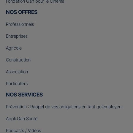
Fondation Gan pour le Cinéma
NOS OFFRES
Professionnels
Entreprises
Agricole
Construction
Association
Particuliers
NOS SERVICES
Prévention : Rappel de vos obligations en tant qu’employeur
Appli Gan Santé
Podcasts / Vidéos