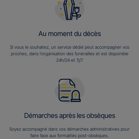
Au moment du décès
Si vous le souhaitez, un service dédié peut accompagner vos
proches, dans l’organisation des funérailles et est disponible
24h/24 et 7j/7.
Démarches après les obsèques
Soyez accompagné dans vos démarches administratives pour
faire face aux formalités post-obsèques.