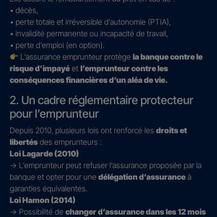
• décès,
• perte totale et irréversible d’autonomie (PTIA),
• invalidité permanente ou incapacité de travail,
• perte d’emploi (en option).
L’assurance emprunteur protège
la banque contre le
risque d’impayé
et
l’emprunteur contre les
conséquences financières d’un aléa de vie.
2. Un cadre réglementaire protecteur
pour l’emprunteur
Depuis 2010, plusieurs lois ont renforcé les
droits et
libertés
des emprunteurs :
Loi Lagarde (2010)
→ L’emprunteur peut refuser l’assurance proposée par la
banque et opter pour une
délégation d’assurance
à
garanties équivalentes.
Loi Hamon (2014)
→ Possibilité de
changer d’assurance dans les 12 mois