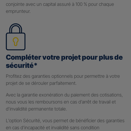
conjointe avec un capital assuré à 100 % pour chaque
emprunteur.
Compléter votre projet pour plus de
sécurité*
Profitez des garanties optionnels pour permettre à votre
projet de se dérouler parfaitement.
Avec la garantie exonération du paiement des cotisations,
nous vous les remboursons en cas d’arrêt de travail et
d’invalidité permanente totale.
L’option Sécurité, vous permet de bénéficier des garanties
en cas d’incapacité et invalidité sans condition