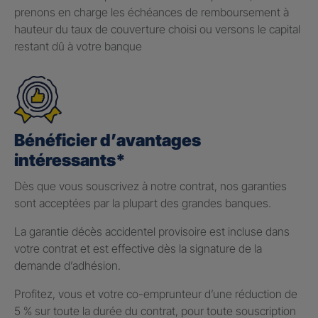
prenons en charge les échéances de remboursement à
hauteur du taux de couverture choisi ou versons le capital
restant dû à votre banque
Bénéficier d’avantages
intéressants*
Dès que vous souscrivez à notre contrat, nos garanties
sont acceptées par la plupart des grandes banques.
La garantie décès accidentel provisoire est incluse dans
votre contrat et est effective dès la signature de la
demande d’adhésion.
Profitez, vous et votre co-emprunteur d’une réduction de
5 % sur toute la durée du contrat, pour toute souscription