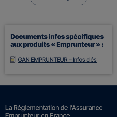
Documents infos spécifiques
aux produits « Emprunteur » :
GAN EMPRUNTEUR – Infos clés
La Réglementation de l’Assurance
Emprunteur en France