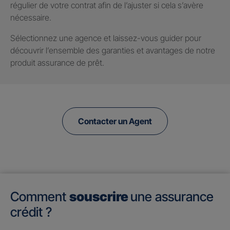
régulier de votre contrat afin de l’ajuster si cela s’avère
nécessaire.
Sélectionnez une agence et laissez-vous guider pour
découvrir l’ensemble des garanties et avantages de notre
produit assurance de prêt.
Contacter un Agent
Comment
souscrire
une assurance
crédit ?