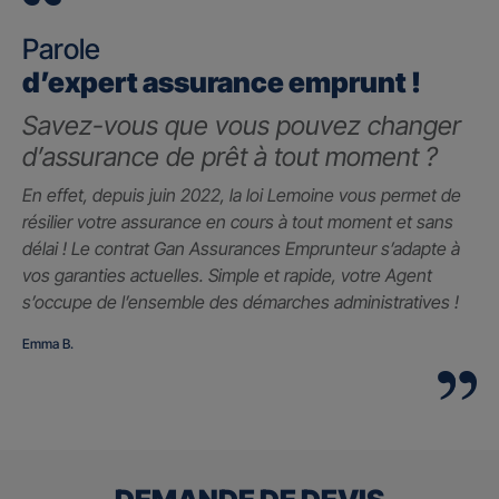
Parole
d’expert assurance emprunt !
Savez-vous que vous pouvez changer
d’assurance de prêt à tout moment ?
En effet, depuis juin 2022, la loi Lemoine vous permet de
résilier votre assurance en cours à tout moment et sans
délai ! Le contrat Gan Assurances Emprunteur s’adapte à
vos garanties actuelles. Simple et rapide, votre Agent
s’occupe de l’ensemble des démarches administratives !
Emma B.