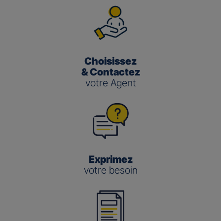
Choisissez
& Contactez
votre Agent
Exprimez
votre besoin