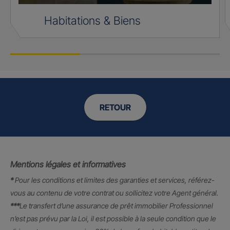
Habitations & Biens
RETOUR
Mentions légales et informatives
*
Pour les conditions et limites des garanties et services, référez-
vous au contenu de votre contrat ou sollicitez votre Agent général.
***
Le transfert d’une assurance de prêt immobilier Professionnel
n’est pas prévu par la Loi, il est possible à la seule condition que le