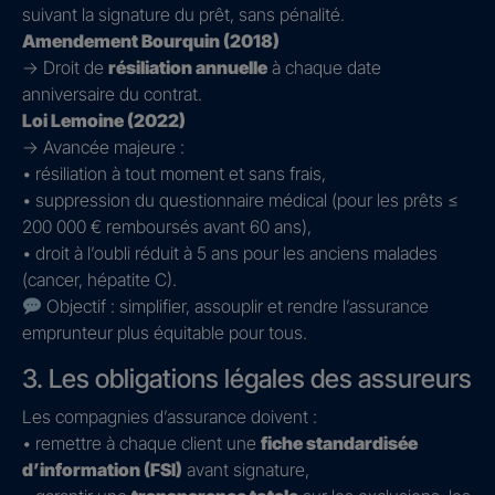
suivant la signature du prêt, sans pénalité.
Amendement Bourquin (2018)
→ Droit de
résiliation annuelle
à chaque date
anniversaire du contrat.
Loi Lemoine (2022)
→ Avancée majeure :
• résiliation à tout moment et sans frais,
• suppression du questionnaire médical (pour les prêts ≤
200 000 € remboursés avant 60 ans),
• droit à l’oubli réduit à 5 ans pour les anciens malades
(cancer, hépatite C).
Objectif : simplifier, assouplir et rendre l’assurance
emprunteur plus équitable pour tous.
3. Les obligations légales des assureurs
Les compagnies d’assurance doivent :
• remettre à chaque client une
fiche standardisée
d’information (FSI)
avant signature,