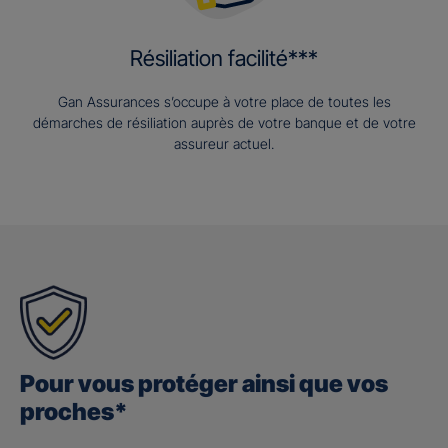
Résiliation facilité***
Gan Assurances s’occupe à votre place de toutes les
démarches de résiliation auprès de votre banque et de votre
assureur actuel.
Pour vous protéger ainsi que vos
proches*