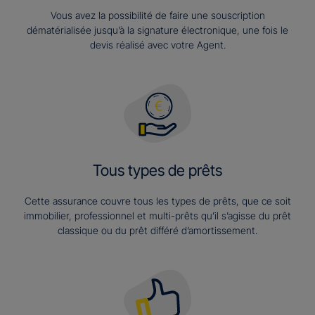
Vous avez la possibilité de faire une souscription
dématérialisée jusqu’à la signature électronique, une fois le
devis réalisé avec votre Agent.
Tous types de prêts
Cette assurance couvre tous les types de prêts, que ce soit
immobilier, professionnel et multi-prêts qu’il s’agisse du prêt
classique ou du prêt différé d’amortissement.