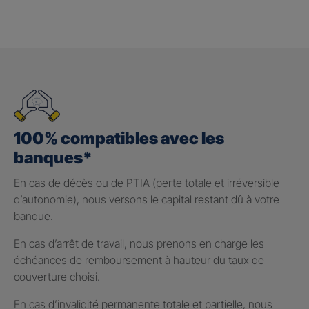
100% compatibles avec les
banques*
En cas de décès ou de PTIA (perte totale et irréversible
d’autonomie), nous versons le capital restant dû à votre
banque.
En cas d’arrêt de travail, nous prenons en charge les
échéances de remboursement à hauteur du taux de
couverture choisi.
En cas d’invalidité permanente totale et partielle, nous