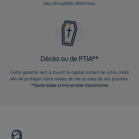
taux d’invalidité déterminé.
Décès ou de PTIA**
Cette garantie sert à couvrir le capital restant de votre crédit
afin de protéger votre niveau de vie ou celui de vos proches.
**perte totale et irréversible d’autonomie