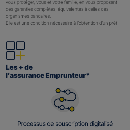
vous protéger, vous et votre famille, en vous proposant
des garanties complètes, équivalentes à celles des
organismes bancaires.
Elle est une condition nécessaire à l’obtention d’un prêt !
Les + de
l’assurance Emprunteur*
Processus de souscription digitalisé