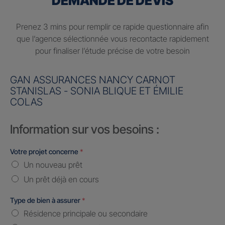
DEMANDE DE DEVIS
Prenez 3 mins pour remplir ce rapide questionnaire afin
que l’agence sélectionnée vous recontacte rapidement
pour finaliser l’étude précise de votre besoin
GAN ASSURANCES NANCY CARNOT
STANISLAS - SONIA BLIQUE ET ÉMILIE
COLAS
Information sur vos besoins :
Votre projet concerne
*
Un nouveau prêt
Un prêt déjà en cours
Type de bien à assurer
*
Résidence principale ou secondaire