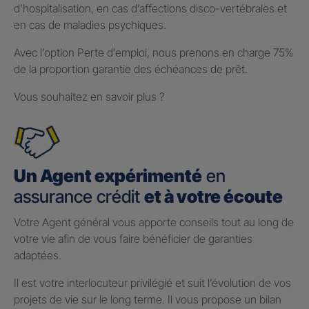
d’hospitalisation, en cas d’affections disco-vertébrales et
en cas de maladies psychiques.
Avec l’option Perte d’emploi, nous prenons en charge 75%
de la proportion garantie des échéances de prêt.
Vous souhaitez en savoir plus ?
Un Agent expérimenté
en
assurance crédit
et à votre écoute
Votre Agent général vous apporte conseils tout au long de
votre vie afin de vous faire bénéficier de garanties
adaptées.
Il est votre interlocuteur privilégié et suit l’évolution de vos
projets de vie sur le long terme. Il vous propose un bilan