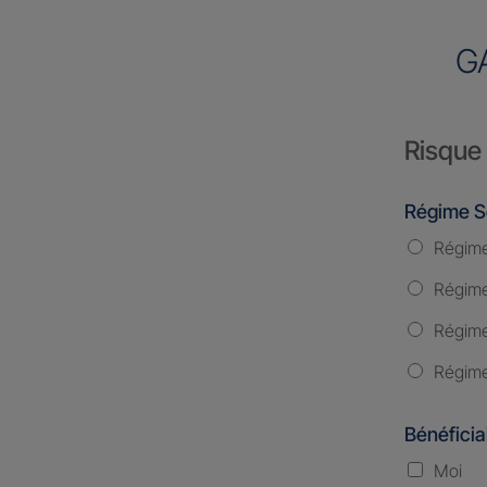
G
Risque 
Régime S
Régime
Régime 
Régime
Régime
Bénéficia
Moi