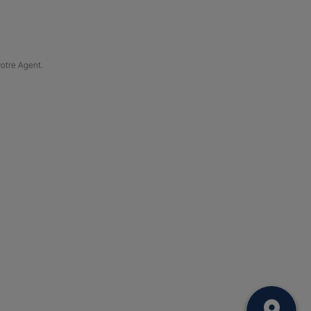
votre Agent.