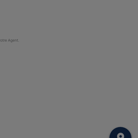
votre Agent.