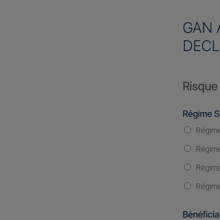
GAN 
DECL
Risque 
Régime S
Régime
Régime 
Régime
Régime
Bénéficia