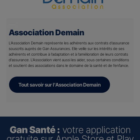
Association Demain
L’Association Demain représente les adhérents aux contrats d’assurance
souscrits auprès de Gan Assurances. Elle veille sur les intérêts de ses
adhérents et contribue à l’adaptation et à l’amélioration de leurs contrats
d’assurance. L’Association vient aussi les aider, sous certaines conditions
et soutient des associations dans le domaine de la santé et de l’enfance.
Tout savoir sur l'Association Demain
Gan Santé :
votre application
gratuite sur Apple Store et Play