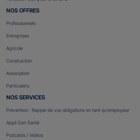
NOS OFFRES
Professionnels
Entreprises
Agricole
Construction
Association
Particuliers
NOS SERVICES
Prévention : Rappel de vos obligations en tant qu’employeur
Appli Gan Santé
Podcasts / Vidéos