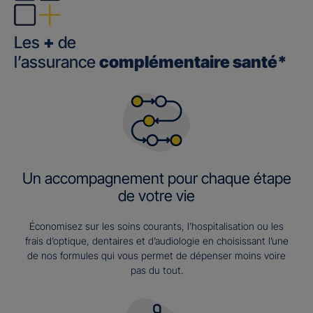
Les
+
de
l’assurance
complémentaire santé*
Un accompagnement pour chaque étape
de votre vie
Économisez sur les soins courants, l’hospitalisation ou les
frais d’optique, dentaires et d’audiologie en choisissant l’une
de nos formules qui vous permet de dépenser moins voire
pas du tout.