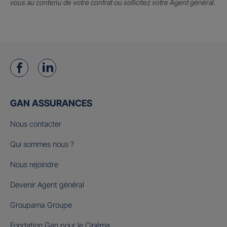
vous au contenu de votre contrat ou sollicitez votre Agent général.
GAN ASSURANCES
Nous contacter
Qui sommes nous ?
Nous rejoindre
Devenir Agent général
Groupama Groupe
Fondation Gan pour le Cinéma