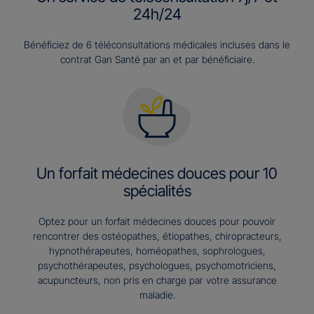
24h/24
Bénéficiez de 6 téléconsultations médicales incluses dans le
contrat Gan Santé par an et par bénéficiaire.
Un forfait médecines douces pour 10
spécialités
Optez pour un forfait médecines douces pour pouvoir
rencontrer des ostéopathes, étiopathes, chiropracteurs,
hypnothérapeutes, homéopathes, sophrologues,
psychothérapeutes, psychologues, psychomotriciens,
acupuncteurs, non pris en charge par votre assurance
maladie.