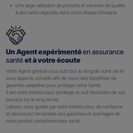
Une large sélection de produits et services de qualité
à des tarifs négociés dans notre réseau Sévéane.
Un Agent expérimenté
en assurance
santé
et à votre écoute
Votre Agent général vous suit tout au long de votre vie et
vous apporte conseils afin de vous faire bénéficier de
garanties adaptées pour protéger votre Santé.​
Il est votre interlocuteur privilégié et suit l’évolution de vos
besoins sur le long terme.​
Laissez-vous guider par votre interlocuteur de confiance
et découvrez l’ensemble des garanties et avantages de
notre produit complémentaire santé.