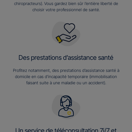
chiropracteurs). Vous gardez bien sûr l’entière liberté de
choisir votre professionnel de santé.
Des prestations d’assistance santé
Profitez notamment, des prestations d’assistance santé à
domicile en cas d’incapacité temporaire (immobilisation
faisant suite à une maladie ou un accident).
Un service de téléconsultation 7j/7 et