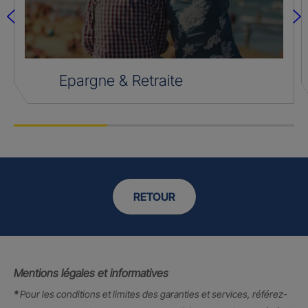
Epargne & Retraite
RETOUR
Mentions légales et informatives
*
Pour les conditions et limites des garanties et services, référez-