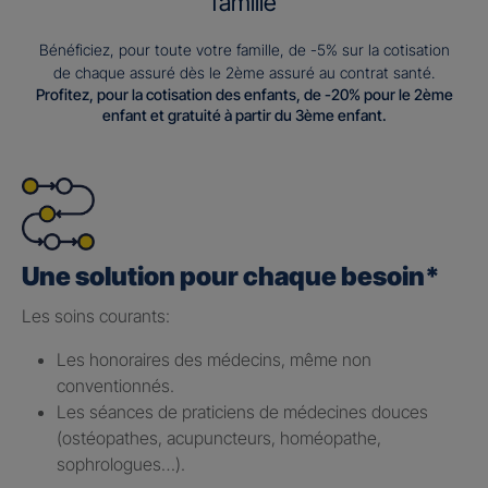
famille
Bénéficiez, pour toute votre famille, de -5% sur la cotisation
de chaque assuré dès le 2ème assuré au contrat santé.
Profitez, pour la cotisation des enfants, de -20% pour le 2ème
enfant et gratuité à partir du 3ème enfant.
Une solution pour chaque besoin*
Les soins courants: ​
Les honoraires des médecins, même non
conventionnés.​
Les séances de praticiens de médecines douces
(ostéopathes, acupuncteurs, homéopathe,
sophrologues…).​