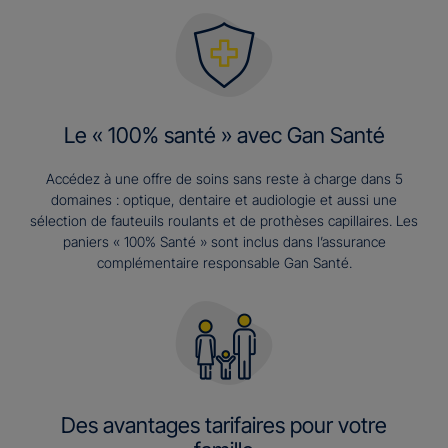
Le « 100% santé » avec Gan Santé
Accédez à une offre de soins sans reste à charge dans 5
domaines : optique, dentaire et audiologie et aussi une
sélection de fauteuils roulants et de prothèses capillaires. Les
paniers « 100% Santé » sont inclus dans l’assurance
complémentaire responsable Gan Santé.
Des avantages tarifaires pour votre