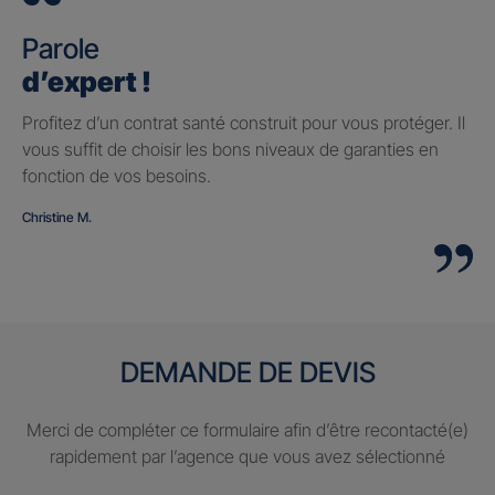
Parole
d’expert !
Profitez d’un contrat santé construit pour vous protéger. Il
vous suffit de choisir les bons niveaux de garanties en
fonction de vos besoins.
Christine M.
DEMANDE DE DEVIS
Merci de compléter ce formulaire afin d’être recontacté(e)
rapidement par l’agence que vous avez sélectionné