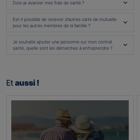
Dois-je avancer mes frais de santé ?
Est-il possible de recevoir d’autres carte de mutuelle
pour les autres membres de la famille ?
Je souhaite ajouter une personne sur mon contrat
santé, quelle sont les démarches à entreprendre ?
Et
aussi !