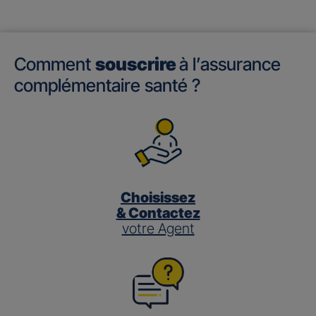
Comment
souscrire
à l’assurance
complémentaire santé ?
Choisissez
& Contactez
votre Agent