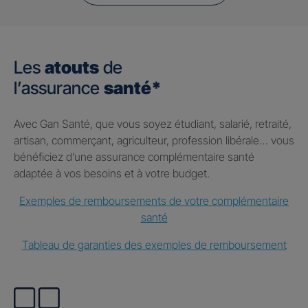
Les
atouts
de
l’assurance
santé*
Avec Gan Santé, que vous soyez étudiant, salarié, retraité,
artisan, commerçant, agriculteur, profession libérale… vous
bénéficiez d’une assurance complémentaire santé
adaptée à vos besoins et à votre budget.
Exemples de remboursements de votre complémentaire
santé
Tableau de garanties des exemples de remboursement