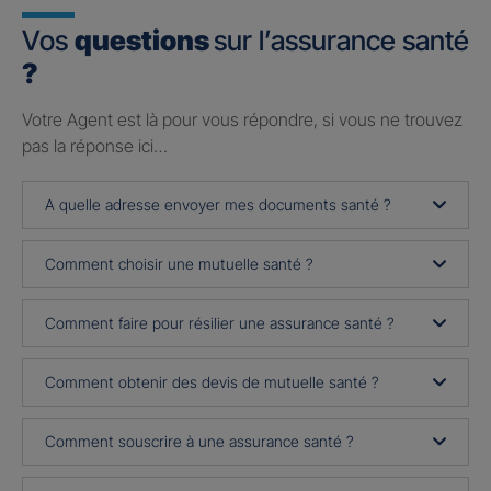
Vos
questions
sur l’assurance santé
?
Votre Agent est là pour vous répondre, si vous ne trouvez
pas la réponse ici…
A quelle adresse envoyer mes documents santé ?
Comment choisir une mutuelle santé ?
Comment faire pour résilier une assurance santé ?
Comment obtenir des devis de mutuelle santé ?
Comment souscrire à une assurance santé ?