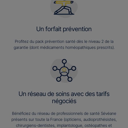
Un forfait prévention
Profitez du pack prévention santé dès le niveau 2 de la
garantie (dont médicaments homéopathiques prescrits).
Un réseau de soins avec des tarifs
négociés
Bénéficiez du réseau de professionnels de santé Sévéane
présents sur toute la France (opticiens, audioprothésistes,
chirurgiens-dentistes, implantologue, ostéopathes et