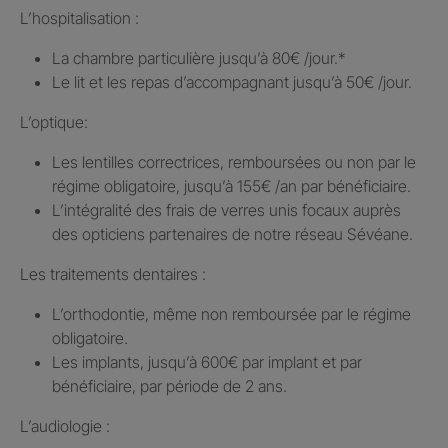
L’hospitalisation : ​
La chambre particulière jusqu’à 80€ /jour.​*
Le lit et les repas d’accompagnant jusqu’à 50€ /jour.​
L’optique:
Les lentilles correctrices, remboursées ou non par le
régime obligatoire, jusqu’à 155€ /an par bénéficiaire.​
L’intégralité des frais de verres unis focaux auprès
des opticiens partenaires de notre réseau Sévéane.​
Les traitements dentaires : ​
L’orthodontie, même non remboursée par le régime
obligatoire.​
Les implants, jusqu’à 600€ par implant et par
bénéficiaire, par période de 2 ans.
L’audiologie :