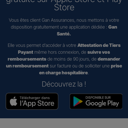
Store
Vous êtes client Gan Assurances, nous mettons à votre
disposition gratuitement une application dédiée :
Gan
Santé.
Elle vous permet d’accéder à votre
Attestation de Tiers
Payant
même hors connexion, de
suivre vos
remboursements
de moins de 90 jours, de
demander
un remboursement
sur facture ou de solliciter une
prise
en charge hospitalière
.
Découvrez la !