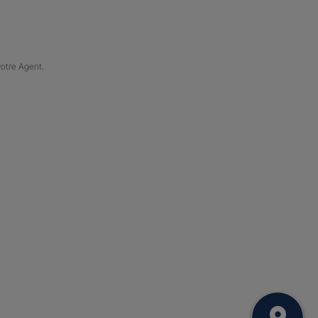
votre Agent.