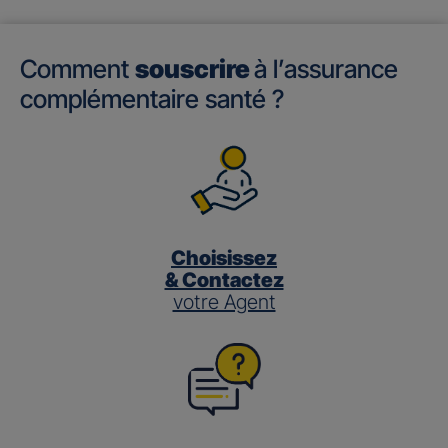
Comment
souscrire
à l’assurance
complémentaire santé ?
Choisissez
& Contactez
votre Agent