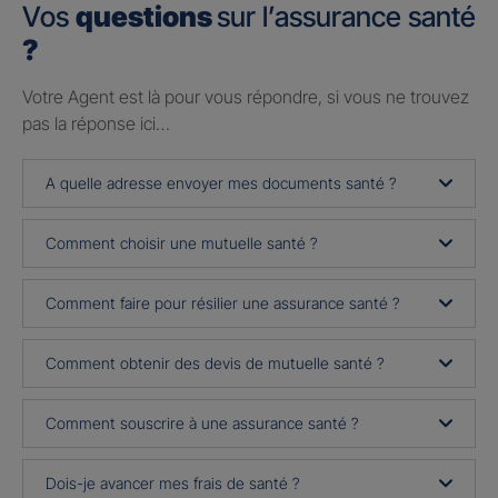
Vos
questions
sur l’assurance santé
?
Votre Agent est là pour vous répondre, si vous ne trouvez
pas la réponse ici…
A quelle adresse envoyer mes documents santé ?
Comment choisir une mutuelle santé ?
Comment faire pour résilier une assurance santé ?
Comment obtenir des devis de mutuelle santé ?
Comment souscrire à une assurance santé ?
Dois-je avancer mes frais de santé ?