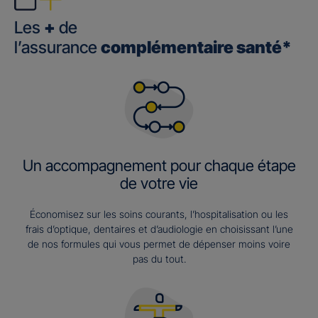
Les
+
de
l’assurance
complémentaire santé*
Un accompagnement pour chaque étape
de votre vie
Économisez sur les soins courants, l’hospitalisation ou les
frais d’optique, dentaires et d’audiologie en choisissant l’une
de nos formules qui vous permet de dépenser moins voire
pas du tout.