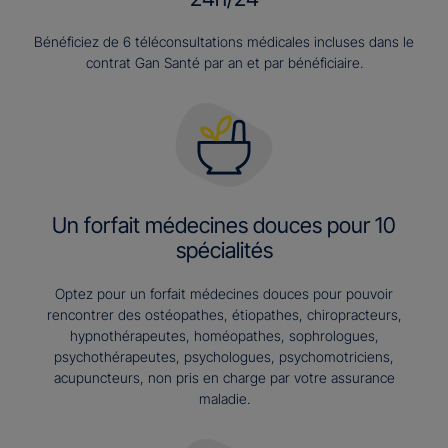
Bénéficiez de 6 téléconsultations médicales incluses dans le
contrat Gan Santé par an et par bénéficiaire.
Un forfait médecines douces pour 10
spécialités
Optez pour un forfait médecines douces pour pouvoir
rencontrer des ostéopathes, étiopathes, chiropracteurs,
hypnothérapeutes, homéopathes, sophrologues,
psychothérapeutes, psychologues, psychomotriciens,
acupuncteurs, non pris en charge par votre assurance
maladie.