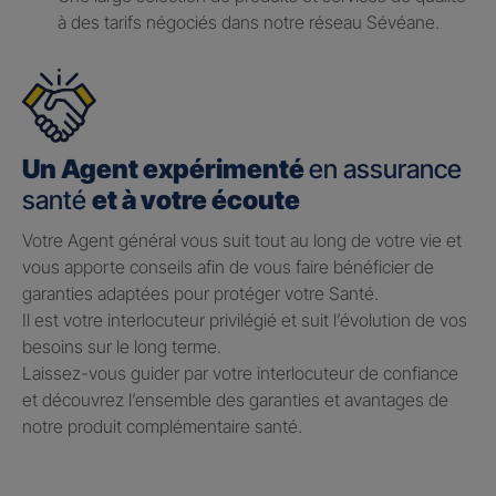
à des tarifs négociés dans notre réseau Sévéane.
Un Agent expérimenté
en assurance
santé
et à votre écoute
Votre Agent général vous suit tout au long de votre vie et
vous apporte conseils afin de vous faire bénéficier de
garanties adaptées pour protéger votre Santé.​
Il est votre interlocuteur privilégié et suit l’évolution de vos
besoins sur le long terme.​
Laissez-vous guider par votre interlocuteur de confiance
et découvrez l’ensemble des garanties et avantages de
notre produit complémentaire santé.