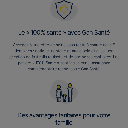
Le « 100% santé » avec Gan Santé
Accédez à une offre de soins sans reste à charge dans 5
domaines : optique, dentaire et audiologie et aussi une
sélection de fauteuils roulants et de prothèses capillaires. Les
paniers « 100% Santé » sont inclus dans l’assurance
complémentaire responsable Gan Santé.
Des avantages tarifaires pour votre
famille