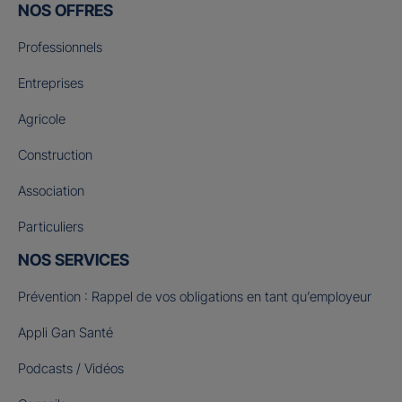
NOS OFFRES
Professionnels
Entreprises
Agricole
Construction
Association
Particuliers
NOS SERVICES
Prévention : Rappel de vos obligations en tant qu’employeur
Appli Gan Santé
Podcasts / Vidéos