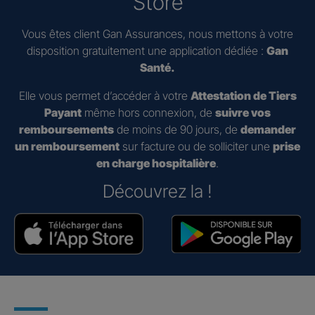
Store
Vous êtes client Gan Assurances, nous mettons à votre
disposition gratuitement une application dédiée :
Gan
Santé.
Elle vous permet d’accéder à votre
Attestation de Tiers
Payant
même hors connexion, de
suivre vos
remboursements
de moins de 90 jours, de
demander
un remboursement
sur facture ou de solliciter une
prise
en charge hospitalière
.
Découvrez la !