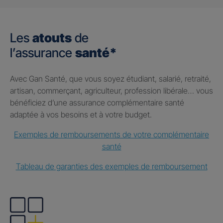
Les
atouts
de
l’assurance
santé*
Avec Gan Santé, que vous soyez étudiant, salarié, retraité,
artisan, commerçant, agriculteur, profession libérale… vous
bénéficiez d’une assurance complémentaire santé
adaptée à vos besoins et à votre budget.
Exemples de remboursements de votre complémentaire
santé
Tableau de garanties des exemples de remboursement