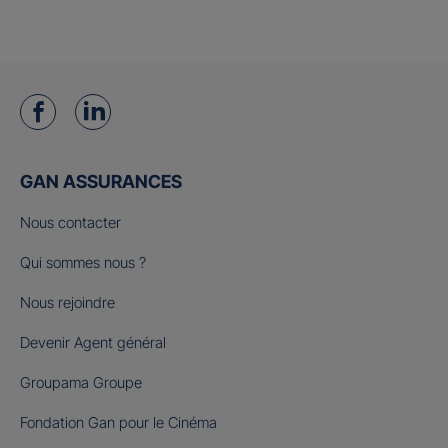
GAN ASSURANCES
Nous contacter
Qui sommes nous ?
Nous rejoindre
Devenir Agent général
Groupama Groupe
Fondation Gan pour le Cinéma