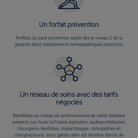
Un forfait prévention
Profitez du pack prévention santé dès le niveau 2 de la
garantie (dont médicaments homéopathiques prescrits).
Un réseau de soins avec des tarifs
négociés
Bénéficiez du réseau de professionnels de santé Sévéane
présents sur toute la France (opticiens, audioprothésistes,
chirurgiens-dentistes, implantologue, ostéopathes et
chiropracteurs). Vous gardez bien sûr l’entière liberté de