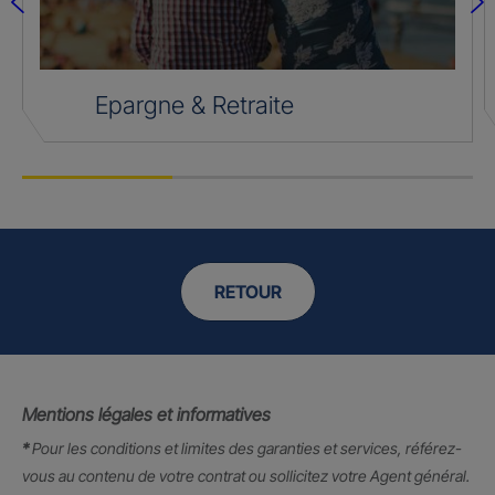
Epargne & Retraite
RETOUR
Mentions légales et informatives
*
Pour les conditions et limites des garanties et services, référez-
vous au contenu de votre contrat ou sollicitez votre Agent général.