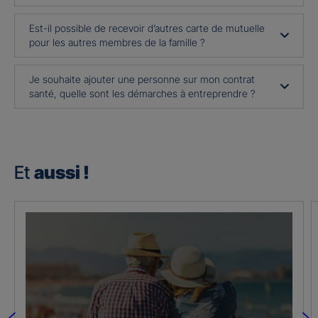
Est-il possible de recevoir d’autres carte de mutuelle
pour les autres membres de la famille ?
Je souhaite ajouter une personne sur mon contrat
santé, quelle sont les démarches à entreprendre ?
Et
aussi !