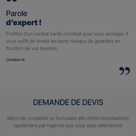
Parole
d’expert !
Profitez d’un contrat santé construit pour vous protéger. Il
vous suffit de choisir les bons niveaux de garanties en
fonction de vos besoins.
Christine M.
DEMANDE DE DEVIS
Merci de compléter ce formulaire afin d’être recontacté(e)
rapidement par l’agence que vous avez sélectionné