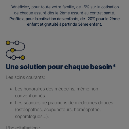
Bénéficiez, pour toute votre famille, de -5% sur la cotisation
de chaque assuré dès le 2ème assuré au contrat santé.
Profitez, pour la cotisation des enfants, de -20% pour le 2ème
enfant et gratuité à partir du 3ème enfant.
Une solution pour chaque besoin*
Les soins courants: ​
Les honoraires des médecins, même non
conventionnés.​
Les séances de praticiens de médecines douces
(ostéopathes, acupuncteurs, homéopathe,
sophrologues…).​
L’hospitalisation : ​