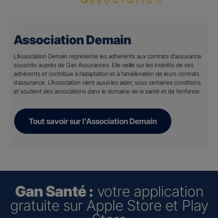
Association Demain
L’Association Demain représente les adhérents aux contrats d’assurance
souscrits auprès de Gan Assurances. Elle veille sur les intérêts de ses
adhérents et contribue à l’adaptation et à l’amélioration de leurs contrats
d’assurance. L’Association vient aussi les aider, sous certaines conditions
et soutient des associations dans le domaine de la santé et de l’enfance.
Tout savoir sur l'Association Demain
Gan Santé :
votre application
gratuite sur Apple Store et Play