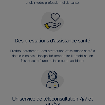
choisir votre professionnel de santé.
Des prestations d’assistance santé
Profitez notamment, des prestations d’assistance santé à
domicile en cas d’incapacité temporaire (immobilisation
faisant suite à une maladie ou un accident).
Un service de téléconsultation 7j/7 et
24h/24