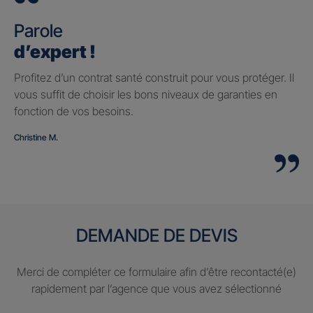
Parole
d’expert !
Profitez d’un contrat santé construit pour vous protéger. Il
vous suffit de choisir les bons niveaux de garanties en
fonction de vos besoins.
Christine M.
DEMANDE DE DEVIS
Merci de compléter ce formulaire afin d’être recontacté(e)
rapidement par l’agence que vous avez sélectionné