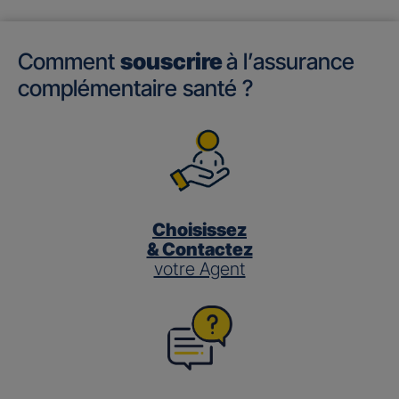
Comment
souscrire
à l’assurance
complémentaire santé ?
Choisissez
& Contactez
votre Agent