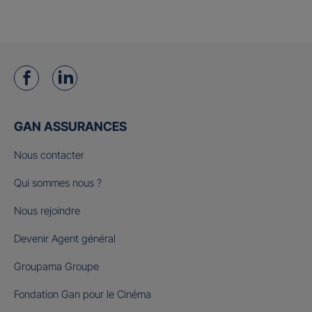
GAN ASSURANCES
Nous contacter
Qui sommes nous ?
Nous rejoindre
Devenir Agent général
Groupama Groupe
Fondation Gan pour le Cinéma