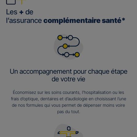
Les
+
de
l’assurance
complémentaire santé*
Un accompagnement pour chaque étape
de votre vie
Économisez sur les soins courants, l’hospitalisation ou les
frais d’optique, dentaires et d’audiologie en choisissant l’une
de nos formules qui vous permet de dépenser moins voire
pas du tout.