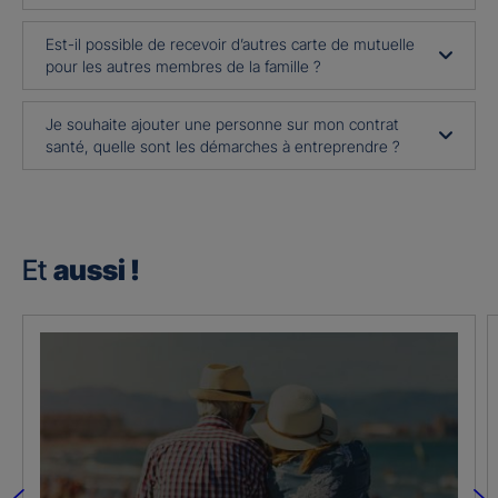
Est-il possible de recevoir d’autres carte de mutuelle
pour les autres membres de la famille ?
Je souhaite ajouter une personne sur mon contrat
santé, quelle sont les démarches à entreprendre ?
Et
aussi !