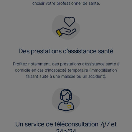
choisir votre professionnel de santé.
Des prestations d’assistance santé
Profitez notamment, des prestations d’assistance santé à
domicile en cas d’incapacité temporaire (immobilisation
faisant suite à une maladie ou un accident).
Un service de téléconsultation 7j/7 et
24h/24