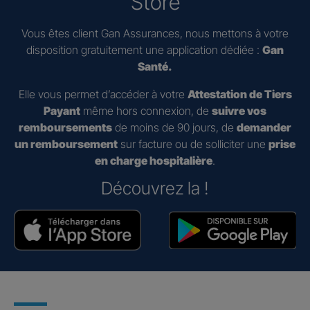
Store
Vous êtes client Gan Assurances, nous mettons à votre
disposition gratuitement une application dédiée :
Gan
Santé.
Elle vous permet d’accéder à votre
Attestation de Tiers
Payant
même hors connexion, de
suivre vos
remboursements
de moins de 90 jours, de
demander
un remboursement
sur facture ou de solliciter une
prise
en charge hospitalière
.
Découvrez la !