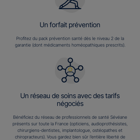
Un forfait prévention
Profitez du pack prévention santé dès le niveau 2 de la
garantie (dont médicaments homéopathiques prescrits).
Un réseau de soins avec des tarifs
négociés
Bénéficiez du réseau de professionnels de santé Sévéane
présents sur toute la France (opticiens, audioprothésistes,
chirurgiens-dentistes, implantologue, ostéopathes et
chiropracteurs). Vous gardez bien sûr l’entière liberté de