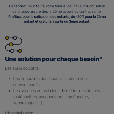
Bénéficiez, pour toute votre famille, de -5% sur la cotisation
de chaque assuré dès le 2ème assuré au contrat santé.
Profitez, pour la cotisation des enfants, de -20% pour le 2ème
enfant et gratuité à partir du 3ème enfant.
Une solution pour chaque besoin*
Les soins courants: ​
Les honoraires des médecins, même non
conventionnés.​
Les séances de praticiens de médecines douces
(ostéopathes, acupuncteurs, homéopathe,
sophrologues…).​
L’hospitalisation : ​