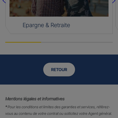
Epargne & Retraite
RETOUR
Mentions légales et informatives
*
Pour les conditions et limites des garanties et services, référez-
vous au contenu de votre contrat ou sollicitez votre Agent général.