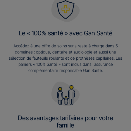
Le « 100% santé » avec Gan Santé
Accédez à une offre de soins sans reste à charge dans 5
domaines : optique, dentaire et audiologie et aussi une
sélection de fauteuils roulants et de prothèses capillaires. Les
paniers « 100% Santé » sont inclus dans l’assurance
complémentaire responsable Gan Santé.
Des avantages tarifaires pour votre
famille