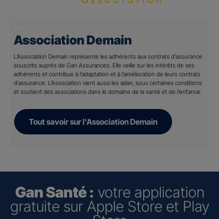
Association Demain
L’Association Demain représente les adhérents aux contrats d’assurance
souscrits auprès de Gan Assurances. Elle veille sur les intérêts de ses
adhérents et contribue à l’adaptation et à l’amélioration de leurs contrats
d’assurance. L’Association vient aussi les aider, sous certaines conditions
et soutient des associations dans le domaine de la santé et de l’enfance.
Tout savoir sur l'Association Demain
Gan Santé :
votre application
gratuite sur Apple Store et Play