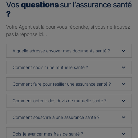
Vos
questions
sur l’assurance santé
?
Votre Agent est là pour vous répondre, si vous ne trouvez
pas la réponse ici…
A quelle adresse envoyer mes documents santé ?
Comment choisir une mutuelle santé ?
Comment faire pour résilier une assurance santé ?
Comment obtenir des devis de mutuelle santé ?
Comment souscrire à une assurance santé ?
Dois-je avancer mes frais de santé ?