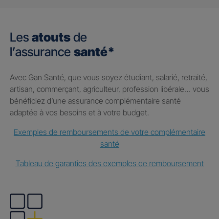
Les
atouts
de
l’assurance
santé*
Avec Gan Santé, que vous soyez étudiant, salarié, retraité,
artisan, commerçant, agriculteur, profession libérale… vous
bénéficiez d’une assurance complémentaire santé
adaptée à vos besoins et à votre budget.
Exemples de remboursements de votre complémentaire
santé
Tableau de garanties des exemples de remboursement