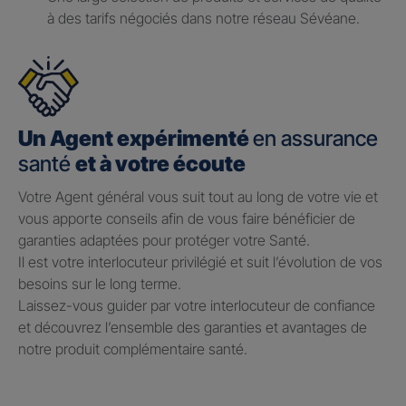
à des tarifs négociés dans notre réseau Sévéane.
Un Agent expérimenté
en assurance
santé
et à votre écoute
Votre Agent général vous suit tout au long de votre vie et
vous apporte conseils afin de vous faire bénéficier de
garanties adaptées pour protéger votre Santé.​
Il est votre interlocuteur privilégié et suit l’évolution de vos
besoins sur le long terme.​
Laissez-vous guider par votre interlocuteur de confiance
et découvrez l’ensemble des garanties et avantages de
notre produit complémentaire santé.