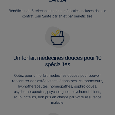
Bénéficiez de 6 téléconsultations médicales incluses dans le
contrat Gan Santé par an et par bénéficiaire.
Un forfait médecines douces pour 10
spécialités
Optez pour un forfait médecines douces pour pouvoir
rencontrer des ostéopathes, étiopathes, chiropracteurs,
hypnothérapeutes, homéopathes, sophrologues,
psychothérapeutes, psychologues, psychomotriciens,
acupuncteurs, non pris en charge par votre assurance
maladie.