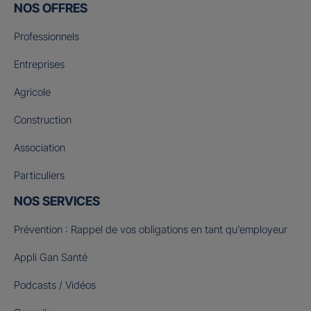
NOS OFFRES
Professionnels
Entreprises
Agricole
Construction
Association
Particuliers
NOS SERVICES
Prévention : Rappel de vos obligations en tant qu’employeur
Appli Gan Santé
Podcasts / Vidéos