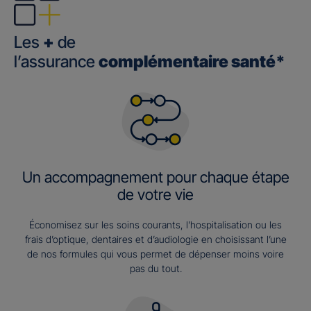
Les
+
de
l’assurance
complémentaire santé*
Un accompagnement pour chaque étape
de votre vie
Économisez sur les soins courants, l’hospitalisation ou les
frais d’optique, dentaires et d’audiologie en choisissant l’une
de nos formules qui vous permet de dépenser moins voire
pas du tout.