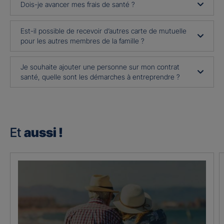
Dois-je avancer mes frais de santé ?
Est-il possible de recevoir d’autres carte de mutuelle
pour les autres membres de la famille ?
Je souhaite ajouter une personne sur mon contrat
santé, quelle sont les démarches à entreprendre ?
Et
aussi !