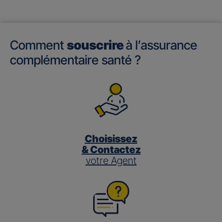
Comment
souscrire
à l’assurance
complémentaire santé ?
Choisissez
& Contactez
votre Agent