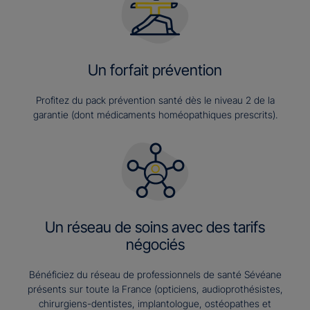
Un forfait prévention
Profitez du pack prévention santé dès le niveau 2 de la
garantie (dont médicaments homéopathiques prescrits).
Un réseau de soins avec des tarifs
négociés
Bénéficiez du réseau de professionnels de santé Sévéane
présents sur toute la France (opticiens, audioprothésistes,
chirurgiens-dentistes, implantologue, ostéopathes et