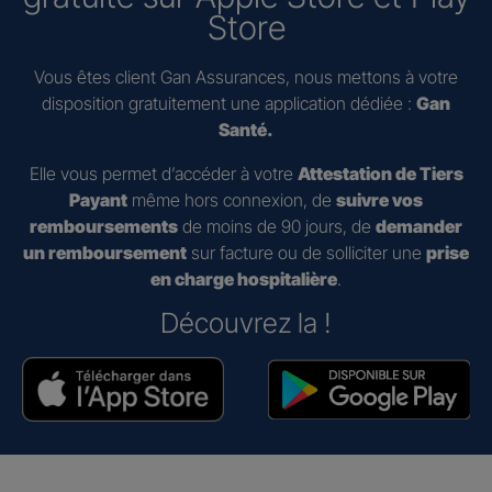
Store
Vous êtes client Gan Assurances, nous mettons à votre
disposition gratuitement une application dédiée :
Gan
Santé.
Elle vous permet d’accéder à votre
Attestation de Tiers
Payant
même hors connexion, de
suivre vos
remboursements
de moins de 90 jours, de
demander
un remboursement
sur facture ou de solliciter une
prise
en charge hospitalière
.
Découvrez la !