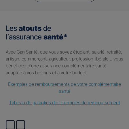
Les
atouts
de
l’assurance
santé*
Avec Gan Santé, que vous soyez étudiant, salarié, retraité,
artisan, commerçant, agriculteur, profession libérale… vous
bénéficiez d’une assurance complémentaire santé
adaptée à vos besoins et à votre budget.
Exemples de remboursements de votre complémentaire
santé
Tableau de garanties des exemples de remboursement