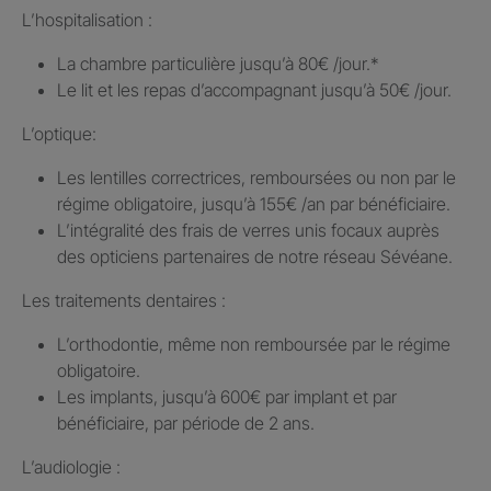
L’hospitalisation : ​
La chambre particulière jusqu’à 80€ /jour.​*
Le lit et les repas d’accompagnant jusqu’à 50€ /jour.​
L’optique:
Les lentilles correctrices, remboursées ou non par le
régime obligatoire, jusqu’à 155€ /an par bénéficiaire.​
L’intégralité des frais de verres unis focaux auprès
des opticiens partenaires de notre réseau Sévéane.​
Les traitements dentaires : ​
L’orthodontie, même non remboursée par le régime
obligatoire.​
Les implants, jusqu’à 600€ par implant et par
bénéficiaire, par période de 2 ans.
L’audiologie :