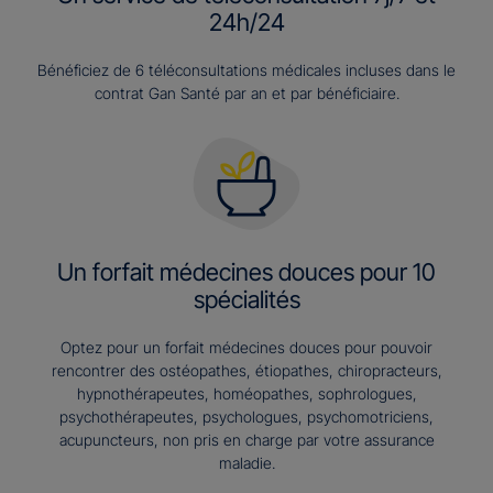
24h/24
Bénéficiez de 6 téléconsultations médicales incluses dans le
contrat Gan Santé par an et par bénéficiaire.
Un forfait médecines douces pour 10
spécialités
Optez pour un forfait médecines douces pour pouvoir
rencontrer des ostéopathes, étiopathes, chiropracteurs,
hypnothérapeutes, homéopathes, sophrologues,
psychothérapeutes, psychologues, psychomotriciens,
acupuncteurs, non pris en charge par votre assurance
maladie.