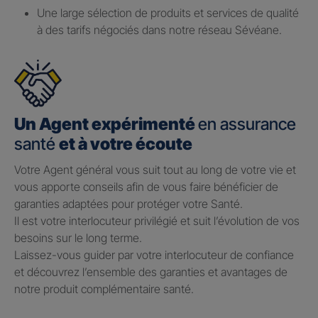
Une large sélection de produits et services de qualité
à des tarifs négociés dans notre réseau Sévéane.
Un Agent expérimenté
en assurance
santé
et à votre écoute
Votre Agent général vous suit tout au long de votre vie et
vous apporte conseils afin de vous faire bénéficier de
garanties adaptées pour protéger votre Santé.​
Il est votre interlocuteur privilégié et suit l’évolution de vos
besoins sur le long terme.​
Laissez-vous guider par votre interlocuteur de confiance
et découvrez l’ensemble des garanties et avantages de
notre produit complémentaire santé.