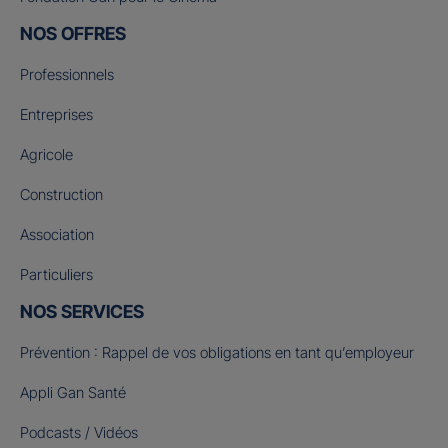
NOS OFFRES
Professionnels
Entreprises
Agricole
Construction
Association
Particuliers
NOS SERVICES
Prévention : Rappel de vos obligations en tant qu’employeur
Appli Gan Santé
Podcasts / Vidéos