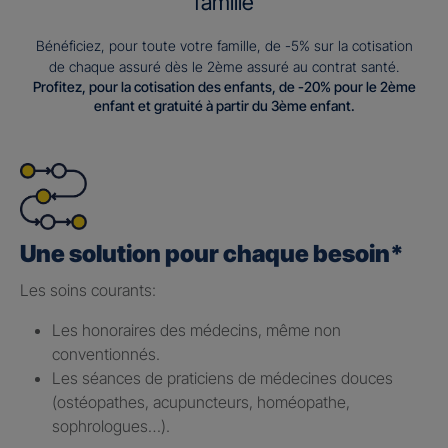
famille
Bénéficiez, pour toute votre famille, de -5% sur la cotisation
de chaque assuré dès le 2ème assuré au contrat santé.
Profitez, pour la cotisation des enfants, de -20% pour le 2ème
enfant et gratuité à partir du 3ème enfant.
Une solution pour chaque besoin*
Les soins courants: ​
Les honoraires des médecins, même non
conventionnés.​
Les séances de praticiens de médecines douces
(ostéopathes, acupuncteurs, homéopathe,
sophrologues…).​