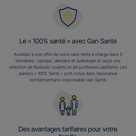
Le « 100% santé » avec Gan Santé
Accédez à une offre de soins sans reste à charge dans 5
domaines : optique, dentaire et audiologie et aussi une
sélection de fauteuils roulants et de prothèses capillaires. Les
paniers « 100% Santé » sont inclus dans l’assurance
complémentaire responsable Gan Santé.
Des avantages tarifaires pour votre