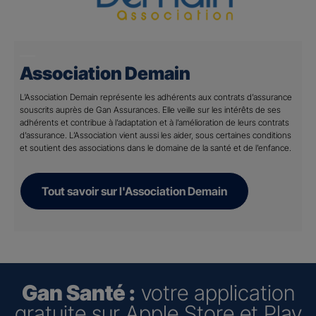
Association Demain
L’Association Demain représente les adhérents aux contrats d’assurance
souscrits auprès de Gan Assurances. Elle veille sur les intérêts de ses
adhérents et contribue à l’adaptation et à l’amélioration de leurs contrats
d’assurance. L’Association vient aussi les aider, sous certaines conditions
et soutient des associations dans le domaine de la santé et de l’enfance.
Tout savoir sur l'Association Demain
Gan Santé :
votre application
gratuite sur Apple Store et Play