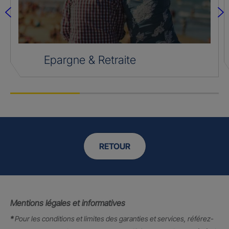
Epargne & Retraite
RETOUR
Mentions légales et informatives
*
Pour les conditions et limites des garanties et services, référez-