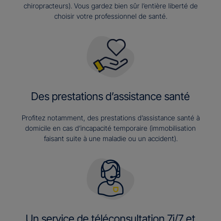
chiropracteurs). Vous gardez bien sûr l’entière liberté de
choisir votre professionnel de santé.
Des prestations d’assistance santé
Profitez notamment, des prestations d’assistance santé à
domicile en cas d’incapacité temporaire (immobilisation
faisant suite à une maladie ou un accident).
Un service de téléconsultation 7j/7 et