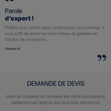
Parole
d’expert !
Profitez d’un contrat santé construit pour vous protéger. Il
vous suffit de choisir les bons niveaux de garanties en
fonction de vos besoins.
Christine M.
DEMANDE DE DEVIS
Merci de compléter ce formulaire afin d’être recontacté(e)
rapidement par l’agence que vous avez sélectionné