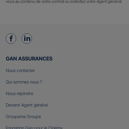
vous au contenu de votre contrat ou sollicitez votre Agent général.
GAN ASSURANCES
Nous contacter
Qui sommes nous ?
Nous rejoindre
Devenir Agent général
Groupama Groupe
Fondation Gan pour le Cinéma