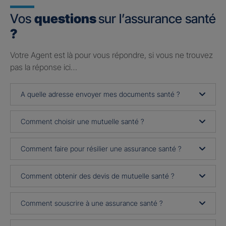
Vos
questions
sur l’assurance santé
?
Votre Agent est là pour vous répondre, si vous ne trouvez
pas la réponse ici…
A quelle adresse envoyer mes documents santé ?
Comment choisir une mutuelle santé ?
Comment faire pour résilier une assurance santé ?
Comment obtenir des devis de mutuelle santé ?
Comment souscrire à une assurance santé ?